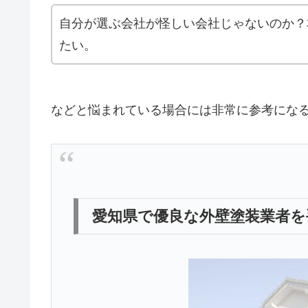
自分が選ぶ会社が怪しい会社じゃないのか？
たい。
などと悩まれている場合には非常に参考にな
愛知県で優良な外壁塗装業者を