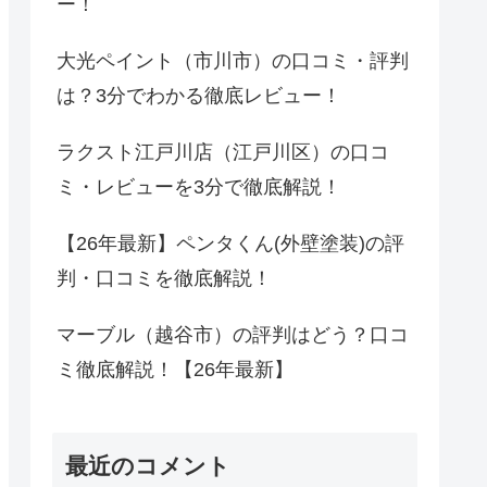
ー！
大光ペイント（市川市）の口コミ・評判
は？3分でわかる徹底レビュー！
ラクスト江戸川店（江戸川区）の口コ
ミ・レビューを3分で徹底解説！
【26年最新】ペンタくん(外壁塗装)の評
判・口コミを徹底解説！
マーブル（越谷市）の評判はどう？口コ
ミ徹底解説！【26年最新】
最近のコメント