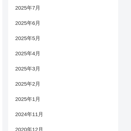
2025年7月
2025年6月
2025年5月
2025年4月
2025年3月
2025年2月
2025年1月
2024年11月
2020年12月