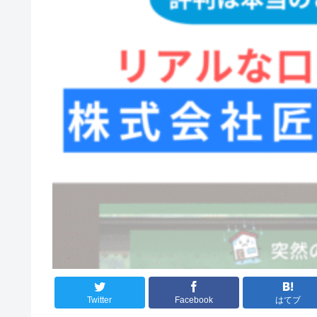
Twitter
Facebook
はてブ