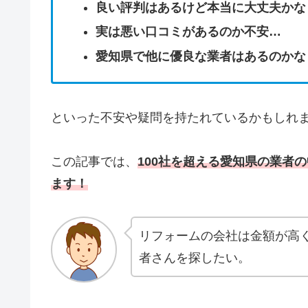
良い評判はあるけど本当に大丈夫かな
実は悪い口コミがあるのか不安…
愛知県で他に優良な業者はあるのかな
といった不安や疑問を持たれているかもし
この記事では、
100社を超える愛知県の業者
ます！
リフォームの会社は金額が高
者さんを探したい。