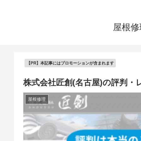
屋根修
【PR】本記事にはプロモーションが含まれます
株式会社匠創(名古屋)の評判・
屋根修理