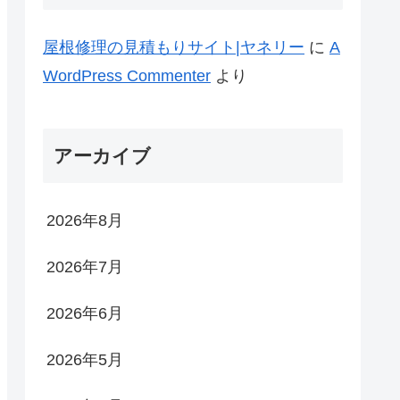
屋根修理の見積もりサイト|ヤネリー
に
A
WordPress Commenter
より
アーカイブ
2026年8月
2026年7月
2026年6月
2026年5月