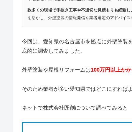
数多くの現場で手抜き工事や不適切な見積もりも経験し
を活かし、外壁塗装の情報発信や業者選定のアドバイス
今回は、愛知県の名古屋市を拠点に外壁塗装
底的に調査してみました。
外壁塗装や屋根リフォームは
100万円以上か
そのため業者が多い愛知県ではどこにすれば
ネットで株式会社匠創について調べてみると