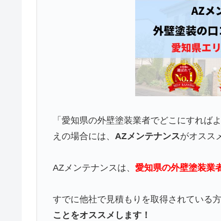
「愛知県の外壁塗装業者でどこにすれば
えの場合には、
AZメンテナンス
がオスス
AZメンテナンスは、
愛知県の外壁塗装業
すでに他社で見積もりを取得されている
ことをオススメします！