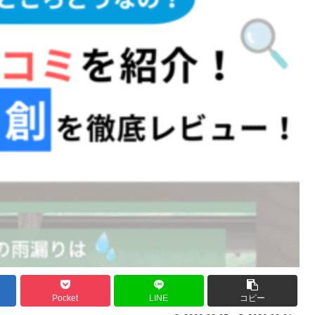
Pocket
LINE
コピー