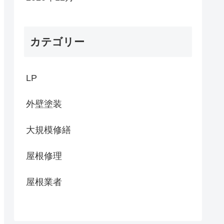
カテゴリー
LP
外壁塗装
大規模修繕
屋根修理
屋根業者