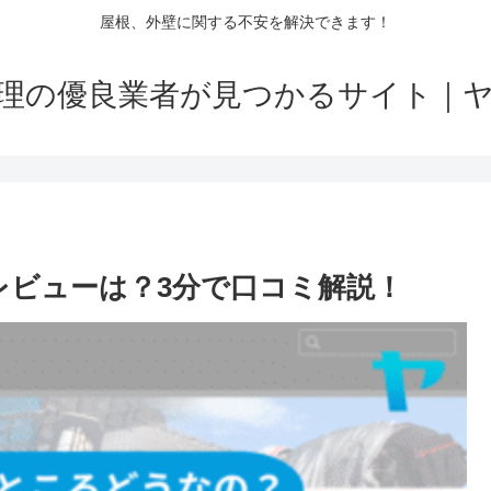
屋根、外壁に関する不安を解決できます！
理の優良業者が見つかるサイト｜
レビューは？3分で口コミ解説！