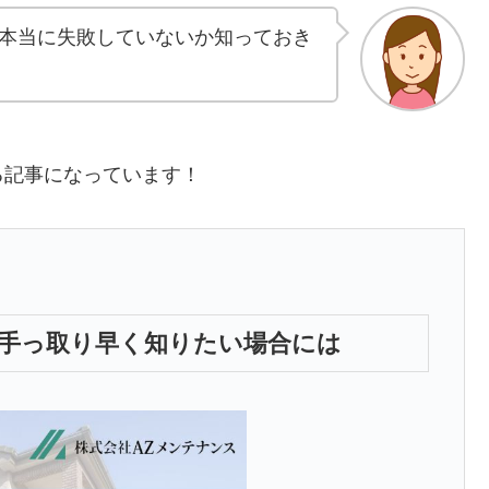
本当に失敗していないか知っておき
る記事になっています！
手っ取り早く知りたい場合には