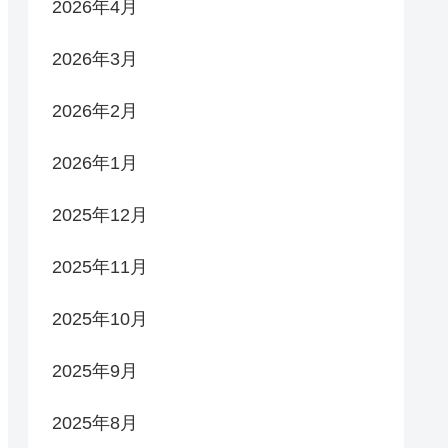
2026年4月
2026年3月
2026年2月
2026年1月
2025年12月
2025年11月
2025年10月
2025年9月
2025年8月