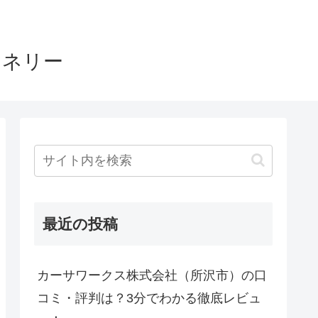
ヤネリー
最近の投稿
カーサワークス株式会社（所沢市）の口
コミ・評判は？3分でわかる徹底レビュ