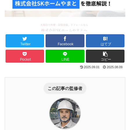
Twitter
Facebook
はてブ
Pocket
LINE
コピー
2025.09.01
2025.08.09
この記事の監修者