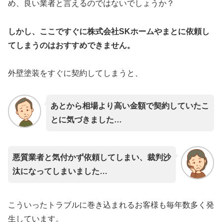
め、良い業者と言えるのではないでしょうか？
しかし、ここですぐに
株式会社SKホームやまと
に依頼し
てしまうのはおすすめできません。
外壁塗装をすぐに契約してしまうと、
あとから相場より高い金額で契約していたこ
とに気づきました…
悪質業者と気付かず依頼してしまい、裁判沙
汰になってしまいました…
こういったトラブルに巻き込まれるお客様も毎年数多く発
生しています。