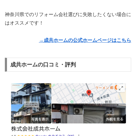
神奈川県でのリフォーム会社選びに失敗したくない場合に
はオススメです！
→成共ホームの公式ホームページはこちら
成共ホームの口コミ・評判