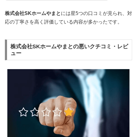
株式会社SKホームやまと
には星5つの口コミが見られ、対
応の丁寧さを高く評価している内容が多かったです。
株式会社SKホームやまとの悪いクチコミ・レビ
ュー