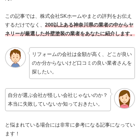
この記事では、株式会社SKホームやまとの評判をお伝え
するだけでなく、
2
00以上ある神奈川県の業者の中からヤ
ネリーが厳選した外壁塗装の業者をあなたに紹介します。
リフォームの会社は金額が高く、どこが良い
のか分からないけど口コミの良い業者さんを
探したい。
自分が選ぶ会社が怪しい会社じゃないのか？
本当に失敗していないか知っておきたい。
と悩まれている場合には非常に参考になる記事になってい
ます！