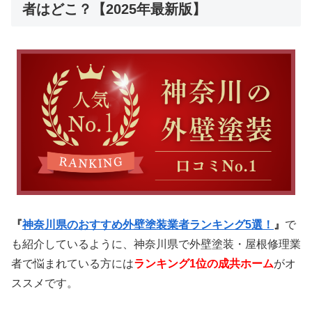
者はどこ？【2025年最新版】
『
神奈川県のおすすめ外壁塗装業者ランキング5選！
』
で
も紹介しているように、神奈川県で外壁塗装・屋根修理業
者で悩まれている方には
ランキング1位の成共ホーム
がオ
ススメです。