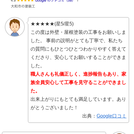
★★★★★(星5/星5)
この度は外壁・屋根塗装の工事をお願いしま
した。 事前の説明がとても丁寧で、私たち
の質問にもひとつひとつわかりやすく答えて
くださり、安心してお願いすることができま
した。
職人さんも礼儀正しく、進捗報告もあり、家
族全員安心して工事を見守ることができまし
た。
出来上がりにもとても満足しています。あり
がとうございました！
出典：
Google口コミ