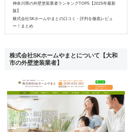
神奈川県の外壁塗装業者ランキングTOP5【2025年最新
版】
株式会社SKホームやまとの口コミ・評判を徹底レビュ
ー！まとめ
株式会社SKホームやまとについて【大和
市の外壁塗装業者】