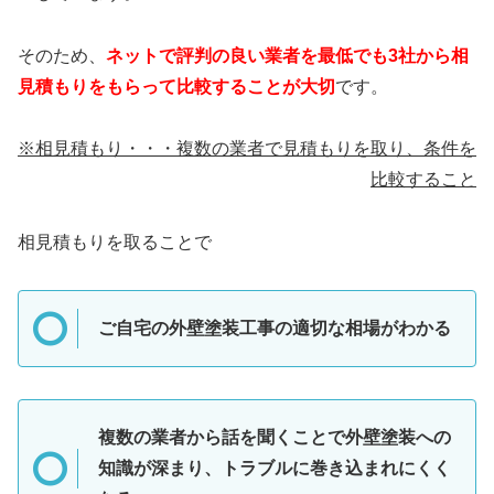
そのため、
ネットで評判の良い業者を最低でも3社から相
見積もりをもらって比較することが大切
です。
※相見積もり・・・複数の業者で見積もりを取り、条件を
比較すること
相見積もりを取ることで
ご自宅の外壁塗装工事の適切な相場がわかる
複数の業者から話を聞くことで外壁塗装への
知識が深まり、トラブルに巻き込まれにくく