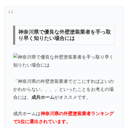
神奈川県で優良な外壁塗装業者を手っ取
り早く知りたい場合には
「神奈川県の外壁塗装業者でどこにすればよいの
かわからない、、、」といったことをお考えの場
合には、
成共ホーム
がオススメです。
成共ホームは
神奈川県の外壁塗装業者ランキング
で1位に選出されています。