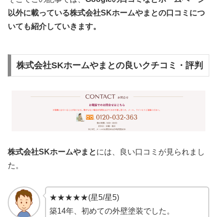
以外
に載っている株式会社SKホームやまとの口コミにつ
いても紹介していきます。
株式会社SKホームやまとの良いクチコミ・評判
株式会社SKホームやまと
には、良い口コミが見られまし
た。
★★★★★(星5/星5)
築14年、初めての外壁塗装でした。