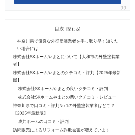
目次
神奈川県で優良な外壁塗装業者を手っ取り早く知りた
い場合には
株式会社SKホームやまとについて【大和市の外壁塗装業
者】
株式会社SKホームやまとのクチコミ・評判【2025年最新
版】
株式会社SKホームやまとの良いクチコミ・評判
株式会社SKホームやまとの悪いクチコミ・レビュー
神奈川県で口コミ・評判No.1の外壁塗装業者はどこ？
【2025年最新版】
成共ホームの口コミ・評判
訪問販売によるリフォーム詐欺被害が増えています