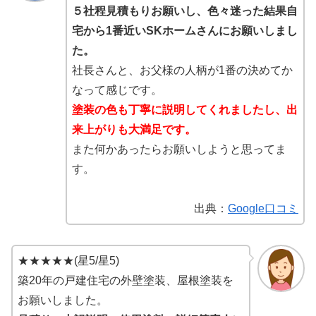
５社程見積もりお願いし、色々迷った結果自
宅から1番近いSKホームさんにお願いしまし
た。
社長さんと、お父様の人柄が1番の決めてか
なって感じです。
塗装の色も丁寧に説明してくれましたし、出
来上がりも大満足です。
また何かあったらお願いしようと思ってま
す。
出典：
Google口コミ
★★★★★(星5/星5)
築20年の戸建住宅の外壁塗装、屋根塗装を
お願いしました。