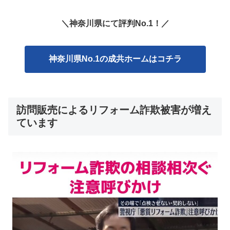
＼神奈川県にて評判No.1！／
神奈川県No.1の成共ホームはコチラ
訪問販売によるリフォーム詐欺被害が増え
ています