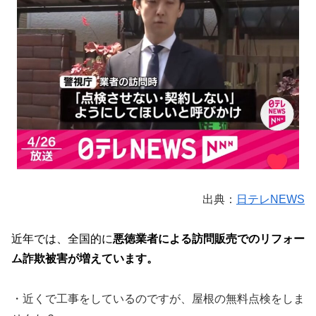
出典：
日テレNEWS
近年では、全国的に
悪徳業者による訪問販売でのリフォー
ム詐欺被害が増えています。
・近くで工事をしているのですが、屋根の無料点検をしま