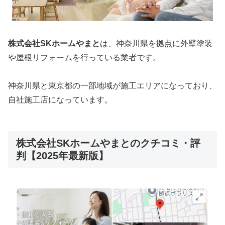
株式会社SKホームやまと
は、神奈川県を拠点に外壁塗装
や屋根リフォームを行っている業者です。
神奈川県と東京都の一部地域が施工エリアになっており、
自社施工店になっています。
株式会社SKホームやまとのクチコミ・評
判【2025年最新版】