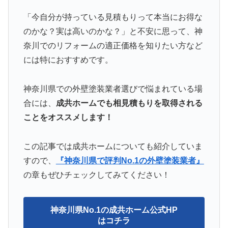
「今自分が持っている見積もりって本当にお得な
のかな？実は高いのかな？」と不安に思って、神
奈川でのリフォームの適正価格を知りたい方など
には特におすすめです。
神奈川県での外壁塗装業者選びで悩まれている場
合には、
成共ホームでも相見積もりを取得される
ことをオススメします！
この記事では成共ホームについても紹介していま
すので、
『神奈川県で評判No.1の外壁塗装業者』
の章もぜひチェックしてみてください！
神奈川県No.1の成共ホーム公式HP
はコチラ