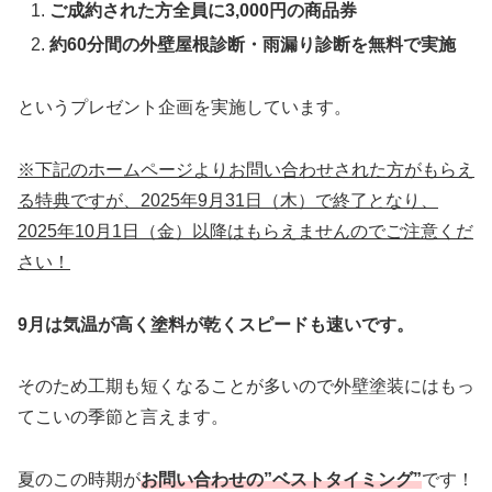
ご成約された方全員に3,000円の商品券
約60分間の外壁屋根診断・雨漏り診断を無料で実施
というプレゼント企画を実施しています。
※下記のホームページよりお問い合わせされた方がもらえ
る特典ですが、2025年9月31日（木）で終了となり、
2025年10月1日（金）以降はもらえませんのでご注意くだ
さい！
9月は気温が高く塗料が乾くスピードも速いです。
そのため工期も短くなることが多いので外壁塗装にはもっ
てこいの季節と言えます。
夏のこの時期が
お問い合わせの”ベストタイミング”
です！