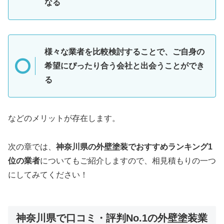
なる
様々な業者を比較検討することで、ご自身の
希望にぴったり合う会社と出会うことができ
る
などのメリットが存在します。
次の章では、
神奈川県の外壁塗装でおすすめランキング1
位の業者
についてもご紹介しますので、相見積もりの一つ
にしてみてください！
神奈川県で口コミ・評判No.1の外壁塗装業