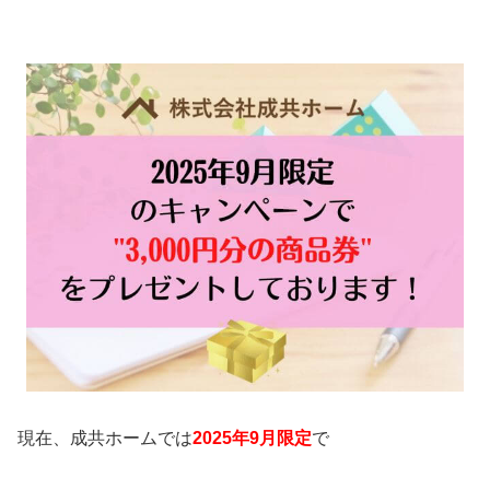
現在、成共ホームでは
2025年9月限定
で