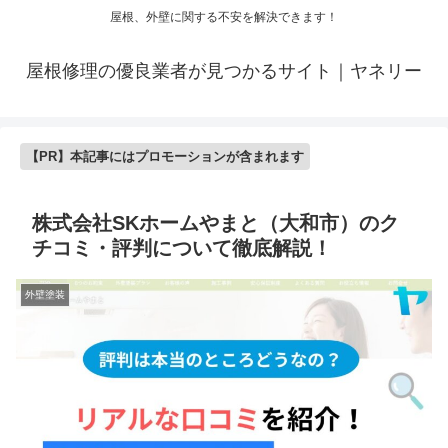
屋根、外壁に関する不安を解決できます！
屋根修理の優良業者が見つかるサイト｜ヤネリー
【PR】本記事にはプロモーションが含まれます
株式会社SKホームやまと（大和市）のク
チコミ・評判について徹底解説！
外壁塗装