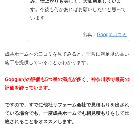
み、仕上がりも美しく、大変満足していま
す。
今後も何かあればお願いしたいと思って
います。
出典：
Google口コミ
成共ホームへの口コミを見てみると、非常に満足度の高い
施工を提供していることがわかります。
Googleでの評価も5つ星の満点が多く、神奈川県で最高の
評価を誇っています。
ですので、すでに他社リフォーム会社で見積もりを出され
ている場合でも、一度成共ホームでも相見積もりをして比
較されることをオススメします。