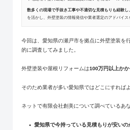
数多くの現場で手抜き工事や不適切な見積もりも経験し
を活かし、外壁塗装の情報発信や業者選定のアドバイス
今回は、愛知県の瀬戸市を拠点に外壁塗装を
的に調査してみました。
外壁塗装や屋根リフォームは
100万円以上か
そのため業者が多い愛知県ではどこにすれば
ネットで有限会社創美について調べているあ
愛知県で今持っている見積もりが安いのか