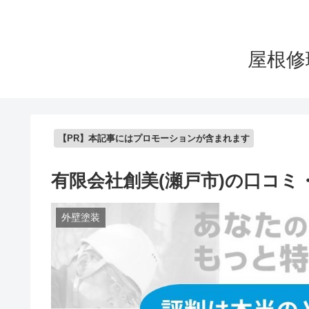
屋根修
【PR】本記事にはプロモーションが含まれます
有限会社創美(瀬戸市)の口コ
外壁塗装