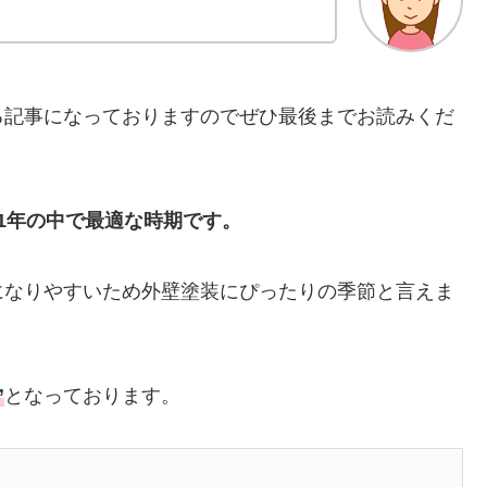
る記事になっておりますのでぜひ最後までお読みくだ
1年の中で最適な時期です。
になりやすいため外壁塗装にぴったりの季節と言えま
”
となっております。