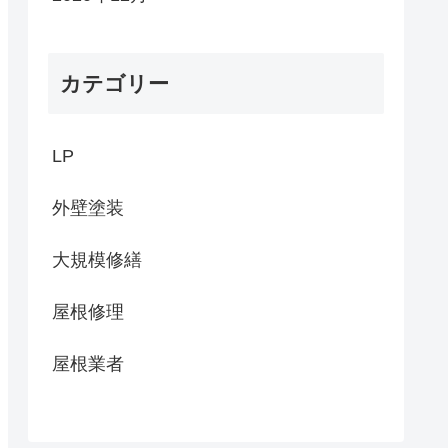
カテゴリー
LP
外壁塗装
大規模修繕
屋根修理
屋根業者