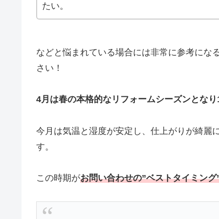
たい。
などと悩まれている場合には非常に参考にな
さい！
4月は春の本格的なリフォームシーズンとなり
今月は気温と湿度が安定し、仕上がりが綺麗
す。
この時期が
お問い合わせの”ベストタイミング