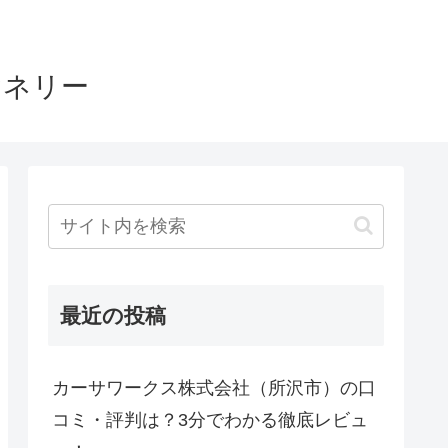
ヤネリー
最近の投稿
カーサワークス株式会社（所沢市）の口
コミ・評判は？3分でわかる徹底レビュ