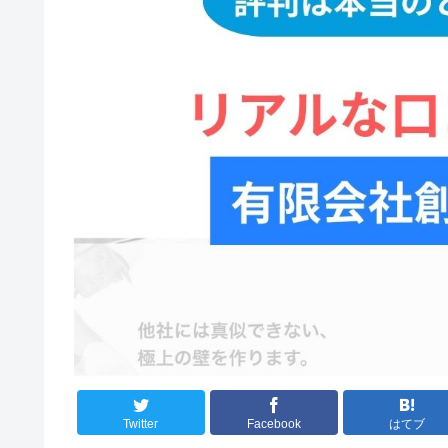
Twitter
Facebook
はてブ