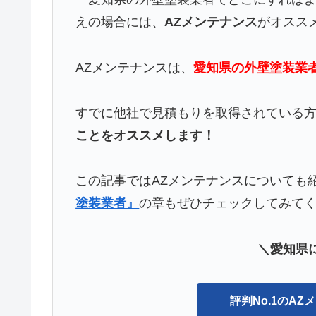
えの場合には、
AZメンテナンス
がオスス
AZメンテナンスは、
愛知県の外壁塗装業
すでに他社で見積もりを取得されている
ことをオススメします！
この記事ではAZメンテナンスについても
塗装業者』
の章もぜひチェックしてみて
＼愛知県に
評判No.1のA