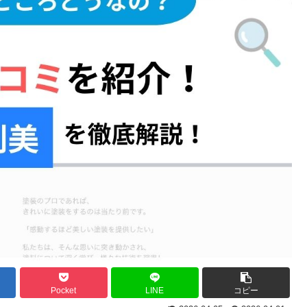
Pocket
LINE
コピー