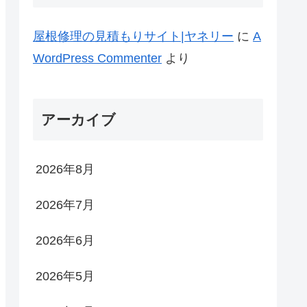
屋根修理の見積もりサイト|ヤネリー
に
A
WordPress Commenter
より
アーカイブ
2026年8月
2026年7月
2026年6月
2026年5月