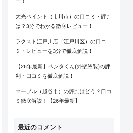
ー！
大光ペイント（市川市）の口コミ・評判
は？3分でわかる徹底レビュー！
ラクスト江戸川店（江戸川区）の口コ
ミ・レビューを3分で徹底解説！
【26年最新】ペンタくん(外壁塗装)の評
判・口コミを徹底解説！
マーブル（越谷市）の評判はどう？口コ
ミ徹底解説！【26年最新】
最近のコメント