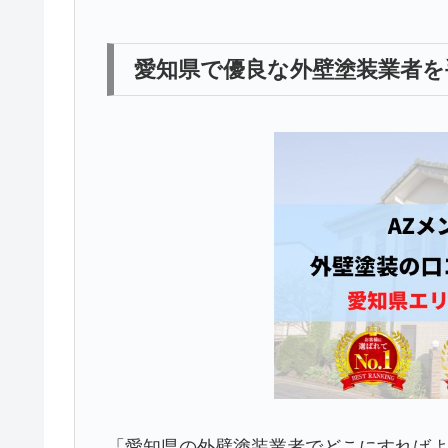
愛知県で優良な外壁塗装業者を
「愛知県の外壁塗装業者でどこにすれば