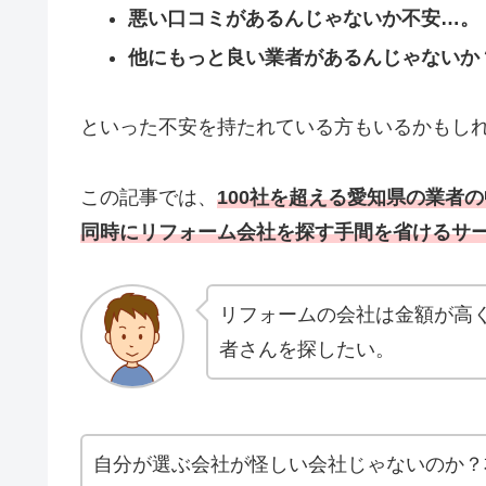
悪い口コミがあるんじゃないか不安…。
他にもっと良い業者があるんじゃないか
といった不安を持たれている方もいるかもし
この記事では、
100社を超える愛知県の業者
同時にリフォーム会社を探す手間を省けるサ
リフォームの会社は金額が高
者さんを探したい。
自分が選ぶ会社が怪しい会社じゃないのか？