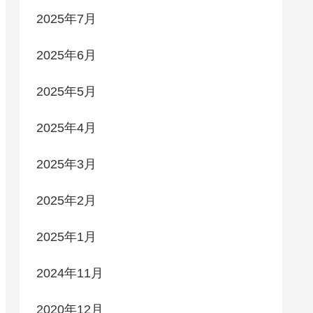
2025年7月
2025年6月
2025年5月
2025年4月
2025年3月
2025年2月
2025年1月
2024年11月
2020年12月