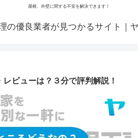
屋根、外壁に関する不安を解決できます！
理の優良業者が見つかるサイト｜
ミ・レビューは？３分で評判解説！