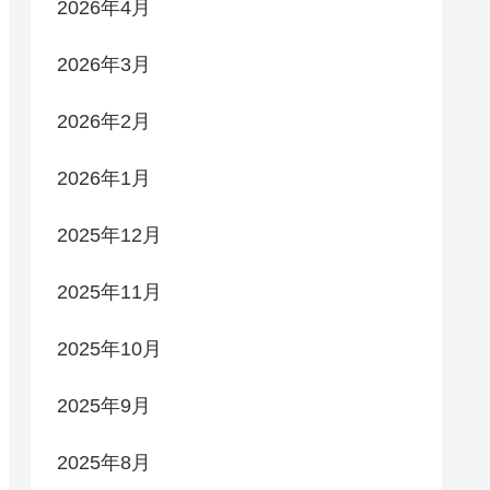
2026年4月
2026年3月
2026年2月
2026年1月
2025年12月
2025年11月
2025年10月
2025年9月
2025年8月