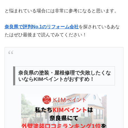
と悩まれている場合には非常に参考になると思います。
奈良県で評判No.1のリフォーム会社
を探されているあな
たはぜひ最後まで読んでみてください！
奈良県の塗装・屋根修理で失敗したくな
いならKIMペイントがおすすめ！