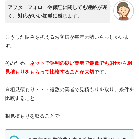
アフターフォローや保証に関しても連絡が遅
く、対応がいい加減に感じます。
こうした悩みを抱えるお客様が毎年大勢いらっしゃいま
す。
そのため、
ネットで評判の良い業者で最低でも3社から相
見積もりをもらって比較することが大切
です。
※相見積もり・・・複数の業者で見積もりを取り、条件を
比較すること
相見積もりを取ることで