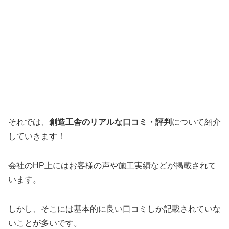
それでは、
創造工舎のリアルな口コミ・評判
について紹介
していきます！
会社のHP上にはお客様の声や施工実績などが掲載されて
います。
しかし、そこには基本的に良い口コミしか記載されていな
いことが多いです。