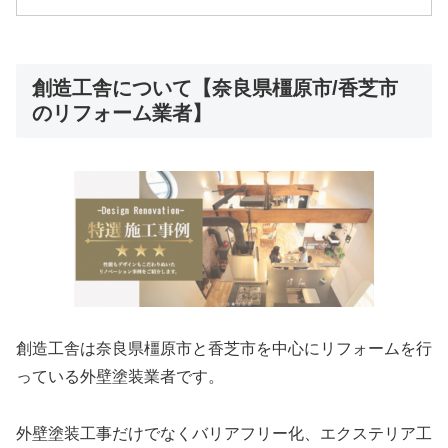
創造工舎について【奈良県橿原市/香芝市
のリフォーム業者】
創造工舎は奈良県橿原市と香芝市を中心にリフォームを行
っている外壁塗装業者です。
外壁塗装工事だけでなくバリアフリー化、エクステリア工