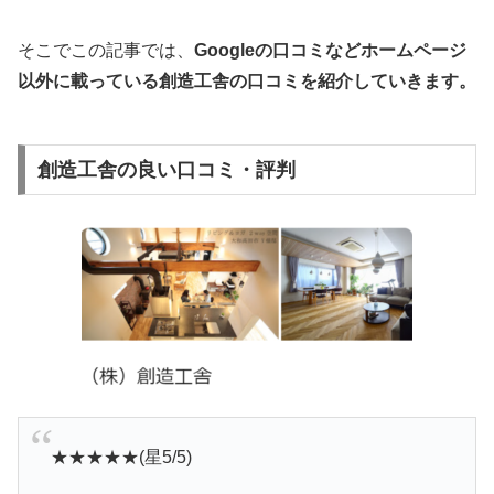
そこでこの記事では、
Googleの口コミなどホームページ
以外
に載っている創造工舎の口コミを紹介していきます。
創造工舎の良い口コミ・評判
★★★★★(星5/5)