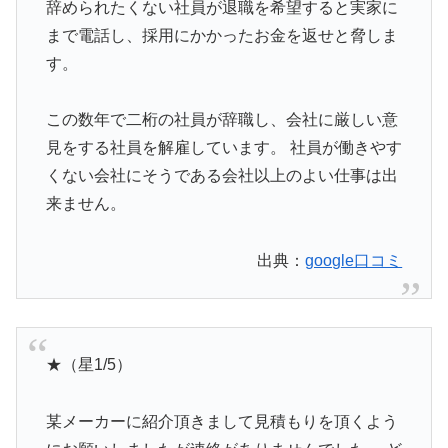
辞められたくない社員が退職を希望すると実家に
まで電話し、採用にかかったお金を返せと脅しま
す。
この数年で二桁の社員が辞職し、会社に厳しい意
見をする社員を解雇しています。 社員が働きやす
くない会社にそうである会社以上のよい仕事は出
来ません。
出典：
google口コミ
★（星1/5）
某メーカーに紹介頂きまして見積もりを頂くよう