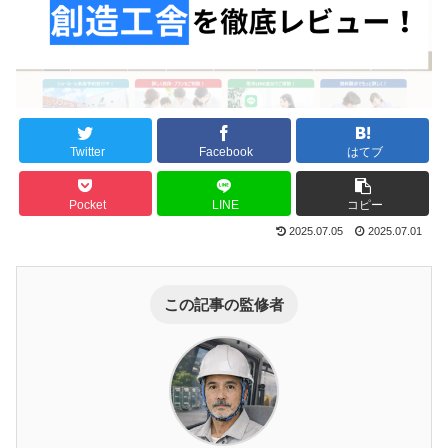
Twitter
Facebook
はてブ
Pocket
LINE
コピー
2025.07.05
2025.07.01
この記事の監修者