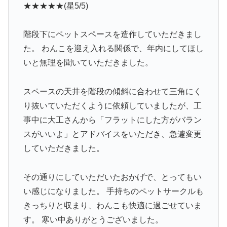
★★★★★(星5/5)
階段下にペットスペースを造作していただきまし
た。 わんこを迎え入れる関係で、年内にしてほし
いと無理を聞いていただきました。
スペースの天井を階段の傾斜に合わせて三角にく
り抜いていただくように依頼していましたが、工
事中に大工さんから「フラットにした方がバラン
スがいいよ」とアドバイスをいただき、急遽変更
していただきました。
その通りにしていただいたおかげで、とってもい
い感じになりました。 手持ちのペットサークルも
きっちりと収まり、わんこも快適に過ごせていま
す。 寒い中ありがとうございました。