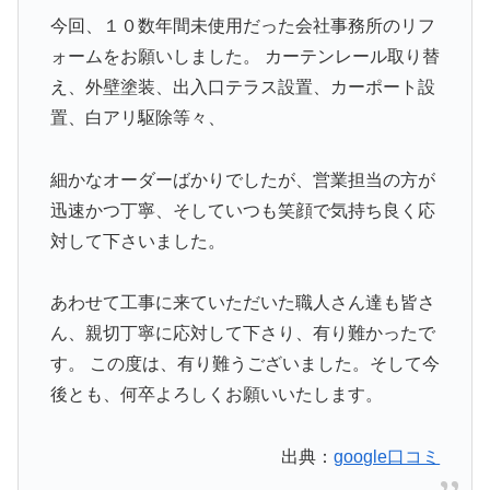
今回、１０数年間未使用だった会社事務所のリフ
ォームをお願いしました。 カーテンレール取り替
え、外壁塗装、出入口テラス設置、カーポート設
置、白アリ駆除等々、
細かなオーダーばかりでしたが、営業担当の方が
迅速かつ丁寧、そしていつも笑顔で気持ち良く応
対して下さいました。
あわせて工事に来ていただいた職人さん達も皆さ
ん、親切丁寧に応対して下さり、有り難かったで
す。 この度は、有り難うございました。そして今
後とも、何卒よろしくお願いいたします。
出典：
google口コミ