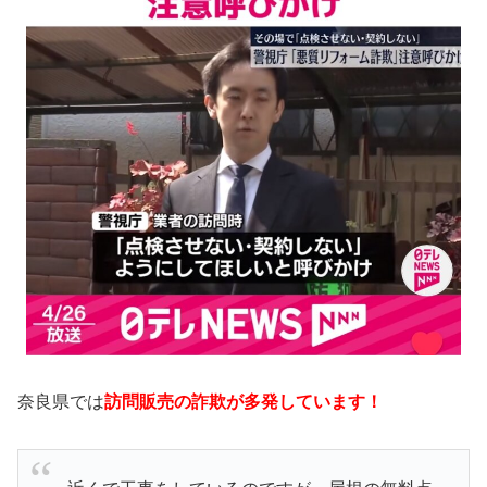
奈良県では
訪問販売の詐欺が多発しています！