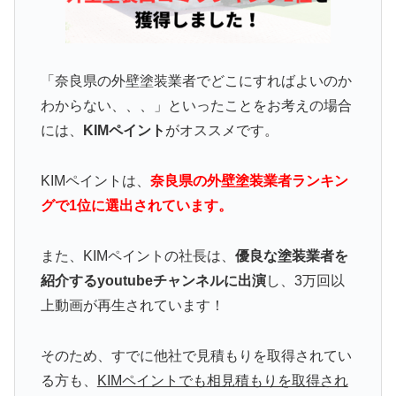
「奈良県の外壁塗装業者でどこにすればよいのか
わからない、、、」といったことをお考えの場合
には、
KIMペイント
がオススメです。
KIMペイントは、
奈良県の外壁塗装業者ランキン
グで1位に選出されています。
また、KIMペイントの社長は、
優良な塗装業者を
紹介するyoutubeチャンネルに出演
し、3万回以
上動画が再生されています！
そのため、すでに他社で見積もりを取得されてい
る方も、
KIMペイントでも相見積もりを取得され