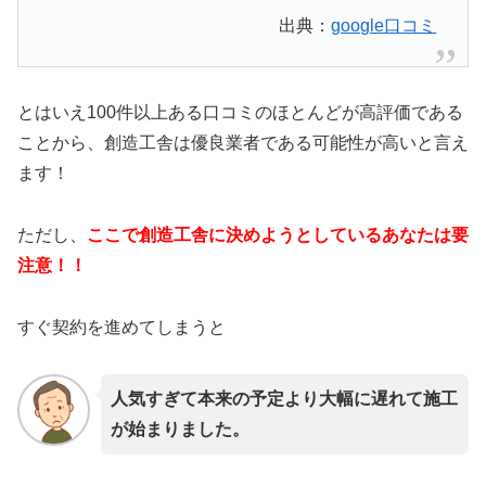
出典：
google口コミ
とはいえ100件以上ある口コミのほとんどが高評価である
ことから、創造工舎は優良業者である可能性が高いと言え
ます！
ただし、
こ
こで創造工舎に決めようとしているあなたは要
注意！！
すぐ契約を進めてしまうと
人気すぎて本来の予定より大幅に遅れて施工
が始まりました。