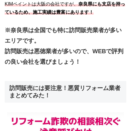
KIMペイントは大阪の会社ですが、
奈良県にも支店を持っ
ているため、施工実績は豊富にあります！
※奈良県は全国でも特に訪問販売業者が多い
エリアです。
訪問販売は悪徳業者が多いので、WEBで評判
の良い会社を選びましょう！
訪問販売には要注意！悪質リフォーム業者
まとめてみた！