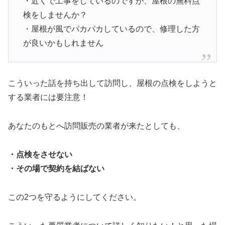
・近くで工事をしているのですが、屋根の無料点
検をしませんか？
・屋根が風でパカパカしているので、修理した方
が良いかもしれません
こういった話を持ち出して訪問し、屋根の点検をしようと
する業者には要注意！
あなたのもとへ訪問販売の業者が来たとしても、
・点検をさせない
・その場で契約を結ばない
この2つを守るようにしてください。