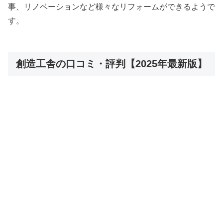
事、リノベーションなど様々なリフォームができるようで
す。
創造工舎の口コミ・評判【2025年最新版】