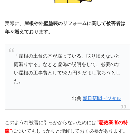
実際に、
屋根や外壁塗装のリフォームに関して被害者は
年々増えております。
「屋根の土台の木が腐っている。取り換えないと
雨漏りする」などと虚偽の説明をして、必要のな
い屋根の工事費として52万円をだまし取ろうとし
た。
出典:
朝日新聞デジタル
このような被害に引っかからないためには
”悪徳業者の特
徴”
についてもしっかりと理解しておく必要があります。