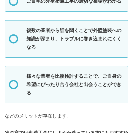
ご自宅の外壁塗装工事の適切な相場がわかる
複数の業者から話を聞くことで外壁塗装への
知識が深まり、トラブルに巻き込まれにくく
なる
様々な業者を比較検討することで、ご自身の
希望にぴったり合う会社と出会うことができ
る
などのメリットが存在します。
次の章では創造工舎にしようか迷っている方にもおすすめ