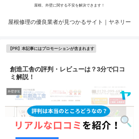
屋根、外壁に関する不安を解決できます！
屋根修理の優良業者が見つかるサイト｜ヤネリー
【PR】本記事にはプロモーションが含まれます
創造工舎の評判・レビューは？3分で口コ
ミ解説！
外壁塗装