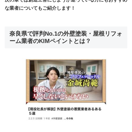
な業者についてもご紹介します！
奈良県で評判No.1の外壁塗装・屋根リフォ
ーム業者のKIMペイントとは？