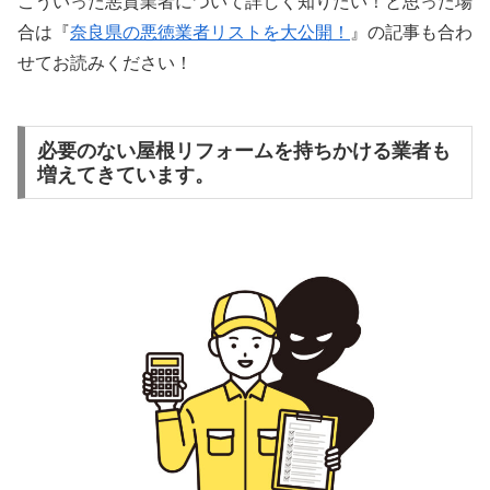
こういった悪質業者について詳しく知りたい！と思った場
合は『
奈良県の悪徳業者リストを大公開！
』の記事も合わ
せてお読みください！
必要のない屋根リフォームを持ちかける業者も
増えてきています。