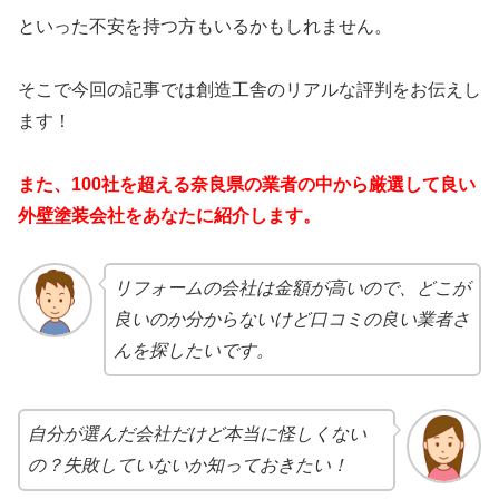
といった不安を持つ方もいるかもしれません。
そこで今回の記事では創造工舎のリアルな評判をお伝えし
ます！
また、100社を超える奈良県の業者の中から厳選して良い
外壁塗装会社をあなたに紹介します。
リフォームの会社は金額が高いので、どこが
良いのか分からないけど口コミの良い業者さ
んを探したいです。
自分が選んだ会社だけど本当に怪しくない
の？失敗していないか知っておきたい！