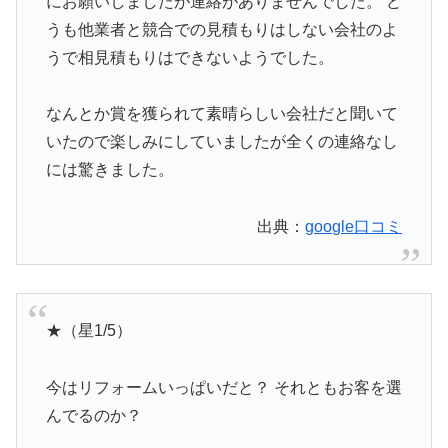
にお願いしましたが連絡がありませんでした。 ど
うも他業者と競合での見積もりはしない会社のよ
うで相見積もりはできないようでした。
なんとか賞を獲られて素晴らしい会社だと聞いて
いたので楽しみにしていましたが全くの連絡なし
には驚きました。
出典：
google口コミ
★（星1/5）
今はリフォームいっぱいだと？ それともお客を選
んでるのか？