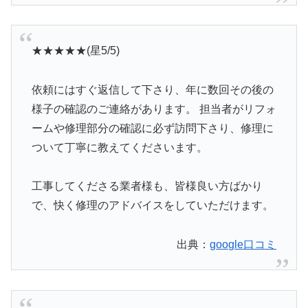
★★★★★(星5/5)
依頼にはすぐ返信して下さり、年に数回その後の
様子の確認のご連絡があります。 担当者がリフォ
ームや修理部分の確認に必ず訪問下さり、修理に
ついて丁寧に教えてくださいます。
工事してくださる業者様も、皆様良い方ばかり
で、快く修理のアドバイスをしていただけます。
出典：
google口コミ