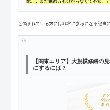
配。。また進め方も分からなくて不安。
と悩まれている方には非常に参考になる記事
【関東エリア】大規模修繕の見
にするには？