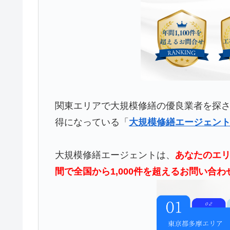
関東エリアで大規模修繕の優良業者を探
得になっている「
大規模修繕エージェン
大規模修繕エージェントは、
あなたのエリ
間で全国から1,000件を超えるお問い合わ