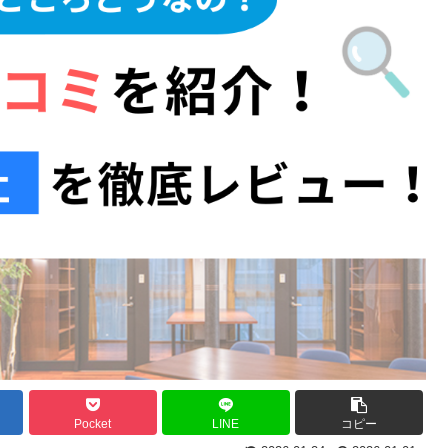
Pocket
LINE
コピー