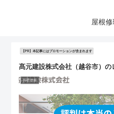
屋根修
【PR】本記事にはプロモーションが含まれます
髙元建設株式会社（越谷市）の
外壁塗装