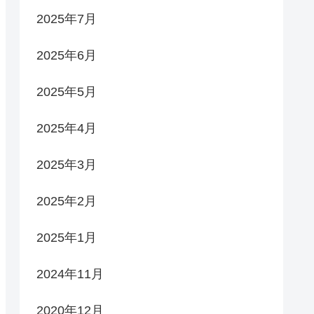
2025年7月
2025年6月
2025年5月
2025年4月
2025年3月
2025年2月
2025年1月
2024年11月
2020年12月