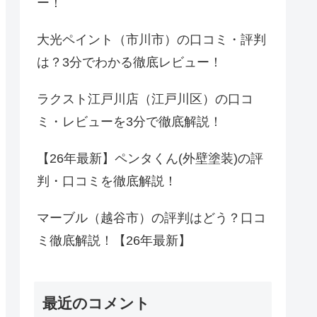
ー！
大光ペイント（市川市）の口コミ・評判
は？3分でわかる徹底レビュー！
ラクスト江戸川店（江戸川区）の口コ
ミ・レビューを3分で徹底解説！
【26年最新】ペンタくん(外壁塗装)の評
判・口コミを徹底解説！
マーブル（越谷市）の評判はどう？口コ
ミ徹底解説！【26年最新】
最近のコメント