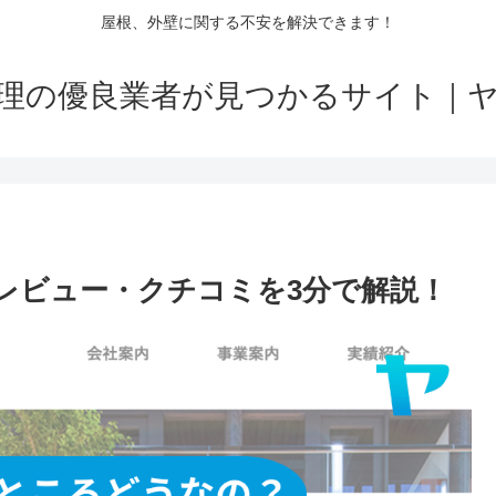
屋根、外壁に関する不安を解決できます！
理の優良業者が見つかるサイト｜
レビュー・クチコミを3分で解説！