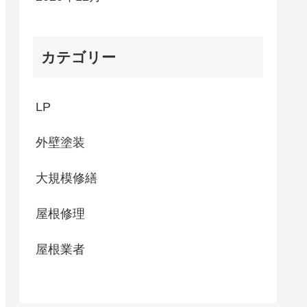
カテゴリー
LP
外壁塗装
大規模修繕
屋根修理
屋根業者