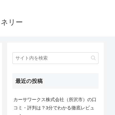
ヤネリー
最近の投稿
カーサワークス株式会社（所沢市）の口
コミ・評判は？3分でわかる徹底レビュ