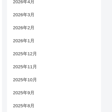
2026年4月
2026年3月
2026年2月
2026年1月
2025年12月
2025年11月
2025年10月
2025年9月
2025年8月