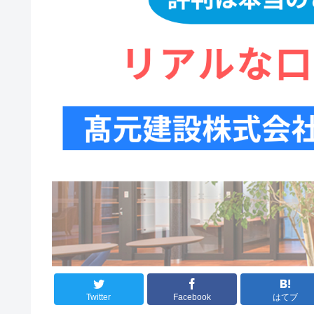
Twitter
Facebook
はてブ