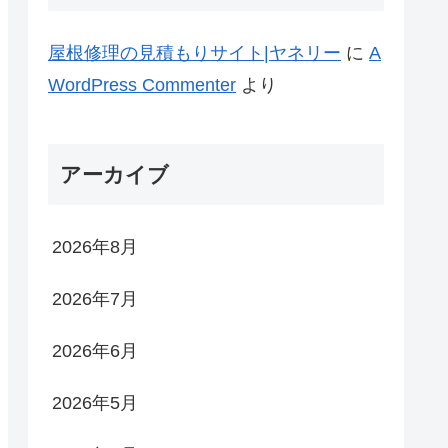
屋根修理の見積もりサイト|ヤネリー
に
A
WordPress Commenter
より
アーカイブ
2026年8月
2026年7月
2026年6月
2026年5月