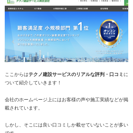
ここからは
テクノ建設サービス
のリアルな評判・口コミ
に
ついて紹介していきます！
会社のホームページ上にはお客様の声や施工実績などが掲
載されています。
しかし、そこには良い口コミしか載せていないことが多い