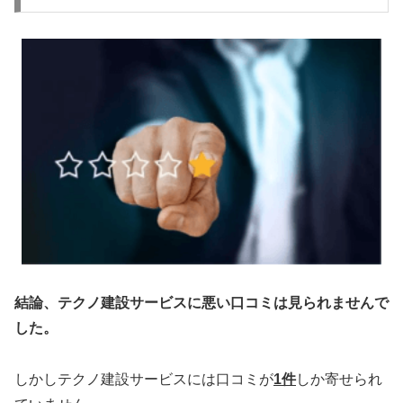
結論、テクノ建設サービスに悪い口コミは見られませんで
した。
しかしテクノ建設サービスには口コミが
1件
しか寄せられ