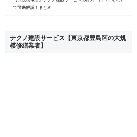
で徹底解説！まとめ
テクノ建設サービス【東京都豊島区の大規
模修繕業者】