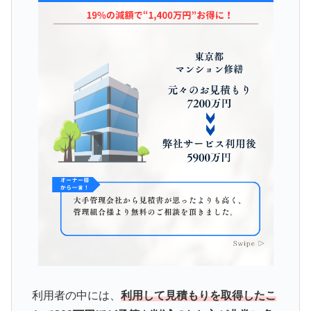
利用者の中には、
利用して見積もりを取得したこ