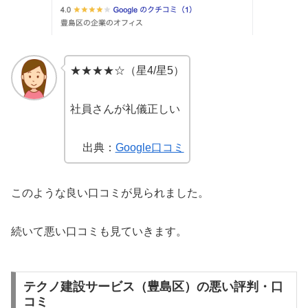
★★★★☆（星4/星5）
社員さんが礼儀正しい
出典：
Google口コミ
このような良い口コミが見られました。
続いて悪い口コミも見ていきます。
テクノ建設サービス（豊島区）の悪い評判・口
コミ