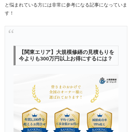
と悩まれている方には非常に参考になる記事になっていま
す！
【関東エリア】大規模修繕の見積もりを
今よりも300万円以上お得にするには？