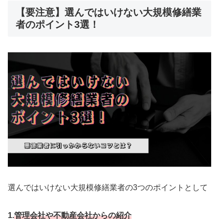
【要注意】選んではいけない大規模修繕業
者のポイント3選！
選んではいけない大規模修繕業者の3つのポイントとして
1.
管理会社や不動産会社からの紹介