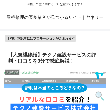
屋根、外壁に関する不安を解決できます！
屋根修理の優良業者が見つかるサイト｜ヤネリー
【PR】本記事にはプロモーションが含まれます
【大規模修繕】テクノ建設サービスの評
判・口コミを3分で徹底解説！
大規模修繕