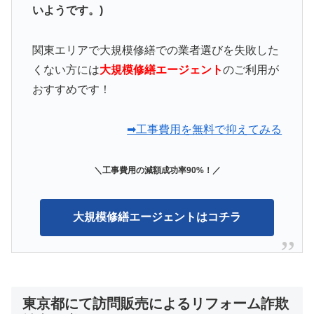
いようです。)
関東エリアで大規模修繕での業者選びを失敗した
くない方には
大規模修繕エージェント
のご利用が
おすすめです！
➡工事費用を無料で抑えてみる
＼工事費用の減額成功率90%！／
大規模修繕エージェントはコチラ
東京都にて訪問販売によるリフォーム詐欺