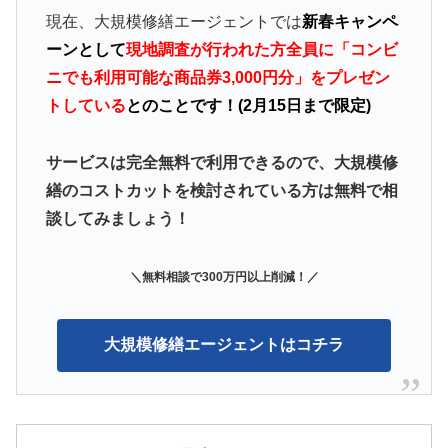
現在、大規模修繕エージェントでは
新春キャンペ
ーンとして
現地調査が行われた方全員に「コンビ
ニでも利用可能な商品券3,000円分」をプレゼン
トしている
とのことです！(2月15日まで限定)
サービスは完全無料で利用できるので、大規模修
繕のコストカットを検討されている方は無料で相
談してみましょう！
＼無料相談で300万円以上削減
！／
大規模修繕エージェントはコチラ