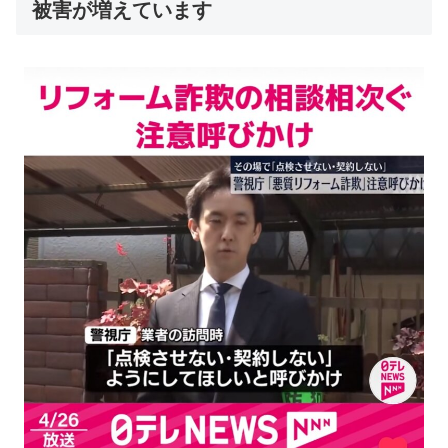
被害が増えています