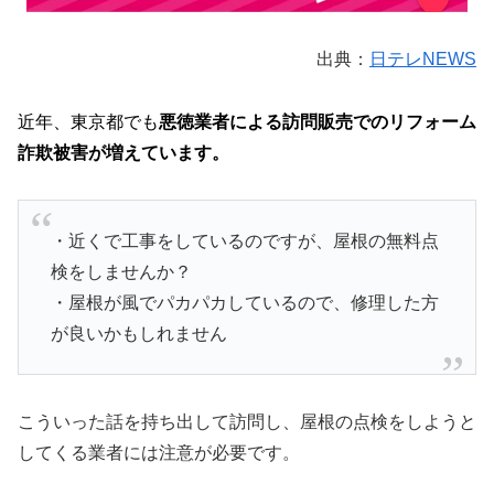
出典：
日テレNEWS
近年、東京都でも
悪徳業者による訪問販売でのリフォーム
詐欺被害が増えています。
・近くで工事をしているのですが、屋根の無料点
検をしませんか？
・屋根が風でパカパカしているので、修理した方
が良いかもしれません
こういった話を持ち出して訪問し、屋根の点検をしようと
してくる業者には注意が必要です。