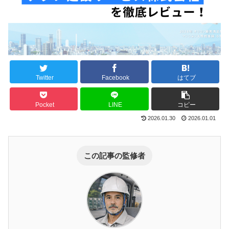
Twitter
Facebook
はてブ
Pocket
LINE
コピー
2026.01.30
2026.01.01
この記事の監修者