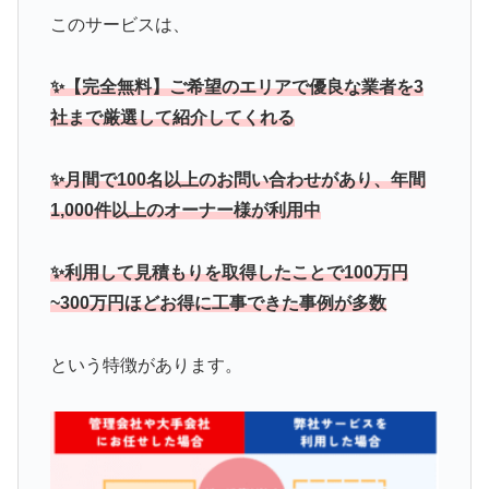
このサービスは、
✨【完全無料】ご希望のエリアで優良な業者を3
社まで厳選して紹介してくれる
✨月間で100名以上のお問い合わせがあり、年間
1,000件以上のオーナー様が利用中
✨利用して見積もりを取得したことで100万円
~300万円ほどお得に工事できた事例が多数
という特徴があります。