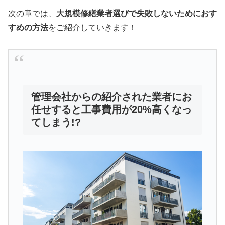
次の章では、
大規模修繕業者選びで失敗しないためにおす
すめの方法
をご紹介していきます！
管理会社からの紹介された業者にお
任せすると工事費用が20%高くなっ
てしまう!?