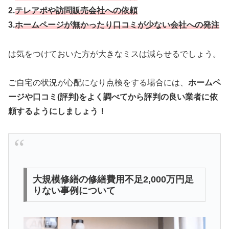
2.
テレアポや訪問販売会社への依頼
3.
ホームページが無かったり口コミが少ない会社への発注
は気をつけておいた方が大きなミスは減らせるでしょう。
ご自宅の状況が心配になり点検をする場合には、
ホームペ
ージや口コミ(評判)をよく調べてから評判の良い業者に依
頼するようにしましょう！
大規模修繕の修繕費用不足2,000万円足
りない事例について