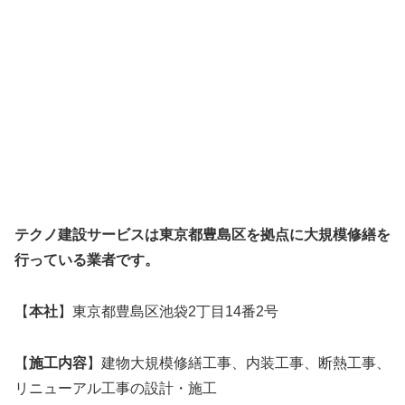
テクノ建設サービスは東京都豊島区を拠点に大規模修繕を
行っている業者です。
【
本社
】東京都豊島区池袋2丁目14番2号
【
施工内容
】建物大規模修繕工事、内装工事、断熱工事、
リニューアル工事の設計・施工