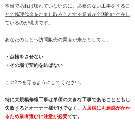
本当であれば壊れていないのに、必要のない工事をするこ
とで修理代金をだまし取ろうとする業者が全国的に存在し
ているのが現状です。
あなたのもとへ訪問販売の業者が来たとしても、
・点検をさせない
・その場で契約を結ばない
この2つを守るようにしてください。
特に大規模修繕工事は単価の大きな工事であることともし
失敗するとオーナー様だけでなく、
入居様にも迷惑がかか
るため業者選びに注意が必要
です。