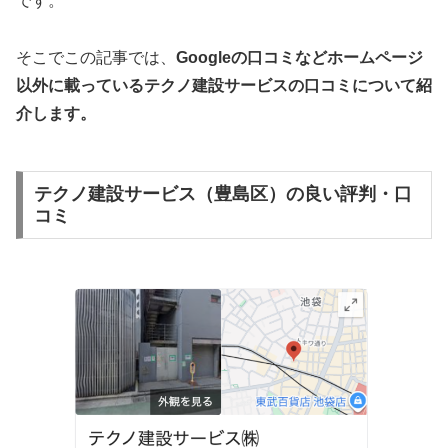
です。
そこでこの記事では、
Googleの口コミなどホームページ
以外
に載っているテクノ建設サービスの口コミについて紹
介します。
テクノ建設サービス（豊島区）の良い評判・口
コミ