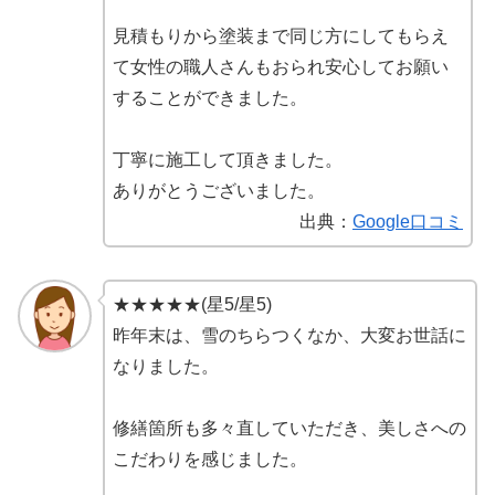
見積もりから塗装まで同じ方にしてもらえ
て女性の職人さんもおられ安心してお願い
することができました。
丁寧に施工して頂きました。
ありがとうございました。
出典：
Google口コミ
★★★★★(星5/星5)
昨年末は、雪のちらつくなか、大変お世話に
なりました。
修繕箇所も多々直していただき、美しさへの
こだわりを感じました。