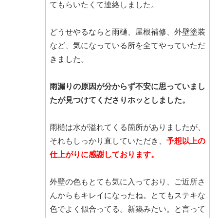
てもらいたくて連絡しました。
どうせやるならと雨樋、屋根補修、外壁塗装
など、気になっている所を全てやっていただ
きました。
雨漏りの原因が分からず不安に思っていまし
たが見つけてくださりホッとしました。
雨樋は水が溢れてくる箇所がありましたが、
それもしっかり直していただき、
予想以上の
仕上がりに感謝しております。
外壁の色もとても気に入っており、ご近所さ
んからもキレイになったね。とてもステキな
色でよく似合ってる。新築みたい。と言って