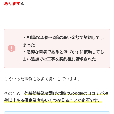
あります
⚠️
・相場の1.5倍〜2倍の高い金額で契約してし
まった
・悪徳な業者であると気づかずに依頼してし
まい追加での工事を契約後に請求された
こういった事例も数多く発生しています。
そのため、
外装塗装業者選びの際はGoogleの口コミが50
件以上ある優良業者をいくつか見ることが定石です。