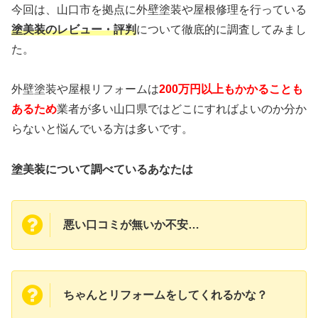
今回は、山口市を拠点に外壁塗装や屋根修理
を行っている
塗美装のレビュー・評判
について徹底的に調査してみまし
た。
外壁塗装や屋根リフォームは
200万円以上もかかることも
あるため
業者が多い山口県ではどこにすればよいのか分か
らないと悩んでいる方は多いです。
塗美装について調べているあなたは
悪い口コミが無いか不安…
ちゃんとリフォームをしてくれるかな？