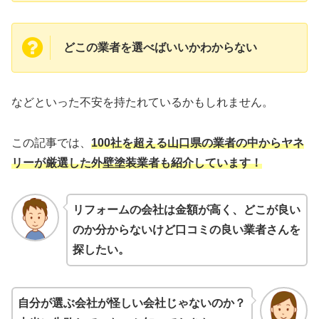
どこの業者を選べばいいかわからない
などといった不安を持たれているかもしれません。
この記事では、
100社を超える山口県の業者の中からヤネ
リーが厳選した外壁塗装業者も紹介しています！
リフォームの会社は金額が高く、どこが良い
のか分からないけど口コミの良い業者さんを
探したい。
自分が選ぶ会社が怪しい会社じゃないのか？