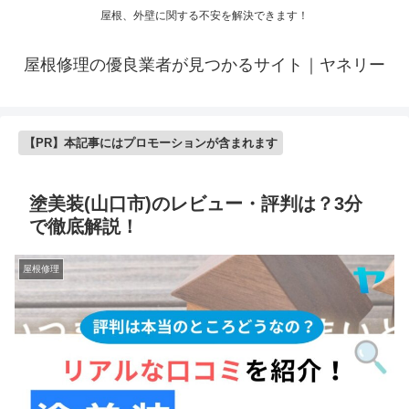
屋根、外壁に関する不安を解決できます！
屋根修理の優良業者が見つかるサイト｜ヤネリー
【PR】本記事にはプロモーションが含まれます
塗美装(山口市)のレビュー・評判は？3分
で徹底解説！
屋根修理