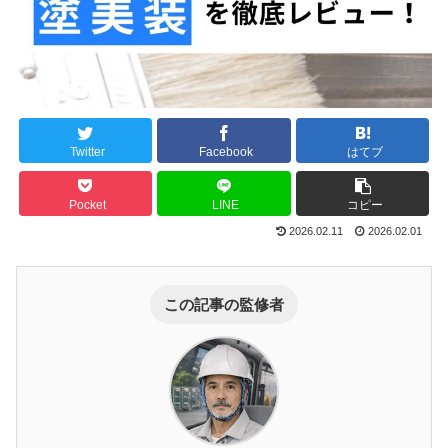
Twitter
Facebook
はてブ
Pocket
LINE
コピー
2026.02.11
2026.02.01
この記事の監修者