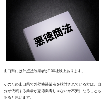
山口県には外壁塗装業者が100社以上あります。
そのため山口県で外壁塗装業者を検討されている方は、自
分が依頼する業者が悪徳業者じゃないか不安になることも
あると思います。