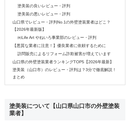
塗美装の良いレビュー・評判
塗美装の悪いレビュー・評判
山口県でレビュー・評判No.1の外壁塗装業者はどこ？
【2026年最新版】
㈱Life Art やねいろ事業部のレビュー・評判
【悪質な業者に注意！】優良業者に依頼するために
訪問販売によるリフォーム詐欺被害が増えています
山口県の外壁塗装業者ランキングTOP5【2026年最新】
塗美装（山口市）のレビュー・評判は？3分で徹底解説！
まとめ
塗美装について【山口県山口市の外壁塗装
業者】