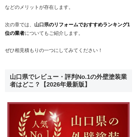
などのメリットが存在します。
次の章では、
山口県
のリフォームでおすすめランキング1
位の業者
についてもご紹介します。
ぜひ相見積もりの一つにしてみてください！
山口県でレビュー・評判No.1の外壁塗装業
者はどこ？【2026年最新版】