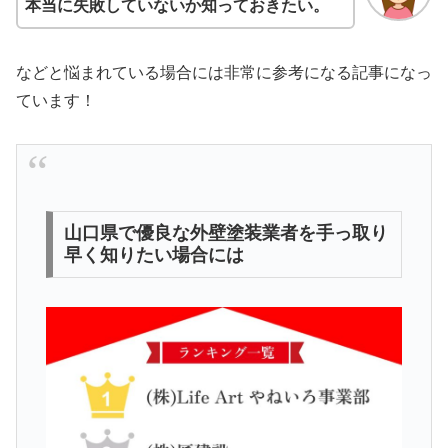
本当に失敗していないか知っておきたい。
などと悩まれている場合には非常に参考になる記事になっ
ています！
山口県で優良な外壁塗装業者を手っ取り
早く知りたい場合には