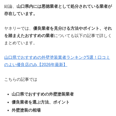
結論、
山口県内には悪徳業者として処分されている業者が
存在しています。
ヤネリーでは、
優良業者を見分ける方法やポイント、それ
を踏まえたおすすめの業者
についても以下の記事で詳しく
まとめています。
山口県でおすすめの外壁塗装業者ランキング5選！口コミ
のよい優良店のみ【2026年最新】
こちらの記事では
山口県でおすすめの外壁塗装業者
優良業者を選ぶ方法、ポイント
外壁塗装の相場