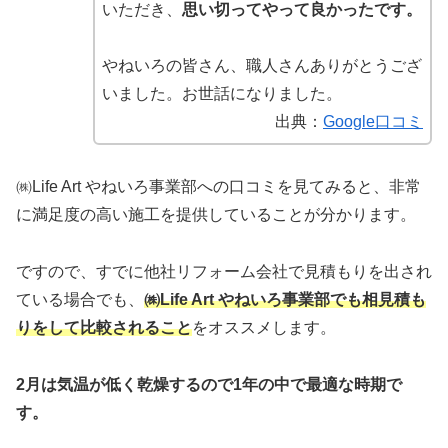
いただき、
思い切ってやって良かったです。
やねいろの皆さん、職人さんありがとうござ
いました。お世話になりました。
出典：
Google口コミ
㈱Life Art やねいろ事業部への口コミを見てみると、非常
に満足度の高い施工を提供していることが分かります。
ですので、すでに他社リフォーム会社で見積もりを出され
ている場合でも、
㈱Life Art やねいろ事業部でも相見積も
りをして比較されること
をオススメします。
2月は気温が低く乾燥するので1年の中で最適な時期で
す。