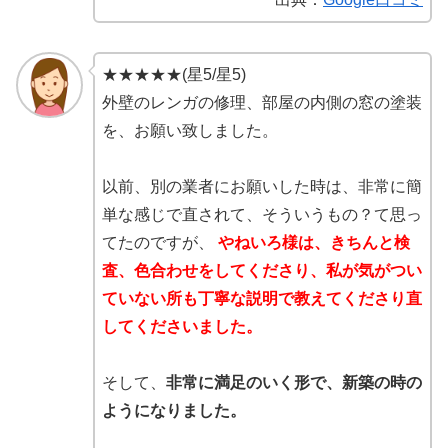
★★★★★(星5/星5)
外壁のレンガの修理、部屋の内側の窓の塗装
を、お願い致しました。
以前、別の業者にお願いした時は、非常に簡
単な感じで直されて、そういうもの？て思っ
てたのですが、
やねいろ様は、きちんと検
査、色合わせをしてくださり、私が気がつい
ていない所も丁寧な説明で教えてくださり直
してくださいました。
そして、
非常に満足のいく形で、新築の時の
ようになりました。