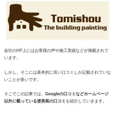
会社のHP上にはお客様の声や施工実績などが掲載されて
います。
しかし、そこには基本的に良い口コミしか記載されていな
いことが多いです。
そこでこの記事では、
Googleの口コミなどホームページ
以外
に載っている塗美装の口コミ
を紹介していきます。