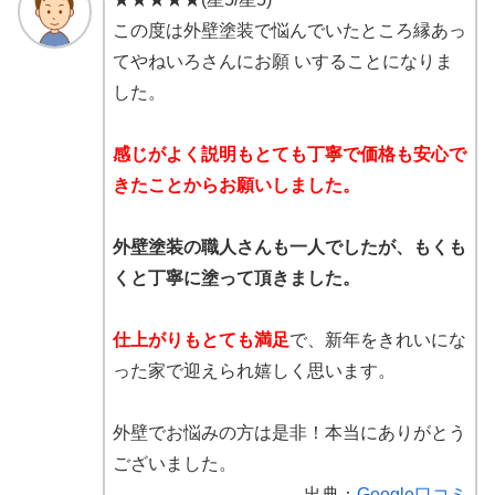
この度は外壁塗装で悩んでいたところ縁あっ
てやねいろさんにお願 いすることになりま
した。
感じがよく説明もとても丁寧で価格も安心で
きたことからお願いしました。
外壁塗装の職人さんも一人でしたが、もくも
くと丁寧に塗って頂きました。
仕上がりもとても満足
で、新年をきれいにな
った家で迎えられ嬉しく思います。
外壁でお悩みの方は是非！本当にありがとう
ございました。
出典：
Google口コミ