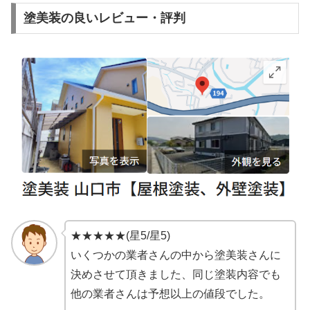
塗美装の良いレビュー・評判
★★★★★(星5/星5)
いくつかの業者さんの中から塗美装さんに
決めさせて頂きました、同じ塗装内容でも
他の業者さんは予想以上の値段でした。