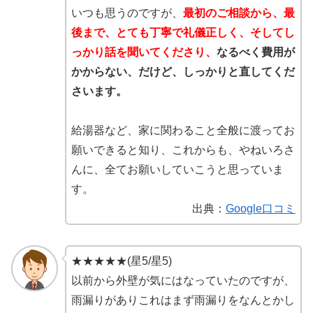
いつも思うのですが、
最初のご相談から、最
後まで、とても丁寧で礼儀正しく、そしてし
っかり話を聞いてくださり、
なるべく費用が
かからない、だけど、しっかりと直してくだ
さいます。
給湯器など、家に関わること全般に渡ってお
願いできると知り、これからも、やねいろさ
んに、全てお願いしていこうと思っていま
す。
出典：
Google口コミ
★★★★★(星5/星5)
以前から外壁が気にはなっていたのですが、
雨漏りがありこれはまず雨漏りをなんとかし