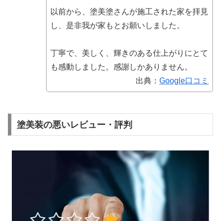
以前から、塗美塗さんが施工された家を拝見
し、是非我が家もとお願いしました。
丁寧で、美しく、輝きのある仕上がりにとて
も感動しました。感謝しかありません。
出典：
Google口コミ
塗美装の悪いレビュー・評判