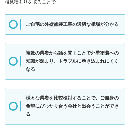
相見積もりを取ることで
ご自宅の外壁塗装工事の適切な相場が分かる
複数の業者から話を聞くことで外壁塗装への
知識が深まり、トラブルに巻き込まれにくく
なる
様々な業者を比較検討することで、ご自身の
希望にぴったり合う会社と出会うことができ
る