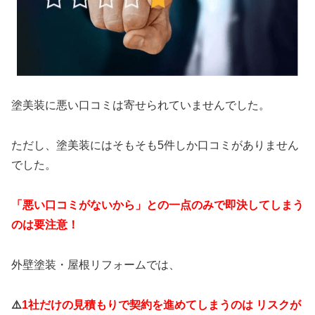
塗美装に悪い口コミは寄せられていませんでした。
ただし、塗美装にはそもそも5件しか口コミがありません
でした。
「悪い口コミがないから」との一点のみで即決してしまう
のは要注意！
外壁塗装・屋根リフォームでは、
⚠️
1社だけの見積もりで契約を進めてしまうのは リスクが