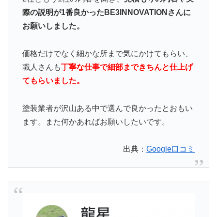
際の説明が1番良かったBE3INNOVATIONさんに
お願いしました。
価格だけでなく細かな所まで気にかけてもらい、
職人さんも
丁寧な仕事で細部まできちんと仕上げ
てもらいました。
塗装業者が沢山ある中で選んで良かったとおもい
ます。また何かあればお願いしたいです。
出典：
Google口コミ