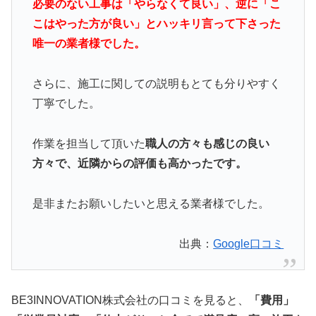
必要のない工事は「やらなくて良い」、逆に「こ
こはやった方が良い」とハッキリ言って下さった
唯一の業者様でした。
さらに、施工に関しての説明もとても分りやすく
丁寧でした。
作業を担当して頂いた
職人の方々も感じの良い
方々で、近隣からの評価も高かったです。
是非またお願いしたいと思える業者様でした。
出典：
Google口コミ
BE3INNOVATION株式会社の口コミを見ると、
「費用」