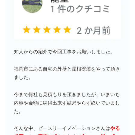
知人からの紹介で今回工事をお願いしました。
福岡市にある自宅の外壁と屋根塗装をやって頂き
ました。
今まで何社も見積もりを頂きましたが、いまいち
内容や金額に納得出来ず結局やらず終いでいまし
た。
そんな中、ビースリーイノベーションさんは
やる