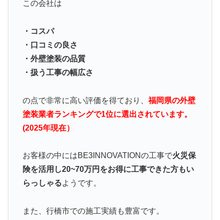
この会社は
・コスパ
・口コミの良さ
・外壁塗装の品質
・扱う工事の幅広さ
の点で非常に高い評価を得ており、
福岡県の外壁
塗装業者ランキングで1位に選出されています。
(2025年現在）
お客様の中にはBE3INNOVATIONの工事で
火災保
険を活用し20~70万円をお得に工事できた方もい
らっしゃる
ようです。
また、行橋市での施工実績も豊富です。