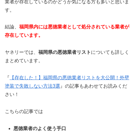
業者が存在しているのかどうか気になる方も多いと思いま
す。
結論、
福岡県内には悪徳業者として処分されている業者が
存在しています。
ヤネリーでは、
福岡県の悪徳業者リスト
についても詳しく
まとめています。
『
【存在した！】福岡県の悪徳業者リストを大公開！外壁
塗装で失敗しない方法3選
』の記事もあわせてお読みくだ
さい！
こちらの記事では
悪徳業者のよく使う手口