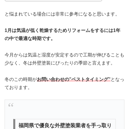
と悩まれている場合には非常に参考になると思います。
1月は気温が低く乾燥するためリフォームをするには1年
の中で最適な時期です。
今月からは気温と湿度が安定するので工期が伸びることも
少なく、冬は外壁塗装にぴったりの季節と言えます。
冬のこの時期が
お問い合わせの”ベストタイミング”
となっ
ております。
福岡県で優良な外壁塗装業者を手っ取り