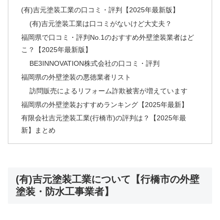
(有)吉元塗装工業の口コミ・評判【2025年最新版】
(有)吉元塗装工業は口コミがないけど大丈夫？
福岡県で口コミ・評判No.1のおすすめ外壁塗装業者はど
こ？【2025年最新版】
BE3INNOVATION株式会社の口コミ・評判
福岡県の外壁塗装の悪徳業者リスト
訪問販売によるリフォーム詐欺被害が増えています
福岡県の外壁塗装おすすめランキング【2025年最新】
有限会社吉元塗装工業(行橋市)の評判は？【2025年最
新】まとめ
(有)吉元塗装工業について【行橋市の外壁
塗装・防水工事業者】