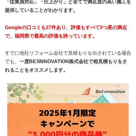
「従業員対応」「仕上がり」と全てで満足度の高い施工を
提供していることがわかります。
Googleの口コミも27件あり、評価もすべて5つ星の満点
で、福岡県で最高の評価を誇っています。
すでに他社リフォーム会社で見積もりを出されている場合
でも、
一度BE3INNOVATION株式会社で相見積もりをさ
れることをオススメします。