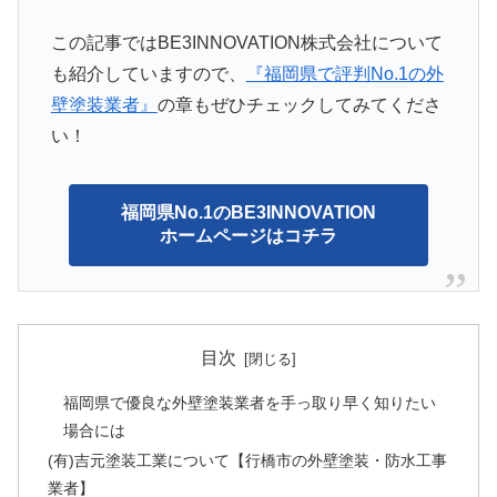
この記事ではBE3INNOVATION株式会社について
も紹介していますので、
『福岡県で評判No.1の外
壁塗装業者』
の章もぜひチェックしてみてくださ
い！
福岡県No.1のBE3INNOVATION
ホームページはコチラ
目次
福岡県で優良な外壁塗装業者を手っ取り早く知りたい
場合には
(有)吉元塗装工業について【行橋市の外壁塗装・防水工事
業者】