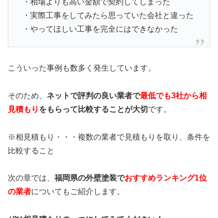
・相場よりも高い金額で契約してしまった
・実際工事をしてみたら思っていた会社と違った
・やってほしい工事を完全にはできなかった
こういった事例も数多く発生しています。
そのため、
ネットで評判の良い業者で
最低でも3社から相
見積もり
をもらって比較することが大切
です。
※相見積もり・・・複数の業者で見積もりを取り、条件を
比較すること
次の章では、
福岡県の外壁塗装で
おすすめランキング1位
の業者
についてもご紹介します。