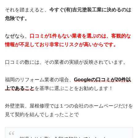
それを踏まえると、
今すぐ(有)吉元塗装工業に決めるのは
危険です。
なぜなら、
口コミが1件もない業者を選ぶのは、客観的な
情報が不足しており非常にリスクが高いからです。
口コミの数には、その業者の実績が反映されています。
福岡のリフォーム業者の場合、
Googleの口コミが20件以
上であること
を基準に選ぶことをお勧めします！
外壁塗装、屋根修理では１つの会社のホームページだけを
見て契約を結んでしまったことで