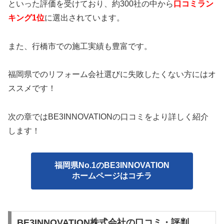
といった評価を受けており、約300社の中から
口コミラン
キング1位
に選出されています。
また、行橋市での施工実績も豊富です。
福岡県でのリフォーム会社選びに失敗したくない方にはオ
ススメです！
次の章ではBE3INNOVATIONの口コミをより詳しく紹介
します！
福岡県No.1のBE3INNOVATION
ホームページはコチラ
BE3INNOVATION株式会社の口コミ・評判