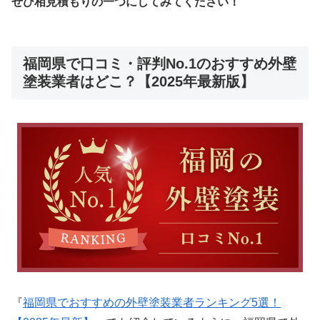
ぜひ相見積もりの一つにしてみてください！
福岡県で口コミ・評判No.1のおすすめ外壁
塗装業者はどこ？【2025年最新版】
『
福岡県でおすすめの外壁塗装業者ランキング5選！