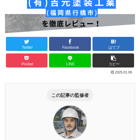
Twitter
Facebook
はてブ
Pocket
LINE
コピー
2025.01.09
この記事の監修者