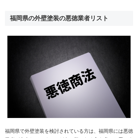
福岡県の外壁塗装の悪徳業者リスト
福岡県で外壁塗装を検討されている方は、福岡県には悪徳