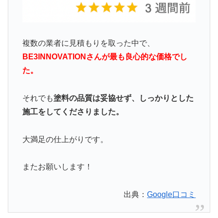
複数の業者に見積もりを取った中で、
BE3INNOVATIONさんが最も良心的な価格でし
た。
それでも
塗料の品質は妥協せず、しっかりとした
施工をしてくださりました。
大満足の仕上がりです。
またお願いします！
出典：
Google口コミ