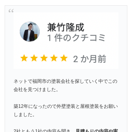
ネットで福岡市の塗装会社を探していく中でこの
会社を見つけました。
築12年になったので外壁塗装と屋根塗装をお願い
しました。
2社ともう1社の内容を聞き、
見積もりの内容や実