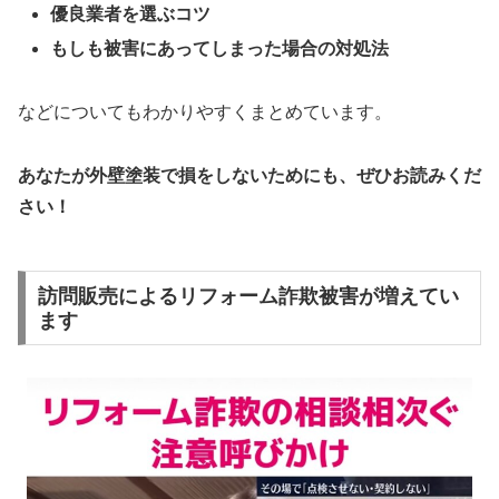
優良業者を選ぶコツ
もしも被害にあってしまった場合の対処法
などについてもわかりやすくまとめています。
あなたが外壁塗装で損をしないためにも、ぜひお読みくだ
さい！
訪問販売によるリフォーム詐欺被害が増えてい
ます