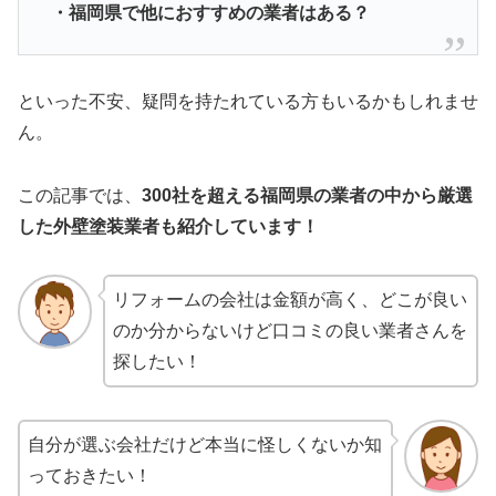
・福岡県で他におすすめの業者はある？
といった不安、疑問を持たれている方もいるかもしれませ
ん。
この記事では、
300社を超える福岡県の業者の中から厳選
した
外壁塗装業者も紹介しています！
リフォームの会社は金額が高く、どこが良い
のか分からないけど口コミの良い業者さんを
探したい！
自分が選ぶ会社だけど本当に怪しくないか知
っておきたい！