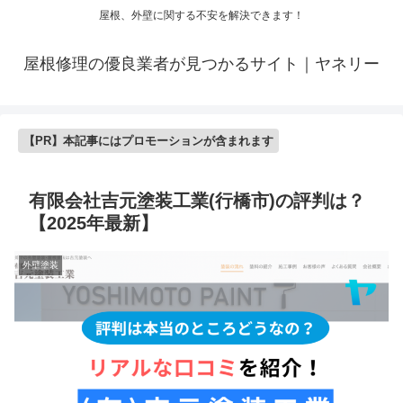
屋根、外壁に関する不安を解決できます！
屋根修理の優良業者が見つかるサイト｜ヤネリー
【PR】本記事にはプロモーションが含まれます
有限会社吉元塗装工業(行橋市)の評判は？
【2025年最新】
外壁塗装