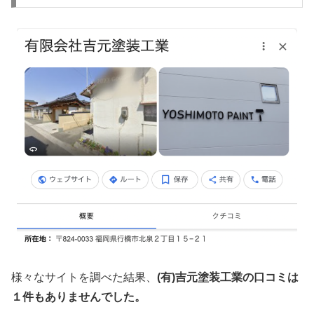
様々なサイトを調べた結果、
(有)吉元塗装工業の口コミは
１件もありませんでした。