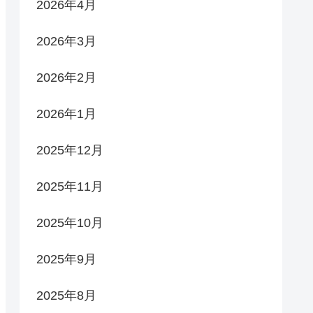
2026年4月
2026年3月
2026年2月
2026年1月
2025年12月
2025年11月
2025年10月
2025年9月
2025年8月