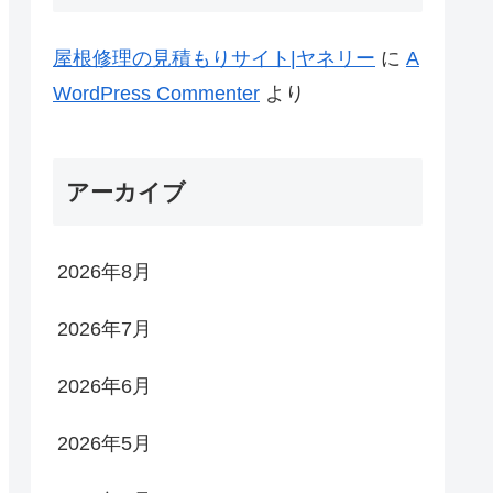
屋根修理の見積もりサイト|ヤネリー
に
A
WordPress Commenter
より
アーカイブ
2026年8月
2026年7月
2026年6月
2026年5月