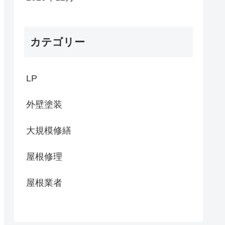
カテゴリー
LP
外壁塗装
大規模修繕
屋根修理
屋根業者