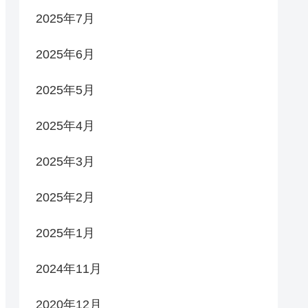
2025年7月
2025年6月
2025年5月
2025年4月
2025年3月
2025年2月
2025年1月
2024年11月
2020年12月