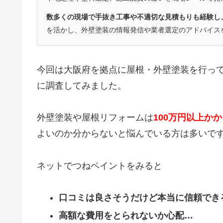
数多くの現場で手抜き工事や不適切な見積もりも経験し
を活かし、外壁塗装の情報発信や業者選定のアドバイス
今回は大阪府を拠点に屋根・外壁塗装を行っ
に調査してみました。
外壁塗装や屋根リフォームは
100万円以上か
よいのか分からないと悩んでいる方は多いで
ネットでつねペイントをみると
口コミは良さそうだけど本当に信頼でき
高額な費用をとられないか心配…