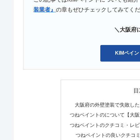
装業者』
の章もぜひチェックしてみてく
＼大阪府
KIMペイ
目
大阪府の外壁塗装で失敗した
つねペイントのについて【大阪
つねペイントのクチコミ・レビ
つねペイントの良いクチコ