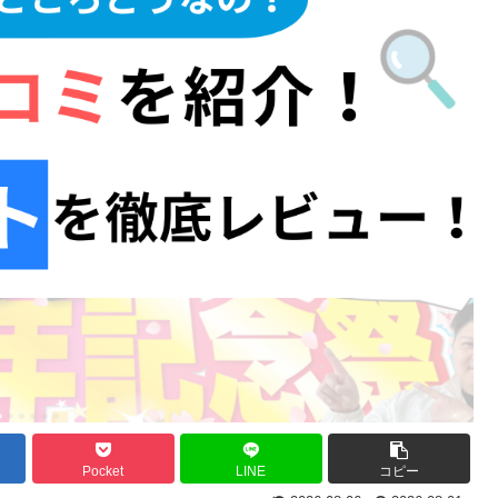
Pocket
LINE
コピー