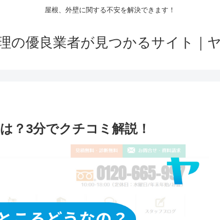
屋根、外壁に関する不安を解決できます！
理の優良業者が見つかるサイト｜
は？3分でクチコミ解説！