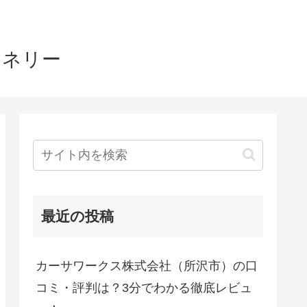
ヤネリー
最近の投稿
カーサワークス株式会社（所沢市）の口
コミ・評判は？3分でわかる徹底レビュ