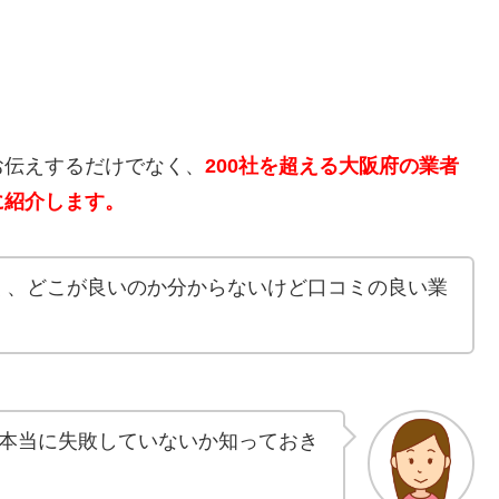
。
お伝えするだけでなく、
200社を超える大阪府の業者
に紹介します。
く、どこが良いのか分からないけど口コミの良い業
本当に失敗していないか知っておき