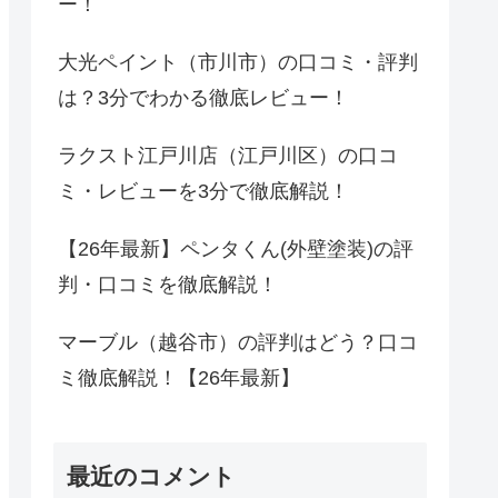
ー！
大光ペイント（市川市）の口コミ・評判
は？3分でわかる徹底レビュー！
ラクスト江戸川店（江戸川区）の口コ
ミ・レビューを3分で徹底解説！
【26年最新】ペンタくん(外壁塗装)の評
判・口コミを徹底解説！
マーブル（越谷市）の評判はどう？口コ
ミ徹底解説！【26年最新】
最近のコメント