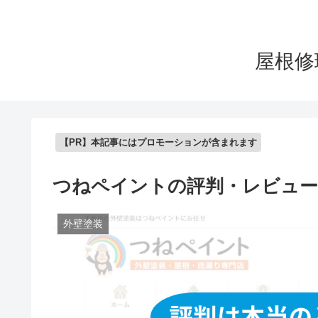
屋根修
【PR】本記事にはプロモーションが含まれます
つねペイントの評判・レビュー
外壁塗装