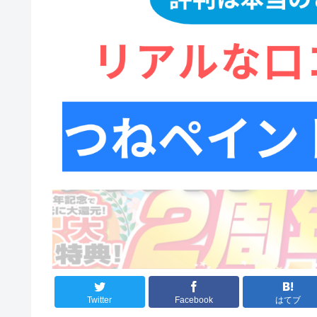
Twitter
Facebook
はてブ