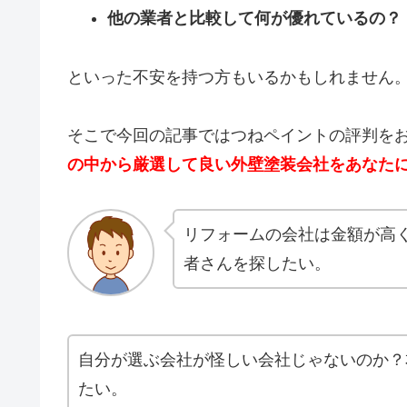
他の業者と比較して何が優れているの？
といった不安を持つ方もいるかもしれません
そこで今回の記事ではつねペイントの評判を
の中から厳選して良い外壁塗装会社をあなた
リフォームの会社は金額が高
者さんを探したい。
自分が選ぶ会社が怪しい会社じゃないのか？
たい。