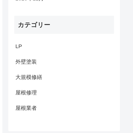
カテゴリー
LP
外壁塗装
大規模修繕
屋根修理
屋根業者