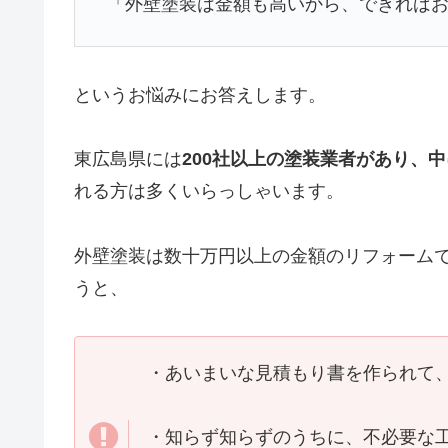
「外壁塗装は金額も高いから、できれば
というお悩みにお答えします。
東広島県には
200社以上の塗装業者があり、
れる方は多くいらっしゃいます。
外壁塗装は数十万円以上の金額のリフォーム
うと、
・あいまいな見積もり書を作られて
・知らず知らずのうちに、不必要な