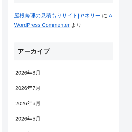
屋根修理の見積もりサイト|ヤネリー
に
A
WordPress Commenter
より
アーカイブ
2026年8月
2026年7月
2026年6月
2026年5月