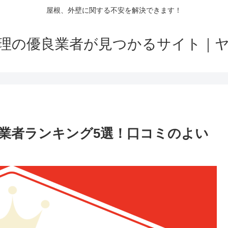
屋根、外壁に関する不安を解決できます！
理の優良業者が見つかるサイト｜
業者ランキング5選！口コミのよい