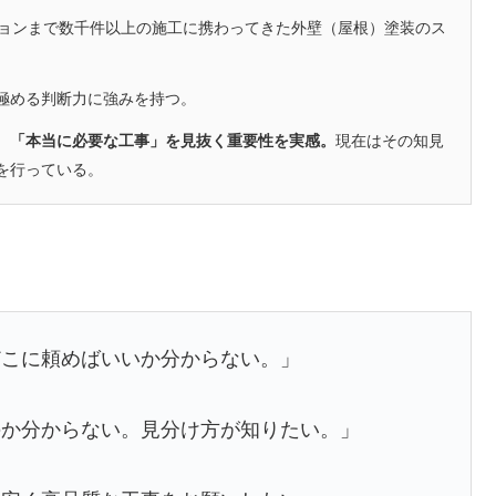
ションまで数千件以上の施工に携わってきた外壁（屋根）塗装のス
極める判断力に強みを持つ。
、「本当に必要な工事」を見抜く重要性を実感。
現在はその知見
を行っている。
どこに頼めばいいか分からない。」
のか分からない。見分け方が知りたい。」