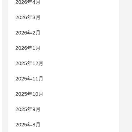
2026年4月
2026年3月
2026年2月
2026年1月
2025年12月
2025年11月
2025年10月
2025年9月
2025年8月