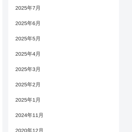
2025年7月
2025年6月
2025年5月
2025年4月
2025年3月
2025年2月
2025年1月
2024年11月
2020年12月