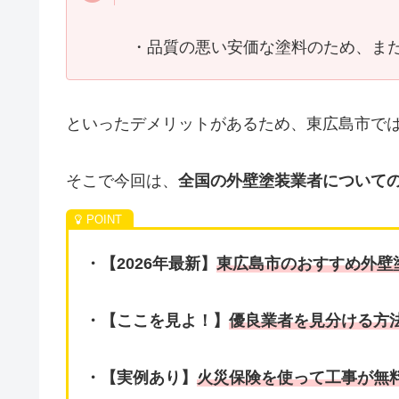
・品質の悪い安価な塗料のため、ま
といったデメリットがあるため、東広島市で
そこで今回は、
全国の外壁塗装業者についての
・【2026年最新】
東広島市のおすすめ外壁
・【ここを見よ！】
優良業者を見分ける方
・【実例あり】
火災保険を使って工事が無