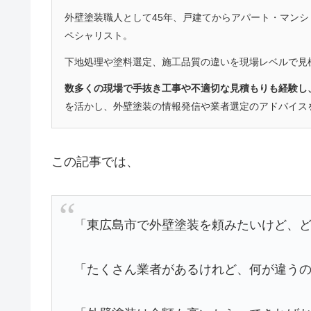
外壁塗装職人として45年、戸建てからアパート・マン
ペシャリスト。
下地処理や塗料選定、施工品質の違いを現場レベルで見
数多くの現場で手抜き工事や不適切な見積もりも経験し
を活かし、外壁塗装の情報発信や業者選定のアドバイス
この記事では、
「東広島市で外壁塗装を頼みたいけど、
「たくさん業者があるけれど、何が違う