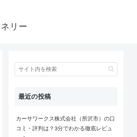
ヤネリー
最近の投稿
カーサワークス株式会社（所沢市）の口
コミ・評判は？3分でわかる徹底レビュ