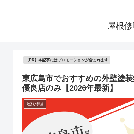
屋根修
【PR】本記事にはプロモーションが含まれます
東広島市でおすすめの外壁塗装
優良店のみ【2026年最新】
屋根修理