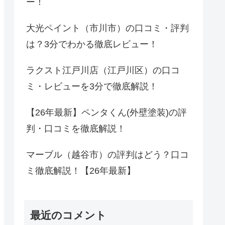
ー！
大光ペイント（市川市）の口コミ・評判
は？3分でわかる徹底レビュー！
ラクスト江戸川店（江戸川区）の口コ
ミ・レビューを3分で徹底解説！
【26年最新】ペンタくん(外壁塗装)の評
判・口コミを徹底解説！
マーブル（越谷市）の評判はどう？口コ
ミ徹底解説！【26年最新】
最近のコメント