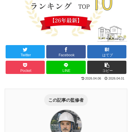
Twitter
Facebook
はてブ
Pocket
LINE
コピー
2026.04.06
2026.04.01
この記事の監修者