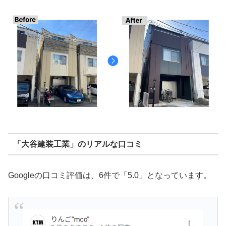
「大谷建装工業」のリアルな口コミ
Googleの口コミ評価は、6件で「5.0」となっています。