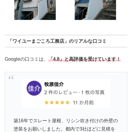
「ワイユーまごころ工務店」のリアルな口コミ
Googleの口コミは、
「4.8」と高評価を受けています！
築16年でスレート屋根、リシン吹き付けの外壁の
塗装をお願いしました。都内で3社ほどに見積を