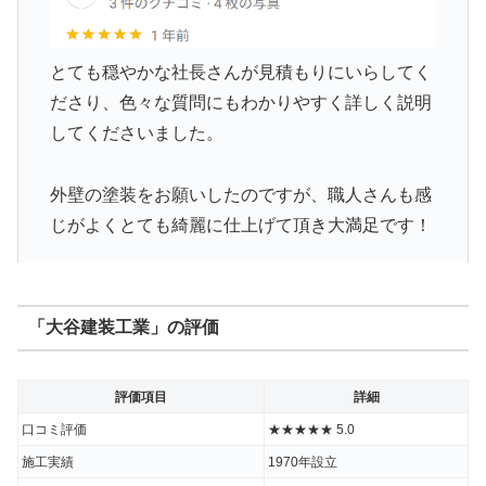
とても穏やかな社長さんが見積もりにいらしてく
ださり、色々な質問にもわかりやすく詳しく説明
してくださいました。
外壁の塗装をお願いしたのですが、職人さんも感
じがよくとても綺麗に仕上げて頂き大満足です！
出典：
Google口コミ
「大谷建装工業」の評価
評価項目
詳細
口コミ評価
★★★★★ 5.0
施工実績
1970年設立