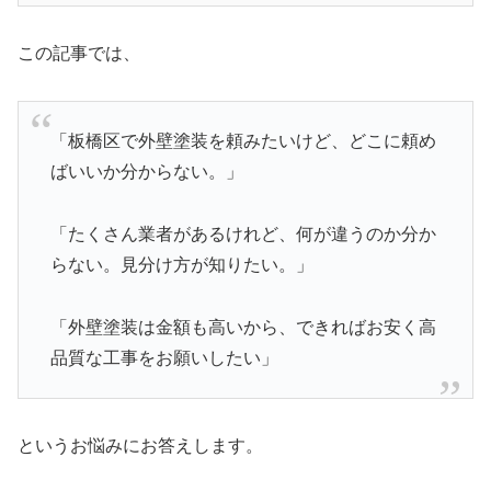
この記事では、
「板橋区で外壁塗装を頼みたいけど、どこに頼め
ばいいか分からない。」
「たくさん業者があるけれど、何が違うのか分か
らない。見分け方が知りたい。」
「外壁塗装は金額も高いから、できればお安く高
品質な工事をお願いしたい」
というお悩みにお答えします。