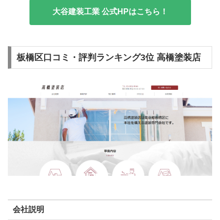
大谷建装工業 公式HPはこちら！
板橋区口コミ・評判ランキング3位 高橋塗装店
会社説明