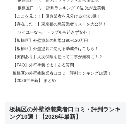
板橋区口コミ・評判ランキング10位 光が丘美装
【ここを見よ！】優良業者を見分ける方法3選！
【存在した！】東京都の悪質業者リストを大公開！
ワイユーなら、トラブルも起きず安心！
【板橋区】外壁塗装の相場は90~120万円！
【板橋区】外壁塗装に使える助成金はこちら！
【実例あり】火災保険を使って工事が無料に！？
【FAQ】外壁塗装でよくある質問
板橋区の外壁塗装業者口コミ・評判ランキング10選！
【2026年最新】 まとめ
板橋区の外壁塗装業者口コミ・評判ランキ
ング10選！【2026年最新】