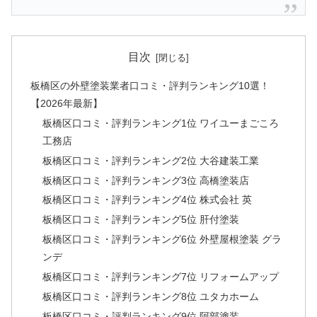
目次
板橋区の外壁塗装業者口コミ・評判ランキング10選！
【2026年最新】
板橋区口コミ・評判ランキング1位 ワイユーまごころ
工務店
板橋区口コミ・評判ランキング2位 大谷建装工業
板橋区口コミ・評判ランキング3位 高橋塗装店
板橋区口コミ・評判ランキング4位 株式会社 英
板橋区口コミ・評判ランキング5位 肝付塗装
板橋区口コミ・評判ランキング6位 外壁屋根塗装 グラ
ンデ
板橋区口コミ・評判ランキング7位 リフォームアップ
板橋区口コミ・評判ランキング8位 ユタカホーム
板橋区口コミ・評判ランキング9位 阿部塗装