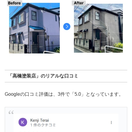
「高橋塗装店」のリアルな口コミ
Googleの口コミ評価は、3件で「5.0」となっています。