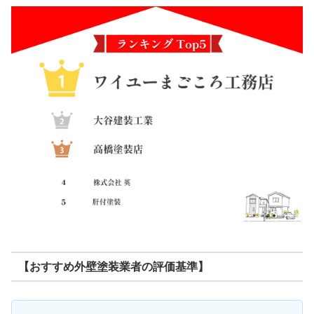
【おすすめ外壁塗装業者の評価基準】