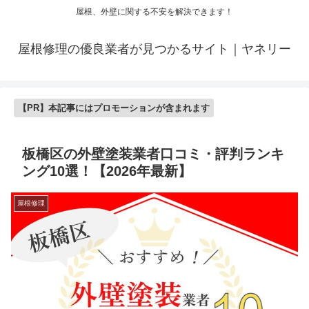
屋根、外壁に関する不安を解決できます！
屋根修理の優良業者が見つかるサイト｜ヤネリー
【PR】本記事にはプロモーションが含まれます
板橋区の外壁塗装業者口コミ・評判ランキ
ング10選！【2026年最新】
屋根修理