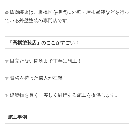
高橋塗装店は、板橋区を拠点に外壁・屋根塗装などを行っ
ている外壁塗装の専門店です。
「高橋塗装店」のここがすごい！
✨ 目立たない箇所まで丁寧に施工！
✨ 資格を持った職人が在籍！
✨ 建築物を長く・美しく維持する施工を提供します。
施工事例