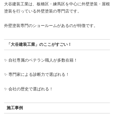
大谷建装工業は、板橋区・練馬区を中心に外壁塗装・屋根
塗装を行っている外壁塗装の専門店です。
外壁塗装専門のショールームがあるのが特徴です。
「大谷建装工業」のここがすごい！
✨ 自社専属のベテラン職人が多数在籍！
✨ 専門家による診断力で選ばれる！
✨ 会社の歴史で選ばれる！
施工事例