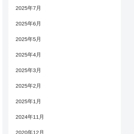
2025年7月
2025年6月
2025年5月
2025年4月
2025年3月
2025年2月
2025年1月
2024年11月
2020年12月