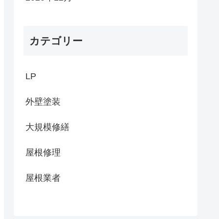
カテゴリー
LP
外壁塗装
大規模修繕
屋根修理
屋根業者