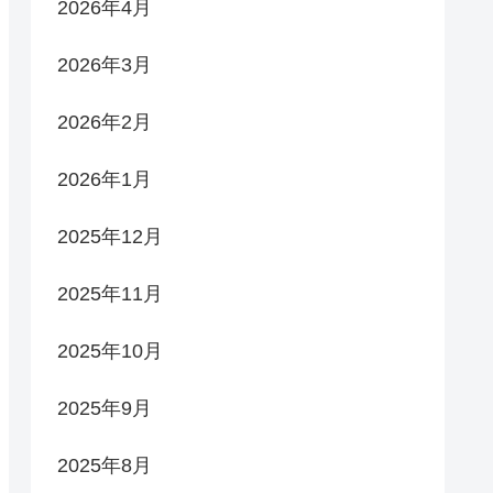
2026年4月
2026年3月
2026年2月
2026年1月
2025年12月
2025年11月
2025年10月
2025年9月
2025年8月