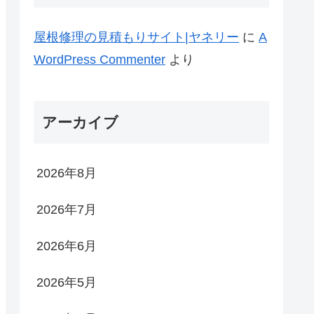
屋根修理の見積もりサイト|ヤネリー
に
A
WordPress Commenter
より
アーカイブ
2026年8月
2026年7月
2026年6月
2026年5月