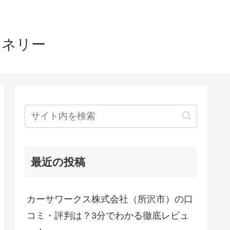
ヤネリー
最近の投稿
カーサワークス株式会社（所沢市）の口
コミ・評判は？3分でわかる徹底レビュ