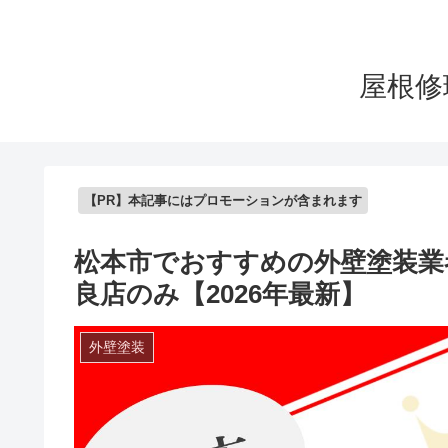
屋根修
【PR】本記事にはプロモーションが含まれます
松本市でおすすめの外壁塗装業
良店のみ【2026年最新】
外壁塗装