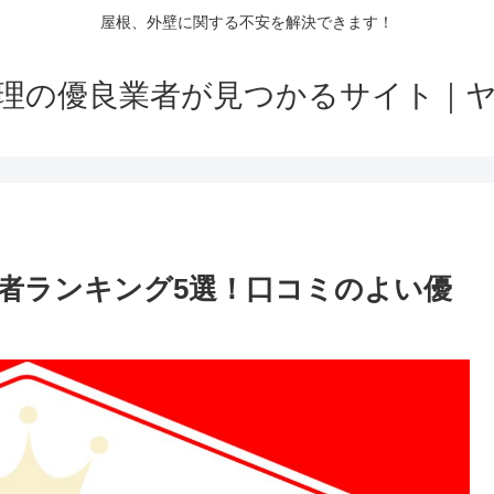
屋根、外壁に関する不安を解決できます！
理の優良業者が見つかるサイト｜
者ランキング5選！口コミのよい優