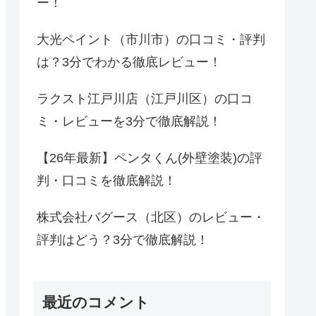
ー！
大光ペイント（市川市）の口コミ・評判
は？3分でわかる徹底レビュー！
ラクスト江戸川店（江戸川区）の口コ
ミ・レビューを3分で徹底解説！
【26年最新】ペンタくん(外壁塗装)の評
判・口コミを徹底解説！
株式会社バグース（北区）のレビュー・
評判はどう？3分で徹底解説！
最近のコメント