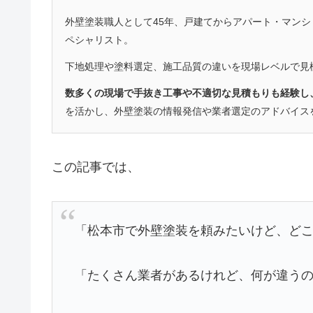
外壁塗装職人として45年、戸建てからアパート・マン
ペシャリスト。
下地処理や塗料選定、施工品質の違いを現場レベルで見
数多くの現場で手抜き工事や不適切な見積もりも経験し
を活かし、外壁塗装の情報発信や業者選定のアドバイス
この記事では、
「松本市で外壁塗装を頼みたいけど、ど
「たくさん業者があるけれど、何が違う