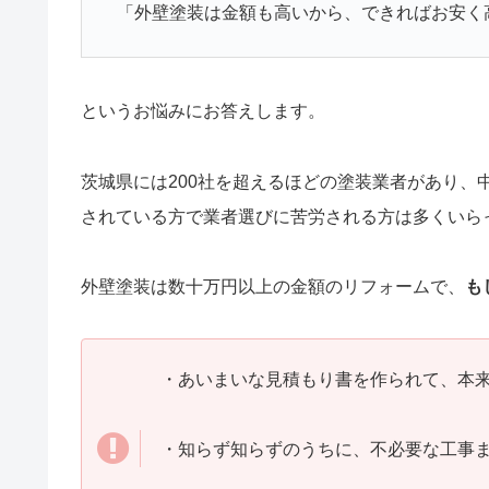
「外壁塗装は金額も高いから、できればお安く
というお悩みにお答えします。
茨城県には200社を超えるほどの塗装業者があり
されている方で業者選びに苦労される方は多くいら
外壁塗装は数十万円以上の金額のリフォームで、
も
・あいまいな見積もり書を作られて、本
・知らず知らずのうちに、不必要な工事