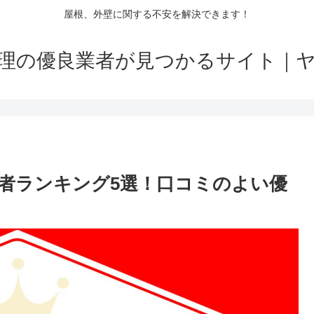
屋根、外壁に関する不安を解決できます！
理の優良業者が見つかるサイト｜
者ランキング5選！口コミのよい優