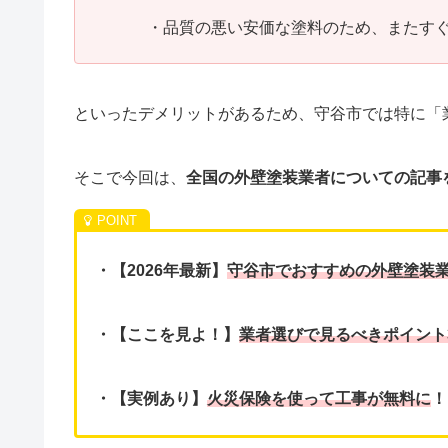
・品質の悪い安価な塗料のため、またす
といったデメリットがあるため、守谷市では特に「
そこで今回は、
全国の外壁塗装業者についての記事を
・【2026年最新】
守谷市でおすすめの外壁塗装業
・【ここを見よ！】
業者選びで見るべきポイント
・【実例あり】
火災保険を使って工事が無料に
！