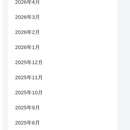
2026年4月
2026年3月
2026年2月
2026年1月
2025年12月
2025年11月
2025年10月
2025年9月
2025年8月