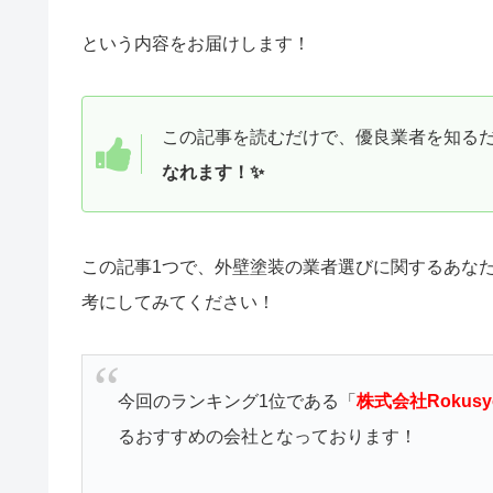
という内容をお届けします！
この記事を読むだけで、優良業者を知る
なれます！✨
この記事1つで、外壁塗装の業者選びに関するあな
考にしてみてください！
今回のランキング1位である「
株式会社Rokusyo
るおすすめの会社となっております！