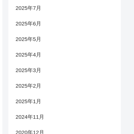
2025年7月
2025年6月
2025年5月
2025年4月
2025年3月
2025年2月
2025年1月
2024年11月
2020年12月