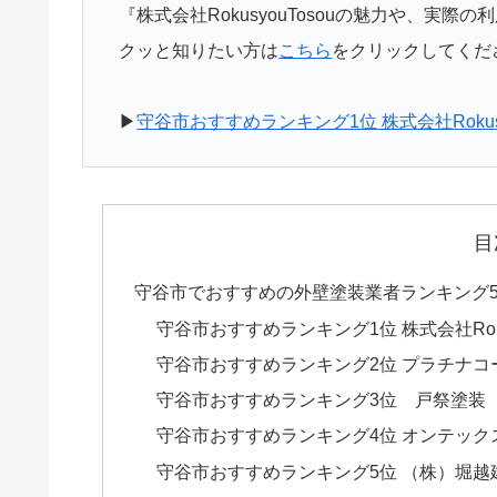
『株式会社RokusyouTosouの魅力や、実
クッと知りたい方は
こちら
をクリックしてくだ
▶
守谷市おすすめランキング1位 株式会社Rokusy
目
守谷市でおすすめの外壁塗装業者ランキング5
守谷市おすすめランキング1位 株式会社Rokus
守谷市おすすめランキング2位 プラチナコ
守谷市おすすめランキング3位 戸祭塗装
守谷市おすすめランキング4位 オンテック
守谷市おすすめランキング5位 （株）堀越