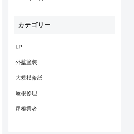
カテゴリー
LP
外壁塗装
大規模修繕
屋根修理
屋根業者