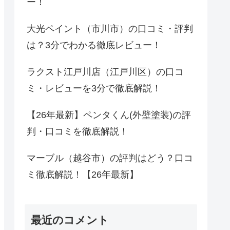
ー！
大光ペイント（市川市）の口コミ・評判
は？3分でわかる徹底レビュー！
ラクスト江戸川店（江戸川区）の口コ
ミ・レビューを3分で徹底解説！
【26年最新】ペンタくん(外壁塗装)の評
判・口コミを徹底解説！
マーブル（越谷市）の評判はどう？口コ
ミ徹底解説！【26年最新】
最近のコメント