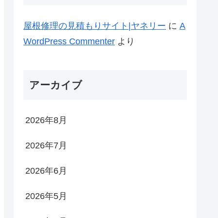
屋根修理の見積もりサイト|ヤネリー
に
A
WordPress Commenter
より
アーカイブ
2026年8月
2026年7月
2026年6月
2026年5月