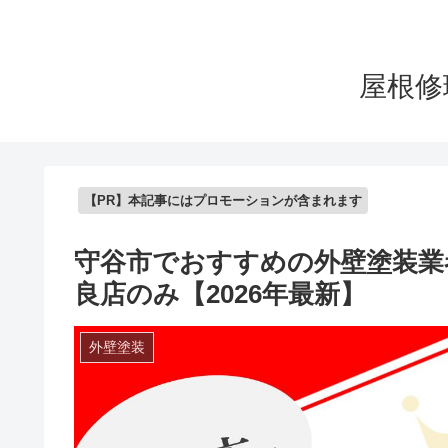
屋根修
【PR】本記事にはプロモーションが含まれます
守谷市でおすすめの外壁塗装業
良店のみ【2026年最新】
外壁塗装