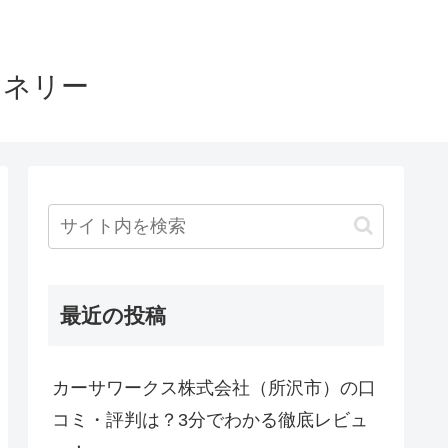
ヤネリー
最近の投稿
カーサワークス株式会社（所沢市）の口
コミ・評判は？3分でわかる徹底レビュ