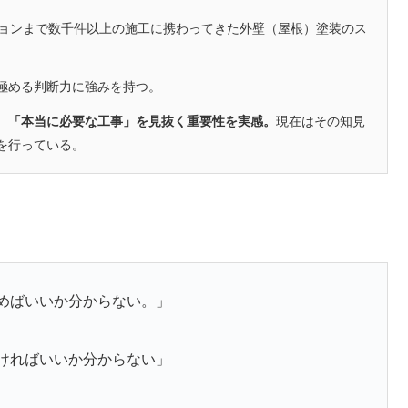
ションまで数千件以上の施工に携わってきた外壁（屋根）塗装のス
極める判断力に強みを持つ。
、「本当に必要な工事」を見抜く重要性を実感。
現在はその知見
を行っている。
めばいいか分からない。」
ければいいか分からない」