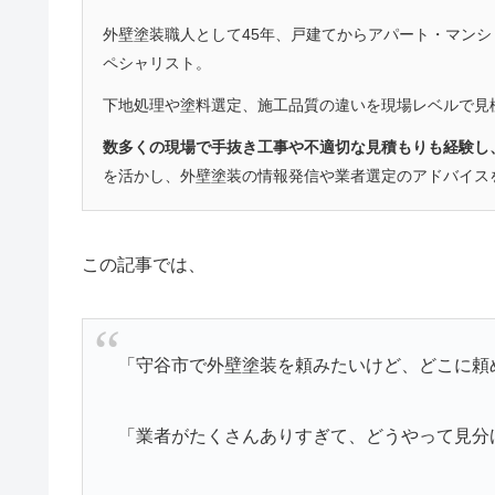
外壁塗装職人として45年、戸建てからアパート・マン
ペシャリスト。
下地処理や塗料選定、施工品質の違いを現場レベルで見
数多くの現場で手抜き工事や不適切な見積もりも経験し
を活かし、外壁塗装の情報発信や業者選定のアドバイス
この記事では、
「守谷市で外壁塗装を頼みたいけど、どこに頼
「業者がたくさんありすぎて、どうやって見分