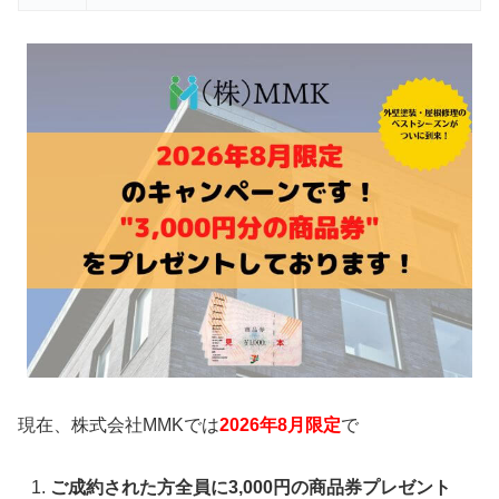
現在、株式会社MMKでは
2026年8月限定
で
ご成約された方全員に3,000円の商品券プレゼント