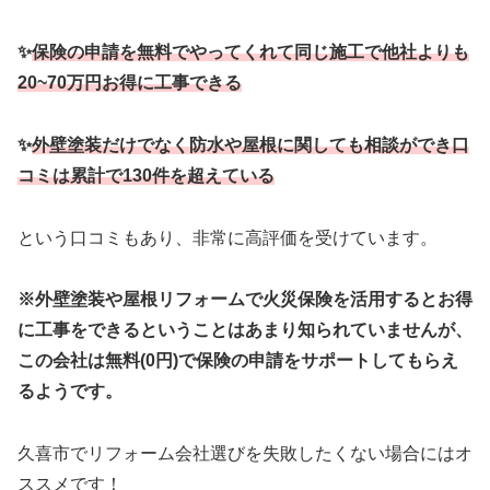
✨
保険の申請を無料でやってくれて同じ施工で他社よりも
20~70万円お得に工事できる
✨
外壁塗装だけでなく防水や屋根に関しても相談ができ口
コミは累計で130件を超えている
という口コミもあり、非常に高評価を受けています。
※外壁塗装や屋根リフォームで火災保険を活用するとお得
に工事をできるということはあまり知られていませんが、
この会社は無料(0円)で保険の申請をサポートしてもらえ
るようです。
久喜市でリフォーム会社選びを失敗したくない場合にはオ
ススメです！