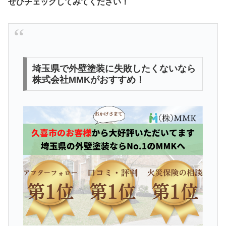
ぜひチェックしてみてください！
埼玉県で外壁塗装に失敗したくないなら
株式会社MMKがおすすめ！