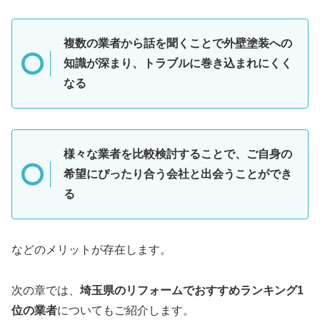
複数の業者から話を聞くことで外壁塗装への
知識が深まり、トラブルに巻き込まれにくく
なる
様々な業者を比較検討することで、ご自身の
希望にぴったり合う会社と出会うことができ
る
などのメリットが存在します。
次の章では、
埼玉県のリフォームでおすすめランキング1
位の業者
についてもご紹介します。