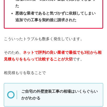
た
悪徳な業者であると気づかずに依頼してしまい
追加での工事を契約後に請求された
こういったトラブルも数多く発生しています。
そのため、
ネットで評判の良い業者で最低でも3社から相
見積もりをもらって比較することが大切
です。
相見積もりを取ることで
ご自宅の外壁塗装工事の相場はいくらぐらい
かがわかる