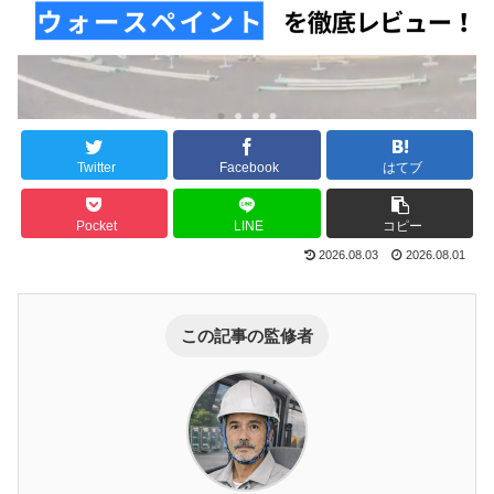
Twitter
Facebook
はてブ
Pocket
LINE
コピー
2026.08.03
2026.08.01
この記事の監修者