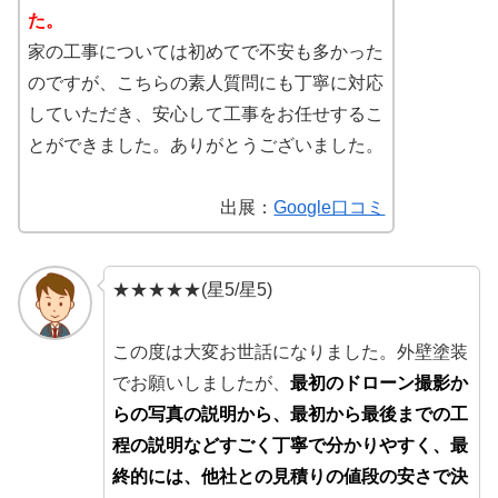
た。
家の工事については初めてで不安も多かった
のですが、こちらの素人質問にも丁寧に対応
していただき、安心して工事をお任せするこ
とができました。ありがとうございました。
出展：
Google口コミ
★★★★★(星5/星5)
この度は大変お世話になりました。外壁塗装
でお願いしましたが、
最初のドローン撮影か
らの写真の説明から、最初から最後までの工
程の説明などすごく丁寧で分かりやすく、最
終的には、他社との見積りの値段の安さで決