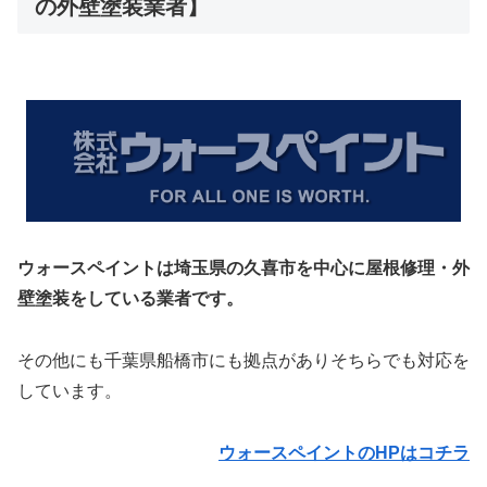
の外壁塗装業者】
ウォースペイントは埼玉県の久喜市を中心に屋根修理・外
壁塗装をしている業者です。
その他にも千葉県船橋市にも拠点がありそちらでも対応を
しています。
ウォースペイントのHPはコチラ