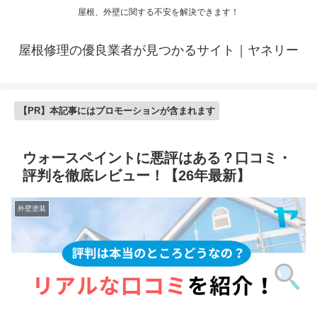
屋根、外壁に関する不安を解決できます！
屋根修理の優良業者が見つかるサイト｜ヤネリー
【PR】本記事にはプロモーションが含まれます
ウォースペイントに悪評はある？口コミ・
評判を徹底レビュー！【26年最新】
外壁塗装