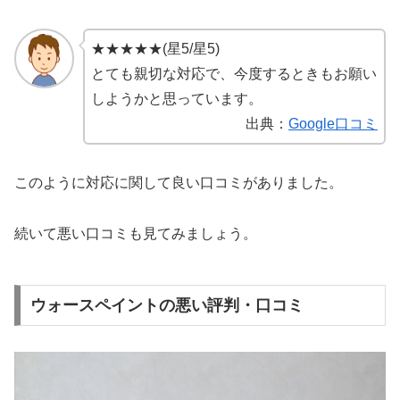
★★★★★(星5/星5)
とても親切な対応で、今度するときもお願い
しようかと思っています。
出典：
Google口コミ
このように対応に関して良い口コミがありました。
続いて悪い口コミも見てみましょう。
ウォースペイントの悪い評判・口コミ