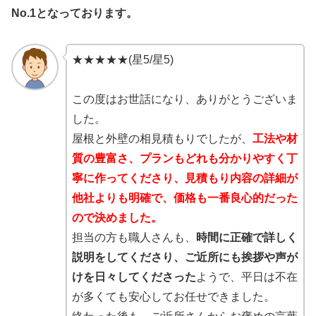
No.1となっております。
★★★★★(星5/星5)
この度はお世話になり、ありがとうございま
した。
屋根と外壁の相見積もりでしたが、
工法や材
質の豊富さ、プランもどれも分かりやすく丁
寧に作ってくださり、見積もり内容の詳細が
他社よりも明確で、価格も一番良心的だった
ので決めました。
担当の方も職人さんも、
時間に正確で詳しく
説明をしてくださり、ご近所にも挨拶や声が
けを日々してくださった
ようで、平日は不在
が多くても安心してお任せできました。