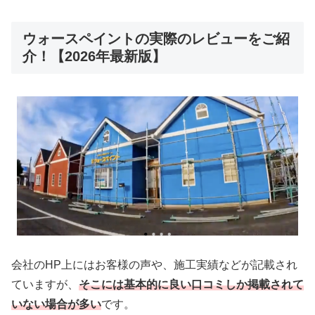
ウォースペイントの実際のレビューをご紹
介！【2026年最新版】
会社のHP上にはお客様の声や、施工実績などが記載され
ていますが、
そこには基本的に良い口コミしか掲載されて
いない場合が多い
です。