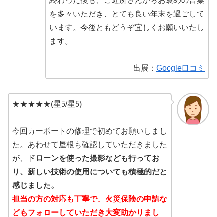
終わった後も、ご近所さんからお褒めの言葉
を多々いただき、とても良い年末を過ごして
います。今後ともどうぞ宜しくお願いいたし
ます。
出展：
Google口コミ
★★★★★(星5/星5)
今回カーポートの修理で初めてお願いしまし
た。あわせて屋根も確認していただきました
が、
ドローンを使った撮影なども行ってお
り、新しい技術の使用についても積極的だと
感じました。
担当の方の対応も丁寧で、火災保険の申請な
どもフォローしていただき大変助かりまし