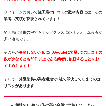
リフォームにおいて
施工店の口コミの数や内容には、その
業者の実績が反映されています！
埼玉県は関東の中でもトップクラスにのリフォーム業者が
多い地域です。
そのため
失敗しないためにはGoogleにて星5つの口コミの
数が少なくとも50件以上である業者に依頼することをお
すすめします！
そして、
外壁塗装の業者選定で1社で即決してしまうのは
リスクがあります。
相場の1.5倍〜2倍の高い金額で契約してしまっ