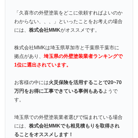
「久喜市の外壁塗装をどこに依頼すればよいのか
わからない、、、」といったことをお考えの場合
には、
株式会社MMK
がオススメです。
株式会社MMKは埼玉県草加市と千葉県千葉市に
拠点があり、
埼玉県の外壁塗装業者ランキングで
1位に選出されています。
お客様の中には
火災保険を活用することで20~70
万円をお得に工事できている事例もある
ようで
す。
埼玉県での外壁塗装業者選びで悩まれている場合
には、
株式会社MMKでも相見積もりを取得され
ることをオススメします！