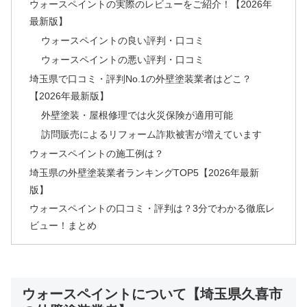
ウォースペイントの実際のレビューをご紹介！【2026年
最新版】
ウォースペイントの良い評判・口コミ
ウォースペイントの悪い評判・口コミ
埼玉県で口コミ・評判No.1の外壁塗装業者はどこ？
【2026年最新版】
外壁塗装・屋根修理では火災保険が適用可能
訪問販売によるリフォーム詐欺被害が増えています
ウォースペイントの施工例は？
埼玉県の外壁塗装業者ランキングTOP5【2026年最新
版】
ウォースペイントの口コミ・評判は？3分でわかる徹底レ
ビュー！まとめ
ウォースペイントについて【埼玉県久喜市