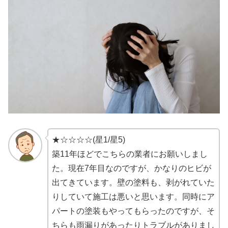
★☆☆☆☆(星1/星5)
築11年ほどでこちらの業者にお願いしまし
た。現在7年目なのですが、かなりのヒビが
出てきています。壁の塗料も、剥がれていた
りしていて施工は悪いと思います。同時にア
パートの塗装もやってもらったのですが、そ
ちらも雨漏りがあったりトラブルがありまし