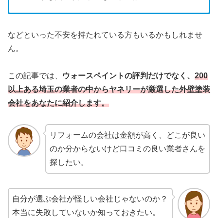
などといった不安を持たれている方もいるかもしれませ
ん。
この記事では、
ウォースペイントの評判だけでなく、
200
以上ある埼玉の業者の中からヤネリーが厳選した外壁塗装
会社をあなたに紹介します。
リフォームの会社は金額が高く、どこが良い
のか分からないけど口コミの良い業者さんを
探したい。
自分が選ぶ会社が怪しい会社じゃないのか？
本当に失敗していないか知っておきたい。