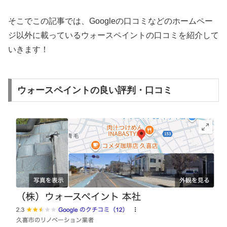
そこでこの記事では、Googleの口コミなどのホームペー
ジ以外に載っているウォースペイントの口コミを紹介して
いきます！
ウォースペイントの良い評判・口コミ