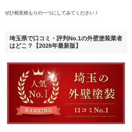
ぜひ相見積もりの一つにしてみてください！
埼玉県で口コミ・評判No.1の外壁塗装業者
はどこ？【2026年最新版】