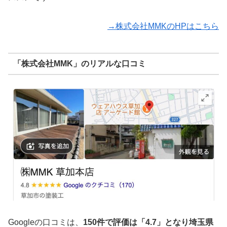
→株式会社MMKのHPはこちら
「株式会社MMK」のリアルな口コミ
Googleの口コミは、
150件で評価は「4.7」となり埼玉県