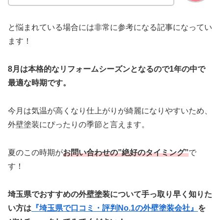
と悩まれている場合には非常に参考になる記事になってい
ます！
8月は本格的なリフォームシーズンとなるので1年の中で
最適な時期です。
今月は気温が高くなり仕上がりが綺麗になりやすいため、
外壁塗装にぴったりの季節と言えます。
夏のこの時期が
お問い合わせの”絶好のタイミング”
で
す！
埼玉県でおすすめの外壁塗装について手っ取り早く知りた
い方は
『埼玉県で口コミ・評判No.1の外壁塗装会社』
を