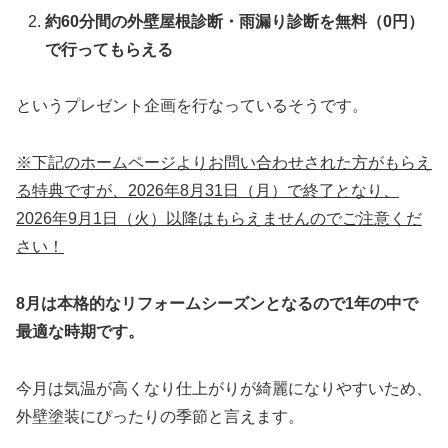
約60分間の外壁屋根診断・雨漏り診断を無料（0円）
で行ってもらえる
というプレゼント企画を行なっているそうです。
※下記のホームページよりお問い合わせされた方がもらえ
る特典ですが、2026年8月31日（月）で終了となり、
2026年9月1日（火）以降はもらえませんのでご注意くだ
さい！
8月は本格的なリフォームシーズンとなるので1年の中で
最適な時期です。
今月は気温が高くなり仕上がりが綺麗になりやすいため、
外壁塗装にぴったりの季節と言えます。