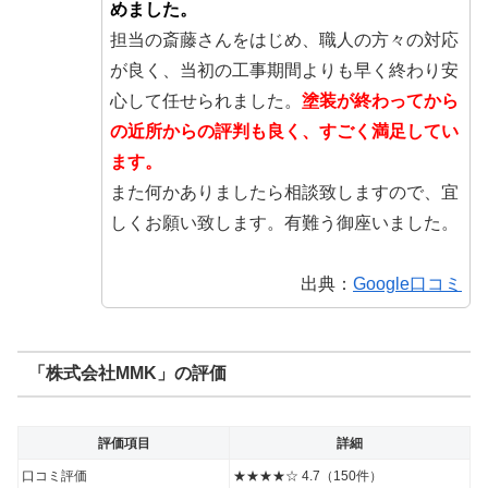
めました。
担当の斎藤さんをはじめ、職人の方々の対応
が良く、当初の工事期間よりも早く終わり安
心して任せられました。
塗装が終わってから
の近所からの評判も良く、すごく満足してい
ます。
また何かありましたら相談致しますので、宜
しくお願い致します。有難う御座いました。
出典：
Google口コミ
「株式会社MMK」の評価
評価項目
詳細
口コミ評価
★★★★☆ 4.7（150件）