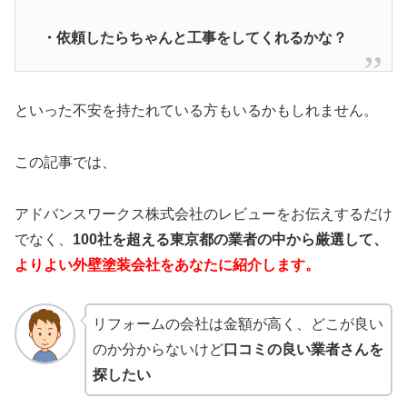
・依頼したらちゃんと工事をしてくれるかな？
といった不安を持たれている方もいるかもしれません。
この記事では、
アドバンスワークス株式会社のレビューをお伝えするだけ
でなく、
100社を超える東京都の業者の中から厳選して、
よりよい外壁塗装会社をあなたに紹介します。
リフォームの会社は金額が高く、どこが良い
のか分からないけど
口コミの良い業者さんを
探したい