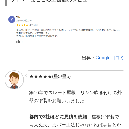
出典：
Google口コミ
★★★★★(星5/星5)
築16年でスレート屋根、リシン吹き付けの外
壁の塗装をお願いしました。
都内で3社ほどに見積を依頼
、屋根は塗装で
も大丈夫、カバー工法じゃなければ駄目とか