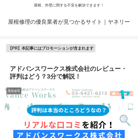
屋根、外壁に関する不安を解決できます！
屋根修理の優良業者が見つかるサイト｜ヤネリー
【PR】本記事にはプロモーションが含まれます
アドバンスワークス株式会社のレビュー・
評判はどう？3分で解説！
屋根修理