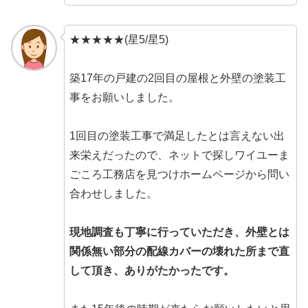
★★★★★(星5/星5)
築17年の戸建の2回目の屋根と外壁の塗装工
事をお願いしました。
1回目の塗装工事で満足したとは言えない出
来栄えだったので、ネットで探しワイユーま
ごころ工務店を見つけホームページから問い
合わせしました。
現地調査も丁寧に行っていただき、外壁とは
関係無い部分の配線カバーの壊れた所まで直
して頂き、ありがたかったです。