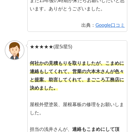
また15年後の時期が来たらお願いしたいと思
います。ありがとうございました。
出典：
Google口コミ
★★★★★(星5/星5)
何社かの見積もりを取りましたが、こまめに
連絡もしてくれて、営業の六本木さんが色々
と提案、助言してくれて、まごころ工務店に
決めました。
屋根外壁塗装、屋根幕板の修理をお願いしま
した。
担当の浅井さんが、
連絡もこまめにして頂