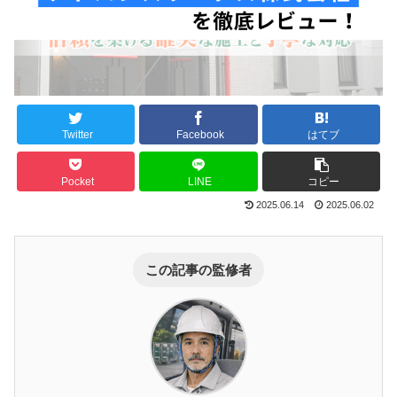
Twitter
Facebook
はてブ
Pocket
LINE
コピー
2025.06.14
2025.06.02
この記事の監修者