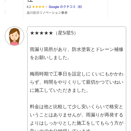
★★★★★（星5/星5）
雨漏り箇所があり、防水塗装とドレーン補修
をお願いしました。
梅雨時期で工事日を設定しにくいにもかかわ
らず、時間をやりくりして親切かつていねい
に施工していただきました。
料金は他と比較して少し安いくらいで格安と
いうことはありませんが、雨漏りが再発する
よりはしっかりとした施工をしてもらう方が