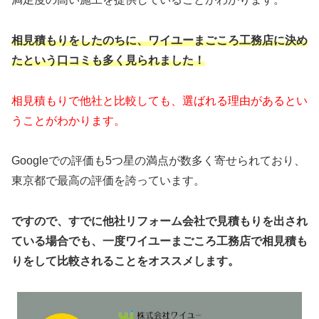
相見積もりをしたのちに、ワイユーまごころ工務店に決め
たという口コミも多く見られました！
相見積もりで他社と比較しても、選ばれる理由があるとい
うことがわかります。
Googleでの評価も5つ星の満点が数多く寄せられており、
東京都で最高の評価を誇っています。
ですので、すでに他社リフォーム会社で見積もりを出され
ている場合でも、一度ワイユーまごころ工務店で相見積も
りをして比較されることをオススメします。