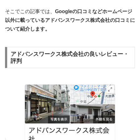
そこでこの記事では、
Googleの口コミなどホームページ
以外
に載っているアドバンスワークス株式会社の口コミに
ついて紹介します。
アドバンスワークス株式会社の良いレビュー・
評判