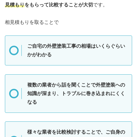
見積もり
をもらって比較することが大切
です。
相見積もりを取ることで
ご自宅の外壁塗装工事の相場はいくらぐらい
かがわかる
複数の業者から話を聞くことで外壁塗装への
知識が深まり、トラブルに巻き込まれにくく
なる
様々な業者を比較検討することで、ご自身の