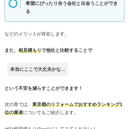
希望にぴったり合う会社と出会うことができ
る
などのメリットが存在します。
また、
相見積もり
で他社と比較することで
本当にここで大丈夫かな…
という不安を減らすことができます！
次の章では、
東京都のリフォームでおすすめランキング1
位の業者
についてもご紹介します。
ぜひ相見積もりの一つにしてみてください！