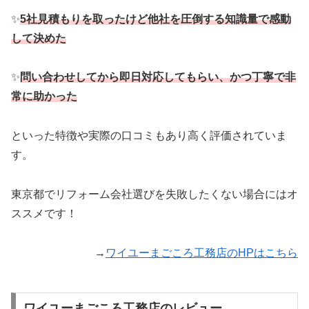
✨
5社見積もりを取ったけど他社を圧倒する知識量で感動
して決めた
✨
問い合わせしてから即日対応してもらい、かつ丁寧で非
常に助かった
といった特徴や実際の口コミもあり高く評価されていま
す。
東京都でリフォーム会社選びを失敗したくない場合にはオ
ススメです！
→
ワイユーまごころ工務店のHPはこちら
ワイユーまごころ工務店のレビュー