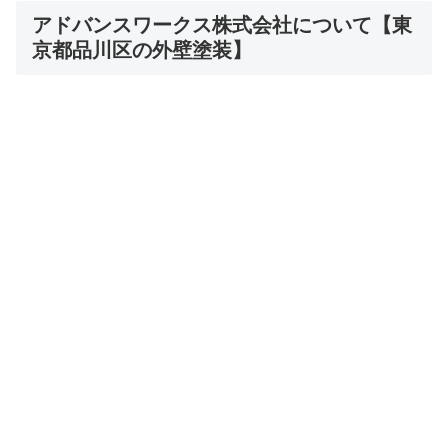
アドバンスワークス株式会社について【東
京都品川区の外壁塗装】