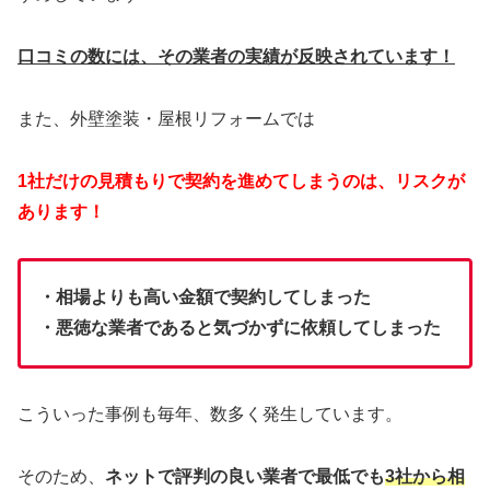
口コミの数には、その業者の実績が反映されています！
また、外壁塗装・屋根リフォームでは
1社だけの見積もりで契約を進めてしまうのは、リスクが
あります！
・相場よりも高い金額で契約してしまった
・悪徳な業者であると気づかずに依頼してしまった
こういった事例も毎年、数多く発生しています。
そのため、
ネットで評判の良い業者で最低でも
3社から相