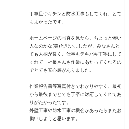
丁寧且つキチンと防水工事もしてくれ、とて
もよかったです。
ホームページの写真を見たら、ちょっと怖い
人なのかな(笑)と思いましたが、みなさんと
ても人柄が良く、仕事もテキパキ丁寧にして
くれて、社長さんも作業にあたってくれるの
でとても安心感がありました。
作業報告書等写真付きでわかりやすく、最初
から最後までとても丁寧に対応してくれてあ
りがたかったです。
外壁工事や防水工事の機会があったらまたお
願いしようと思います。