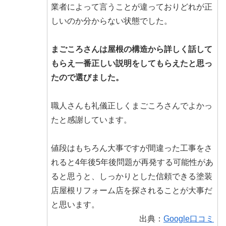
業者によって言うことが違っておりどれが正
しいのか分からない状態でした。
まごころさんは屋根の構造から詳しく話して
もらえ一番正しい説明をしてもらえたと思っ
たので選びました。
職人さんも礼儀正しくまごころさんでよかっ
たと感謝しています。
値段はもちろん大事ですが間違った工事をさ
れると4年後5年後問題が再発する可能性があ
ると思うと、しっかりとした信頼できる塗装
店屋根リフォーム店を探されることが大事だ
と思います。
出典：
Google口コミ