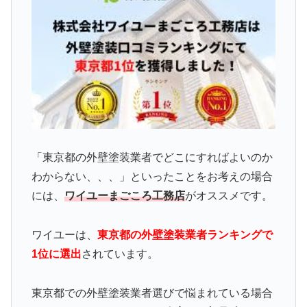
「東京都の外壁塗装業者でどこにすればよいのか
わからない、、、」といったことをお考えの場合
には、
ワイユーまごころ工務店
がオススメです。
ワイユーは、
東京都の外壁塗装業者ランキングで
1位に選出
されています。
東京都での外壁塗装業者選びで悩まれている場合