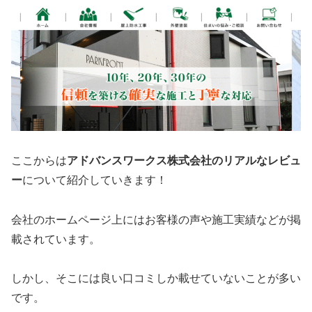
ここからは
アドバンスワークス株式会社のリアルなレビュ
ー
について紹介していきます！
会社のホームページ上にはお客様の声や施工実績などが掲
載されています。
しかし、そこには良い口コミしか載せていないことが多い
です。