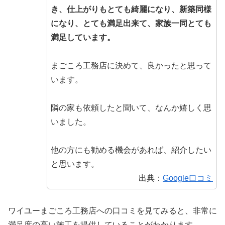
き、仕上がりもとても綺麗になり、新築同様
になり、とても満足出来て、家族一同とても
満足しています。
まごころ工務店に決めて、良かったと思って
います。
隣の家も依頼したと聞いて、なんか嬉しく思
いました。
他の方にも勧める機会があれば、紹介したい
と思います。
出典：
Google口コミ
ワイユーまごころ工務店への口コミを見てみると、非常に
満足度の高い施工を提供していることがわかります。