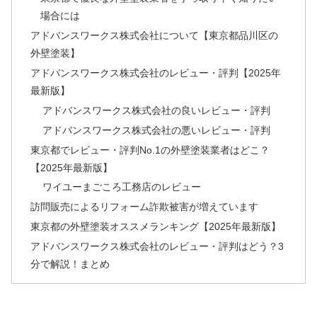
場合には
アドバンスワークス株式会社について【東京都品川区の
外壁塗装】
アドバンスワークス株式会社のレビュー・評判【2025年
最新版】
アドバンスワークス株式会社の良いレビュー・評判
アドバンスワークス株式会社の悪いレビュー・評判
東京都でレビュー・評判No.1の外壁塗装業者はどこ？
【2025年最新版】
ワイユーまごころ工務店のレビュー
訪問販売によるリフォーム詐欺被害が増えています
東京都の外壁塗装オススメランキング【2025年最新版】
アドバンスワークス株式会社のレビュー・評判はどう？3
分で解説！まとめ