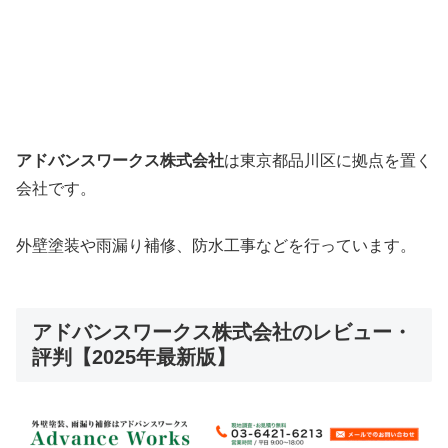
アドバンスワークス株式会社
は東京都品川区に拠点を置く
会社です。
外壁塗装や雨漏り補修、防水工事などを行っています。
アドバンスワークス株式会社のレビュー・
評判【2025年最新版】