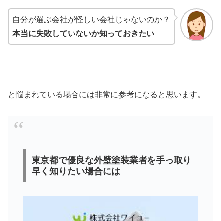
自分が選ぶ会社が怪しい会社じゃないのか？
本当に失敗していないか知っておきたい
と悩まれている場合には非常に参考になると思います。
東京都で優良な外壁塗装業者を手っ取り
早く知りたい場合には