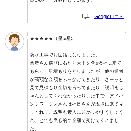
良いので十分納得しています。
出典：
Google口コミ
★★★★★（星5/星5）
防水工事でお世話になりました。
業者さん選びにあたり大手を含め5社に来て
もらって見積もりをとりましたが、他の業者
が高額な金額をふっかけてきたり、さーっと
見て見積もり金額を言ってきたり、説明をち
ゃんとしてくれなかったりした中で、アドバ
ンクワークスさんは社長さんが現場に来て見
てくれて、説明も素人に分かりやすくしてく
れ、とても良心的な金額で受けてくれまし
た。