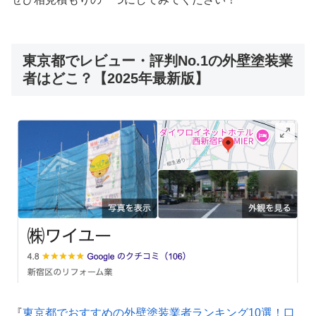
東京都でレビュー・評判No.1の外壁塗装業
者はどこ？【2025年最新版】
『
東京都でおすすめの外壁塗装業者ランキング10選！口