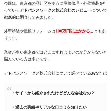
今回は、東京都の品川区を拠点に屋根修理・外壁塗装を行
っている
アドバンスワークス株式会社のレビュー
について
徹底的に調査してみました。
外壁塗装や屋根リフォームは
100万円以上かかる
こともあ
ります。
業者が多い東京都ではどこにすればよいのか分からないと
悩んでいる方は多いです。
アドバンスワークス株式会社について調べているあなたは
・サイトから紹介されたけどどんな会社なの？
・過去の実績やリアルな口コミを知りたい