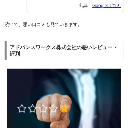
出典：
Google口コミ
続いて、悪い口コミも見ていきます。
アドバンスワークス株式会社の悪いレビュー・
評判