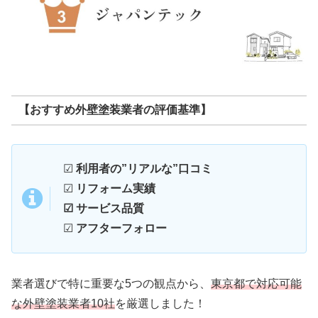
【おすすめ外壁塗装業者の評価基準】
☑
利用者の”リアルな”口コミ
☑
リフォーム実績
☑ サービス品質
☑
アフターフォロー
業者選びで特に重要な5つの観点から、
東京都で対応可能
な外壁塗装業者10社
を厳選しました！