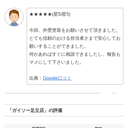
★★★★★(星5/星5)
今回、外壁塗装をお願いさせて頂きました。
とても信頼のおける担当者さまで安心してお
願いすることができました。
何かあればすぐに相談できましたし、報告も
マメにして下さいました。
出典：
Google口コミ
★★★★(星4/星5)
「ガイソー足立店」の評価
時間は少しかかりましたが、親身になってや
ってもらいました。