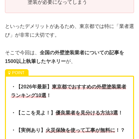
塗装が必要になってしまう
といったデメリットがあるため、東京都では特に「業者選
び」が非常に大切です。
そこで今回は、
全国の外壁塗装業者についての記事を
1500以上執筆したヤネリー
が、
・【2026年最新】
東京都でおすすめの外壁塗装業者
ランキング10選
！
・【ここを見よ！】
優良業者を見分ける方法3選
！
・【実例あり】
火災保険を使って工事が無料に
！？