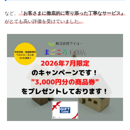
など、
『
お客さまに徹底的に寄り添った丁寧なサービス』
がとても高い評価を受けていました。