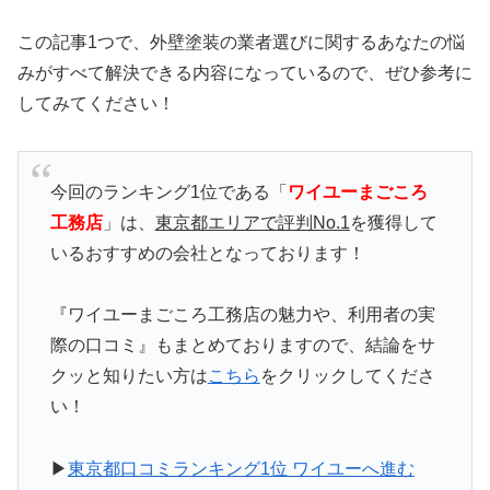
この記事1つで、外壁塗装の業者選びに関するあなたの悩
みがすべて解決できる内容になっているので、ぜひ参考に
してみてください！
今回のランキング1位である「
ワイユーまごころ
工務店
」は、
東京都エリアで評判No.1
を獲得して
いるおすすめの会社となっております！
『ワイユーまごころ工務店の魅力や、利用者の実
際の口コミ』もまとめておりますので、結論をサ
クッと知りたい方は
こちら
をクリックしてくださ
い！
▶
東京都口コミランキング1位 ワイユーへ進む