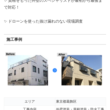
✨ 資格をもった外壁のスペシャリストが最初から最後ま
で対応！
✨ ドローンを使った抜け漏れのない現場調査
施工事例
エリア
東京都葛飾区
工事内容
外壁塗装・屋根塗装・防水工事