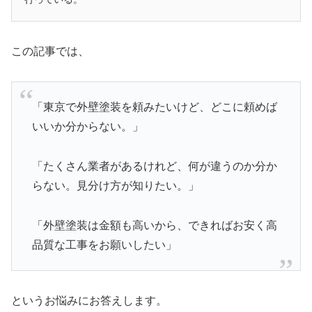
この記事では、
「東京で外壁塗装を頼みたいけど、どこに頼めば
いいか分からない。」
「たくさん業者があるけれど、何が違うのか分か
らない。見分け方が知りたい。」
「外壁塗装は金額も高いから、できればお安く高
品質な工事をお願いしたい」
というお悩みにお答えします。