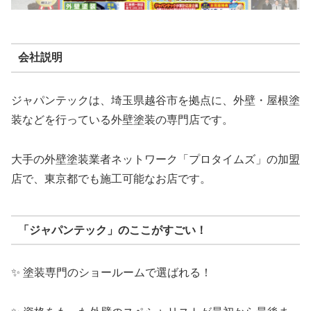
会社説明
ジャパンテックは、埼玉県越谷市を拠点に、外壁・屋根塗
装などを行っている外壁塗装の専門店です。
大手の外壁塗装業者ネットワーク「プロタイムズ」の加盟
店で、東京都でも施工可能なお店です。
「ジャパンテック」のここがすごい！
✨ 塗装専門のショールームで選ばれる！