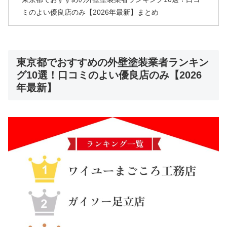
ミのよい優良店のみ【2026年最新】まとめ
東京都でおすすめの外壁塗装業者ランキン
グ10選！口コミのよい優良店のみ【2026
年最新】