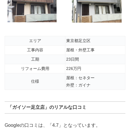
エリア
東京都足立区
工事内容
屋根・外壁工事
工期
23日間
リフォーム費用
226万円
屋根：セネター
仕様
外壁：ガイナ
「ガイソー足立店」のリアルな口コミ
Googleの口コミは、「4.7」となっています。