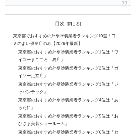
目次
東京都でおすすめの外壁塗装業者ランキング10選！口コ
ミのよい優良店のみ【2026年最新】
東京都のおすすめ外壁塗装業者ランキング1位は「ワ
イユーまごころ工務店」
東京都のおすすめ外壁塗装業者ランキング2位は「ガ
イソー足立店」
東京都のおすすめ外壁塗装業者ランキング3位は「ジ
ャパンテック」
東京都のおすすめ外壁塗装業者ランキング4位は「あ
らたに」
東京都のおすすめ外壁塗装業者ランキング5位は「お
ひさま美装ショールーム」
東京都のおすすめ外壁塗装業者ランキング6位は「セ