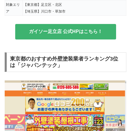
対象エリ
【東京都】足立区・北区
ア
【埼玉県】川口市・草加市
ガイソー足立店 公式HPはこちら！
東京都のおすすめ外壁塗装業者ランキング3位
は「ジャパンテック」