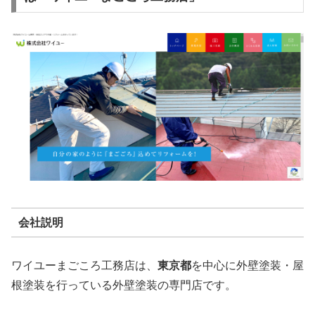
会社説明
ワイユーまごころ工務店は、
東京都
を中心に外壁塗装・屋
根塗装を行っている外壁塗装の専門店です。