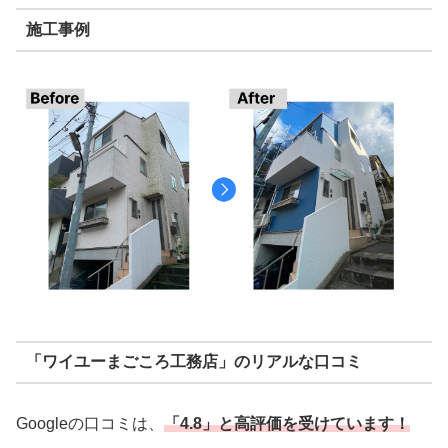
施工事例
「ワイユーまごころ工務店」のリアルな口コミ
Googleの口コミは、
「4.8」と高評価を受けています！