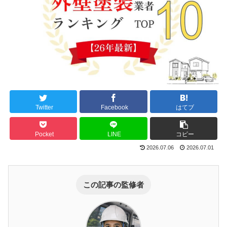
Twitter
Facebook
はてブ
Pocket
LINE
コピー
2026.07.06
2026.07.01
この記事の監修者