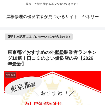
屋根、外壁に関する不安を解決できます！
屋根修理の優良業者が見つかるサイト｜ヤネリー
【PR】本記事にはプロモーションが含まれます
東京都でおすすめの外壁塗装業者ランキン
グ10選！口コミのよい優良店のみ【2026
年最新】
屋根修理