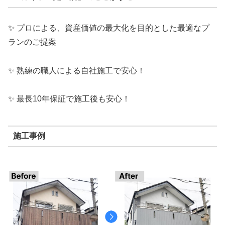
✨ プロによる、資産価値の最大化を目的とした最適なプ
ランのご提案
✨ 熟練の職人による自社施工で安心！
✨ 最長10年保証で施工後も安心！
施工事例