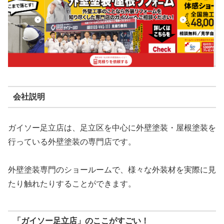
会社説明
ガイソー足立店は、足立区を中心に外壁塗装・屋根塗装を
行っている外壁塗装の専門店です。
外壁塗装専門のショールームで、様々な外装材を実際に見
たり触れたりすることができます。
「ガイソー足立店」のここがすごい！