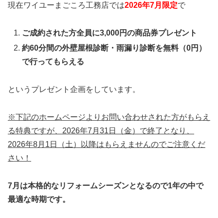
現在ワイユーまごころ工務店では
2026年7月限定
で
ご成約された方全員に3,000円の商品券プレゼント
約60分間の外壁屋根診断・雨漏り診断を無料（0円）
で行ってもらえる
というプレゼント企画をしています。
※下記のホームページよりお問い合わせされた方がもらえ
る特典ですが、2026年7月31日（金）で終了となり、
2026年8月1日（土）以降はもらえませんのでご注意くだ
さい！
7月は本格的なリフォームシーズンとなるので1年の中で
最適な時期です。