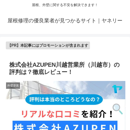
屋根、外壁に関する不安を解決できます！
屋根修理の優良業者が見つかるサイト｜ヤネリー
【PR】本記事にはプロモーションが含まれます
株式会社AZUPEN川越営業所（川越市）の
評判は？徹底レビュー！
外壁塗装