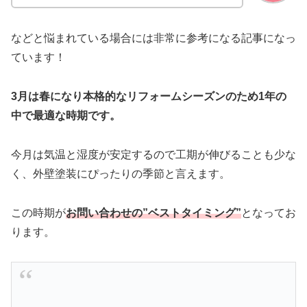
などと悩まれている場合には非常に参考になる記事になっ
ています！
3月は春になり本格的なリフォームシーズンのため1年の
中で最適な時期です。
今月は気温と湿度が安定するので工期が伸びることも少な
く、外壁塗装にぴったりの季節と言えます。
この時期が
お問い合わせの”ベストタイミング”
となってお
ります。