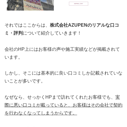
それではここからは、
株式会社AZUPENのリアルな口コ
ミ・評判
について紹介していきます！
会社のHP上にはお客様の声や施工実績などが掲載されて
います。
しかし、そこには基本的に良い口コミしか記載されていな
いことが多いです。
なぜなら、せっかくHPまで訪れてくれたお客様でも、
実
際に悪い口コミが載っていると、お客様はその会社で契約
を行わなくなってしまうからです。