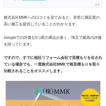
株式会社MMKへの口コミを見てみると、非常に満足度の
高い施工を提供していることがわかります。
Google
での評価も5つ星の満点が多く、埼玉で最高の評価
を誇っています。
ですので、すでに他社リフォーム会社で見積もりを出され
ている場合でも、一度株式会社MMKで相見積もりを取り
比較されることをオススメします。