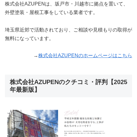
株式会社AZUPENは、坂戸市・川越市に拠点を置いて、
外壁塗装・屋根工事をしている業者です。
埼玉県近郊で活動されており、ご相談や見積もりの取得が
無料になっています。
→
株式会社AZUPENのホームページはこちら
株式会社AZUPENのクチコミ・評判【2025
年最新版】