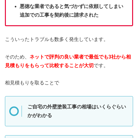
悪徳な業者であると気づかずに依頼してしまい
追加での工事を契約後に請求された
こういったトラブルも数多く発生しています。
そのため、
ネットで評判の良い業者で最低でも3社から相
見積もりをもらって比較することが大切
です。
相見積もりを取ることで
ご自宅の外壁塗装工事の相場はいくらぐらい
かがわかる