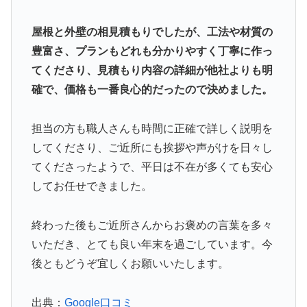
屋根と外壁の相見積もりでしたが、工法や材質の
豊富さ、プランもどれも分かりやすく丁寧に作っ
てくださり、見積もり内容の詳細が他社よりも明
確で、価格も一番良心的だったので決めました。
担当の方も職人さんも時間に正確で詳しく説明を
してくださり、ご近所にも挨拶や声がけを日々し
てくださったようで、平日は不在が多くても安心
してお任せできました。
終わった後もご近所さんからお褒めの言葉を多々
いただき、とても良い年末を過ごしています。今
後ともどうぞ宜しくお願いいたします。
出典：
Google口コミ