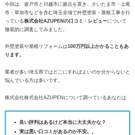
今回は、坂戸市と川越市に拠点を置き、さいたま市・上尾
市・草加市などを含む埼玉全域で外壁塗装・屋根工事を行
っている
株式会社AZUPENの口コミ・レビュー
について
徹底的に調査してみました。
外壁塗装や屋根リフォームは
100万円以上かかることもあ
ります。
業者が多い埼玉県ではどこにすればよいのか分からないと
悩んでいる方は多いです。
株式会社株式会社AZUPENについて調べているあなたは
良い評判はあるけど本当に大丈夫かな？
実は悪い口コミがあるのか不安。。