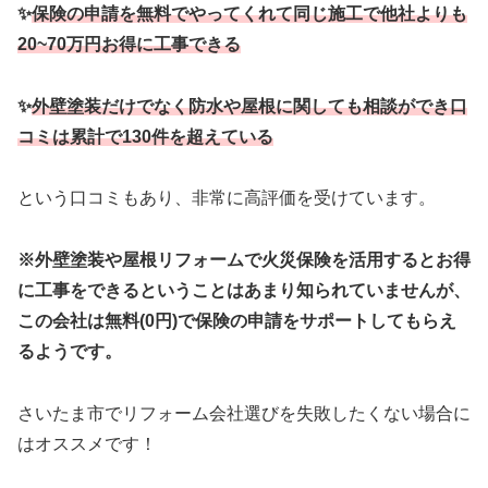
✨
保険の申請を無料でやってくれて同じ施工で他社よりも
20~70万円お得に工事できる
✨
外壁塗装だけでなく防水や屋根に関しても相談ができ口
コミは累計で130件を超えている
という口コミもあり、非常に高評価を受けています。
※外壁塗装や屋根リフォームで火災保険を活用するとお得
に工事をできるということはあまり知られていませんが、
この会社は無料(0円)で保険の申請をサポートしてもらえ
るようです。
さいたま市でリフォーム会社選びを失敗したくない場合に
はオススメです！