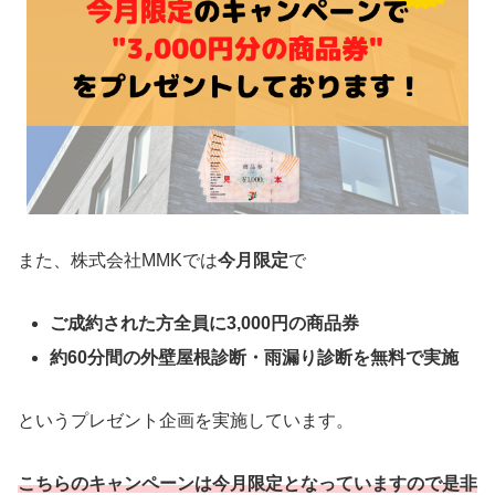
また、株式会社MMKでは
今月限定
で
ご成約された方全員に3,000円の商品券
約60分間の外壁屋根診断・雨漏り診断を無料で実施
というプレゼント企画を実施しています。
こちらのキャンペーンは今月限定となっていますので是非