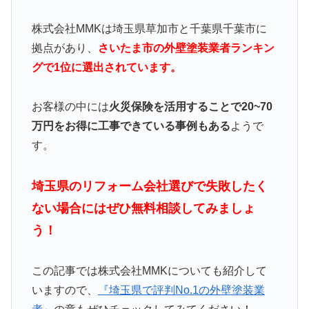
株式会社MMKは埼玉県草加市と千葉県千葉市に
拠点があり、
さいたま市の外壁塗装業者ランキン
グで1位に選出されています。
お客様の中には
火災保険を活用することで20~70
万円をお得に工事できている事例もある
ようで
す。
埼玉県のリフォーム会社選びで失敗したく
ない場合にはぜひ無料相談してみましょ
う！
この記事では株式会社MMKについても紹介して
いますので、
『埼玉県で評判No.1の外壁塗装業