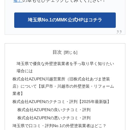
者』
の章もぜひチェックしてみてください！
埼玉県No.1のMMK公式HPはコチラ
目次
埼玉県で優良な外壁塗装業者を手っ取り早く知りたい
場合には
株式会社AZUPEN川越営業所（旧株式会社あづま塗装
店）について【坂戸市・川越市の外壁塗装・リフォーム
業者】
株式会社AZUPENのクチコミ・評判【2025年最新版】
株式会社AZUPENの良いクチコミ・評判
株式会社AZUPENの悪いクチコミ・評判
埼玉県で口コミ・評判No.1の外壁塗装業者はどこ？