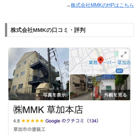
→
株式会社MMKのHPはこちら
株式会社MMKの口コミ・評判