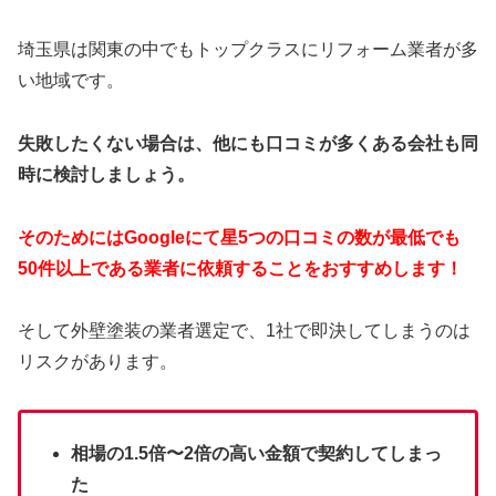
埼玉県は関東の中でもトップクラスにリフォーム業者が多
い地域です。
失敗したくない場合は、他にも口コミが多くある会社も同
時に検討しましょう。
そのためにはGoogleにて星5つの口コミの数が最低でも
50件以上である業者に依頼することをおすすめします！
そして外壁塗装の業者選定で、1社で即決してしまうのは
リスクがあります。
相場の1.5倍〜2倍の高い金額で契約してしまっ
た