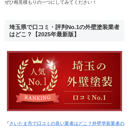
ぜひ相見積もりの一つにしてみてください！
埼玉県で口コミ・評判No.1の外壁塗装業者
はどこ？【2025年最新版】
『
さいたま市で口コミの良い業者はどこ？外壁塗装業者の