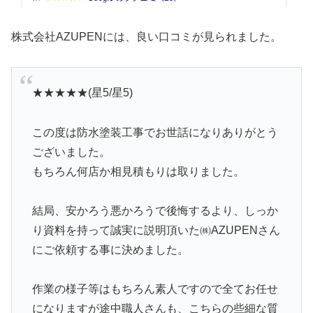
株式会社AZUPENには、良い口コミが見られました。
★★★★★(星5/星5)
この度は防水塗装工事でお世話になりありがとう
ございました。
もちろん何店か相見積もりは取りました。
結局、安かろう悪かろうで後悔するより、しっか
り資料を持って誠実に説明頂いた㈱AZUPENさん
にご依頼する事に決めました。
作業の様子等はもちろん素人ですので全てお任せ
になりますが途中職人さんも、こちらの些細な質