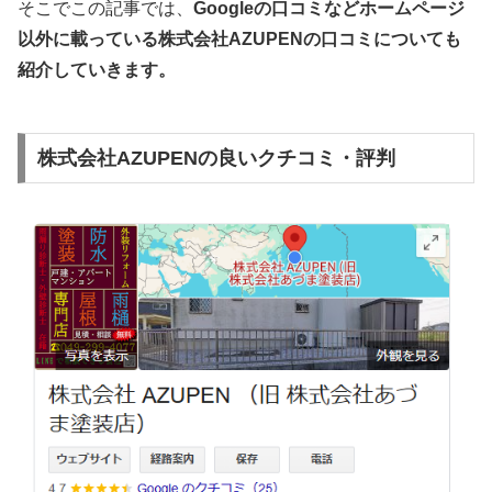
そこでこの記事では、
Googleの口コミなどホームページ
以外
に載っている株式会社AZUPEN
の口コミについても
紹介していきます。
株式会社AZUPENの良いクチコミ・評判