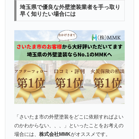
埼玉県で優良な外壁塗装業者を手っ取り
早く知りたい場合には
「さいたま市の外壁塗装をどこに依頼すればよい
のかわからない、、、」といったことをお考えの
場合には、
株式会社MMK
がオススメです。