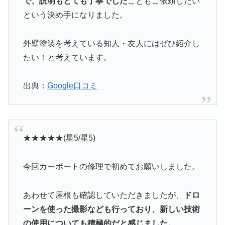
で、説明もとても丁寧でした
こともご依頼したい
という決め手になりました。
外壁塗装を考えている知人・友人にはぜひ紹介し
たい！と考えています。
出典：
Google口コミ
★★★★★(星5/星5)
今回カーポートの修理で初めてお願いしました。
あわせて屋根も確認していただきましたが、
ドロ
ーンを使った撮影なども行っており、新しい技術
の使用についても積極的だと感じました。