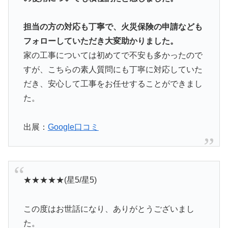
担当の方の対応も丁寧で、火災保険の申請なども
フォローしていただき大変助かりました。
家の工事については初めてで不安も多かったので
すが、こちらの素人質問にも丁寧に対応していた
だき、安心して工事をお任せすることができまし
た。
出展：
Google口コミ
★★★★★(星5/星5)
この度はお世話になり、ありがとうございまし
た。