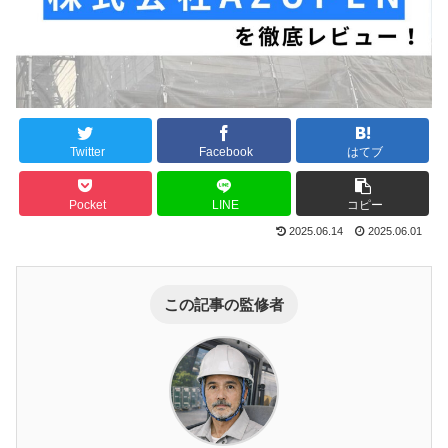
Twitter
Facebook
はてブ
Pocket
LINE
コピー
2025.06.14
2025.06.01
この記事の監修者