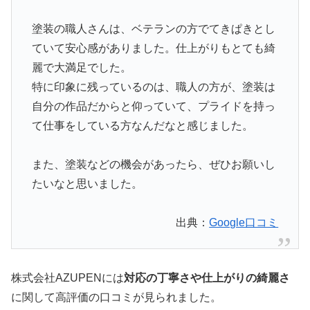
塗装の職人さんは、ベテランの方でてきぱきとし
ていて安心感がありました。仕上がりもとても綺
麗で大満足でした。
特に印象に残っているのは、職人の方が、塗装は
自分の作品だからと仰っていて、プライドを持っ
て仕事をしている方なんだなと感じました。
また、塗装などの機会があったら、ぜひお願いし
たいなと思いました。
出典：
Google口コミ
株式会社AZUPENには
対応の丁寧さや仕上がりの綺麗さ
に関して高評価の口コミが見られました。