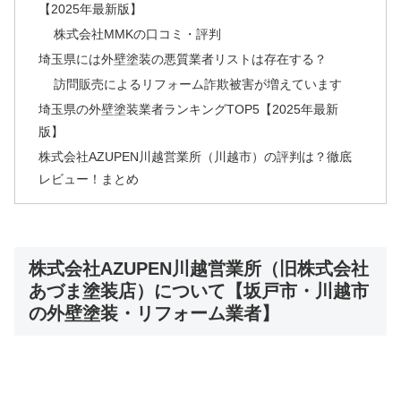
【2025年最新版】
株式会社MMKの口コミ・評判
埼玉県には外壁塗装の悪質業者リストは存在する？
訪問販売によるリフォーム詐欺被害が増えています
埼玉県の外壁塗装業者ランキングTOP5【2025年最新
版】
株式会社AZUPEN川越営業所（川越市）の評判は？徹底
レビュー！まとめ
株式会社AZUPEN川越営業所（旧株式会社
あづま塗装店）について【坂戸市・川越市
の外壁塗装・リフォーム業者】