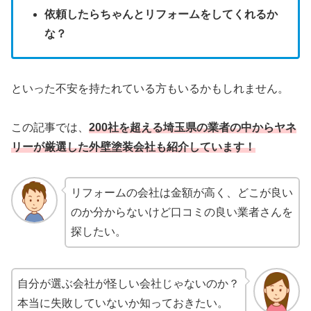
依頼したらちゃんとリフォームをしてくれるか
な？
といった不安を持たれている方もいるかもしれません。
この記事では、
200社を超える埼玉県の業者の中からヤネ
リーが厳選した
外壁塗装会社も
紹介しています！
リフォームの会社は金額が高く、どこが良い
のか分からないけど口コミの良い業者さんを
探したい。
自分が選ぶ会社が怪しい会社じゃないのか？
本当に失敗していないか知っておきたい。