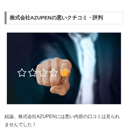
株式会社AZUPENの悪いクチコミ・評判
結論、株式会社AZUPENには悪い内容の口コミは見られ
ませんでした！