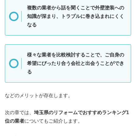
複数の業者から話を聞くことで外壁塗装への
知識が深まり、トラブルに巻き込まれにくく
なる
様々な業者を比較検討することで、ご自身の
希望にぴったり合う会社と出会うことができ
る
などのメリットが存在します。
次の章では、
埼玉県のリフォームでおすすめランキング1
位の業者
についてもご紹介します。