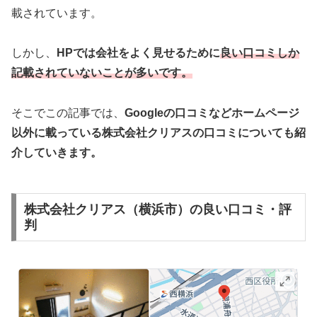
載されています。
しかし、
HPでは会社をよく見せるために
良い口コミしか
記載されていないことが多いです。
そこでこの記事では、
Googleの口コミなどホームページ
以外
に載っている株式会社クリアスの口コミについても紹
介していきます。
株式会社クリアス（横浜市）の良い口コミ・評
判