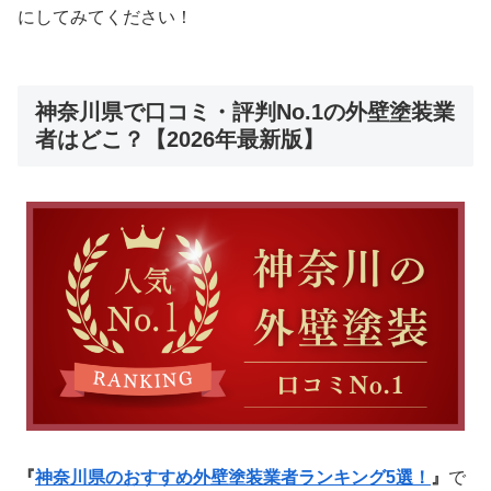
にしてみてください！
神奈川県で口コミ・評判No.1の外壁塗装業
者はどこ？【2026年最新版】
『
神奈川県のおすすめ外壁塗装業者ランキング5選！
』
で