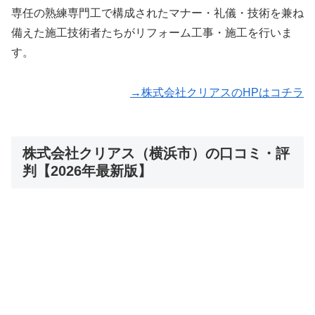
専任の熟練専門工で構成されたマナー・礼儀・技術を兼ね
備えた施工技術者たちがリフォーム工事・施工を行いま
す。
→株式会社クリアスのHPはコチラ
株式会社クリアス（横浜市）の口コミ・評
判【2026年最新版】