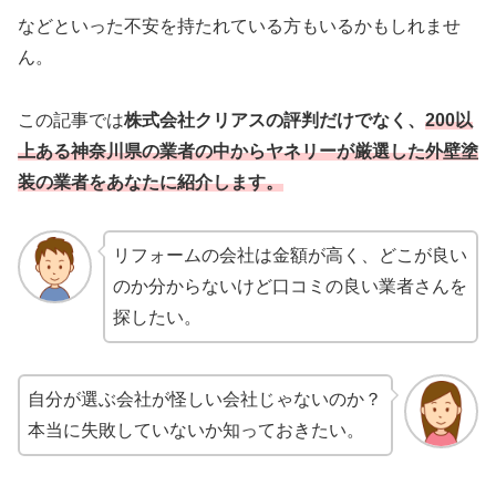
などといった不安を持たれている方もいるかもしれませ
ん。
この記事では
株式会社クリアスの評判だけでなく、
2
00以
上ある神奈川県の業者の中からヤネリーが厳選した外壁塗
装の業者をあなたに紹介します。
リフォームの会社は金額が高く、どこが良い
のか分からないけど口コミの良い業者さんを
探したい。
自分が選ぶ会社が怪しい会社じゃないのか？
本当に失敗していないか知っておきたい。