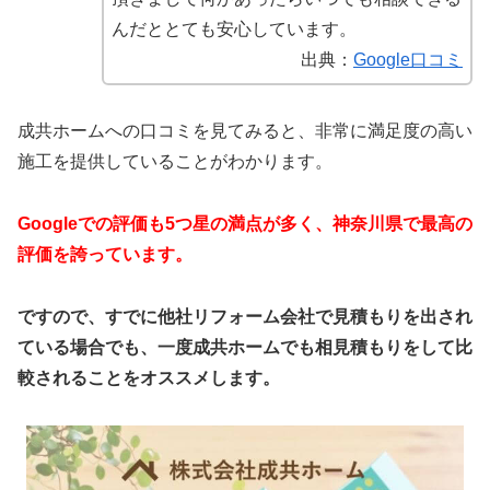
んだととても安心しています。
出典：
Google口コミ
成共ホームへの口コミを見てみると、非常に満足度の高い
施工を提供していることがわかります。
Googleでの評価も5つ星の満点が多く、神奈川県で最高の
評価を誇っています。
ですので、すでに他社リフォーム会社で見積もりを出され
ている場合でも、一度成共ホームでも相見積もりをして比
較されることをオススメします。