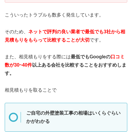
こういったトラブルも数多く発生しています。
そのため、
ネットで評判の良い業者で最低でも3社から相
見積もりをもらって比較することが大切
です。
また、相見積もりをする際には
最低でもGoogleの
口コミ
数が30~40件
以上ある会社を比較することをおすすめしま
す。
相見積もりを取ることで
ご自宅の外壁塗装工事の相場はいくらぐらい
かがわかる