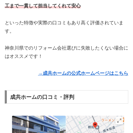
工まで一貫して担当してくれて安心
といった特徴や実際の口コミもあり高く評価されていま
す。
神奈川県でのリフォーム会社選びに失敗したくない場合に
はオススメです！
→成共ホームの公式ホームページはこちら
成共ホームの口コミ・評判