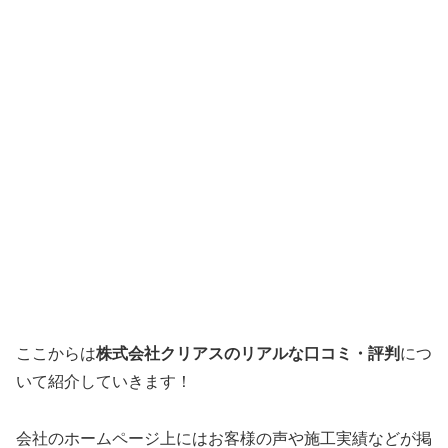
ここからは
株式会社クリアスのリアルな口コミ・評判
につ
いて紹介していきます！
会社のホームページ上にはお客様の声や施工実績などが掲