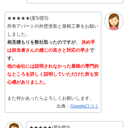
★★★★★(星5/星5)
所有アパートの外壁塗装と屋根工事をお願い
しました。
相見積もりを数社取ったのですが、
決め手
は担当者さんの感じの良さと対応の早さ
で
す。
他の会社には説明されなかった屋根の専門的
なところを詳しく説明していただけた所も安
心感がありました。
また何かあったらよろしくお願いします。
出典：
Google口コミ
★★★★★(星5/星5)