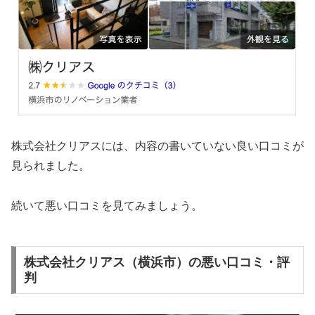
株式会社クリアスには、内容の書いていない良い口コミが
見られました。
続いて悪い口コミを見てみましょう。
株式会社クリアス（横浜市）の悪い口コミ・評
判