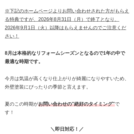
※下記のホームページよりお問い合わせされた方がもらえ
る特典ですが、2026年8月31日（月）で終了となり、
2026年9月1日（火）以降はもらえませんのでご注意くだ
さい！
8月は本格的なリフォームシーズンとなるので1年の中で
最適な時期です。
今月は気温が高くなり仕上がりが綺麗になりやすいため、
外壁塗装にぴったりの季節と言えます。
夏のこの時期が
お問い合わせの”絶好のタイミング”
で
す！
＼即日対応！／