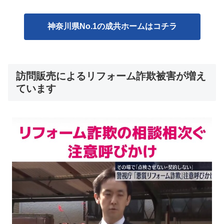
神奈川県No.1の成共ホームはコチラ
訪問販売によるリフォーム詐欺被害が増え
ています