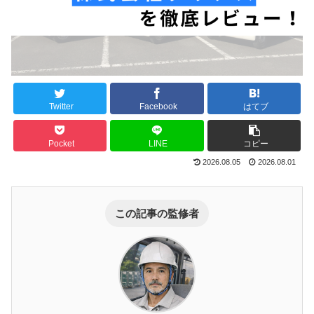
Twitter
Facebook
はてブ
Pocket
LINE
コピー
2026.08.05
2026.08.01
この記事の監修者