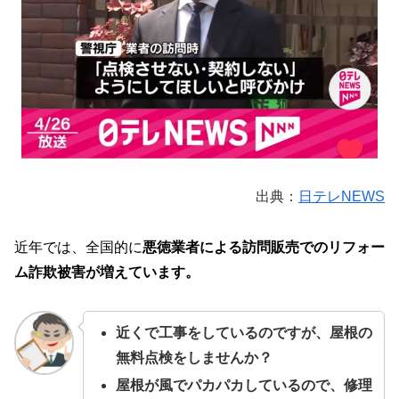
出典：
日テレNEWS
近年では、全国的に
悪徳業者による訪問販売でのリフォー
ム詐欺被害が増えています。
近くで工事をしているのですが、屋根の
無料点検をしませんか？
屋根が風でパカパカしているので、修理