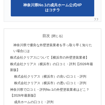
神奈川県No.1の成共ホーム公式HP
はコチラ
目次
神奈川県で優良な外壁塗装業者を手っ取り早く知りた
い場合には
株式会社クリアスについて【横浜市の外壁塗装業者】
株式会社クリアス（横浜市）の口コミ・評判【2026年最
新版】
株式会社クリアス（横浜市）の良い口コミ・評判
株式会社クリアス（横浜市）の悪い口コミ・評判
神奈川県で口コミ・評判No.1の外壁塗装業者はどこ？
【2026年最新版】
成共ホームの口コミ・評判