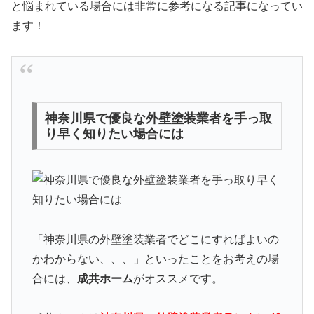
と悩まれている場合には非常に参考になる記事になってい
ます！
神奈川県で優良な外壁塗装業者を手っ取
り早く知りたい場合には
「神奈川県の外壁塗装業者でどこにすればよいの
かわからない、、、」といったことをお考えの場
合には、
成共ホーム
がオススメです。