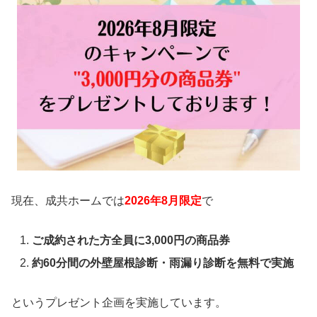
現在、成共ホームでは
2026年8月限定
で
ご成約された方全員に3,000円の商品券
約60分間の外壁屋根診断・雨漏り診断を無料で実施
というプレゼント企画を実施しています。