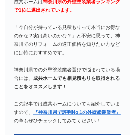
成共ホームは
神奈川県の外壁塗装業者ランキング
で1位に選出されています。
「今自分が持っている見積もりって本当にお得な
のかな？実は高いのかな？」と不安に思って、神
奈川でのリフォームの適正価格を知りたい方など
には特におすすめです。
神奈川県での外壁塗装業者選びで悩まれている場
合には、
成共ホームでも相見積もりを取得される
ことをオススメします！
この記事では成共ホームについても紹介していま
すので、
『神奈川県で評判No.1の外壁塗装業者』
の章もぜひチェックしてみてください！