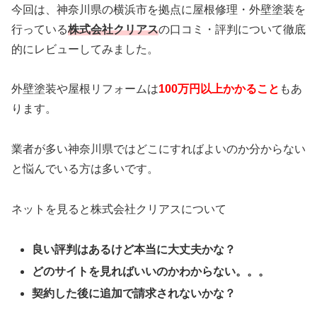
今回は、神奈川県の横浜市を拠点に屋根修理・外壁塗装を
行っている
株式会社クリアス
の口コミ・評判について徹底
的にレビューしてみました。
外壁塗装や屋根リフォームは
100万円以上かかること
もあ
ります。
業者が多い神奈川県ではどこにすればよいのか分からない
と悩んでいる方は多いです。
ネットを見ると株式会社クリアスについて
良い評判はあるけど本当に大丈夫かな？
どのサイトを見ればいいのかわからない。。。
契約した後に追加で請求されないかな？