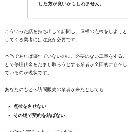
した方が良いかもしれません。
こういった話を持ち出して訪問し、屋根の点検をしようと
してくる業者には注意が必要です。
本当であれば壊れていないのに、必要のない工事をするこ
とで修理代金をだまし取ろうとする業者が全国的に存在し
ているのが現状です。
あなたのもとへ訪問販売の業者が来たとしても、
点検をさせない
その場で契約を結ばない