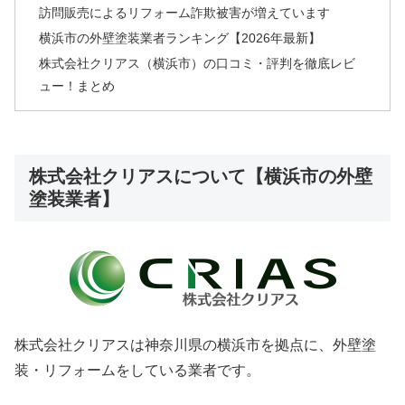
訪問販売によるリフォーム詐欺被害が増えています
横浜市の外壁塗装業者ランキング【2026年最新】
株式会社クリアス（横浜市）の口コミ・評判を徹底レビ
ュー！まとめ
株式会社クリアスについて【横浜市の外壁
塗装業者】
株式会社クリアスは神奈川県の横浜市を拠点に、外壁塗
装・リフォームをしている業者です。