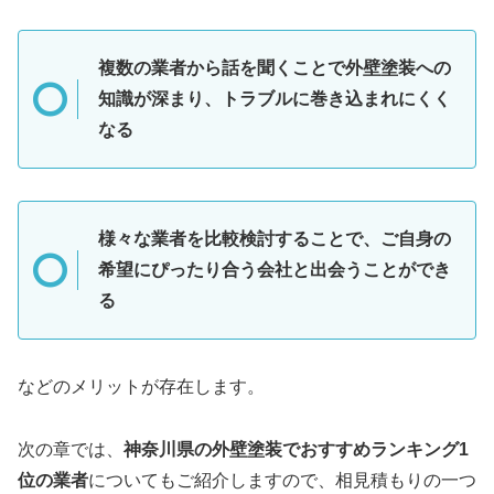
複数の業者から話を聞くことで外壁塗装への
知識が深まり、トラブルに巻き込まれにくく
なる
様々な業者を比較検討することで、ご自身の
希望にぴったり合う会社と出会うことができ
る
などのメリットが存在します。
次の章では、
神奈川県の外壁塗装でおすすめランキング1
位の業者
についてもご紹介しますので、相見積もりの一つ