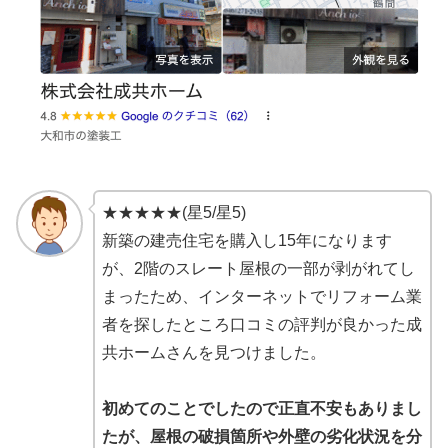
★★★★★(星5/星5)
新築の建売住宅を購入し15年になります
が、2階のスレート屋根の一部が剥がれてし
まったため、インターネットでリフォーム業
者を探したところ口コミの評判が良かった成
共ホームさんを見つけました。
初めてのことでしたので正直不安もありまし
たが、屋根の破損箇所や外壁の劣化状況を分