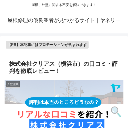
屋根、外壁に関する不安を解決できます！
屋根修理の優良業者が見つかるサイト｜ヤネリー
【PR】本記事にはプロモーションが含まれます
株式会社クリアス（横浜市）の口コミ・評
判を徹底レビュー！
外壁塗装