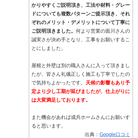
かりやすくご説明頂き、工法や材料・グレー
ドについても複数パターンご提示頂き、それ
ぞれのメリット・デメリットについて丁寧に
ご説明頂きました。
何より営業の面川さんの
誠実さが決め手となり、工事をお願いするこ
とにしました。
屋根と外壁は別の職人さんに入って頂きまし
たが、皆さん礼儀正しく施工も丁寧でしたの
で気持ちよかったです。
天候の影響もあり予
定より少し工期が延びましたが、仕上がりに
は大変満足しております。
また機会があれば成共ホームさんにお願いす
ると思います。
出典：
Google口コミ