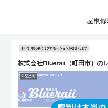
屋根修
【PR】本記事にはプロモーションが含まれます
株式会社Blueraii（町田市
外壁塗装