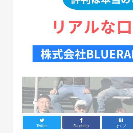
Twitter
Facebook
はてブ