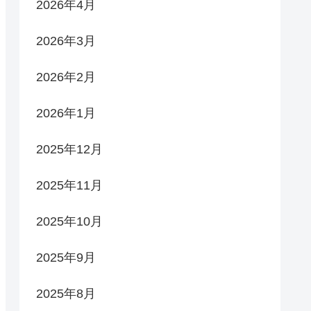
2026年4月
2026年3月
2026年2月
2026年1月
2025年12月
2025年11月
2025年10月
2025年9月
2025年8月