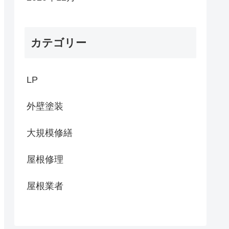
カテゴリー
LP
外壁塗装
大規模修繕
屋根修理
屋根業者