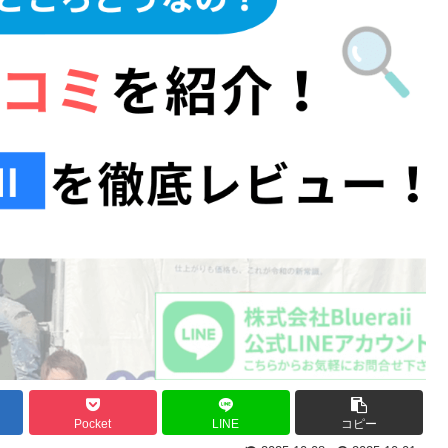
Pocket
LINE
コピー