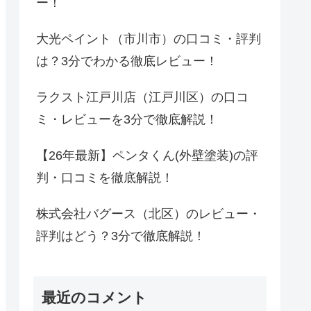
ー！
大光ペイント（市川市）の口コミ・評判
は？3分でわかる徹底レビュー！
ラクスト江戸川店（江戸川区）の口コ
ミ・レビューを3分で徹底解説！
【26年最新】ペンタくん(外壁塗装)の評
判・口コミを徹底解説！
株式会社バグース（北区）のレビュー・
評判はどう？3分で徹底解説！
最近のコメント