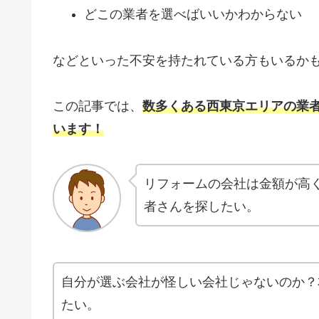
どこの業者を選べばいいかわからない
などといった不安を持たれている方もいるか
この記事では、
数多くある西東京エリアの業
います！
リフォームの会社は金額が高
者さんを探したい。
自分が選ぶ会社が怪しい会社じゃないのか？
たい。