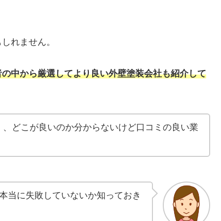
もしれません。
者の中から厳選してより良い外壁塗装会社も紹介して
く、どこが良いのか分からないけど口コミの良い業
本当に失敗していないか知っておき