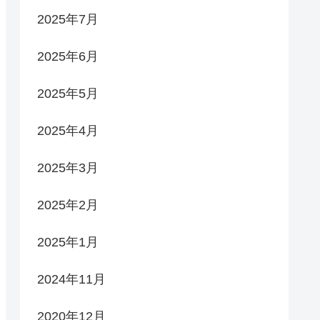
2025年7月
2025年6月
2025年5月
2025年4月
2025年3月
2025年2月
2025年1月
2024年11月
2020年12月