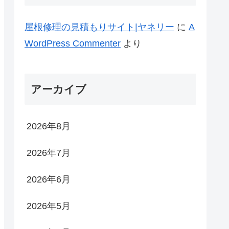
屋根修理の見積もりサイト|ヤネリー
に
A
WordPress Commenter
より
アーカイブ
2026年8月
2026年7月
2026年6月
2026年5月