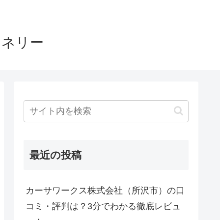
ヤネリー
最近の投稿
カーサワークス株式会社（所沢市）の口
コミ・評判は？3分でわかる徹底レビュ