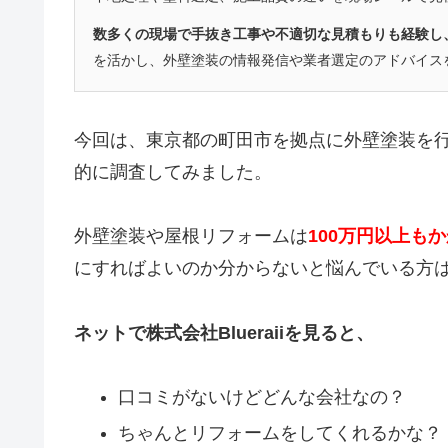
数多くの現場で手抜き工事や不適切な見積もりも経験し
を活かし、外壁塗装の情報発信や業者選定のアドバイス
今回は、東京都の町田市を拠点に
外壁塗装を
的に調査してみました。
外壁塗装や屋根リフォームは
100万円以上も
にすればよいのか分からないと悩んでいる方
ネットで株式会社Blueraiiを見ると、
口コミがないけどどんな会社なの？
ちゃんとリフォームをしてくれるかな？