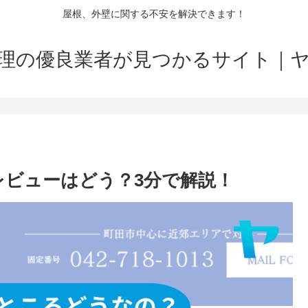
屋根、外壁に関する不安を解決できます！
理の優良業者が見つかるサイト｜
）のレビューはどう？3分で解説！