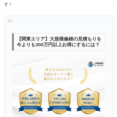
す！
【関東エリア】大規模修繕の見積もりを
今よりも300万円以上お得にするには？