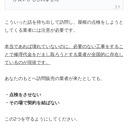
こういった話を持ち出して訪問し、屋根の点検をしようと
してくる業者には注意が必要です。
本当であれば壊れていないのに、必要のない工事をするこ
とで修理代金をだまし取ろうとする業者が全国的に存在し
ているのが現状です。
あなたのもとへ訪問販売の業者が来たとしても、
・点検をさせない
・その場で契約を結ばない
この2つを守るようにしてください。