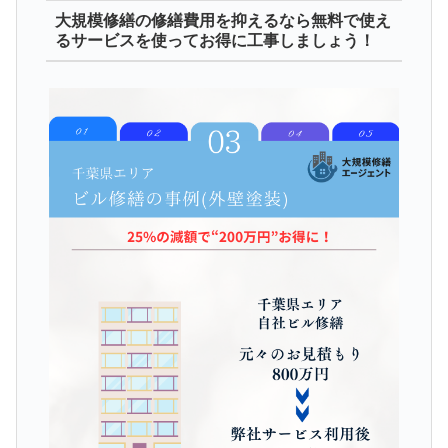
大規模修繕の修繕費用を抑えるなら無料で使え
るサービスを使ってお得に工事しましょう！