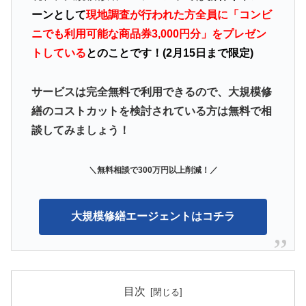
ーンとして
現地調査が行われた方全員に「コンビ
ニでも利用可能な商品券3,000円分」をプレゼン
トしている
とのことです！(2月15日まで限定)
サービスは完全無料で利用できるので、大規模修
繕のコストカットを検討されている方は無料で相
談してみましょう！
＼無料相談で300万円以上削減
！／
大規模修繕エージェントはコチラ
目次