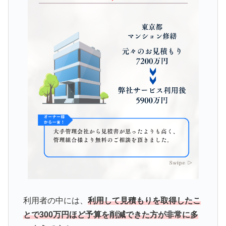
利用者の中には、
利用して見積もりを取得したこ
とで300万円ほど予算を削減できた方が非常に多