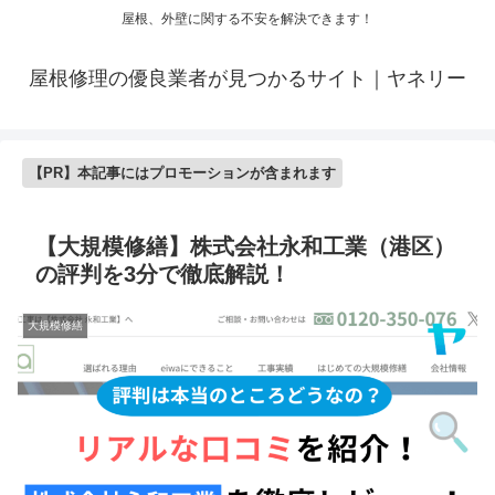
屋根、外壁に関する不安を解決できます！
屋根修理の優良業者が見つかるサイト｜ヤネリー
【PR】本記事にはプロモーションが含まれます
【大規模修繕】株式会社永和工業（港区）
の評判を3分で徹底解説！
大規模修繕