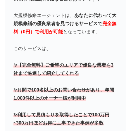
大規模修繕エージェントは、
あなたに代わって大
規模修繕の優良業者を見つけるサービスで
完全無
料（0円）で利用が可能
となっています。
このサービスは、
✨【完全無料】ご希望のエリアで優良な業者を3
社まで厳選して紹介してくれる
✨月間で100名以上のお問い合わせがあり、年間
1,000件以上のオーナー様が利用中
✨利用して見積もりを取得したことで100万円
~300万円ほどお得に工事できた事例が多数