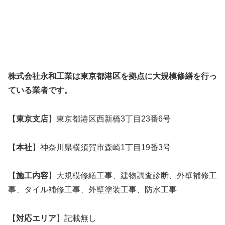
株式会社永和工業は東京都港区を拠点に大規模修繕を行っ
ている業者です。
【
東京支店
】東京都港区西新橋3丁目23番6号
【
本社
】神奈川県横須賀市森崎1丁目19番3号
【
施工内容
】大規模修繕工事、建物調査診断、外壁補修工
事、タイル補修工事、外壁塗装工事、防水工事
【
対応エリア
】記載無し