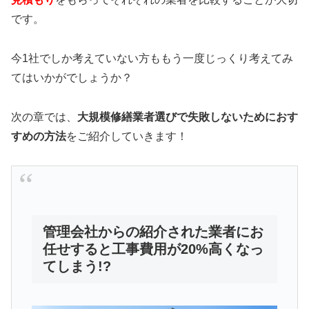
です。
今1社でしか考えていない方ももう一度じっくり考えてみ
てはいかがでしょうか？
次の章では、
大規模修繕業者選びで失敗しないためにおす
すめの方法
をご紹介していきます！
管理会社からの紹介された業者にお
任せすると工事費用が20%高くなっ
てしまう!?