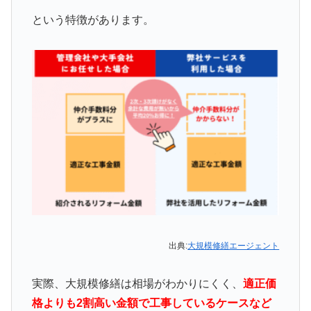
という特徴があります。
出典:
大規模修繕エージェント
実際、大規模修繕は相場がわかりにくく、
適正価
格よりも2割高い金額で工事しているケースなど