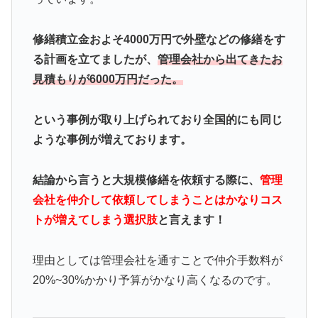
修繕積立金およそ4000万円で外壁などの修繕をす
る計画を立てましたが、
管理会社から出てきたお
見積もりが6000万円だった。
という事例が取り上げられており全国的にも同じ
ような事例が増えております。
結論から言うと大規模修繕を依頼する際に、
管理
会社を仲介して依頼してしまうことはかなりコス
トが増えてしまう選択肢
と言えます！
理由としては管理会社を通すことで仲介手数料が
20%~30%かかり予算がかなり高くなるのです。