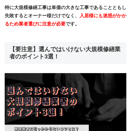
特に大規模修繕工事は単価の大きな工事であることともし
失敗するとオーナー様だけでなく、
入居様にも迷惑がかか
るため業者選びに注意が必要
です。
【要注意】選んではいけない大規模修繕業
者のポイント3選！