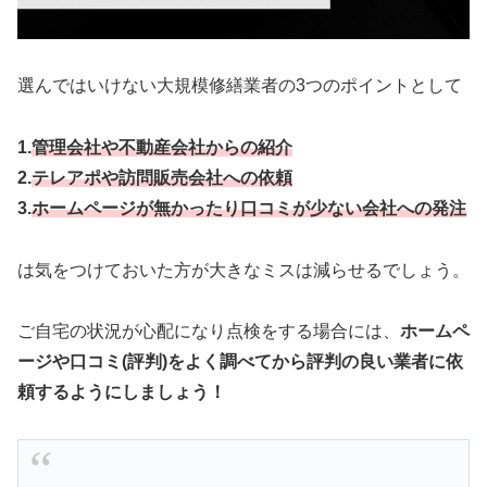
選んではいけない大規模修繕業者の3つのポイントとして
1.
管理会社や不動産会社からの紹介
2.
テレアポや訪問販売会社への依頼
3.
ホームページが無かったり口コミが少ない会社への発注
は気をつけておいた方が大きなミスは減らせるでしょう。
ご自宅の状況が心配になり点検をする場合には、
ホームペ
ージや口コミ(評判)をよく調べてから評判の良い業者に依
頼するようにしましょう！