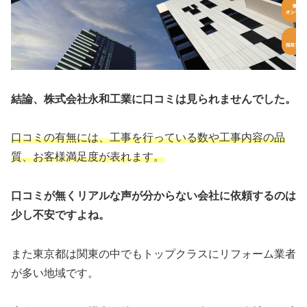
結論、株式会社永和工業に口コミは見られませんでした。
口コミの有無には、工事を行っている数や工事内容の品
質、お客様満足度が表れます。
口コミが無くリアルな声が分からない会社に依頼するのは
少し不安ですよね。
また東京都は関東の中でもトップクラスにリフォーム業者
が多い地域です。