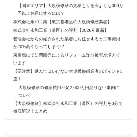
【関東エリア】大規模修繕の見積もりを今よりも300万
円以上お得にするには？
株式会社永和工業【東京都港区の大規模修繕業者】
株式会社永和工業（港区）の評判【2026年最新】
管理会社からの紹介された業者にお任せすると工事費用
が20%高くなってしまう!?
東京都にて訪問販売によるリフォーム詐欺被害が増えて
います
【要注意】選んではいけない大規模修繕業者のポイント3
選！
大規模修繕の修繕費用不足2,000万円足りない事例に
ついて
【大規模修繕】株式会社永和工業（港区）の評判を3分で
徹底解説！まとめ