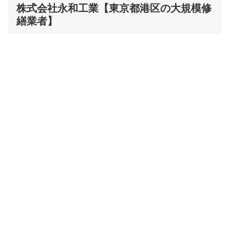
株式会社永和工業【東京都港区の大規模修
繕業者】