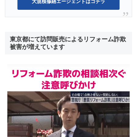
大規模修繕エージェントはコチラ
東京都にて訪問販売によるリフォーム詐欺
被害が増えています