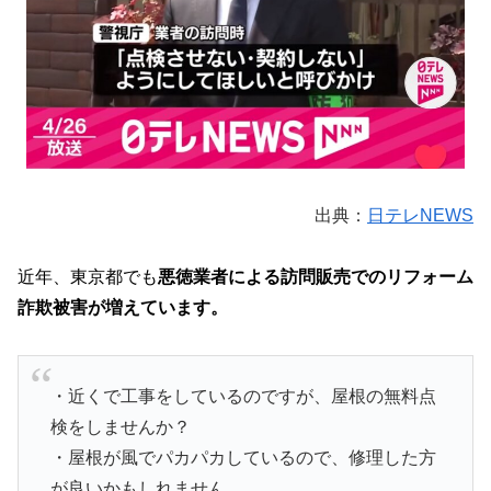
出典：
日テレNEWS
近年、東京都でも
悪徳業者による訪問販売でのリフォーム
詐欺被害が増えています。
・近くで工事をしているのですが、屋根の無料点
検をしませんか？
・屋根が風でパカパカしているので、修理した方
が良いかもしれません