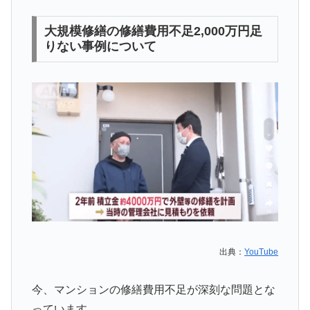
大規模修繕の修繕費用不足2,000万円足
りない事例について
出典：
YouTube
今、マンションの修繕費用不足が深刻な問題とな
っています。