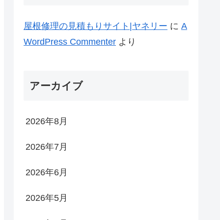
屋根修理の見積もりサイト|ヤネリー
に
A
WordPress Commenter
より
アーカイブ
2026年8月
2026年7月
2026年6月
2026年5月