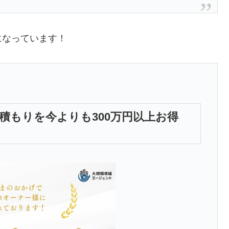
になっています！
積もりを今よりも300万円以上お得