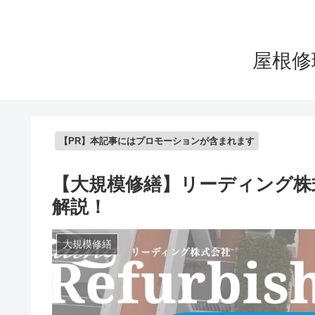
屋根修
【PR】本記事にはプロモーションが含まれます
【大規模修繕】リーディング株
解説！
大規模修繕