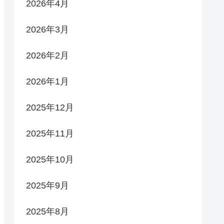
2026年4月
2026年3月
2026年2月
2026年1月
2025年12月
2025年11月
2025年10月
2025年9月
2025年8月