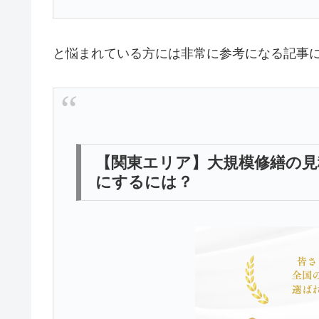
と悩まれている方には非常に参考になる記事
【関東エリア】大規模修繕の見
にするには？