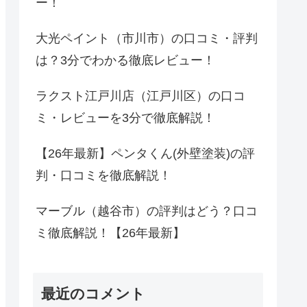
ー！
大光ペイント（市川市）の口コミ・評判
は？3分でわかる徹底レビュー！
ラクスト江戸川店（江戸川区）の口コ
ミ・レビューを3分で徹底解説！
【26年最新】ペンタくん(外壁塗装)の評
判・口コミを徹底解説！
マーブル（越谷市）の評判はどう？口コ
ミ徹底解説！【26年最新】
最近のコメント