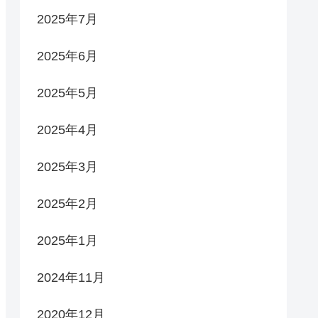
2025年7月
2025年6月
2025年5月
2025年4月
2025年3月
2025年2月
2025年1月
2024年11月
2020年12月