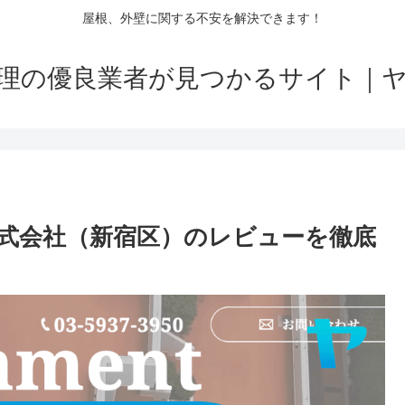
屋根、外壁に関する不安を解決できます！
理の優良業者が見つかるサイト｜
式会社（新宿区）のレビューを徹底