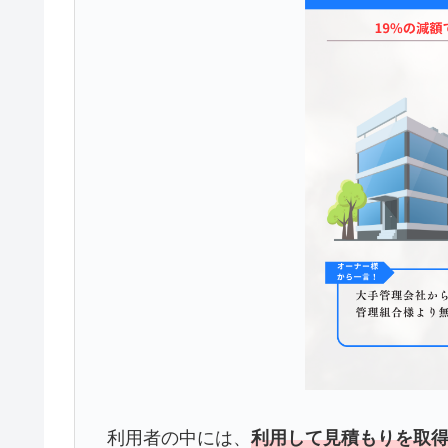
利用者の中には、
利用して見積もりを取得