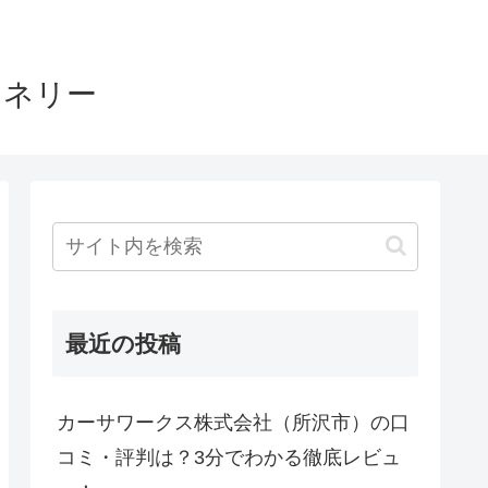
ヤネリー
最近の投稿
カーサワークス株式会社（所沢市）の口
コミ・評判は？3分でわかる徹底レビュ