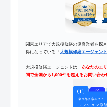
関東エリアで大規模修繕の優良業者を探
得になっている「
大規模修繕エージェン
大規模修繕エージェントは、
あなたのエリ
間で全国から1,000件を超えるお問い合わ