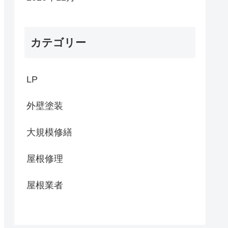
カテゴリー
LP
外壁塗装
大規模修繕
屋根修理
屋根業者