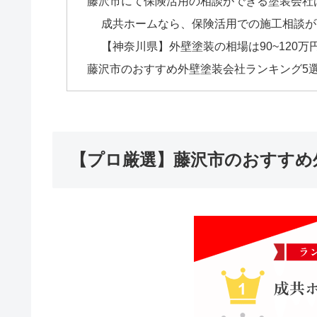
藤沢市にて保険活用の相談ができる塗装会社
成共ホームなら、保険活用での施工相談が
【神奈川県】外壁塗装の相場は90~120万
藤沢市のおすすめ外壁塗装会社ランキング5選
【プロ厳選】藤沢市のおすすめ