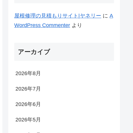
屋根修理の見積もりサイト|ヤネリー
に
A
WordPress Commenter
より
アーカイブ
2026年8月
2026年7月
2026年6月
2026年5月