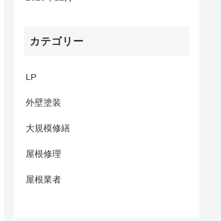
カテゴリー
LP
外壁塗装
大規模修繕
屋根修理
屋根業者