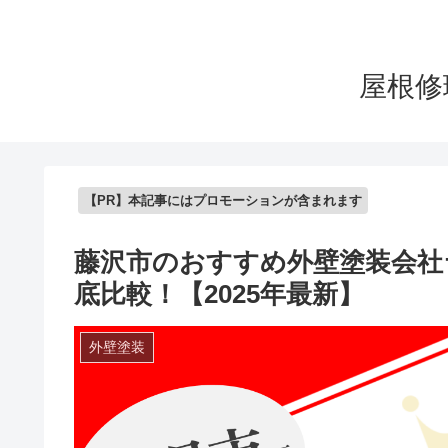
屋根修
【PR】本記事にはプロモーションが含まれます
藤沢市のおすすめ外壁塗装会社
底比較！【2025年最新】
外壁塗装