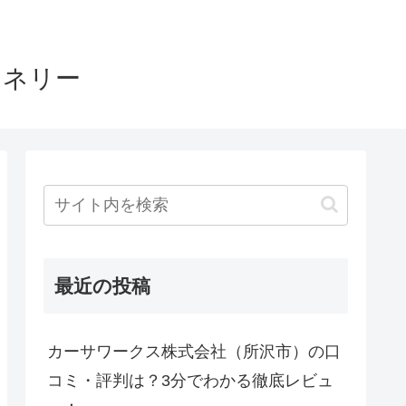
ヤネリー
最近の投稿
カーサワークス株式会社（所沢市）の口
コミ・評判は？3分でわかる徹底レビュ