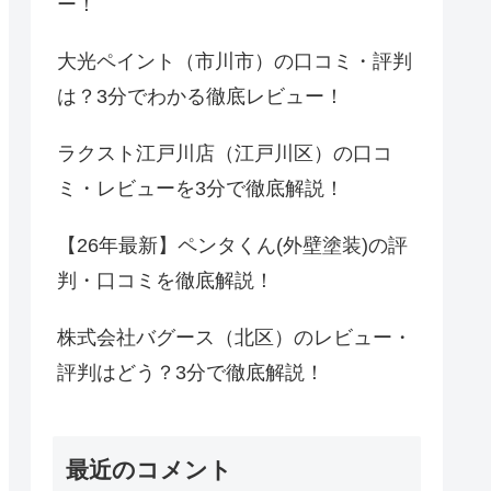
ー！
大光ペイント（市川市）の口コミ・評判
は？3分でわかる徹底レビュー！
ラクスト江戸川店（江戸川区）の口コ
ミ・レビューを3分で徹底解説！
【26年最新】ペンタくん(外壁塗装)の評
判・口コミを徹底解説！
株式会社バグース（北区）のレビュー・
評判はどう？3分で徹底解説！
最近のコメント