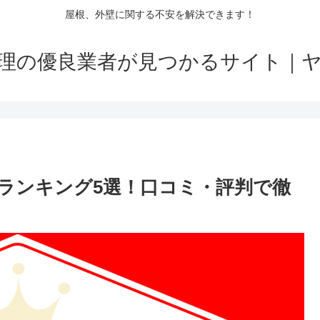
屋根、外壁に関する不安を解決できます！
理の優良業者が見つかるサイト｜
ランキング5選！口コミ・評判で徹