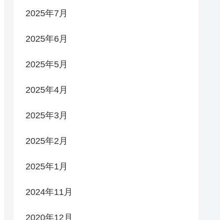
2025年7月
2025年6月
2025年5月
2025年4月
2025年3月
2025年2月
2025年1月
2024年11月
2020年12月