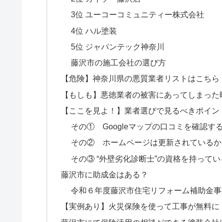
3位 ユーコーコミュニティー株式会社
4位 ハル塗装
5位 ジャパンテック神奈川
藤沢市の施工会社の選び方
【危険】神奈川県の悪質業者リストはこちら
【もしも】悪徳業者の被害にあってしまった
【ここを見よ！】業者選びで見るべきポイン
その① Googleマップの口コミを確認す
その② ホームページは更新されているか
その③ “外壁劣化診断士”の資格を持って
藤沢市に助成金はある？
令和６年度藤沢市住宅リフォーム補助金事
【実例あり】火災保険を使って工事が無料に