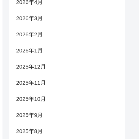
2026年4月
2026年3月
2026年2月
2026年1月
2025年12月
2025年11月
2025年10月
2025年9月
2025年8月