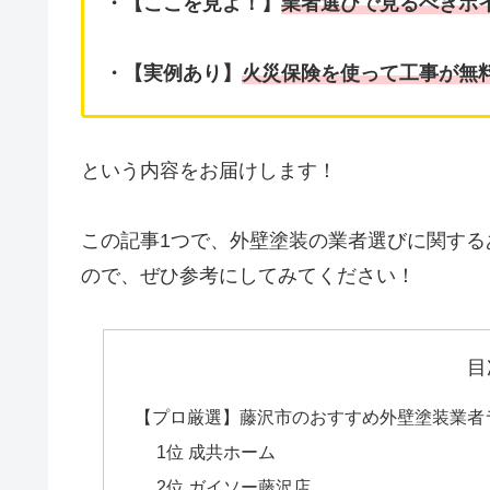
・【ここを見よ！】
業者選びで見るべきポ
・【実例あり】
火災保険を使って工事が無
という内容をお届けします！
この記事1つで、外壁塗装の業者選びに関す
ので、ぜひ参考にしてみてください！
目
【プロ厳選】藤沢市のおすすめ外壁塗装業者
1位 成共ホーム
2位 ガイソー藤沢店