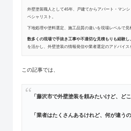
外壁塗装職人として45年、戸建てからアパート・マン
ペシャリスト。
下地処理や塗料選定、施工品質の違いを現場レベルで見
数多くの現場で手抜き工事や不適切な見積もりも経験し
を活かし、外壁塗装の情報発信や業者選定のアドバイス
この記事では、
「藤沢市で外壁塗装を頼みたいけど、ど
「業者はたくさんあるけれど、何が違う