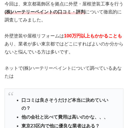
今回は、東京都葛飾区を拠点に
外壁・屋根塗装工事を行う
(株)ハーテリーペイントの口コミ・評判
について徹底的に
調査してみました。
外壁塗装や屋根リフォームは
100万円以上もかかることも
あり、業者が多い東京都ではどこにすればよいのか分から
ないと悩んでいる方は多いです。
ネットで(株)ハーテリーペイントについて調べているあな
たは
口コミは良さそうだけど本当に決めていい
の？
他の会社と比べて費用は高いのかな、、、
東京23区内で他に優良な業者はある？