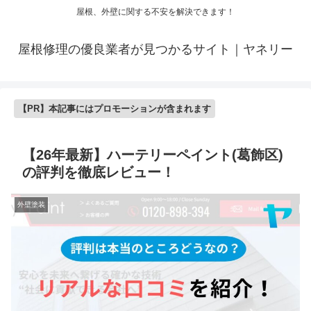
屋根、外壁に関する不安を解決できます！
屋根修理の優良業者が見つかるサイト｜ヤネリー
【PR】本記事にはプロモーションが含まれます
【26年最新】ハーテリーペイント(葛飾区)
の評判を徹底レビュー！
外壁塗装