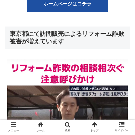
ホームページはコチラ
東京都にて訪問販売によるリフォーム詐欺
被害が増えています
メニュー
ホーム
検索
トップ
サイドバー