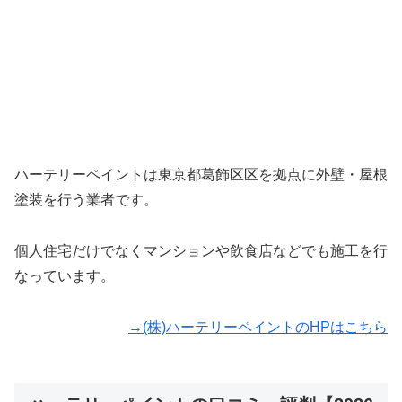
ハーテリーペイントは東京都葛飾区区を拠点に外壁・屋根
塗装を行う業者です。
個人住宅だけでなくマンションや飲食店などでも施工を行
なっています。
→(株)ハーテリーペイントのHPはこちら