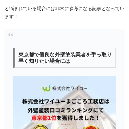
と悩まれている場合には非常に参考になる記事となってい
ます！
東京都で優良な外壁塗装業者を手っ取り
早く知りたい場合には