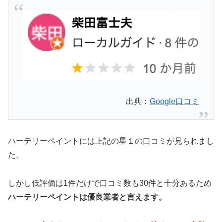
出典：
Google口コミ
ハーテリーペイントには上記の星１の口コミが見られまし
た。
しかし低評価は1件だけで口コミ数も30件と十分あるため
ハーテリーペイントは優良業者と言えます。