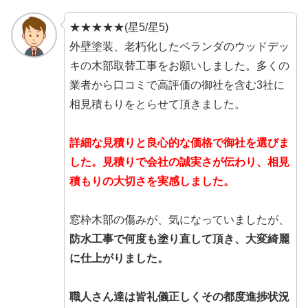
★★★★★(星5/星5)
外壁塗装、老朽化したベランダのウッドデッ
キの木部取替工事をお願いしました。多くの
業者から口コミで高評価の御社を含む3社に
相見積もりをとらせて頂きました。
詳細な見積りと良心的な価格で御社を選びま
した。見積りで会社の誠実さが伝わり、相見
積もりの大切さを実感しました。
窓枠木部の傷みが、気になっていましたが、
防水工事で何度も塗り直して頂き、大変綺麗
に仕上がりました。
職人さん達は皆礼儀正しくその都度進捗状況