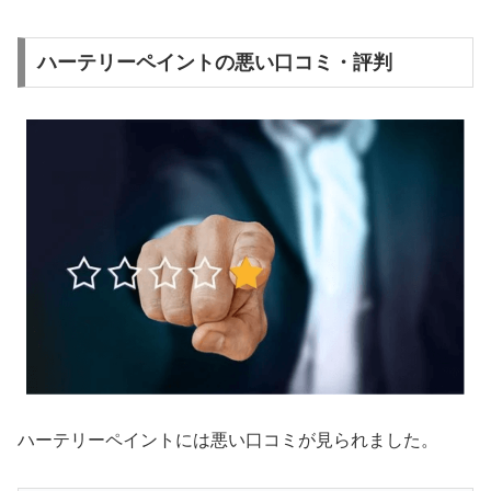
ハーテリーペイントの悪い口コミ・評判
ハーテリーペイントには悪い口コミが見られました。