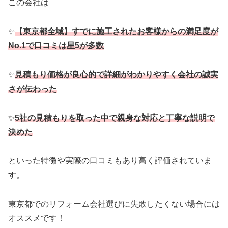
この会社は
✨
【東京都全域】すでに施工されたお客様からの満足度が
No.1で口コミは星5が多数
✨
見積もり価格が良心的で詳細がわかりやすく会社の誠実
さが伝わった
✨
5社の見積もりを取った中で親身な対応と丁寧な説明で
決めた
といった特徴や実際の口コミもあり高く評価されていま
す。
東京都でのリフォーム会社選びに失敗したくない場合には
オススメです！