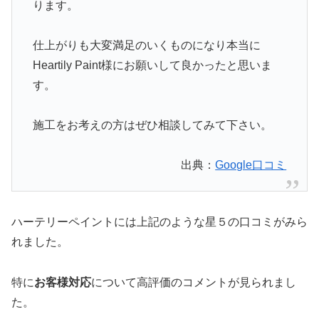
ります。
仕上がりも大変満足のいくものになり本当に
Heartily Paint様にお願いして良かったと思いま
す。
施工をお考えの方はぜひ相談してみて下さい。
出典：
Google口コミ
ハーテリーペイントには上記のような星５の口コミがみら
れました。
特に
お客様対応
について高評価のコメントが見られまし
た。