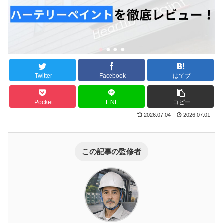
Twitter
Facebook
はてブ
Pocket
LINE
コピー
2026.07.04
2026.07.01
この記事の監修者