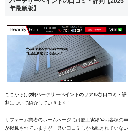
ハーテリーペイントの口コミ・評判【2026
年最新版】
ここからは
(株)ハーテリーペイントのリアルな口コミ・評
判
について紹介していきます！
リフォーム業者のホームページには
施工実績やお客様の声
が掲載されていますが、
良い口コミしか掲載されていない