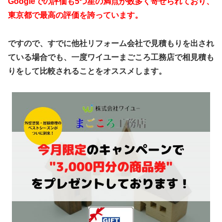
Googleでの評価も5つ星の満点が数多く寄せられており、
東京都で最高の評価を誇っています。
ですので、すでに他社リフォーム会社で見積もりを出され
ている場合でも、一度ワイユーまごころ工務店で相見積も
りをして比較されることをオススメします。