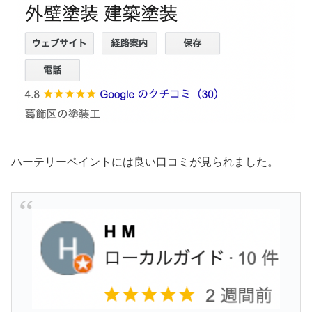
ハーテリーペイントには良い口コミが見られました。