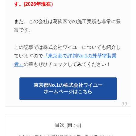
す。(2026年現在）
また、この会社は葛飾区での施工実績も非常に豊
富です。
この記事では株式会社ワイユーについても紹介し
ていますので
『東京都で評判No.1の外壁塗装業
者』
の章もぜひチェックしてみてください！
東京都No.1の株式会社ワイユー
ホームページはこちら
目次