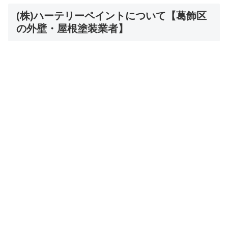
(株)ハーテリーペイントについて【葛飾区
の外壁・屋根塗装業者】