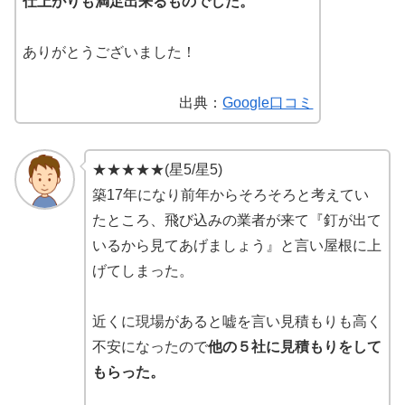
仕上がりも満足出来るものでした。
ありがとうございました！
出典：
Google口コミ
★★★★★(星5/星5)
築17年になり前年からそろそろと考えてい
たところ、飛び込みの業者が来て『釘が出て
いるから見てあげましょう』と言い屋根に上
げてしまった。
近くに現場があると嘘を言い見積もりも高く
不安になったので
他の５社に見積もりをして
もらった。