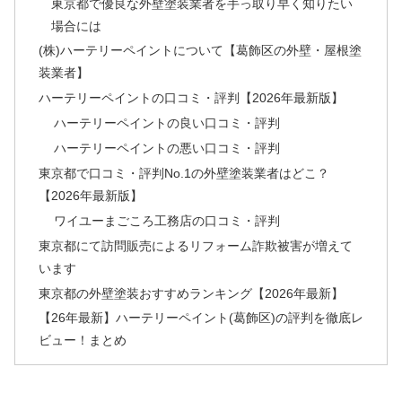
東京都で優良な外壁塗装業者を手っ取り早く知りたい
場合には
(株)ハーテリーペイントについて【葛飾区の外壁・屋根塗
装業者】
ハーテリーペイントの口コミ・評判【2026年最新版】
ハーテリーペイントの良い口コミ・評判
ハーテリーペイントの悪い口コミ・評判
東京都で口コミ・評判No.1の外壁塗装業者はどこ？
【2026年最新版】
ワイユーまごころ工務店の口コミ・評判
東京都にて訪問販売によるリフォーム詐欺被害が増えて
います
東京都の外壁塗装おすすめランキング【2026年最新】
【26年最新】ハーテリーペイント(葛飾区)の評判を徹底レ
ビュー！まとめ