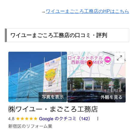
→
ワイユーまごころ工務店のHPはこちら
ワイユーまごころ工務店の口コミ・評判