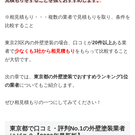
見積もりをすることを強くおすすめします。
※相見積もり・・・複数の業者で見積もりを取り、条件を
比較すること
東京23区内の外壁塗装の場合、口コミが
20件以上
ある業
者で
少なくも3社から相見積もり
をもらって比較すること
が大切です。
次の章では、
東京都の外壁塗装でおすすめランキング1位
の業者
についてもご紹介します。
ぜひ相見積もりの一つにしてみてください！
東京都で口コミ・評判No.1の外壁塗装業者