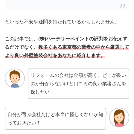
といった不安や疑問を持たれているかもしれません。
この記事では、
(株)ハーテリーペイントの評判をお伝えす
るだけでなく、
数多くある東京都の業者の中から厳選して
より良い外壁塗装会社をあなたに紹介します。
リフォームの会社は金額が高く、どこが良い
のか分からないけど口コミの良い業者さんを
探したい！
自分が選ぶ会社だけど本当に怪しくないか知
っておきたい！