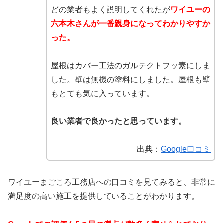
どの業者もよく説明してくれたが
ワイユーの
六本木さんが一番親身になってわかりやすか
った。
屋根はカバー工法のガルテクトフッ素にしま
した。壁は無機の塗料にしました。屋根も壁
もとても気に入っています。
良い業者で良かったと思っています。
出典：
Google口コミ
ワイユーまごころ工務店への口コミを見てみると、非常に
満足度の高い施工を提供していることがわかります。