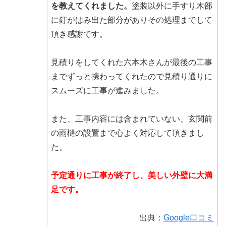
を教えてくれました。
塗装以外に手すり木部
に釘がはみ出た部分がありその処理までして
頂き感謝です。
見積りをしてくれた六本木さんが最後の工事
までずっと携わってくれたので見積り通りに
スムーズに工事が進みました。
また、工事内容には含まれていない、玄関前
の雨樋の設置まで心よく対応して頂きまし
た。
予定通りに工事が終了し、美しい外壁に大満
足です。
出典：
Google口コミ