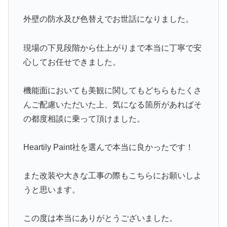
外壁の防水及び色替えでお世話になりました。
現場の下見段階から仕上がりまで本当に丁寧で安
心してお任せできました。
機能面においても美観に関してもどちらもたくさ
んご配慮いただいた上、気になる箇所があればそ
の都度相談に乗って頂けました。
Heartily Paint社を選んで本当に良かったです！
また改装や大きな工事の際もこちらにお願いしよ
うと思います。
この度は本当にありがとうございました。