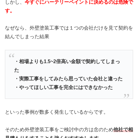
しかし、
今すぐにハーテリーペイントに決めるのは危険で
す。
なぜなら、外壁塗装工事では１つの会社だけを見て契約を
結んでしまった結果
・相場よりも1.5~2倍高い金額で契約してしまっ
た
・実際工事をしてみたら思っていた会社と違った
・やってほしい工事を完全にはできなかった
といった事例が数多く発生しているからです。
そのため外壁塗装工事をご検討中の方は念のため
他社で相