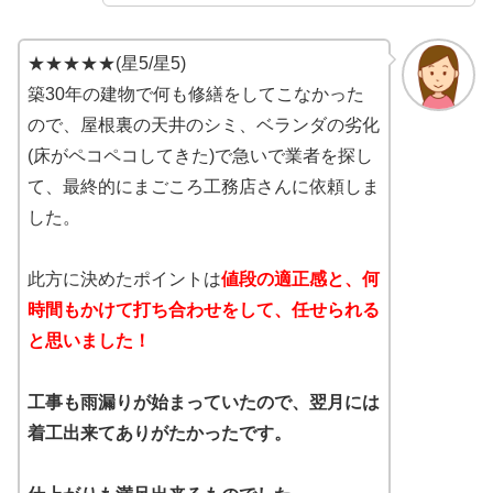
★★★★★(星5/星5)
築30年の建物で何も修繕をしてこなかった
ので、屋根裏の天井のシミ、ベランダの劣化
(床がペコペコしてきた)で急いで業者を探し
て、最終的にまごころ工務店さんに依頼しま
した。
此方に決めたポイントは
値段の適正感と、何
時間もかけて打ち合わせをして、任せられる
と思いました！
工事も雨漏りが始まっていたので、翌月には
着工出来てありがたかったです。