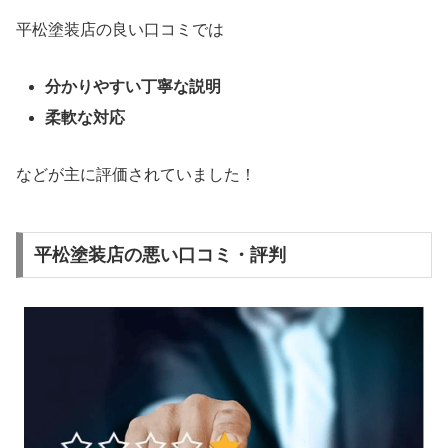
平松塗装店の良い口コミでは
分かりやすい丁寧な説明
柔軟な対応
などが主に評価されていました！
平松塗装店の悪い口コミ・評判