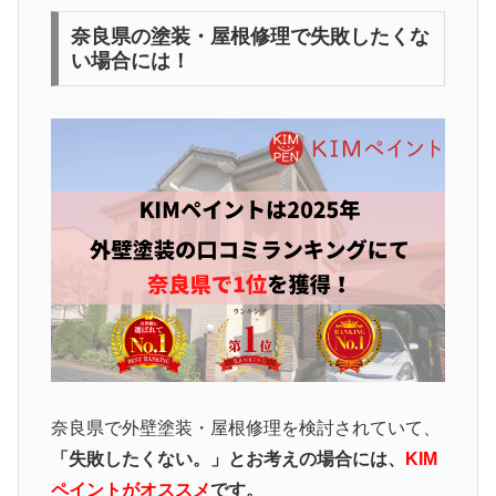
奈良県の塗装・屋根修理で失敗したくな
い場合には！
奈良県で外壁塗装・屋根修理を検討されていて、
「失敗したくない。」とお考えの場合には、
KIM
ペイントがオススメ
です。