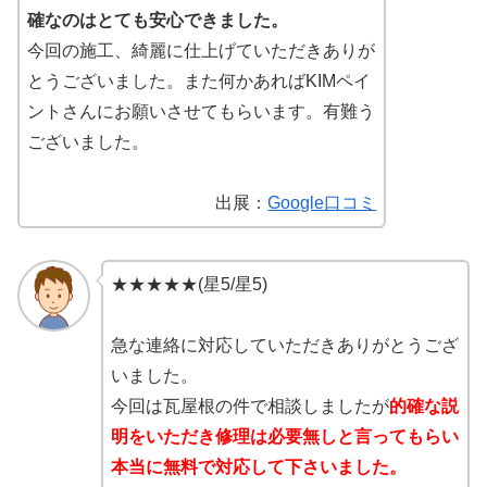
確なのはとても安心できました。
今回の施工、綺麗に仕上げていただきありが
とうございました。また何かあればKIMペイ
ントさんにお願いさせてもらいます。有難う
ございました。
出展：
Google口コミ
★★★★★(星5/星5)
急な連絡に対応していただきありがとうござ
いました。
今回は瓦屋根の件で相談しましたが
的確な説
明をいただき修理は必要無しと言ってもらい
本当に無料で対応して下さいました。