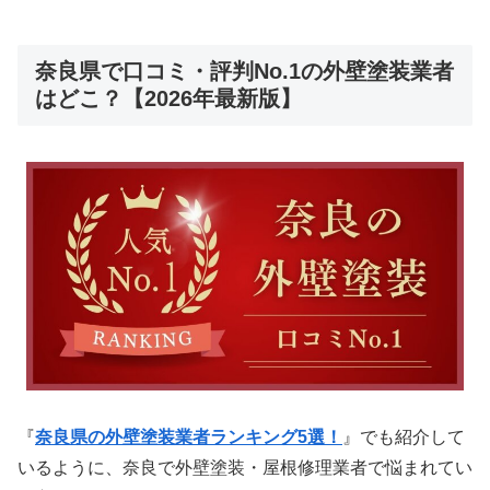
奈良県で口コミ・評判No.1の外壁塗装業者
はどこ？【2026年最新版】
『
奈良県の外壁塗装業者ランキング5選！
』でも紹介して
いるように、奈良で外壁塗装・屋根修理業者で悩まれてい