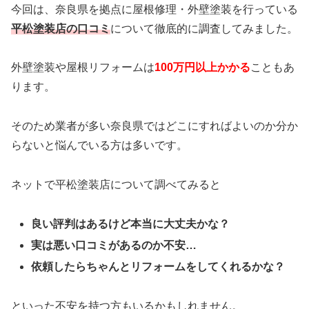
今回は、奈良県を拠点に屋根修理・外壁塗装を行っている
平松塗装店の口コミ
について徹底的に調査してみました。
外壁塗装や屋根リフォームは
100万円以上かかる
こともあ
ります。
そのため業者が多い奈良県ではどこにすればよいのか分か
らないと悩んでいる方は多いです。
ネットで平松塗装店について調べてみると
良い評判はあるけど本当に大丈夫かな？
実は悪い口コミがあるのか不安…
依頼したらちゃんとリフォームをしてくれるかな？
といった不安を持つ方もいるかもしれません。