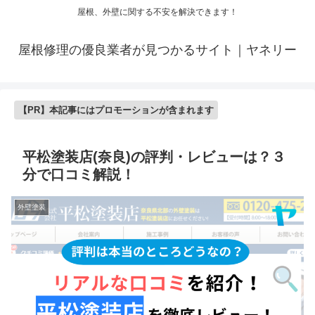
屋根、外壁に関する不安を解決できます！
屋根修理の優良業者が見つかるサイト｜ヤネリー
【PR】本記事にはプロモーションが含まれます
平松塗装店(奈良)の評判・レビューは？３
分で口コミ解説！
外壁塗装