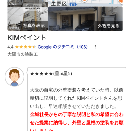
★★★★★(星5/星5)
大阪の自宅の外壁塗装を考えていた時、以前
親切に説明してくれたKIMペイントさんを思
い出し、早速相談させていただきました。
金城社長からの丁寧な説明と私の希望に合わ
せた提案に納得し、外壁と屋根の塗装をお願
いしました。