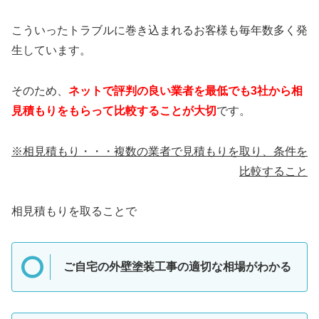
こういったトラブルに巻き込まれるお客様も毎年数多く発
生しています。
そのため、
ネットで評判の良い業者を最低でも3社から相
見積もりをもらって比較することが大切
です。
※相見積もり・・・複数の業者で見積もりを取り、条件を
比較すること
相見積もりを取ることで
ご自宅の外壁塗装工事の適切な相場がわかる