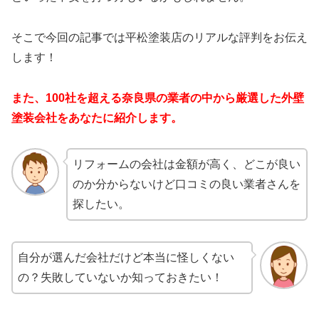
そこで今回の記事では平松塗装店のリアルな評判をお伝え
します！
また、100社を超える奈良県の業者の中から厳選した外壁
塗装会社をあなたに紹介します。
リフォームの会社は金額が高く、どこが良い
のか分からないけど口コミの良い業者さんを
探したい。
自分が選んだ会社だけど本当に怪しくない
の？失敗していないか知っておきたい！