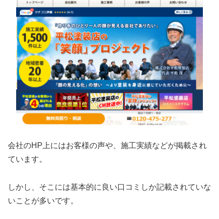
会社のHP上にはお客様の声や、施工実績などが掲載され
ています。
しかし、そこには基本的に良い口コミしか記載されていな
いことが多いです。