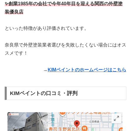
✨創業1985年の会社で今年40年目を迎える関西の外壁塗
装優良店
といった特徴があり評価されています。
奈良県で外壁塗装業者選びを失敗したくない場合にはオス
スメです！
→
KIMペイントのホームページはこちら
KIMペイントの口コミ・評判