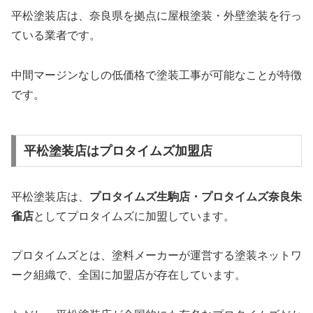
平松塗装店は、奈良県を拠点に屋根塗装・外壁塗装を行っ
ている業者です。
中間マージンなしの低価格で塗装工事が可能なことが特徴
です。
平松塗装店はプロタイムズ加盟店
平松塗装店は、
プロタイムズ生駒店・プロタイムズ奈良朱
雀店
としてプロタイムズに加盟しています。
プロタイムズとは、塗料メーカーが運営する塗装ネットワ
ーク組織で、全国に加盟店が存在しています。