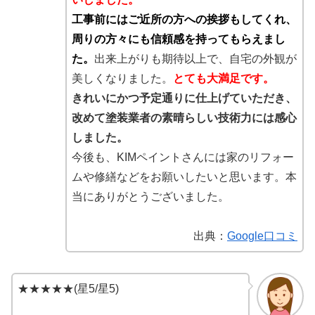
工事前にはご近所の方への挨拶もしてくれ、
周りの方々にも信頼感を持ってもらえまし
た。
出来上がりも期待以上で、自宅の外観が
美しくなりました。
とても大満足です。
きれいにかつ予定通りに仕上げていただき、
改めて塗装業者の素晴らしい技術力には感心
しました。
今後も、KIMペイントさんには家のリフォー
ムや修繕などをお願いしたいと思います。本
当にありがとうございました。
出典：
Google口コミ
★★★★★(星5/星5)