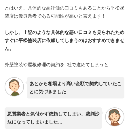
とはいえ、具体的な高評価の口コミもあることから平松塗
装店は優良業者である可能性が高いと言えます！
しかし、上記のような具体的な悪い口コミも見られたため
すぐに平松塗装店に依頼してしまうのはおすすめできませ
ん。
外壁塗装や屋根修理の契約を1社で進めてしまうと
あとから相場より高い金額で契約していたこ
とに気づきました…
悪質業者と気付かず依頼してしまい、裁判沙
汰になってしまいました…