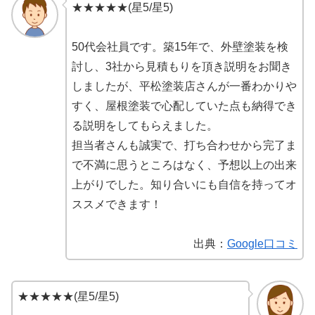
★★★★★(星5/星5)
50代会社員です。築15年で、外壁塗装を検
討し、3社から見積もりを頂き説明をお聞き
しましたが、平松塗装店さんが一番わかりや
すく、屋根塗装で心配していた点も納得でき
る説明をしてもらえました。
担当者さんも誠実で、打ち合わせから完了ま
で不満に思うところはなく、予想以上の出来
上がりでした。知り合いにも自信を持ってオ
ススメできます！
出典：
Google口コミ
★★★★★(星5/星5)