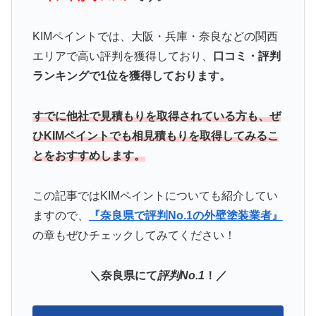
KIMペイントでは、大阪・兵庫・奈良などの関西
エリアで高い評判を獲得しており、
口コミ・評判
ランキングで1位を獲得しております。
すでに他社で見積もりを取得されている方も、ぜ
ひKIMペイントでも相見積もりを取得してみるこ
とをおすすめします。
この記事ではKIMペイント
についても紹介してい
ますので、
『奈良県で評判No.1の外壁塗装業者』
の章もぜひチェックしてみてください！
＼奈良県にて
評判No.1
！／