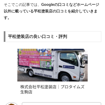
そこでこの記事では、
Googleの口コミなどホームページ
以外
に載っている平松塗装店の口コミを紹介していきま
す。
平松塗装店の良い口コミ・評判