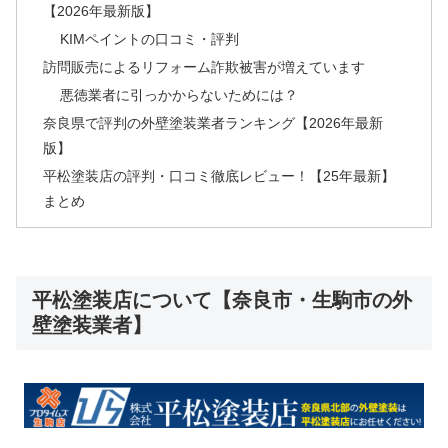
【2026年最新版】
KIMペイントの口コミ・評判
訪問販売によるリフォーム詐欺被害が増えています
悪徳業者に引っかからないためには？
奈良県で評判の外壁塗装業者ランキング【2026年最新
版】
平松塗装店の評判・口コミ徹底レビュー！【25年最新】
まとめ
平松塗装店について【奈良市・生駒市の外
壁塗装業者】