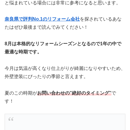
と悩まれている場合には非常に参考になると思います。
奈良県で評判No.1のリフォーム会社
を探されているあな
たはぜひ最後まで読んでみてください！
8月は本格的なリフォームシーズンとなるので1年の中で
最適な時期です。
今月は気温が高くなり仕上がりが綺麗になりやすいため、
外壁塗装にぴったりの季節と言えます。
夏のこの時期が
お問い合わせの”絶好のタイミング”
で
す！