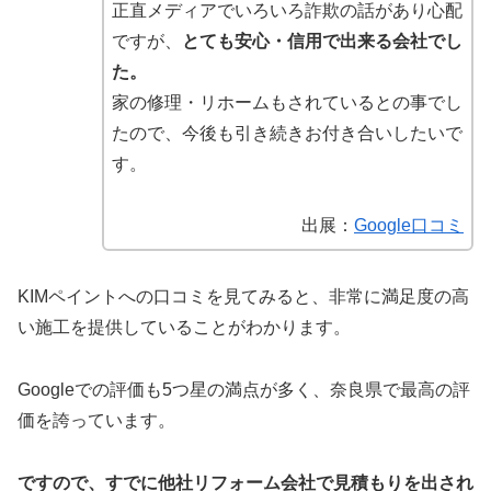
正直メディアでいろいろ詐欺の話があり心配
ですが、
とても安心・信用で出来る会社でし
た。
家の修理・リホームもされているとの事でし
たので、今後も引き続きお付き合いしたいで
す。
出展：
Google口コミ
KIMペイントへの口コミを見てみると、非常に満足度の高
い施工を提供していることがわかります。
Googleでの評価も5つ星の満点が多く、奈良県で最高の評
価を誇っています。
ですので、すでに他社リフォーム会社で見積もりを出され