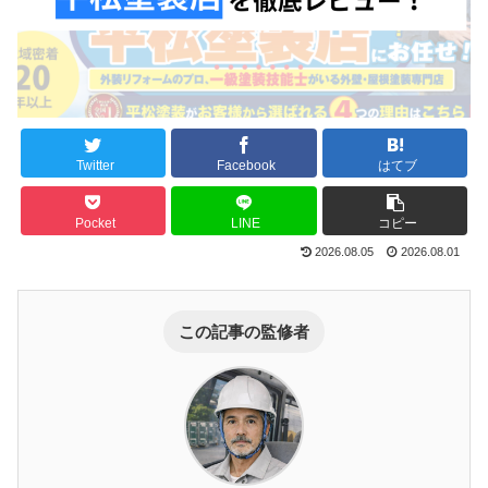
Twitter
Facebook
はてブ
Pocket
LINE
コピー
2026.08.05
2026.08.01
この記事の監修者