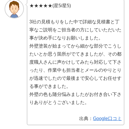
★★★★★(星5/星5)
3社の見積もりをした中で詳細な見積書と丁
寧なご説明をご担当者の方にしていただいた
事が決め手になりお願いしました。
外壁塗装が始まってから細かな部分でこうし
たいとか思う箇所がでてきましたが、その都
度職人さんに声かけしてみたら対応して下さ
ったり、作業中も担当者とメールのやりとり
が迅速でしたので最後まで安心してお任せす
る事ができました。
外壁の色も随分悩みましたがお付き合い下さ
りありがとうございました。
出典：
Google口コミ