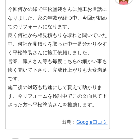
今回何かの縁で平松塗装さんに施工お世話に
なりました、家の年数が経つ中、今回が初め
てのリフォームになります、
良く何社から相見積もりを取れと聞いていた
中、何社か見積りを取った中一番分かりやす
く平松塗装さんに施工依頼しました、
営業、職人さん等も毎度こちらの細かい事も
快く聞いて下さり、完成仕上がりも大変満足
です、
施工後の対応も迅速にして貰えて助かりま
す、今リフォームを検討中でこの文面見て下
さった方へ平松塗装さんを推薦します。
出典：
Google口コミ