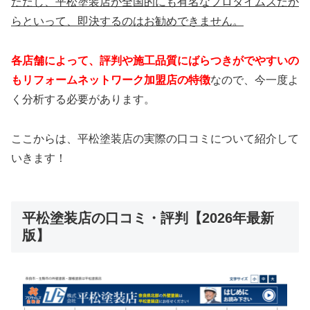
ただし、平松塗装店が全国的にも有名なプロタイムズだか
らといって、即決するのはお勧めできません。
各店舗によって、
評判や施工品質にばらつきがでやすいの
もリフォームネットワーク加盟店の特徴
なので、今一度よ
く分析する必要があります。
ここからは、平松塗装店の実際の口コミについて紹介して
いきます！
平松塗装店の口コミ・評判【2026年最新
版】