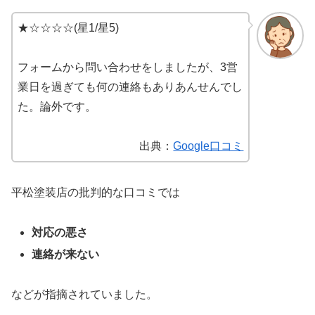
★☆☆☆☆(星1/星5)
フォームから問い合わせをしましたが、3営
業日を過ぎても何の連絡もありあんせんでし
た。論外です。
出典：
Google口コミ
平松塗装店の批判的な口コミでは
対応の悪さ
連絡が来ない
などが指摘されていました。