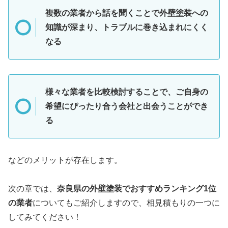
複数の業者から話を聞くことで外壁塗装への
知識が深まり、トラブルに巻き込まれにくく
なる
様々な業者を比較検討することで、ご自身の
希望にぴったり合う会社と出会うことができ
る
などのメリットが存在します。
次の章では、
奈良県の外壁塗装でおすすめランキング1位
の業者
についてもご紹介しますので、相見積もりの一つに
してみてください！