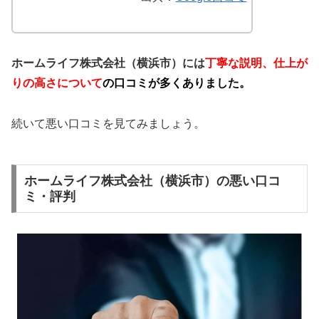
ホームライフ株式会社（横浜市）には
丁寧な説明、仕上が
りの高さについて
の口コミが多くありました。
続いて悪い口コミを見てみましょう。
ホームライフ株式会社（横浜市）の悪い口コ
ミ・評判