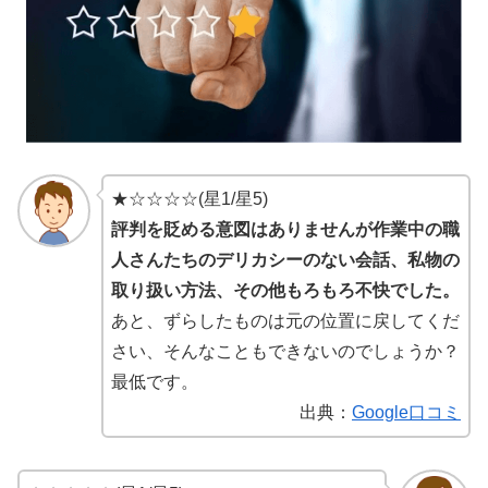
★☆☆☆☆(星1/星5)
評判を貶める意図はありませんが作業中の職
人さんたちのデリカシーのない会話、私物の
取り扱い方法、その他もろもろ不快でした。
あと、ずらしたものは元の位置に戻してくだ
さい、そんなこともできないのでしょうか？
最低です。
出典：
Google口コミ