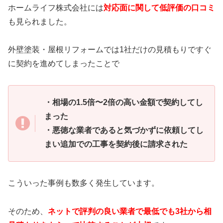
ホームライフ株式会社には
対応面に関して低評価の口コミ
も見られました。
外壁塗装・屋根リフォームでは1社だけの見積もりですぐ
に契約を進めてしまったことで
・相場の1.5倍〜2倍の高い金額で契約してし
まった
・悪徳な業者であると気づかずに依頼してし
まい追加での工事を契約後に請求された
こういった事例も数多く発生しています。
そのため、
ネットで評判の良い業者で最低でも3社から相