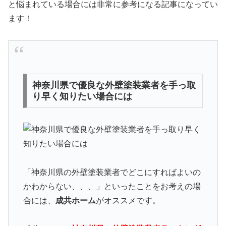
と悩まれている場合には非常に参考になる記事になってい
ます！
神奈川県で優良な外壁塗装業者を手っ取
り早く知りたい場合には
「神奈川県の外壁塗装業者でどこにすればよいの
かわからない、、、」といったことをお考えの場
合には、
成共ホーム
がオススメです。