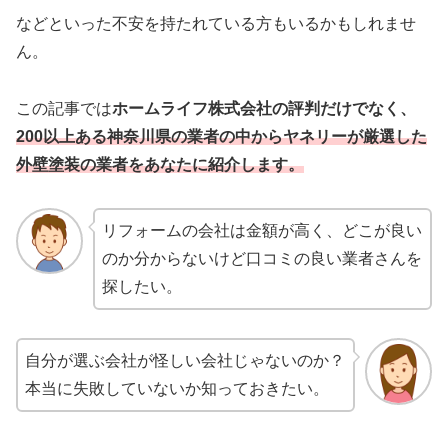
などといった不安を持たれている方もいるかもしれませ
ん。
この記事では
ホームライフ株式会社
の評判だけでなく、
2
00以上ある神奈川県の業者の中からヤネリーが厳選した
外壁塗装の業者をあなたに紹介します。
リフォームの会社は金額が高く、どこが良い
のか分からないけど口コミの良い業者さんを
探したい。
自分が選ぶ会社が怪しい会社じゃないのか？
本当に失敗していないか知っておきたい。