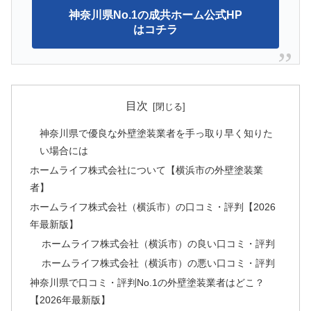
神奈川県No.1の成共ホーム公式HP
はコチラ
目次
神奈川県で優良な外壁塗装業者を手っ取り早く知りた
い場合には
ホームライフ株式会社について【横浜市の外壁塗装業
者】
ホームライフ株式会社（横浜市）の口コミ・評判【2026
年最新版】
ホームライフ株式会社（横浜市）の良い口コミ・評判
ホームライフ株式会社（横浜市）の悪い口コミ・評判
神奈川県で口コミ・評判No.1の外壁塗装業者はどこ？
【2026年最新版】