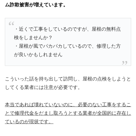
ム詐欺被害が増えています。
・近くで工事をしているのですが、屋根の無料点
検をしませんか？
・屋根が風でパカパカしているので、修理した方
が良いかもしれません
こういった話を持ち出して訪問し、屋根の点検をしようと
してくる業者には注意が必要です。
本当であれば壊れていないのに、必要のない工事をするこ
とで修理代金をだまし取ろうとする業者が全国的に存在し
ているのが現状です。