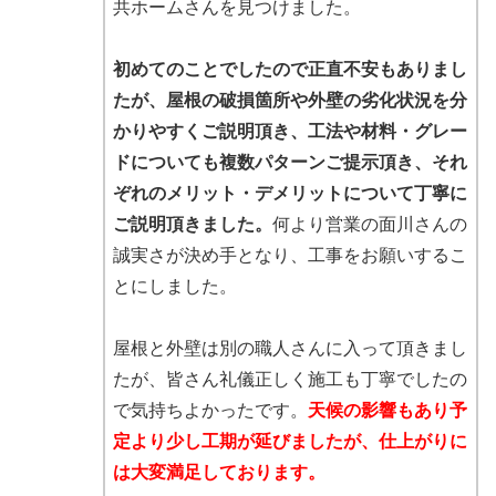
共ホームさんを見つけました。
初めてのことでしたので正直不安もありまし
たが、屋根の破損箇所や外壁の劣化状況を分
かりやすくご説明頂き、工法や材料・グレー
ドについても複数パターンご提示頂き、それ
ぞれのメリット・デメリットについて丁寧に
ご説明頂きました。
何より営業の面川さんの
誠実さが決め手となり、工事をお願いするこ
とにしました。
屋根と外壁は別の職人さんに入って頂きまし
たが、皆さん礼儀正しく施工も丁寧でしたの
で気持ちよかったです。
天候の影響もあり予
定より少し工期が延びましたが、仕上がりに
は大変満足しております。