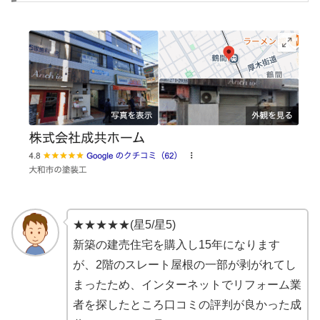
★★★★★(星5/星5)
新築の建売住宅を購入し15年になります
が、2階のスレート屋根の一部が剥がれてし
まったため、インターネットでリフォーム業
者を探したところ口コミの評判が良かった成