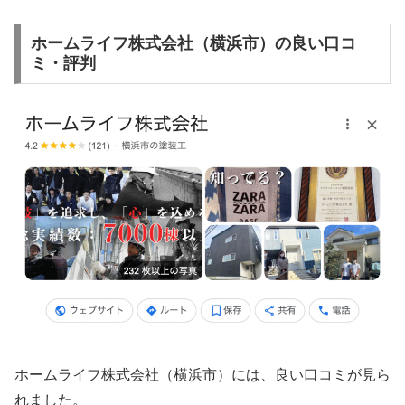
ホームライフ株式会社（横浜市）の良い口コ
ミ・評判
ホームライフ株式会社（横浜市）には、良い口コミが見ら
れました。