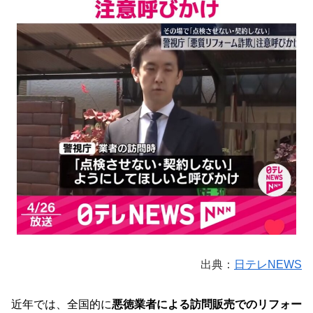
出典：
日テレNEWS
近年では、全国的に
悪徳業者による訪問販売でのリフォー