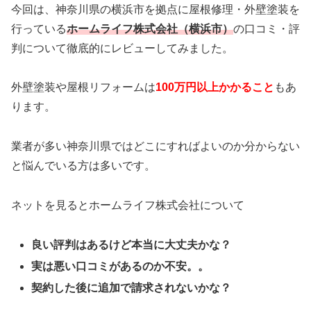
今回は、神奈川県の横浜市を拠点に屋根修理・外壁塗装を
行っている
ホームライフ株式会社（横浜市）
の口コミ・評
判について徹底的にレビューしてみました。
外壁塗装や屋根リフォームは
100万円以上かかること
もあ
ります。
業者が多い神奈川県ではどこにすればよいのか分からない
と悩んでいる方は多いです。
ネットを見るとホームライフ株式会社について
良い評判はあるけど本当に大丈夫かな？
実は悪い口コミがあるのか不安。。
契約した後に追加で請求されないかな？