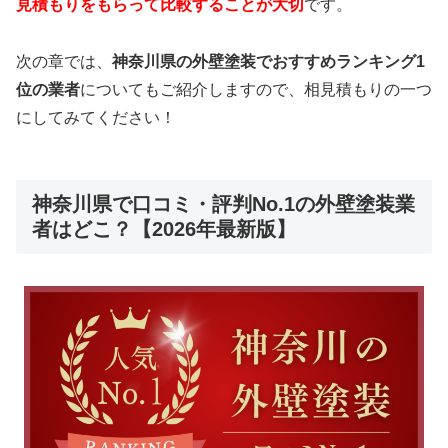
見積もりをもらって比較することが大切
です。
次の章では、
神奈川県の外壁塗装でおすすめランキング1
位の業者
についてもご紹介しますので、相見積もりの一つ
にしてみてください！
神奈川県で口コミ・評判No.1の外壁塗装業
者はどこ？【2026年最新版】