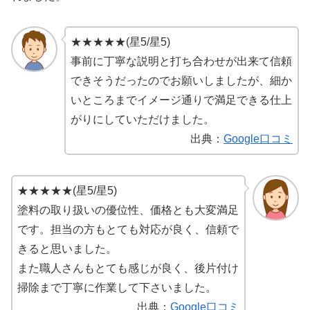
★★★★★(星5/星5)
事前に丁寧な説明と打ち合わせが出来て信頼
できそうだったのでお願いしましたが、細か
いところまでイメージ通りで満足できる仕上
がりにしていただけました。
出典：
Google口コミ
★★★★★(星5/星5)
塗料の取り扱いの優位性、価格とも大変満足
です。担当の方もとても対応が良く、信頼で
きると思いました。
また職人さんもとても感じが良く、後片付け
掃除まで丁寧に作業して下さいました。
出典：
Google口コミ