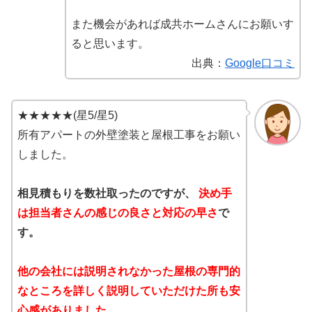
また機会があれば成共ホームさんにお願いす
ると思います。
出典：
Google口コミ
★★★★★(星5/星5)
所有アパートの外壁塗装と屋根工事をお願い
しました。
相見積もりを数社取ったのですが、
決め手
は担当者さんの感じの良さと対応の早さ
で
す。
他の会社には説明されなかった屋根の専門的
なところを詳しく説明していただけた所も安
心感がありました。