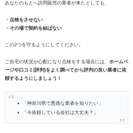
あなたのもとへ訪問販売の業者が来たとしても、
・点検をさせない
・その場で契約を結ばない
この2つを守るようにしてください。
ご自宅の状況が心配になり点検をする場合には、
ホームペ
ージや口コミ(評判)をよく調べてから評判の良い業者に依
頼するようにしましょう！
「神奈川県で悪徳な業者を知りたい」
「今依頼している会社は大丈夫？」