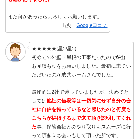
また何かあったらよろしくお願いします。
出典：
Google口コミ
★★★★★(星5/星5)
初めての外壁・屋根の工事だったので6社に
お見積もりをお願いしました。最初に来てい
ただいたのが成共ホームさんでした。
最終的に2社で迷っていましたが、決めてと
しては
他社の値段等は一切気にせず自分の会
社に自信を持っているなと感じたのと何度も
こちらが納得するまで来て頂き説明してくれ
た
事、保険会社とのやり取りもスムーズに行
って頂き立ち会いもして頂いた所です。