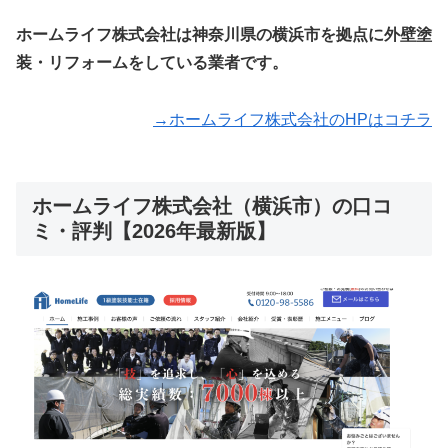
ホームライフ株式会社は神奈川県の横浜市を拠点に外壁塗
装・リフォームをしている業者です。
→ホームライフ株式会社のHPはコチラ
ホームライフ株式会社（横浜市）の口コ
ミ・評判【2026年最新版】