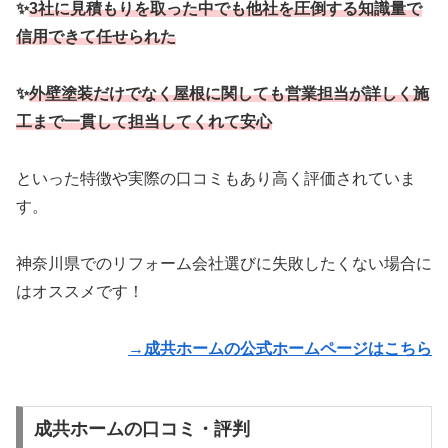
✨
3社に見積もりを取った中でも他社を圧倒する知識量で
信用できて任せられた
✨
外壁塗装だけでなく屋根に関しても営業担当が詳しく
施
工まで一貫して担当してくれて安心
といった特徴や実際の口コミもあり高く評価されていま
す。
神奈川県でのリフォーム会社選びに失敗したくない場合に
はオススメです！
→成共ホームの公式ホームページはこちら
成共ホームの口コミ・評判