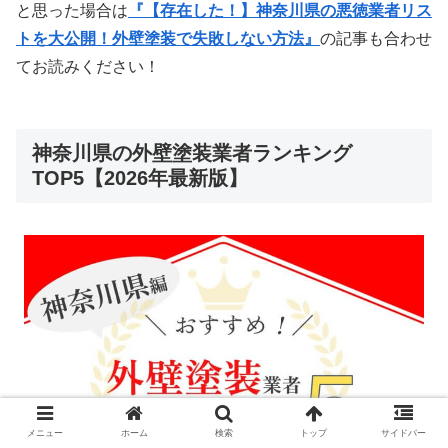
と思った場合は
『【存在した！】神奈川県の悪徳業者リス
トを大公開！外壁塗装で失敗しない方法』
の記事も合わせ
てお読みください！
神奈川県の外壁塗装業者ランキング
TOP5【2026年最新版】
メニュー
ホーム
検索
トップ
サイドバー