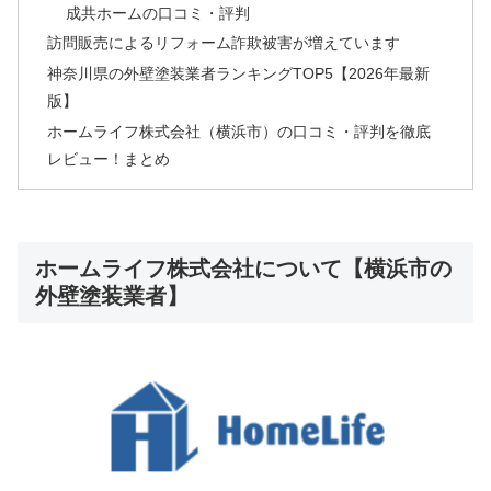
成共ホームの口コミ・評判
訪問販売によるリフォーム詐欺被害が増えています
神奈川県の外壁塗装業者ランキングTOP5【2026年最新
版】
ホームライフ株式会社（横浜市）の口コミ・評判を徹底
レビュー！まとめ
ホームライフ株式会社について【横浜市の
外壁塗装業者】