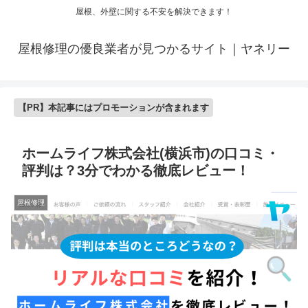
屋根、外壁に関する不安を解決できます！
屋根修理の優良業者が見つかるサイト｜ヤネリー
【PR】本記事にはプロモーションが含まれます
ホームライフ株式会社(横浜市)の口コミ・
評判は？3分でわかる徹底レビュー！
屋根修理