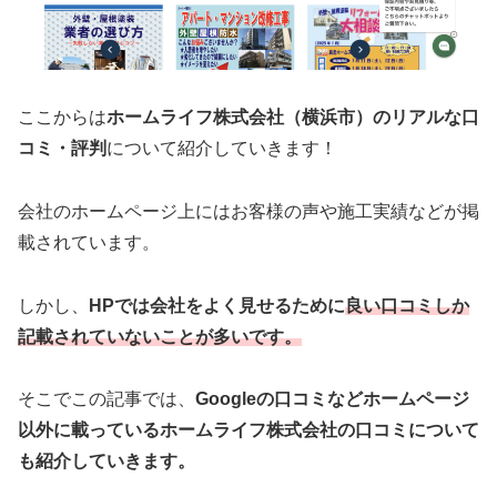
ここからは
ホームライフ株式会社（横浜市）のリアルな口
コミ・評判
について紹介していきます！
会社のホームページ上にはお客様の声や施工実績などが掲
載されています。
しかし、
HPでは会社をよく見せるために
良い口コミしか
記載されていないことが多いです。
そこでこの記事では、
Googleの口コミなどホームページ
以外
に載っているホームライフ株式会社の口コミについて
も紹介していきます。