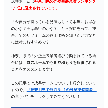
成共ホームは
神奈川県の外壁塗装業者ランキング
で1位に選出されています。
「今自分が持っている見積もりって本当にお得な
のかな？実は高いのかな？」と不安に思って、神
奈川でのリフォームの適正価格を知りたい方など
には特におすすめです。
神奈川県での外壁塗装業者選びで悩まれている場
合には、
成共ホームでも相見積もりを取得される
ことをオススメします！
この記事では成共ホームについても紹介していま
すので、
『神奈川県で評判No.1の外壁塗装業者』
の章もぜひチェックしてみてください！