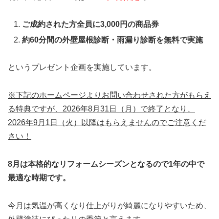
ご成約された方全員に3,000円の商品券
約60分間の外壁屋根診断・雨漏り診断を無料で実施
というプレゼント企画を実施しています。
※下記のホームページよりお問い合わせされた方がもらえ
る特典ですが、2026年8月31日（月）で終了となり、
2026年9月1日（火）以降はもらえませんのでご注意くだ
さい！
8月は本格的なリフォームシーズンとなるので1年の中で
最適な時期です。
今月は気温が高くなり仕上がりが綺麗になりやすいため、