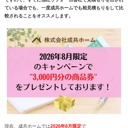
ている場合でも、一度成共ホームでも相見積もりをして比
較されることをオススメします。
現在、成共ホームでは
2026年8月限定
で