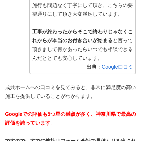
施行も問題なく丁寧にして頂き、こちらの要
望通りにして頂き大変満足しています。
工事が終わったからそこで終わりじゃなくこ
れからが本当のお付き合いが始まる
と言って
頂きまして何かあったらいつでも相談できる
んだととても安心しています。
出典：
Google口コミ
成共ホームへの口コミを見てみると、非常に満足度の高い
施工を提供していることがわかります。
Googleでの評価も5つ星の満点が多く、神奈川県で最高の
評価を誇っています。
ですので、すでに他社リフォーム会社で見積もりを出され