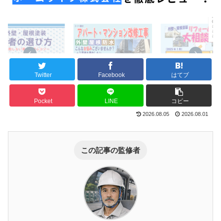
Twitter
Facebook
はてブ
Pocket
LINE
コピー
2026.08.05
2026.08.01
この記事の監修者