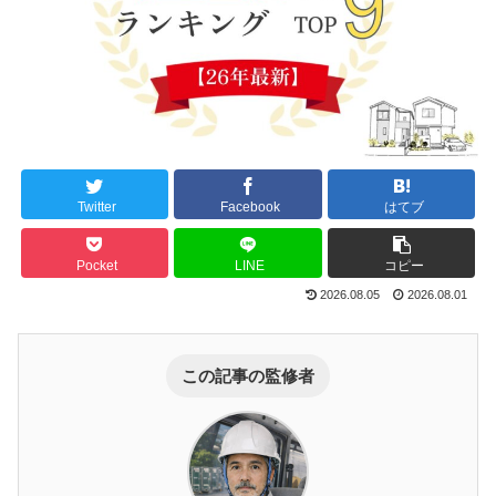
Twitter
Facebook
はてブ
Pocket
LINE
コピー
2026.08.05
2026.08.01
この記事の監修者