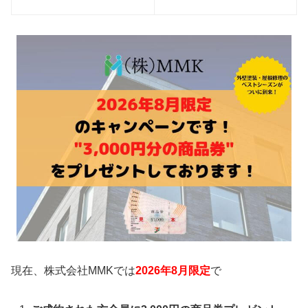
現在、株式会社MMKでは
2026年8月限定
で