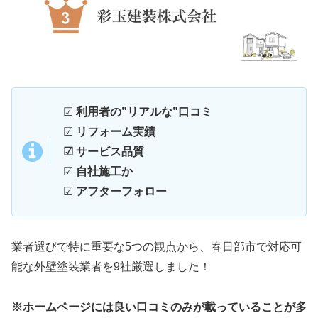
☑
利用者の”リアルな”口コミ
☑
リフォーム実績
☑ サービス品質
☑
自社施工か
☑
アフターフォロー
業者選びで特に重要な5つの観点から、春日部市で対応可
能な外壁塗装業者を9社厳選しました！
※ホームページには良い口コミのみが載っていることが多