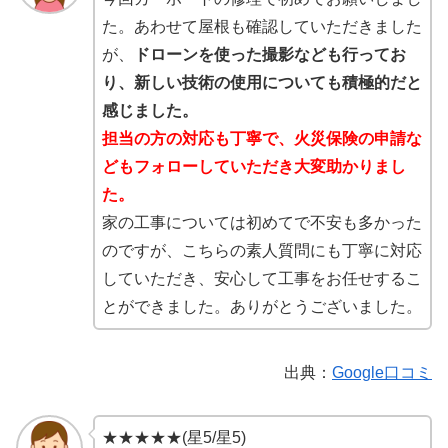
た。あわせて屋根も確認していただきました
が、
ドローンを使った撮影なども行ってお
り、新しい技術の使用についても積極的だと
感じました。
担当の方の対応も丁寧で、火災保険の申請な
どもフォローしていただき大変助かりまし
た。
家の工事については初めてで不安も多かった
のですが、こちらの素人質問にも丁寧に対応
していただき、安心して工事をお任せするこ
とができました。ありがとうございました。
出典：
Google口コミ
★★★★★(星5/星5)