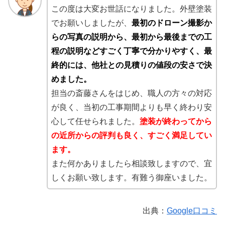
この度は大変お世話になりました。外壁塗装
でお願いしましたが、
最初のドローン撮影か
らの写真の説明から、最初から最後までの工
程の説明などすごく丁寧で分かりやすく、最
終的には、他社との見積りの値段の安さで決
めました。
担当の斎藤さんをはじめ、職人の方々の対応
が良く、当初の工事期間よりも早く終わり安
心して任せられました。
塗装が終わってから
の近所からの評判も良く、すごく満足してい
ます。
また何かありましたら相談致しますので、宜
しくお願い致します。有難う御座いました。
出典：
Google口コミ