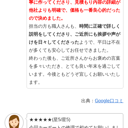
寧に作ってくださり、見積もり内容の詳細が
他社よりも明確で、価格も一番良心的だった
ので決めました。
担当の方も職人さんも、
時間に正確で詳しく
説明をしてくださり、ご近所にも挨拶や声が
けを日々してくださった
ようで、平日は不在
が多くても安心してお任せできました。
終わった後も、ご近所さんからお褒めの言葉
を多々いただき、とても良い年末を過ごして
います。今後ともどうぞ宜しくお願いいたし
ます。
出典：
Google口コミ
★★★★★(星5/星5)
今回カーポートの修理で初めてお願いしまし