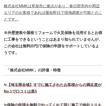
株式会社MMKは草加市に拠点があり、春日部市内や周辺
エリアのお客様であれば最短即日で現地調査が可能とのこ
とです。
※外壁塗装や屋根リフォームで火災保険を活用するとお得
に工事をできるということはあまり知られていませんが、
この会社は無料(0円)で保険の申請をサポートしているよ
うです。
「株式会社MMK」の評価・特徴
✨
【埼玉県全域】すでに施工されたお客様からの満足度が
No.1で口コミは星5
✨
保険の申請を無料でやってくれて同じ施工で他社よりも