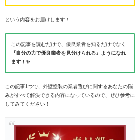
という内容をお届けします！
この記事を読むだけで、優良業者を知るだけでなく
『自分の力で優良業者を見分けられる』ようになれ
ます！✨
この記事1つで、外壁塗装の業者選びに関するあなたの悩
みがすべて解決できる内容になっているので、ぜひ参考に
してみてください！