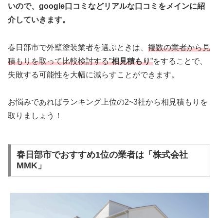
いので、google口コミなどリアルな口コミをメインに紹
介していきます。
春日部市で外壁塗装業者を選ぶときは、
複数の業者から見
積もりを取って比較検討する”
相見積もり
”
をすることで、
失敗する可能性を大幅に減らすことができます。
お悩みであればランキング上位の2~3社から相見積もりを
取りましょう！
春日部市でおすすめ1位の業者は「株式会社
MMK」