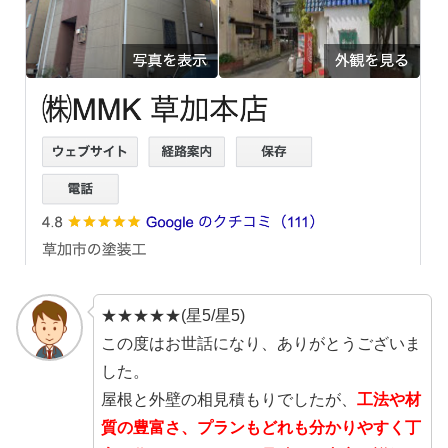
★★★★★(星5/星5)
この度はお世話になり、ありがとうございま
した。
屋根と外壁の相見積もりでしたが、
工法や材
質の豊富さ、プランもどれも分かりやすく丁