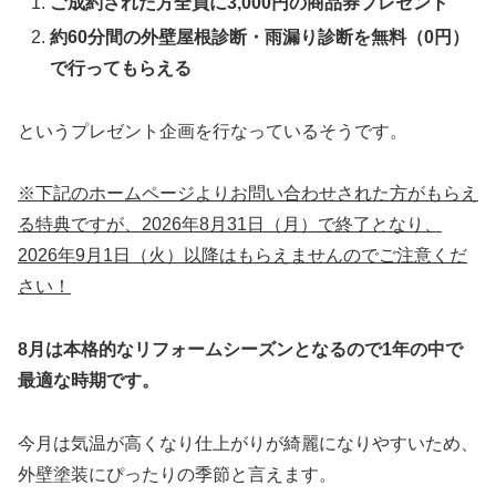
ご成約された方全員に3,000円の商品券プレゼント
約60分間の外壁屋根診断・雨漏り診断を無料（0円）
で行ってもらえる
というプレゼント企画を行なっているそうです。
※下記のホームページよりお問い合わせされた方がもらえ
る特典ですが、2026年8月31日（月）で終了となり、
2026年9月1日（火）以降はもらえませんのでご注意くだ
さい！
8月は本格的なリフォームシーズンとなるので1年の中で
最適な時期です。
今月は気温が高くなり仕上がりが綺麗になりやすいため、
外壁塗装にぴったりの季節と言えます。