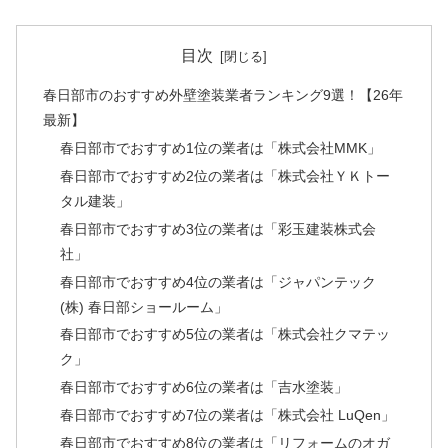
目次
春日部市のおすすめ外壁塗装業者ランキング9選！【26年
最新】
春日部市でおすすめ1位の業者は「株式会社MMK」
春日部市でおすすめ2位の業者は「株式会社ＹＫトー
タル建装」
春日部市でおすすめ3位の業者は「彩玉建装株式会
社」
春日部市でおすすめ4位の業者は「ジャパンテック
(株) 春日部ショールーム」
春日部市でおすすめ5位の業者は「株式会社クマテッ
ク」
春日部市でおすすめ6位の業者は「吉水塗装」
春日部市でおすすめ7位の業者は「株式会社 LuQen」
春日部市でおすすめ8位の業者は「リフォームのオガ