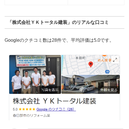
「株式会社ＹＫトータル建装」のリアルな口コミ
Googleのクチコミ数は28件で、平均評価は5.0です。