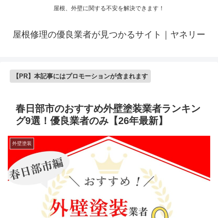
屋根、外壁に関する不安を解決できます！
屋根修理の優良業者が見つかるサイト｜ヤネリー
【PR】本記事にはプロモーションが含まれます
春日部市のおすすめ外壁塗装業者ランキン
グ9選！優良業者のみ【26年最新】
外壁塗装