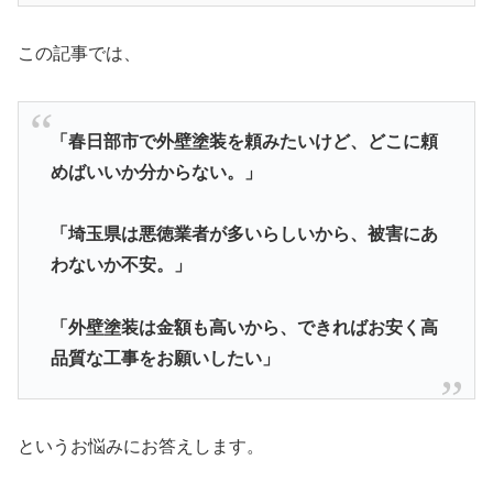
この記事では、
「春日部市で外壁塗装を頼みたいけど、どこに頼
めばいいか分からない。」
「埼玉県は悪徳業者が多いらしいから、被害にあ
わないか不安。」
「外壁塗装は金額も高いから、できればお安く高
品質な工事をお願いしたい」
というお悩みにお答えします。