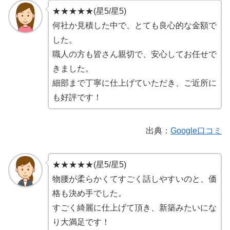
★★★★★(星5/星5)
何社か見積した中で、とても良心的な金額で
した。
職人の方も皆さん親切で、安心してお任せで
きました。
細部まで丁寧に仕上げていただき、ご近所に
も好評です！
出典：
Google口コミ
★★★★★(星5/星5)
物腰が柔らかくてすごく話しやすいのと、価
格も決め手でした。
すごく綺麗に仕上げて頂き、新築みたいにな
り大満足です！