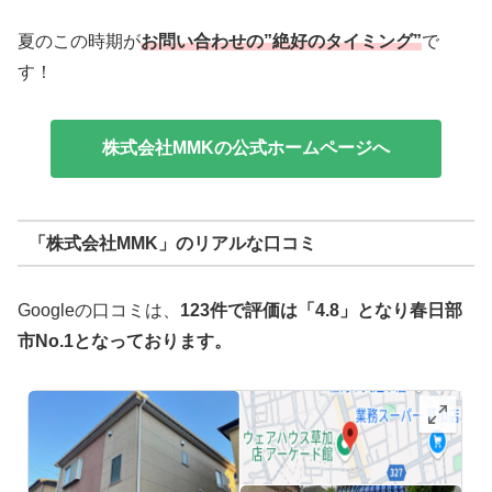
夏のこの時期が
お問い合わせの”絶好のタイミング”
で
す！
株式会社MMKの公式ホームページへ
「株式会社MMK」のリアルな口コミ
Googleの口コミは、
123件で評価は「4.8」となり春日部
市No.1となっております。