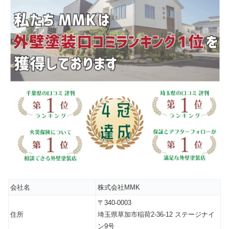
会社名
株式会社MMK
〒340-0003
住所
埼玉県草加市稲荷2-36-12 ステージナイ
ン9号