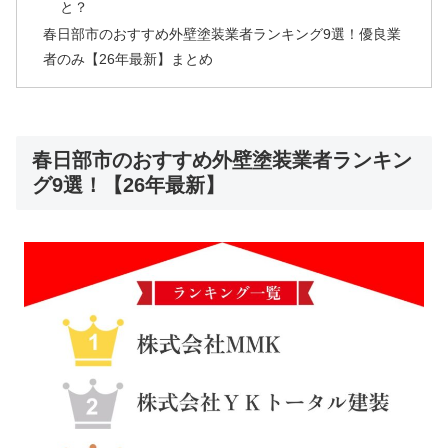
と？
春日部市のおすすめ外壁塗装業者ランキング9選！優良業
者のみ【26年最新】まとめ
春日部市のおすすめ外壁塗装業者ランキン
グ9選！【26年最新】