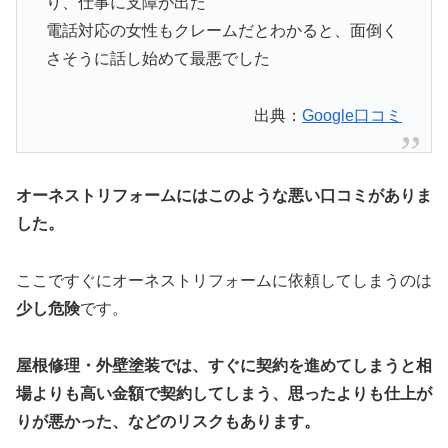
り、仕事に支障が出た
電話対応の女性もクレームだとわかると、面倒く
さそうに話し始めて最悪でした
出典：
Google口コミ
オーネストリフォームにはこのような悪い口コミがありま
した。
ここですぐにオーネストリフォームに依頼してしまうのは
少し危険
です。
屋根修理・外壁塗装では、すぐに契約を進めてしまうと相
場よりも高い金額で契約してしまう、思ったよりも仕上が
りが悪かった、などのリスクもあります。