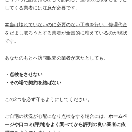
してくる業者には注意が必要です。
本当は壊れていないのに必要のない工事を行い、修理代金
をだまし取ろうとする業者が全国的に増えているのが現状
です。
あなたのもとへ訪問販売の業者が来たとしても、
・点検をさせない
・その場で契約を結ばない
この2つを必ず守るようにしてください。
ご自宅の状況が心配になり点検をする場合には、
ホームペ
ージや口コミ(評判)をよく調べてから評判の良い業者に依