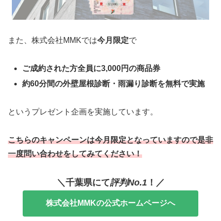
また、株式会社MMKでは
今月限定
で
ご成約された方全員に3,000円の商品券
約60分間の外壁屋根診断・雨漏り診断を無料で実施
というプレゼント企画を実施しています。
こちらのキャンペーンは今月限定となっていますので是非
一度問い合わせをしてみてください！
＼千葉県にて
評判No.1
！／
株式会社MMKの公式ホームページへ