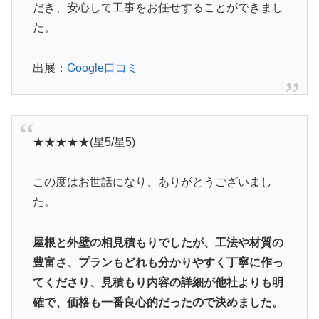
だき、安心して工事をお任せすることができまし
た。
出展：
Google口コミ
★★★★★(星5/星5)
この度はお世話になり、ありがとうございまし
た。
屋根と外壁の相見積もりでしたが、工法や材質の
豊富さ、プランもどれも分かりやすく丁寧に作っ
てくださり、見積もり内容の詳細が他社よりも明
確で、価格も一番良心的だったので決めました。