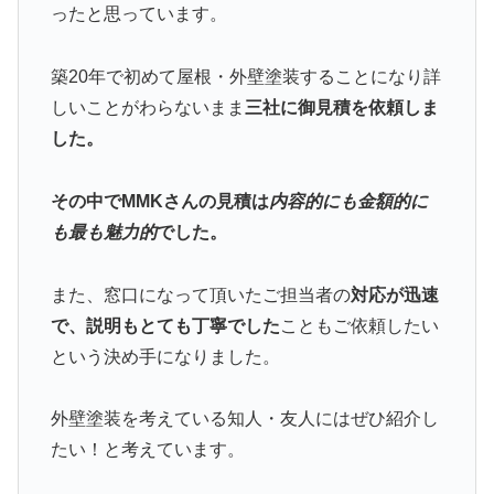
ったと思っています。
築20年で初めて屋根・外壁塗装することになり詳
しいことがわらないまま
三社に御見積を依頼しま
した。
その中でMMKさんの見積は
内容的にも金額的に
も最も魅力的
でした。
また、窓口になって頂いたご担当者の
対応が迅速
で、説明もとても丁寧でした
こともご依頼したい
という決め手になりました。
外壁塗装を考えている知人・友人にはぜひ紹介し
たい！と考えています。