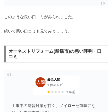
このような良い口コミがみられました。
続いて悪い口コミも見てみましょう。
オーネストリフォーム(船橋市)の悪い評判・口
コミ
工事中の防音対策が甘く、ノイローゼ気味にな