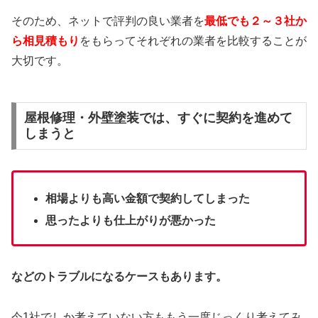
そのため、ネットで評判の良い業者を
最低でも２～３社か
ら相見積もり
をもらってそれぞれの業者を比較することが
大切です。
屋根修理・外壁塗装では、すぐに契約を進めて
しまうと
相場よりも高い金額で契約してしまった
思ったよりも仕上がりが悪かった
などのトラブルになるケースもあります。
今1社でしか考えていない方ももう一度じっくり考えてみ