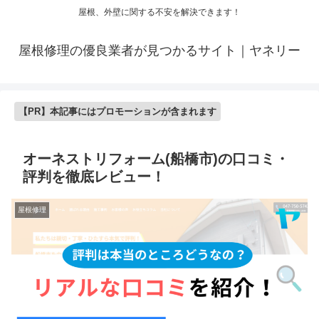
屋根、外壁に関する不安を解決できます！
屋根修理の優良業者が見つかるサイト｜ヤネリー
【PR】本記事にはプロモーションが含まれます
オーネストリフォーム(船橋市)の口コミ・
評判を徹底レビュー！
屋根修理