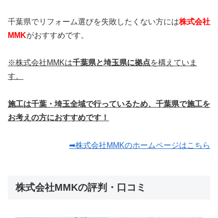
千葉県でリフォーム選びを失敗したくない方には
株式会社
MMK
がおすすめです。
※株式会社MMKは
千葉県と埼玉県に拠点
を構えていま
す。
施工は千葉・埼玉全域で行っているため、千葉県で施工を
お考えの方におすすめです！
➡株式会社MMKのホームページはこちら
株式会社MMKの評判・口コミ