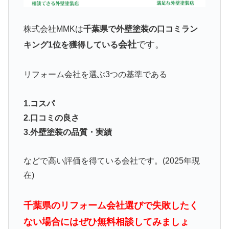
株式会社MMKは
千葉県で外壁塗装の口コミラン
会社
です。
キング1位を獲得している
リフォーム会社を選ぶ3つの基準である
1.コスパ
2.口コミの良さ
3.外壁塗装の品質・実績
などで高い評価を得ている会社です。(2025年現
在)
千葉県のリフォーム会社選びで失敗したく
ない場合にはぜひ無料相談してみましょ