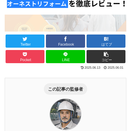
Twitter
Facebook
はてブ
Pocket
LINE
コピー
2025.06.13
2025.06.01
この記事の監修者