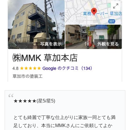
★★★★★(星5/星5)
とても綺麗で丁寧な仕上がりに家族一同とても満
足しており、本当にMMKさんにご依頼してよか