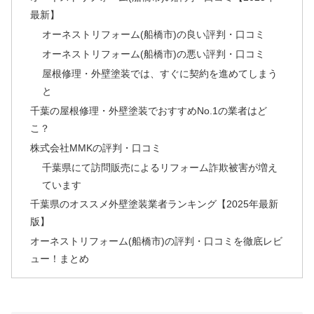
最新】
オーネストリフォーム(船橋市)の良い評判・口コミ
オーネストリフォーム(船橋市)の悪い評判・口コミ
屋根修理・外壁塗装では、すぐに契約を進めてしまう
と
千葉の屋根修理・外壁塗装でおすすめNo.1の業者はど
こ？
株式会社MMKの評判・口コミ
千葉県にて訪問販売によるリフォーム詐欺被害が増え
ています
千葉県のオススメ外壁塗装業者ランキング【2025年最新
版】
オーネストリフォーム(船橋市)の評判・口コミを徹底レビ
ュー！まとめ