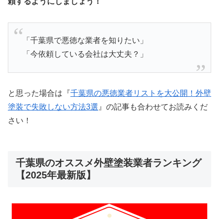
頼するようにしましょう！
「千葉県で悪徳な業者を知りたい」
「今依頼している会社は大丈夫？」
と思った場合は『
千葉県の悪徳業者リストを大公開！外壁
塗装で失敗しない方法3選
』の記事も合わせてお読みくだ
さい！
千葉県のオススメ外壁塗装業者ランキング
【2025年最新版】