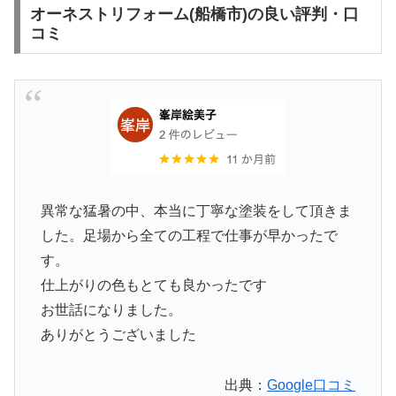
オーネストリフォーム(船橋市)の良い評判・口
コミ
異常な猛暑の中、本当に丁寧な塗装をして頂きま
した。足場から全ての工程で仕事が早かったで
す。
仕上がりの色もとても良かったです
お世話になりました。
ありがとうございました
出典：
Google口コミ