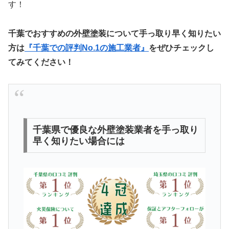
す！
千葉でおすすめの外壁塗装について手っ取り早く知りたい
方は
『千葉での評判No.1の施工業者』
をぜひチェックし
てみてください！
千葉県で優良な外壁塗装業者を手っ取り
早く知りたい場合には