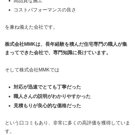
高品質な施工
コストパフォーマンスの良さ
を兼ね備えた会社です。
株式会社MMKは、長年経験を積んだ住宅専門の職人が集
まってできた会社で、専門知識に長けています。
そして株式会社MMKでは
対応が迅速でとても丁寧だった
職人さんの説明がわかりやすかった
見積もりが良心的な価格だった
という口コミもあり、非常に多くの高評価を獲得していま
す。