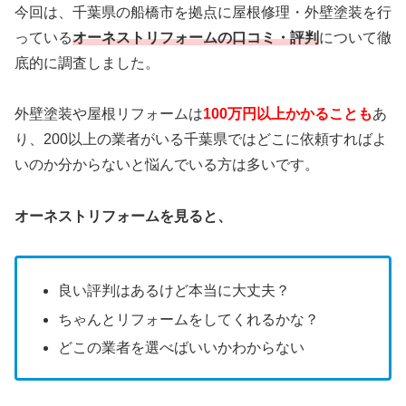
今回は、千葉県の船橋市を拠点に
屋根修理・外壁塗装を行
っている
オーネストリフォーム
の口コミ・評判
について徹
底的に調査しました。
外壁塗装や屋根リフォームは
100万円以上かかることも
あ
り、200以上の業者がいる千葉県ではどこに依頼すればよ
いのか分からないと悩んでいる方は多いです。
オーネストリフォームを見ると、
良い評判はあるけど本当に大丈夫？
ちゃんとリフォームをしてくれるかな？
どこの業者を選べばいいかわからない