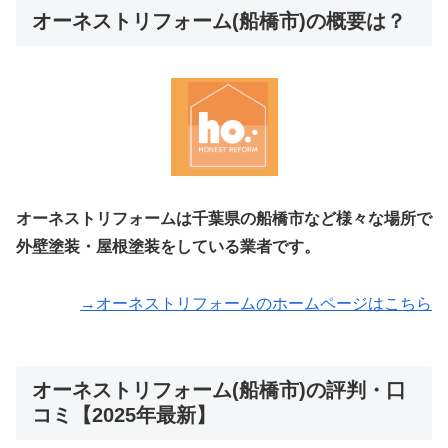
オーネストリフォーム(船橋市)の概要は？
オーネストリフォームは千葉県の船橋市など様々な場所で
外壁塗装・屋根塗装をしている業者です。
→オーネストリフォームのホームページはこちら
オーネストリフォーム(船橋市)の評判・口
コミ【2025年最新】