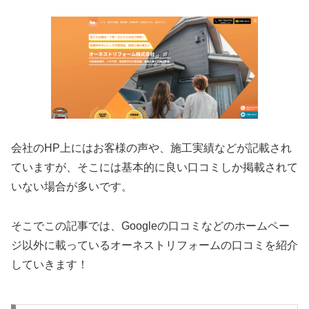
会社のHP上にはお客様の声や、施工実績などが記載され
ていますが、そこには基本的に良い口コミしか掲載されて
いない場合が多いです。
そこでこの記事では、Googleの口コミなどのホームペー
ジ以外に載っているオーネストリフォーム
の口コミを紹介
していきます！