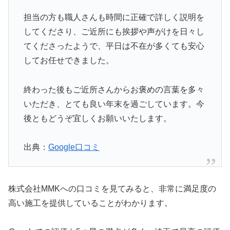
担当の方も職人さんも時間に正確で詳しく説明を
してくださり、ご近所にも挨拶や声がけを日々し
てくださったようで、平日は不在が多くても安心
してお任せできました。
終わった後もご近所さんからお褒めの言葉を多々
いただき、とても良い年末を過ごしています。今
後ともどうぞ宜しくお願いいたします。
出典：
Google口コミ
株式会社MMKへの口コミを見てみると、非常に満足度の
高い施工を提供していることがわかります。