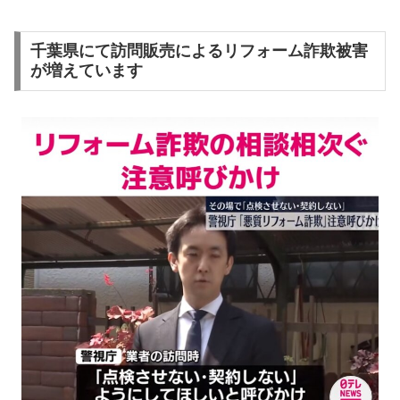
千葉県にて訪問販売によるリフォーム詐欺被害
が増えています