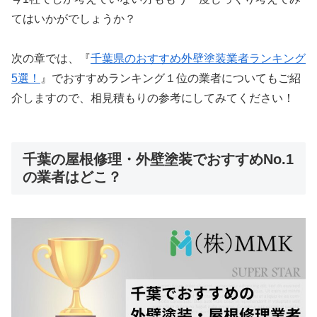
てはいかがでしょうか？
次の章では、『
千葉県のおすすめ外壁塗装業者ランキング
5選！
』
でおすすめランキング１位の業者についてもご紹
介しますので、相見積もりの参考にしてみてください！
千葉の屋根修理・外壁塗装でおすすめNo.1
の業者はどこ？