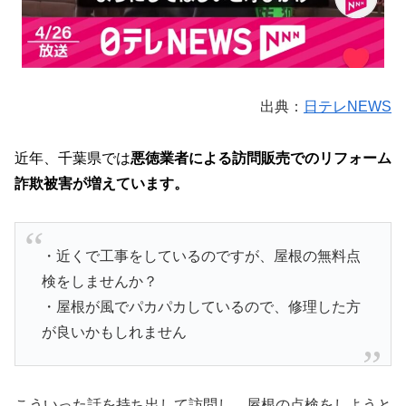
出典：
日テレNEWS
近年、千葉県では
悪徳業者による訪問販売でのリフォーム
詐欺被害が増えています。
・近くで工事をしているのですが、屋根の無料点
検をしませんか？
・屋根が風でパカパカしているので、修理した方
が良いかもしれません
こういった話を持ち出して訪問し、屋根の点検をしようと