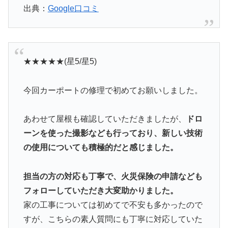
出典：
Google口コミ
★★★★★(星5/星5)
今回カーポートの修理で初めてお願いしました。
あわせて屋根も確認していただきましたが、
ドロ
ーンを使った撮影なども行っており、新しい技術
の使用についても積極的だと感じました。
担当の方の対応も丁寧で、火災保険の申請なども
フォローしていただき大変助かりました。
家の工事については初めてで不安も多かったので
すが、こちらの素人質問にも丁寧に対応していた