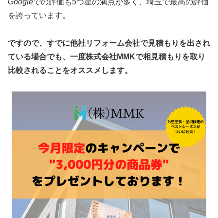
Google
での評価も5つ星の満点が多く、埼玉で最高の評価
を誇っています。
ですので、すでに他社リフォーム会社で見積もりを出され
ている場合でも、一度株式会社MMKで相見積もりを取り
比較されることをオススメします。