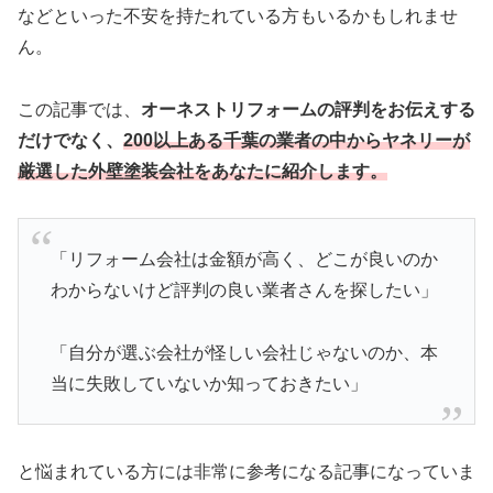
などといった不安を持たれている方もいるかもしれませ
ん。
この記事では、
オーネストリフォームの評判をお伝えする
だけでなく、
200以上ある千葉の業者の中からヤネリーが
厳選した外壁塗装会社をあなたに紹介します。
「リフォーム会社は金額が高く、どこが良いのか
わからないけど評判の良い業者さんを探したい」
「自分が選ぶ会社が怪しい会社じゃないのか、本
当に失敗していないか知っておきたい」
と悩まれている方には非常に参考になる記事になっていま