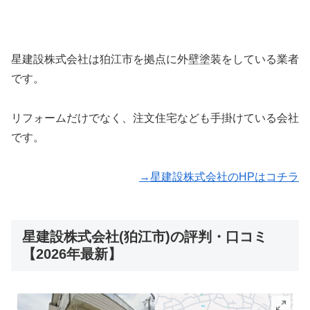
星建設株式会社は狛江市を拠点に外壁塗装をしている業者
です。
リフォームだけでなく、注文住宅なども手掛けている会社
です。
→星建設株式会社のHPはコチラ
星建設株式会社(狛江市)の評判・口コミ
【2026年最新】