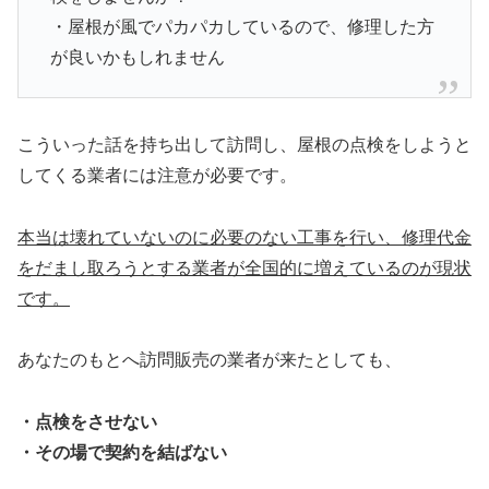
・屋根が風でパカパカしているので、修理した方
が良いかもしれません
こういった話を持ち出して訪問し、屋根の点検をしようと
してくる業者には注意が必要です。
本当は壊れていないのに必要のない工事を行い、修理代金
をだまし取ろうとする業者が全国的に増えているのが現状
です。
あなたのもとへ訪問販売の業者が来たとしても、
・点検をさせない
・その場で契約を結ばない