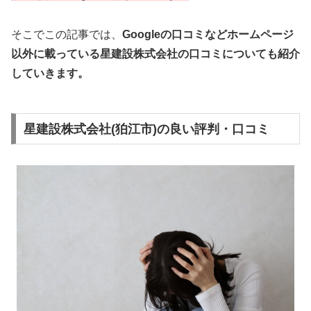
そこでこの記事では、
Googleの口コミなどホームページ
以外
に載っている星建設株式会社の口コミについても紹介
していきます。
星建設株式会社(狛江市)の良い評判・口コミ