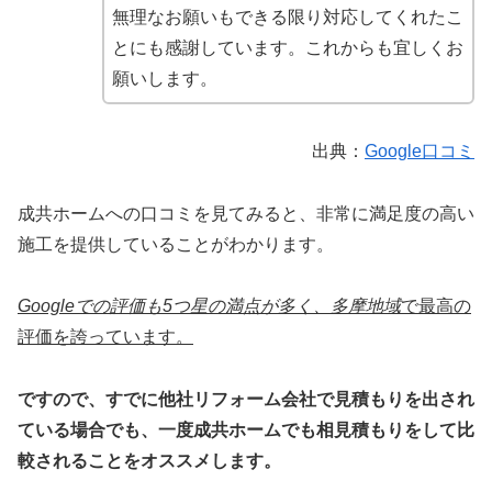
無理なお願いもできる限り対応してくれたこ
とにも感謝しています。これからも宜しくお
願いします。
出典：
Google口コミ
成共ホームへの口コミを見てみると、非常に満足度の高い
施工を提供していることがわかります。
Googleでの評価も5つ星の
満点が多く、多摩地域
で最高の
評価を誇っています。
ですので、すでに他社リフォーム会社で見積もりを出され
ている場合でも、一度成共ホームでも相見積もりをして比
較されることをオススメします。