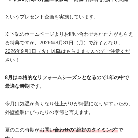
というプレゼント企画を実施しています。
※下記のホームページよりお問い合わせされた方がもらえ
る特典ですが、2026年8月31日（月）で終了となり、
2026年9月1日（火）以降はもらえませんのでご注意くだ
さい！
8月は本格的なリフォームシーズンとなるので1年の中で
最適な時期です。
今月は気温が高くなり仕上がりが綺麗になりやすいため、
外壁塗装にぴったりの季節と言えます。
夏のこの時期が
お問い合わせの”絶好のタイミング”
で