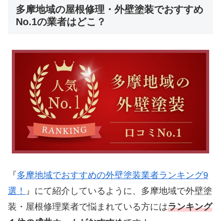
多摩地域の屋根修理・外壁塗装でおすすめ
No.1の業者はどこ？
『
多摩地域でおすすめの外壁塗装業者ランキング9
選！
』にて紹介しているように、多摩地域で外壁塗
装・屋根修理業者で悩まれている方には
ランキング