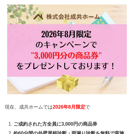
現在、成共ホームでは
2026年8月限定
で
ご成約された方全員に3,000円の商品券
約60分間の外壁屋根診断・雨漏り診断を無料で実施