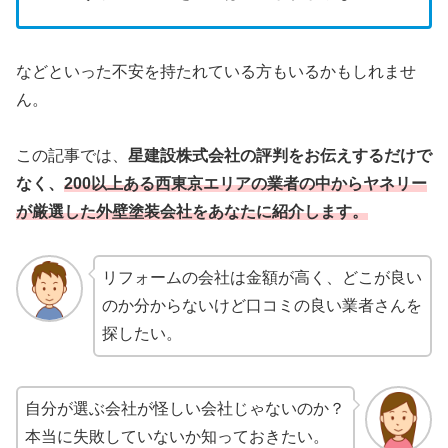
などといった不安を持たれている方もいるかもしれませ
ん。
この記事では、
星建設株式会社の評判をお伝えするだけで
なく、
200以上ある西東京エリアの業者の中からヤネリー
が厳選した外壁塗装会社をあなたに紹介します。
リフォームの会社は金額が高く、どこが良い
のか分からないけど口コミの良い業者さんを
探したい。
自分が選ぶ会社が怪しい会社じゃないのか？
本当に失敗していないか知っておきたい。