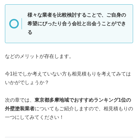
様々な業者を比較検討することで、ご自身の
希望にぴったり合う会社と出会うことができ
る
などのメリットが存在します。
今1社でしか考えていない方も相見積もりを考えてみては
いかがでしょうか？
次の章では、
東京都多摩地域でおすすめランキング1位の
外壁塗装業者
についてもご紹介しますので、相見積もりの
一つにしてみてください！