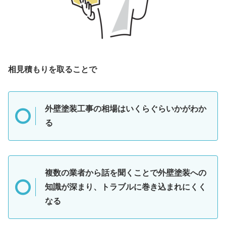
相見積もりを取ることで
外壁塗装工事の相場はいくらぐらいかがわか
る
複数の業者から話を聞くことで外壁塗装への
知識が深まり、トラブルに巻き込まれにくく
なる