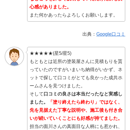
心感がありました。
また何かあったらよろしくお願いします。
出典：
Google口コミ
★★★★★(星5/星5)
もともとは近所の塗装屋さんに見積もりを貰
っていたのですがいまいち納得がいかず、ネ
ットで探して口コミがとても良かった成共ホ
ームさんを見つけました。
そして
口コミの良さは本当だったなと実感し
ました。
「塗り終えたら終わり」ではなく、
先を見据えた丁寧な説明や、施工後も付き合
いが続いていくことにも好感が持てました。
担当の面川さんの真面目な人柄にも惹かれ、