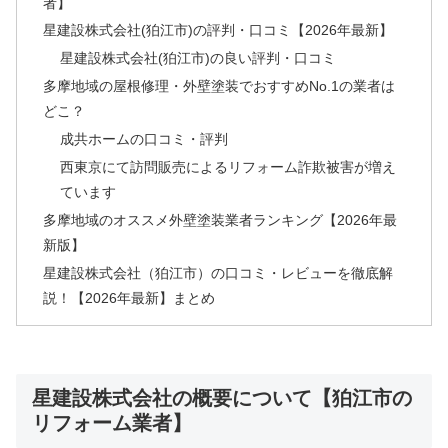
者】
星建設株式会社(狛江市)の評判・口コミ【2026年最新】
星建設株式会社(狛江市)の良い評判・口コミ
多摩地域の屋根修理・外壁塗装でおすすめNo.1の業者は
どこ？
成共ホームの口コミ・評判
西東京にて訪問販売によるリフォーム詐欺被害が増え
ています
多摩地域のオススメ外壁塗装業者ランキング【2026年最
新版】
星建設株式会社（狛江市）の口コミ・レビューを徹底解
説！【2026年最新】まとめ
星建設株式会社の概要について【狛江市の
リフォーム業者】