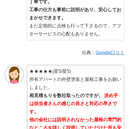
丁寧です。
工事の仕方も事前に説明があり、安心してお
まかせできます。
また定期的に点検も行って下さるので、アフ
ターサービスの心配もありません。
出典：
Google口コミ
★★★★★(星5/星5)
所有アパートの外壁塗装と屋根工事をお願い
しました。
相見積もりを数社取ったのですが、
決め手
は担当者さんの感じの良さと対応の早さで
す。
他の会社には説明されなかった屋根の専門的
なところを詳しく説明していただけた所も安