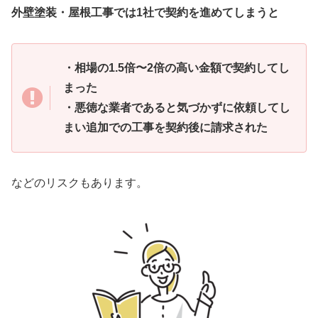
外壁塗装・屋根工事では1社で契約を進めてしまうと
・相場の1.5倍〜2倍の高い金額で契約してし
まった
・悪徳な業者であると気づかずに依頼してし
まい追加での工事を契約後に請求された
などのリスクもあります。