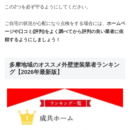
この2つを必ず守るようにしてください。
ご自宅の状況が心配になり点検をする場合には、
ホームペ
ージや口コミ(評判)をよく調べてから評判の良い業者に依
頼するようにしましょう！
多摩地域のオススメ外壁塗装業者ランキン
グ【2026年最新版】