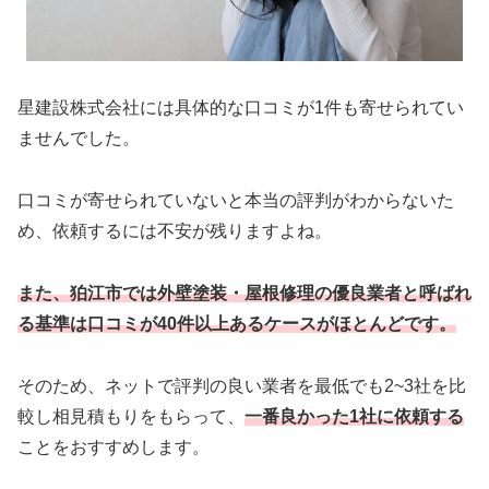
星建設株式会社には具体的な口コミが1件も寄せられてい
ませんでした。
口コミが寄せられていないと本当の評判がわからないた
め、依頼するには不安が残りますよね。
また、狛江市では外壁塗装・屋根修理の優良業者と呼ばれ
る基準は口コミが40件以上あるケースがほとんどです。
そのため、ネットで評判の良い業者を最低でも2~3社を比
較し相見積もりをもらって、
一番良かった1社に依頼する
ことをおすすめします。