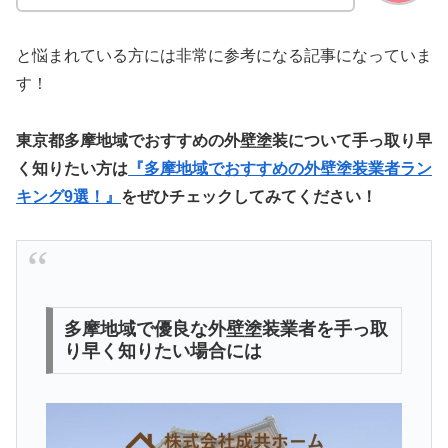
と悩まれている方には非常に参考になる記事になっていま
す！
東京都多摩地域でおすすめの外壁塗装について手っ取り早
く知りたい方は
『多摩地域でおすすめの外壁塗装業者ラン
キング9選！』
をぜひチェックしてみてください！
多摩地域で優良な外壁塗装業者を手っ取
り早く知りたい場合には