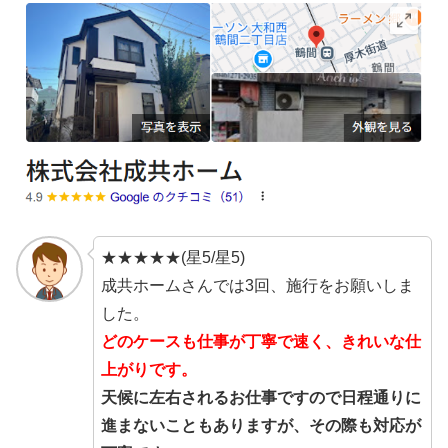
★★★★★(星5/星5)
成共ホームさんでは3回、施行をお願いしま
した。
どのケースも仕事が丁寧で速く、きれいな仕
上がりです。
天候に左右されるお仕事ですので日程通りに
進まないこともありますが、その際も対応が