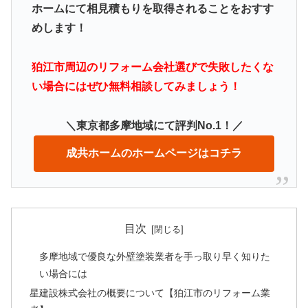
ホームにて相見積もりを取得されることをおすす
めします！
狛江市周辺のリフォーム会社選びで失敗したくな
い場合にはぜひ無料相談してみましょう！
＼東京都多摩地域にて評判No.1！／
成共ホームのホームページはコチラ
目次
多摩地域で優良な外壁塗装業者を手っ取り早く知りた
い場合には
星建設株式会社の概要について【狛江市のリフォーム業