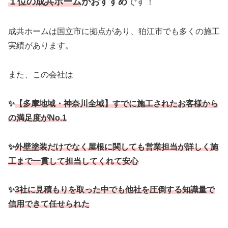
１位の成共ホーム
がおすすめ
です！
成共ホームは国立市に拠点があり、狛江市でも多くの施工
実績があります。
また、この会社は
✨
【多摩地域・神奈川全域】すでに施工されたお客様から
の満足度がNo.1
✨
外壁塗装だけでなく屋根に関しても営業担当が詳しく施
工まで一貫して担当してくれて安心
✨
3社に見積もりを取った中でも他社を圧倒する知識量で
信用できて任せられた