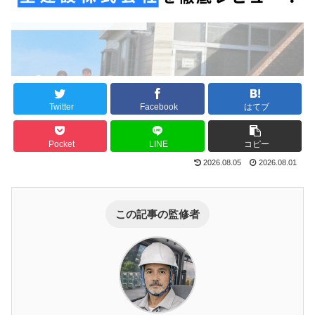
Twitter
Facebook
はてブ
Pocket
LINE
コピー
2026.08.05
2026.08.01
この記事の監修者