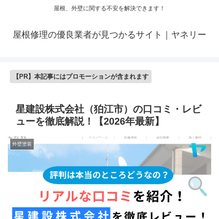
屋根、外壁に関する不安を解決できます！
屋根修理の優良業者が見つかるサイト｜ヤネリー
【PR】本記事にはプロモーションが含まれます
星建設株式会社（狛江市）の口コミ・レビ
ューを徹底解説！【2026年最新】
外壁塗装