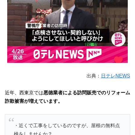
出典：
日テレNEWS
近年、西東京では
悪徳業者による訪問販売でのリフォーム
詐欺被害が増えています。
・近くで工事をしているのですが、屋根の無料点
検をしませんか？