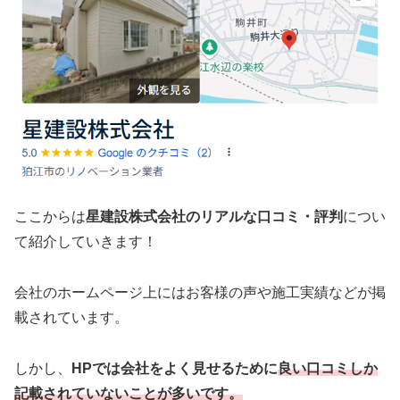
ここからは
星建設株式会社のリアルな口コミ・評判
につい
て紹介していきます！
会社のホームページ上にはお客様の声や施工実績などが掲
載されています。
しかし、
HPでは会社をよく見せるために
良い口コミしか
記載されていないことが多いです。