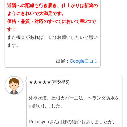
近隣への配慮も行き届き、仕上がりは新築の
ようにきれいで大満足です。
価格・品質・対応のすべてにおいて星5つで
す！
また機会があれば、ぜひお願いしたいと思い
ます。
出展：
Google口コミ
★★★★★(星5/星5)
外壁塗装、屋根カバー工法、ベランダ防水を
お願いしました。
Rokusyouさんは妹の紹介もありましたが、