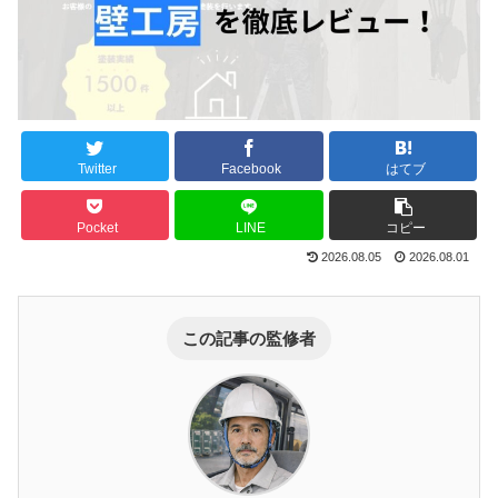
Twitter
Facebook
はてブ
Pocket
LINE
コピー
2026.08.05
2026.08.01
この記事の監修者