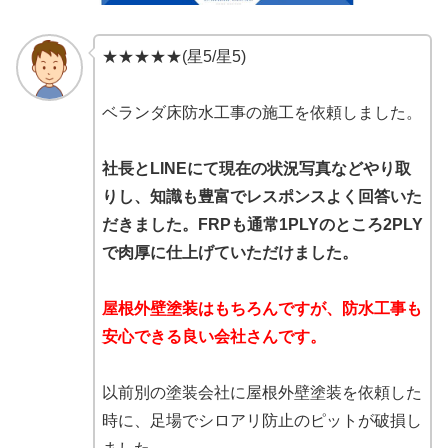
★★★★★(星5/星5)
ベランダ床防水工事の施工を依頼しました。
社長とLINEにて現在の状況写真などやり取
りし、知識も豊富でレスポンスよく回答いた
だきました。FRPも通常1PLYのところ2PLY
で肉厚に仕上げていただけました。
屋根外壁塗装はもちろんですが、防水工事も
安心できる良い会社さんです。
以前別の塗装会社に屋根外壁塗装を依頼した
時に、足場でシロアリ防止のピットが破損し