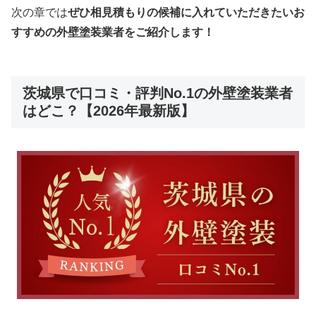
次の章では
ぜひ相見積もりの候補に入れていただきたいお
すすめの外壁塗装業者をご紹介します！
茨城県で口コミ・評判No.1の外壁塗装業者
はどこ？【2026年最新版】