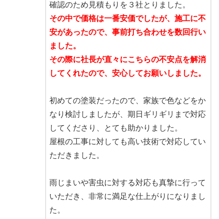
確認のため見積もりを３社とりました。
その中で価格は一番安価でしたが、施工に不
安があったので、事前打ち合わせを数回行い
ました。
その際に社長が直々にこちらの不安点を解消
してくれたので、安心してお願いしました。
初めての塗装だったので、家族で色などをか
なり検討しましたが、期日ギリギリまで対応
してくださり、とても助かりました。
屋根の工事に対しても高い技術で対応してい
ただきました。
雨じまいや害虫に対する対応も真摯に行って
いただき、非常に満足な仕上がりになりまし
た。