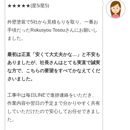
★★★★★(星5/星5)
外壁塗装で5社から見積もりを取り、一番お
手頃だったRokusyou Tosouさんにお願いし
ました。
最初は正直「安くて大丈夫かな…」と不安も
ありましたが、社長さんはとても実直で誠実
な方で、こちらの要望をすべてかなえてくだ
さいました。
工事中は毎日LINEで進捗連絡をいただき、
作業内容や翌日の予定まで分かりやすく共有
していただけたので安心してお任せできまし
た。