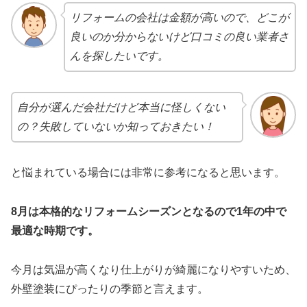
リフォームの会社は金額が高いので、どこが
良いのか分からないけど口コミの良い業者さ
んを探したいです。
自分が選んだ会社だけど本当に怪しくない
の？失敗していないか知っておきたい！
と悩まれている場合には非常に参考になると思います。
8月は本格的なリフォームシーズンとなるので1年の中で
最適な時期です。
今月は気温が高くなり仕上がりが綺麗になりやすいため、
外壁塗装にぴったりの季節と言えます。