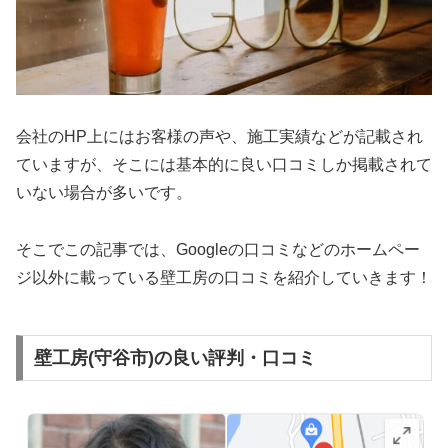
会社のHP上にはお客様の声や、施工実績などが記載され
ていますが、そこには基本的に良い口コミしか掲載されて
いない場合が多いです。
そこでこの記事では、Googleの口コミなどのホームペー
ジ以外に載っている壁工房の口コミを紹介していきます！
壁工房(守谷市)の良い評判・口コミ