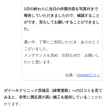
1日の終わりに当日の作業内容を写真付きで
報告していただきましたので、確認すること
ができ、安心してお願いすることができまし
た。
暑い中、丁寧にご対応いただき、ありがとう
ございました。
メンテナンスも含め、次回もぜひ、お願いし
たいと思います。
出典：
Google口コミ
ガイヘキクリニック茨城店（緑青塗装）への口コミを見て
みると、非常に満足度の高い施工を提供している
ことがわ
かります。