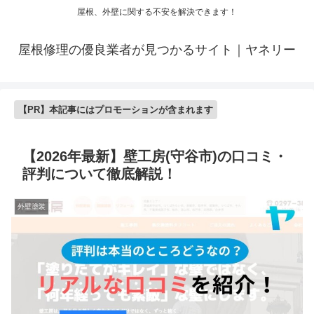
屋根、外壁に関する不安を解決できます！
屋根修理の優良業者が見つかるサイト｜ヤネリー
【PR】本記事にはプロモーションが含まれます
【2026年最新】壁工房(守谷市)の口コミ・
評判について徹底解説！
外壁塗装