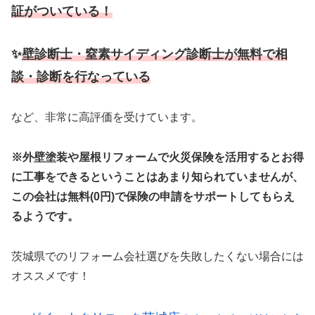
証がついている！
✨
壁診断士・窒素サイディング診断士が無料で相
談・診断を行なっている
など、非常に高評価を受けています。
※外壁塗装や屋根リフォームで火災保険を活用するとお得
に工事をできるということはあまり知られていませんが、
この会社は無料(0円)で保険の申請をサポートしてもらえ
るようです。
茨城県でのリフォーム会社選びを失敗したくない場合には
オススメです！