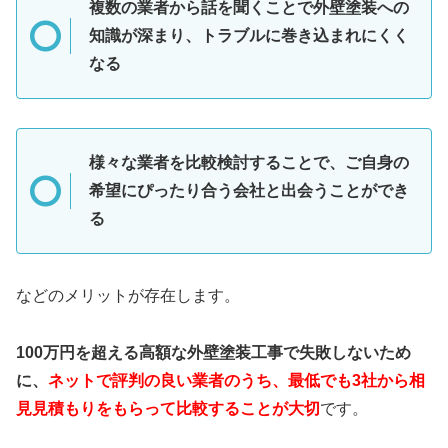
複数の業者から話を聞くことで外壁塗装への
知識が深まり、トラブルに巻き込まれにくく
なる
様々な業者を比較検討することで、ご自身の
希望にぴったり合う会社と出会うことができ
る
などのメリットが存在します。
100万円を超える高額な外壁塗装工事で失敗しないため
に、
ネットで評判の良い業者のうち、最低でも3社から相
見見積もりをもらって比較することが大切
です。