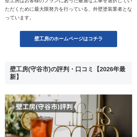
壁工房はお客様のプランにあった最適な工事を選択してい
ただくために最大限努力を行っている、外壁塗装業者とな
っています。
壁工房のホームページはコチラ
壁工房(守谷市)の評判・口コミ【2026年最
新】