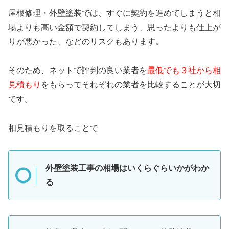
屋根修理・外壁塗装では、すぐに契約を進めてしまうと相
場よりも高い金額で契約してしまう、思ったよりも仕上が
りが悪かった、などのリスクもあります。
そのため、ネットで評判の良い業者を
最低でも３社から相
見積もり
をもらってそれぞれの業者を比較することが大切
です。
相見積もりを取ることで
外壁塗装工事の相場はいくらぐらいかがわか
る