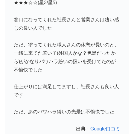
★★★☆☆(星3/星5)
窓口になってくれた社長さんと営業さんは凄い感
じの良い人でした
ただ、塗ってくれた職人さんの休憩が長いのと、
一緒に来てた若い子(外国人かな？色黒だったか
ら)がかなりパワハラ紛いの扱いを受けてたのが
不愉快でした
仕上がりには満足してますし、社長さんも良い人
です
ただ、あのパワハラ紛いの光景は不愉快でした
出典：
Google口コミ