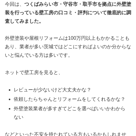
今回は、
つくばみらい市・守谷市・取手市を拠点に外壁塗
装を行っている壁工房の口コミ・評判について徹底的に調
査してみました。
外壁塗装や屋根リフォームは100万円以上もかかることも
あり、業者が多い茨城ではどこにすればよいのか分からな
いと悩んでいる方は多いです。
ネットで壁工房を見ると、
レビューが少ないけど大丈夫かな？
依頼したらちゃんとリフォームをしてくれるかな？
外壁塗装業者が多すぎてどこを選べばいいかわから
ない
などといった不安を持たれている方もいるかもしれませ