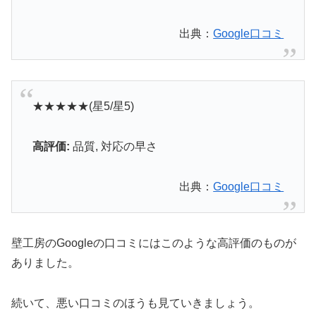
出典：
Google口コミ
★★★★★(星5/星5)
高評価:
品質,
対応の早さ
出典：
Google口コミ
壁工房のGoogleの口コミにはこのような高評価のものが
ありました。
続いて、悪い口コミのほうも見ていきましょう。