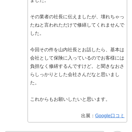
ました。
その業者の社長に伝えましたが、壊れちゃっ
たねと言われただけで修繕してくれませんで
した。
今回その件を山内社長とお話したら、基本は
会社として保険に入っているのでお客様には
負担なく修繕するんですけど。と聞きなおさ
らしっかりとした会社さんだなと思いまし
た。
これからもお願いしたいと思います。
出展：
Google口コミ