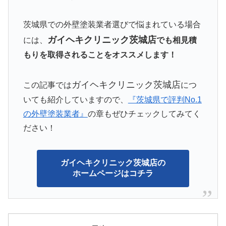
茨城県での外壁塗装業者選びで悩まれている場合
ガイヘキクリニック茨城店
には、
でも相見積
もりを取得されることをオススメします！
ガイヘキクリニック茨城店
この記事では
につ
いても紹介していますので、
『茨城県で評判No.1
の外壁塗装業者』
の章もぜひチェックしてみてく
ださい！
ガイヘキクリニック茨城店の
ホームページはコチラ