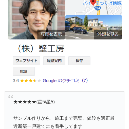
★★★★★(星5/星5)
サンプル作りから、施工まで完璧、値段も適正最
近新築一戸建てにも着手してます