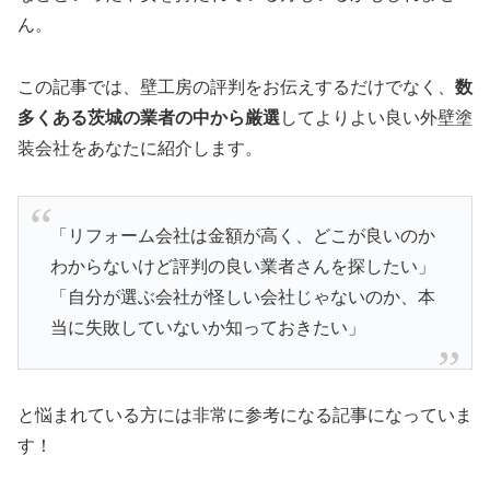
ん。
この記事では、壁工房の評判をお伝えするだけでなく、
数
多くある茨城の業者の中から厳選
してよりよい良い外壁塗
装会社をあなたに紹介します。
「リフォーム会社は金額が高く、どこが良いのか
わからないけど評判の良い業者さんを探したい」
「自分が選ぶ会社が怪しい会社じゃないのか、本
当に失敗していないか知っておきたい」
と悩まれている方には非常に参考になる記事になっていま
す！