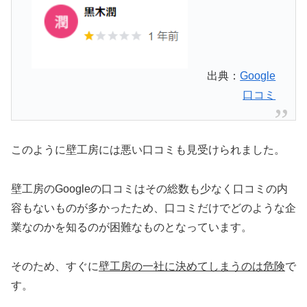
出典：
Google
口コミ
このように壁工房には悪い口コミも見受けられました。
壁工房のGoogleの口コミはその総数も少なく口コミの内
容もないものが多かったため、口コミだけでどのような企
業なのかを知るのが困難なものとなっています。
そのため、すぐに
壁工房の一社に決めてしまうのは危険
で
す。