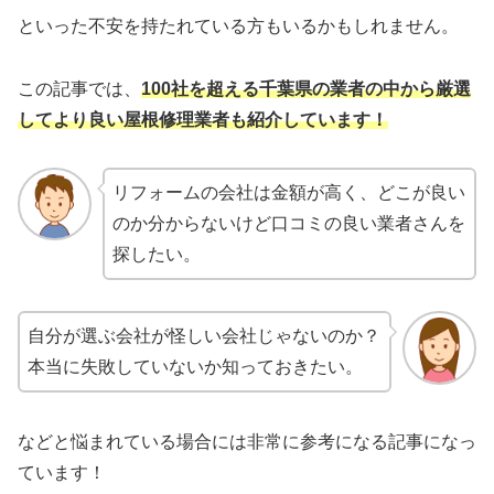
といった不安を持たれている方もいるかもしれません。
この記事では、
100社を超える千葉県の業者の中から厳選
してより良い屋根修理業者
も
紹介しています！
リフォームの会社は金額が高く、どこが良い
のか分からないけど口コミの良い業者さんを
探したい。
自分が選ぶ会社が怪しい会社じゃないのか？
本当に失敗していないか知っておきたい。
などと悩まれている場合には非常に参考になる記事になっ
ています！