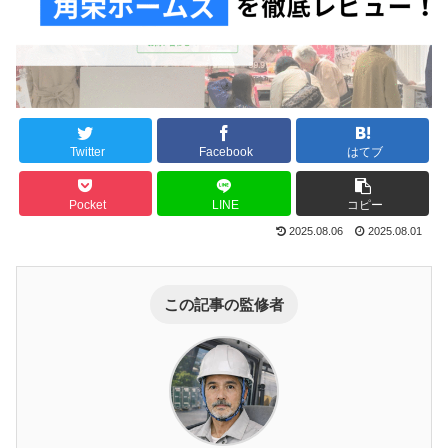
Twitter
Facebook
はてブ
Pocket
LINE
コピー
2025.08.06
2025.08.01
この記事の監修者