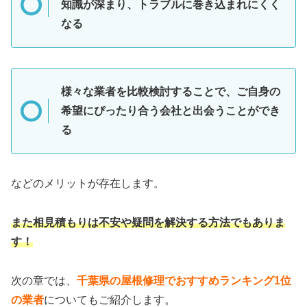
知識が深まり、トラブルに巻き込まれにくく
なる
様々な業者を比較検討することで、ご自身の
希望にぴったり合う会社と出会うことができ
る
などのメリットが存在します。
また相見積もりは不安や疑問を解決する方法でもありま
す！
次の章では、
千葉県の屋根修理でおすすめランキング1位
の業者
についてもご紹介します。