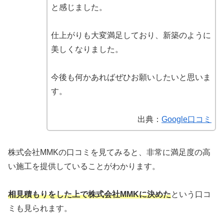
と感じました。
仕上がりも大変満足しており、新築のように
美しくなりました。
今後も何かあればぜひお願いしたいと思いま
す。
出典：
Google口コミ
株式会社MMKの口コミを見てみると、非常に満足度の高
い施工を提供していることがわかります。
相見積もりをした上で株式会社MMKに決めた
という口コ
ミも見られます。