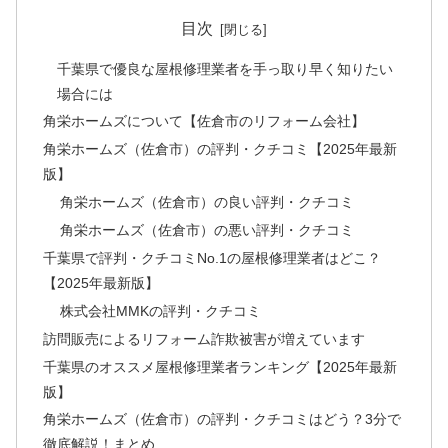
目次
千葉県で優良な屋根修理業者を手っ取り早く知りたい
場合には
角栄ホームズについて【佐倉市のリフォーム会社】
角栄ホームズ（佐倉市）の評判・クチコミ【2025年最新
版】
角栄ホームズ（佐倉市）の良い評判・クチコミ
角栄ホームズ（佐倉市）の悪い評判・クチコミ
千葉県で評判・クチコミNo.1の屋根修理業者はどこ？
【2025年最新版】
株式会社MMKの評判・クチコミ
訪問販売によるリフォーム詐欺被害が増えています
千葉県のオススメ屋根修理業者ランキング【2025年最新
版】
角栄ホームズ（佐倉市）の評判・クチコミはどう？3分で
徹底解説！まとめ