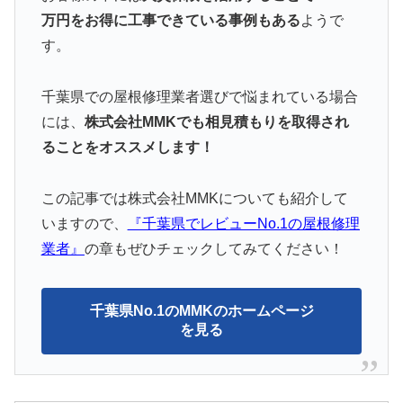
万円をお得に工事できている事例もある
ようで
す。
千葉県での屋根修理業者選びで悩まれている場合
には、
株式会社MMKでも相見積もりを取得され
ることをオススメします！
この記事では株式会社MMKについても紹介して
いますので、
『千葉県でレビューNo.1の屋根修理
業者』
の章もぜひチェックしてみてください！
千葉県No.1のMMKのホームページ
を見る