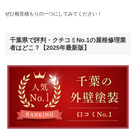
ぜひ相見積もりの一つにしてみてください！
千葉県で評判・クチコミNo.1の屋根修理業
者はどこ？【2025年最新版】