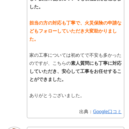
した。
担当の方の対応も丁寧で、火災保険の申請な
どもフォローしていただき大変助かりまし
た。
家の工事については初めてで不安も多かった
のですが、こちらの
素人質問にも丁寧に対応
していただき、安心して工事をお任せするこ
とができました。
ありがとうございました。
出典：
Google口コミ