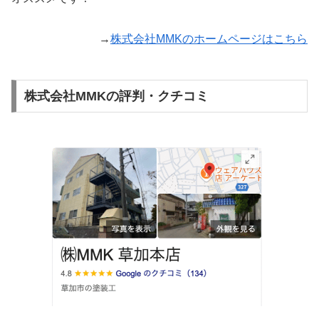
→
株式会社MMKのホームページはこちら
株式会社MMKの評判・クチコミ