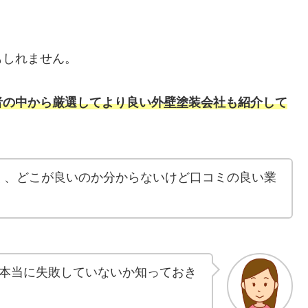
もしれません。
者の中から厳選してより良い外壁塗装会社も紹介して
く、どこが良いのか分からないけど口コミの良い業
本当に失敗していないか知っておき