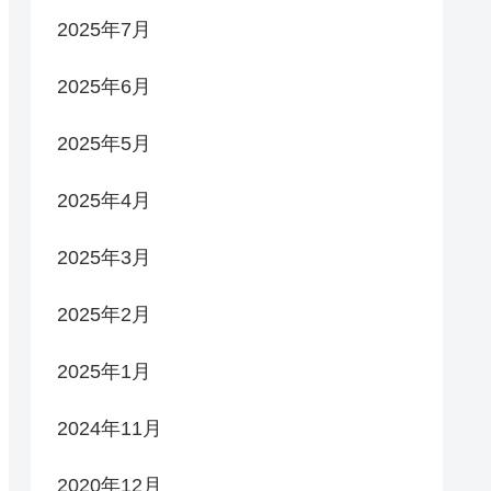
2025年7月
2025年6月
2025年5月
2025年4月
2025年3月
2025年2月
2025年1月
2024年11月
2020年12月