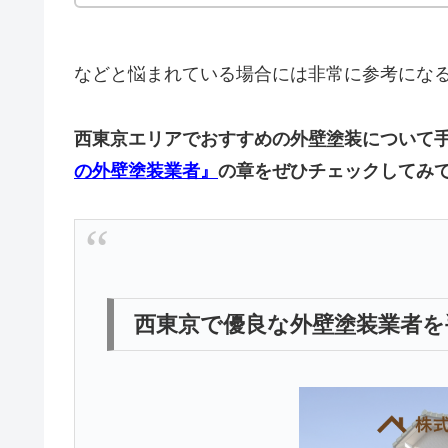
などと悩まれている場合には非常に参考にな
西東京エリアでおすすめの外壁塗装について
の外壁塗装業者』
の章をぜひチェックしてみ
西東京で優良な外壁塗装業者を