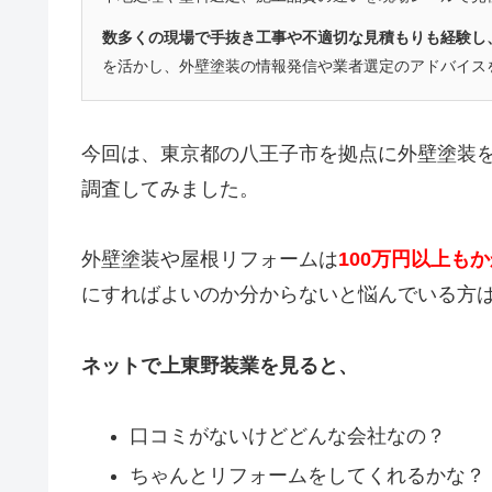
数多くの現場で手抜き工事や不適切な見積もりも経験し
を活かし、外壁塗装の情報発信や業者選定のアドバイス
今回は、東京都の八王子市を拠点に
外壁塗装
調査してみました。
外壁塗装や屋根リフォームは
100万円以上も
にすればよいのか分からないと悩んでいる方
ネットで上東野装業を見ると、
口コミがないけどどんな会社なの？
ちゃんとリフォームをしてくれるかな？