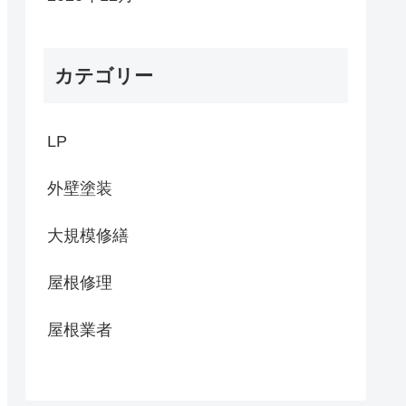
カテゴリー
LP
外壁塗装
大規模修繕
屋根修理
屋根業者