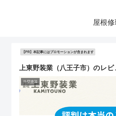
屋根修
【PR】本記事にはプロモーションが含まれます
上東野装業（八王子市）のレビ
外壁塗装