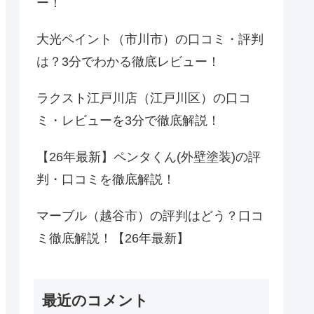
ー！
大光ペイント（市川市）の口コミ・評判
は？3分でわかる徹底レビュー！
ラクスト江戸川店（江戸川区）の口コ
ミ・レビューを3分で徹底解説！
【26年最新】ペンタくん(外壁塗装)の評
判・口コミを徹底解説！
マーブル（越谷市）の評判はどう？口コ
ミ徹底解説！【26年最新】
最近のコメント