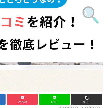
Pocket
LINE
コピー