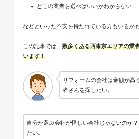
どこの業者を選べばいいかわからない
などといった不安を持たれている方もいるか
この記事では、
数多くある西東京エリアの業
います！
リフォームの会社は金額が高
者さんを探したい。
自分が選ぶ会社が怪しい会社じゃないのか？
たい。