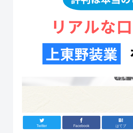
Twitter
Facebook
はてブ