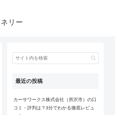
ヤネリー
最近の投稿
カーサワークス株式会社（所沢市）の口
コミ・評判は？3分でわかる徹底レビュ