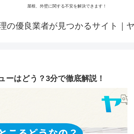
屋根、外壁に関する不安を解決できます！
理の優良業者が見つかるサイト｜
ューはどう？3分で徹底解説！