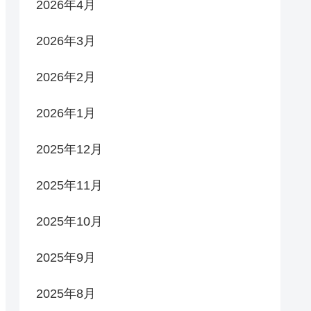
2026年4月
2026年3月
2026年2月
2026年1月
2025年12月
2025年11月
2025年10月
2025年9月
2025年8月