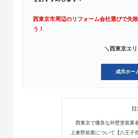
西東京市周辺のリフォーム会社選びで失
う！
＼西東京エリ
成共ホー
目
西東京で優良な外壁塗装業
上東野装業について【八王子