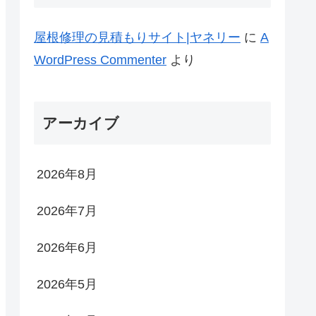
屋根修理の見積もりサイト|ヤネリー
に
A
WordPress Commenter
より
アーカイブ
2026年8月
2026年7月
2026年6月
2026年5月