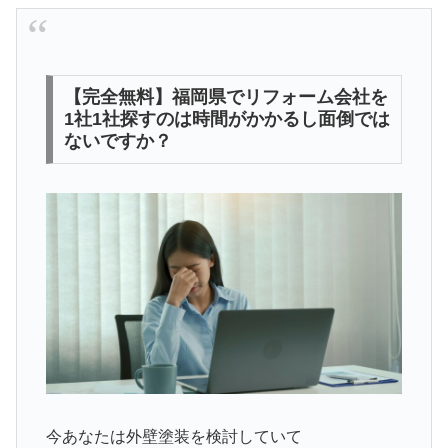
【完全無料】福岡県でリフォーム会社を
1社1社探すのは時間がかかるし面倒では
ないですか？
今あなたは外壁塗装を検討していて