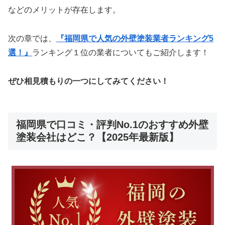
などのメリットが存在します。
次の章では、
『福岡県で人気の外壁塗装業者ランキング5
選！』
ランキング１位の業者についてもご紹介します！
ぜひ相見積もりの一つにしてみてください！
福岡県で口コミ・評判No.1のおすすめ外壁
塗装会社はどこ？【2025年最新版】