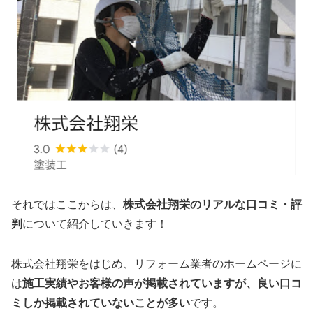
それではここからは、
株式会社翔栄のリアルな口コミ・評
判
について紹介していきます！
株式会社翔栄をはじめ、リフォーム業者のホームページに
は
施工実績やお客様の声が掲載されていますが、
良い口コ
ミしか掲載されていないことが多い
です。