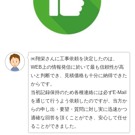
㈱翔栄さんに工事依頼を決定したのは、
WEB上の情報発信に於いて最も信頼性が高
いと判断でき、見積価格も十分に納得できた
からです。
当初記録保持のため各種連絡には必ずE-Mail
を通じて行うよう依頼したのですが、当方か
らの申し出・要望・質問に対し実に迅速かつ
適確な回答を頂くことができ、安心して任せ
ることができました。