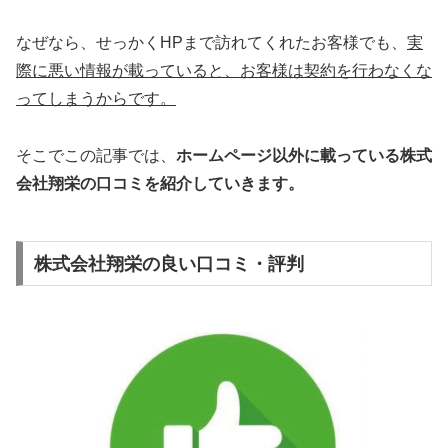
なぜなら、せっかくHPまで訪れてくれたお客様でも、
実
際に悪い情報が載っていると、お客様は契約を行わなくな
ってしまうからです。
そこでこの記事では、
ホームページ以外
に載っている株式
会社翔栄の口コミを
紹介していきます
。
株式会社翔栄の良い口コミ・評判