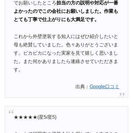
でお願いしたところ
担当の方の説明や対応が一番
よかったのでこの会社にお願いしました。作業も
とても丁寧で仕上がりにも大満足です。
これから外壁塗装する知人にはぜひ紹介したいと
母も絶賛していました。色々ありがとうございま
す。ピカピカになった実家を見て嬉しく思いまし
た。また何かありましたら連絡させていただきま
す。
出典：
Google口コミ
★★★★★(星5/星5)