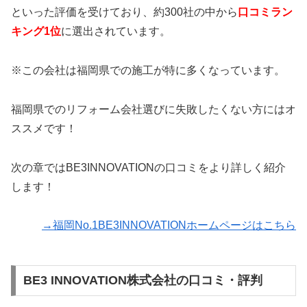
といった評価を受けており、約300社の中から
口コミラン
キング1位
に選出されています。
※この会社は福岡県での施工が特に多くなっています。
福岡県でのリフォーム会社選びに失敗したくない方にはオ
ススメです！
次の章ではBE3INNOVATIONの口コミをより詳しく紹介
します！
→福岡No.1BE3INNOVATIONホームページはこちら
BE3 INNOVATION株式会社の口コミ・評判