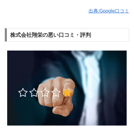
出典:Google口コミ
株式会社翔栄の悪い口コミ・評判