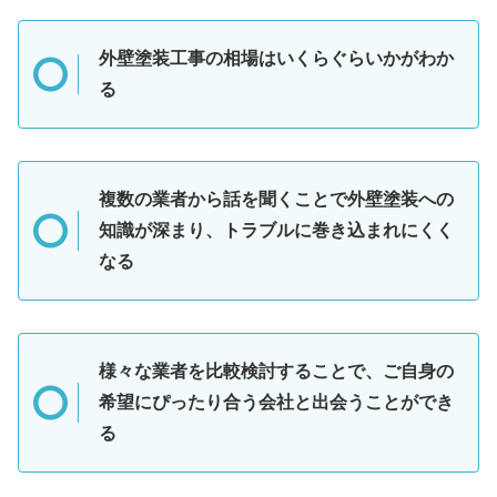
外壁塗装工事の相場はいくらぐらいかがわか
る
複数の業者から話を聞くことで外壁塗装への
知識が深まり、トラブルに巻き込まれにくく
なる
様々な業者を比較検討することで、ご自身の
希望にぴったり合う会社と出会うことができ
る