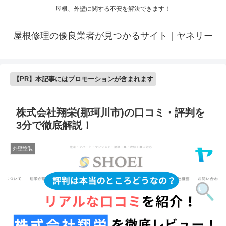
屋根、外壁に関する不安を解決できます！
屋根修理の優良業者が見つかるサイト｜ヤネリー
【PR】本記事にはプロモーションが含まれます
株式会社翔栄(那珂川市)の口コミ・評判を
3分で徹底解説！
外壁塗装