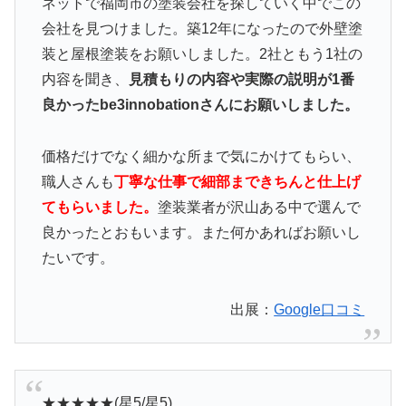
ネットで福岡市の塗装会社を探していく中でこの
会社を見つけました。築12年になったので外壁塗
装と屋根塗装をお願いしました。2社ともう1社の
内容を聞き、
見積もりの内容や実際の説明が1番
良かったbe3innobationさんにお願いしました。
価格だけでなく細かな所まで気にかけてもらい、
職人さんも
丁寧な仕事で細部まできちんと仕上げ
てもらいました。
塗装業者が沢山ある中で選んで
良かったとおもいます。また何かあればお願いし
たいです。
出展：
Google口コミ
★★★★★(星5/星5)