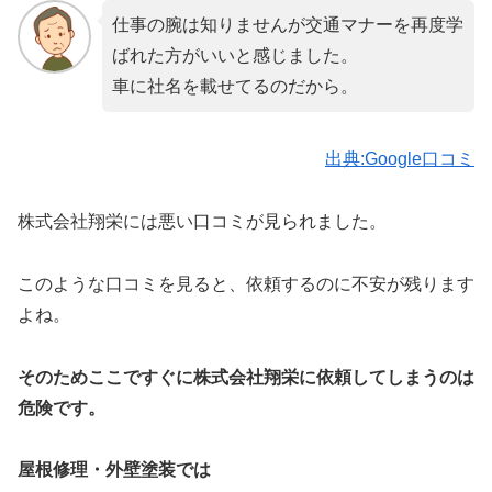
仕事の腕は知りませんが交通マナーを再度学
ばれた方がいいと感じました。
車に社名を載せてるのだから。
出典:Google口コミ
株式会社翔栄には悪い口コミが見られました。
このような口コミを見ると、依頼するのに不安が残ります
よね。
そのためここですぐに株式会社翔栄に依頼してしまうのは
危険です。
屋根修理・外壁塗装では