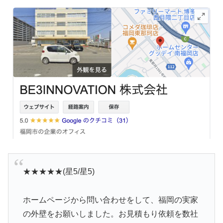
★★★★★(星5/星5)
ホームページから問い合わせをして、福岡の実家
の外壁をお願いしました。お見積もり依頼を数社