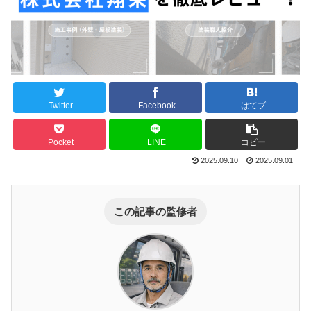
Twitter
Facebook
はてブ
Pocket
LINE
コピー
2025.09.10
2025.09.01
この記事の監修者