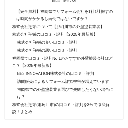
【完全無料】福岡県でリフォーム会社を1社1社探すの
は時間がかかるし面倒ではないですか？
株式会社翔栄について【那珂川市の外壁塗装業者】
株式会社翔栄の口コミ・評判【2025年最新版】
株式会社翔栄の良い口コミ・評判
株式会社翔栄の悪い口コミ・評判
福岡県で口コミ・評判No.1のおすすめ外壁塗装会社はど
こ？【2025年最新版】
BE3 INNOVATION株式会社の口コミ・評判
訪問販売によるリフォーム詐欺被害が増えています
福岡県での外壁塗装業者選びで失敗したくない場合に
は？
株式会社翔栄(那珂川市)の口コミ・評判を3分で徹底解
説！まとめ