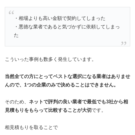
・相場よりも高い金額で契約してしまった
・悪徳な業者であると気づかずに依頼してしまっ
た
こういった事例も数多く発生しています。
当然全ての方にとってベストな選択になる業者はありませ
んので、1つの企業のみで決めることはできません。
そのため、
ネットで評判の良い業者で最低でも3社から相
見積もりをもらって比較することが大切
です。
相見積もりを取ることで