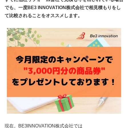
でも、一度BE3 INNOVATION株式会社で相見積もりをし
て比較されることをオススメします。
現在、BE3INNOVATION株式会社では