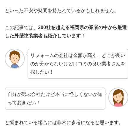
といった不安や疑問を持たれているかもしれません。
この記事では、
300社を超える福岡県の業者の中から厳選
した
外壁塗装業者も紹介しています！
リフォームの会社は金額が高く、どこが良い
のか分からないけど口コミの良い業者さんを
探したい！
自分が選ぶ会社だけど本当に怪しくないか知
っておきたい！
と悩まれている場合には非常に参考になると思います。