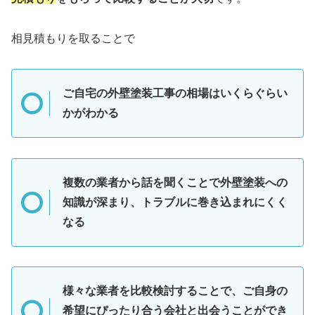
相見積もりを取ることで
ご自宅の外壁塗装工事の相場はいくらぐらい
かがわかる
複数の業者から話を聞くことで外壁塗装への
知識が深まり、トラブルに巻き込まれにくく
なる
様々な業者を比較検討することで、ご自身の
希望にぴったり合う会社と出会うことができ