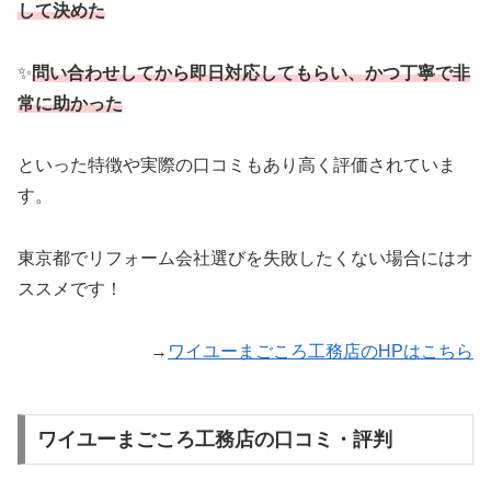
して決めた
✨
問い合わせしてから即日対応してもらい、かつ丁寧で非
常に助かった
といった特徴や実際の口コミもあり高く評価されていま
す。
東京都でリフォーム会社選びを失敗したくない場合にはオ
ススメです！
→
ワイユーまごころ工務店のHPはこちら
ワイユーまごころ工務店の口コミ・評判