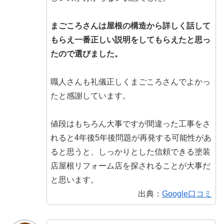
まごころさんは屋根の構造から詳しく話して
もらえ一番正しい説明をしてもらえたと思っ
たので選びました。
職人さんも礼儀正しくまごころさんでよかっ
たと感謝しています。
値段はもちろん大事ですが間違った工事をさ
れると4年後5年後問題が再発する可能性があ
ると思うと、しっかりとした信頼できる塗装
店屋根リフォーム店を探されることが大事だ
と思います。
出典：
Google口コミ