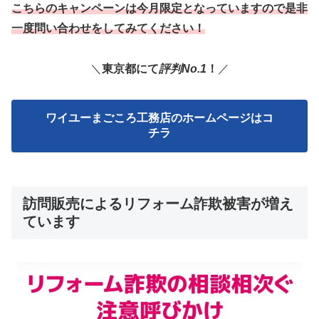
こちらのキャンペーンは今月限定となっていますので是非
一度問い合わせをしてみてください！
＼
東京都にて
評判No.1
！
／
ワイユーまごころ工務店のホームページはコ
チラ
訪問販売によるリフォーム詐欺被害が増え
ています