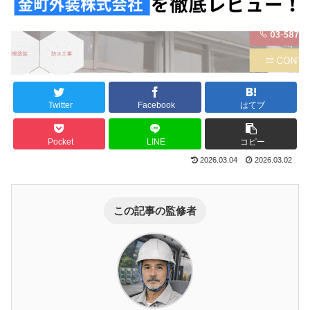
Twitter
Facebook
はてブ
Pocket
LINE
コピー
2026.03.04
2026.03.02
この記事の監修者