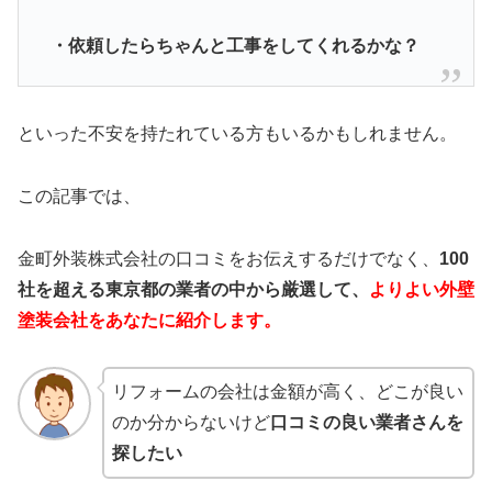
・依頼したらちゃんと工事をしてくれるかな？
といった不安を持たれている方もいるかもしれません。
この記事では、
金町外装株式会社の口コミをお伝えするだけでなく、
100
社を超える東京都の業者の中から厳選して、
よりよい外壁
塗装会社をあなたに紹介します。
リフォームの会社は金額が高く、どこが良い
のか分からないけど
口コミの良い業者さんを
探したい