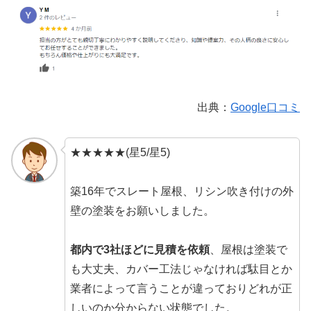
出典：
Google口コミ
★★★★★(星5/星5)
築16年でスレート屋根、リシン吹き付けの外
壁の塗装をお願いしました。
都内で3社ほどに見積を依頼
、屋根は塗装で
も大丈夫、カバー工法じゃなければ駄目とか
業者によって言うことが違っておりどれが正
しいのか分からない状態でした。