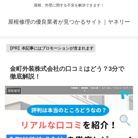
屋根、外壁に関する不安を解決できます！
屋根修理の優良業者が見つかるサイト｜ヤネリー
【PR】本記事にはプロモーションが含まれます
金町外装株式会社の口コミはどう？3分で
徹底解説！
屋根修理