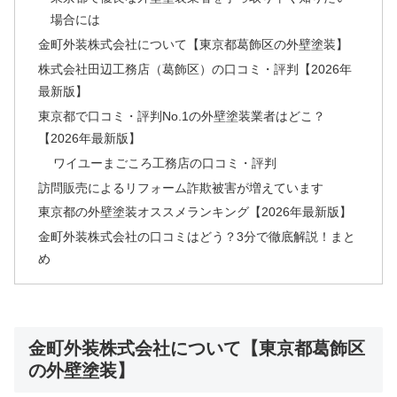
場合には
金町外装株式会社について【東京都葛飾区の外壁塗装】
株式会社田辺工務店（葛飾区）の口コミ・評判【2026年
最新版】
東京都で口コミ・評判No.1の外壁塗装業者はどこ？
【2026年最新版】
ワイユーまごころ工務店の口コミ・評判
訪問販売によるリフォーム詐欺被害が増えています
東京都の外壁塗装オススメランキング【2026年最新版】
金町外装株式会社の口コミはどう？3分で徹底解説！まと
め
金町外装株式会社について【東京都葛飾区
の外壁塗装】