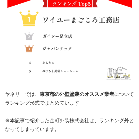
ヤネリーでは、
東京都の外壁塗装のオススメ業者
について
ランキング形式でまとめています。
※本記事で紹介した金町外装株式会社は、ランキング外と
なってしまっています。