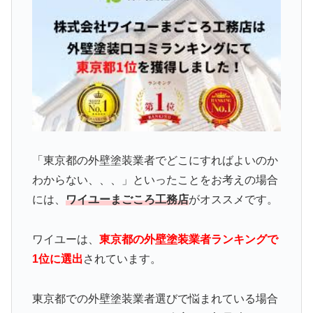
「東京都の外壁塗装業者でどこにすればよいのか
わからない、、、」といったことをお考えの場合
には、
ワイユーまごころ工務店
がオススメです。
ワイユーは、
東京都の外壁塗装業者ランキングで
1位に選出
されています。
東京都での外壁塗装業者選びで悩まれている場合