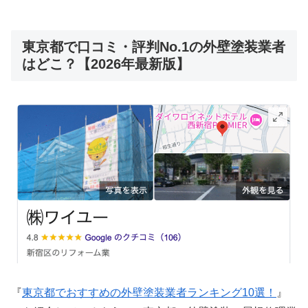
東京都で口コミ・評判No.1の外壁塗装業者
はどこ？【2026年最新版】
『
東京都でおすすめの外壁塗装業者ランキング10選！
』