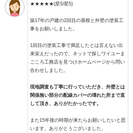
★★★★★(星5/星5)
築17年の戸建の2回目の屋根と外壁の塗装工
事をお願いしました。
1回目の塗装工事で満足したとは言えない出
来栄えだったので、ネットで探しワイユーま
ごころ工務店を見つけホームページから問い
合わせしました。
現地調査も丁寧に行っていただき、外壁とは
関係無い部分の配線カバーの壊れた所まで直
して頂き、ありがたかったです。
また15年後の時期が来たらお願いしたいと思
います。ありがとうございました。