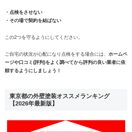
・点検をさせない
・その場で契約を結ばない
この2つを守るようにしてください。
ご自宅の状況が心配になり点検をする場合には、
ホームペ
ージや口コミ(評判)をよく調べてから評判の良い業者に依
頼するようにしましょう！
東京都の外壁塗装オススメランキング
【2026年最新版】