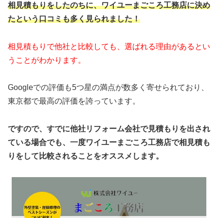
相見積もりをしたのちに、ワイユーまごころ工務店に決め
たという口コミも多く見られました！
相見積もりで他社と比較しても、選ばれる理由があるとい
うことがわかります。
Googleでの評価も5つ星の満点が数多く寄せられており、
東京都で最高の評価を誇っています。
ですので、すでに他社リフォーム会社で見積もりを出され
ている場合でも、一度ワイユーまごころ工務店で相見積も
りをして比較されることをオススメします。