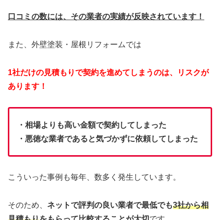
口コミの数には、その業者の実績が反映されています！
また、外壁塗装・屋根リフォームでは
1社だけの見積もりで契約を進めてしまうのは、リスクが
あります！
・相場よりも高い金額で契約してしまった
・悪徳な業者であると気づかずに依頼してしまった
こういった事例も毎年、数多く発生しています。
そのため、
ネットで評判の良い業者で最低でも
3社から相
見積もり
をもらって比較することが大切
です。