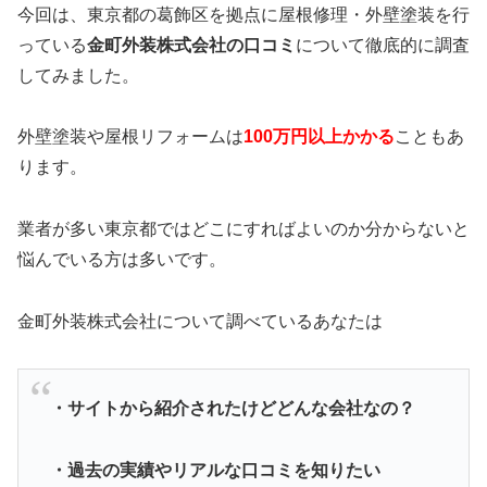
今回は、東京都の葛飾区を拠点に屋根修理・外壁塗装を行
っている
金町外装株式会社の口コミ
について徹底的に調査
してみました。
外壁塗装や屋根リフォームは
100万円以上かかる
こともあ
ります。
業者が多い東京都ではどこにすればよいのか分からないと
悩んでいる方は多いです。
金町外装株式会社について調べているあなたは
・サイトから紹介されたけどどんな会社なの？
・過去の実績やリアルな口コミを知りたい