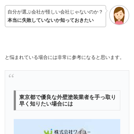
自分が選ぶ会社が怪しい会社じゃないのか？
本当に失敗していないか知っておきたい
と悩まれている場合には非常に参考になると思います。
東京都で優良な外壁塗装業者を手っ取り
早く知りたい場合には