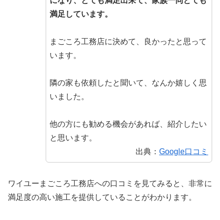
になり、とても満足出来て、家族一同とても
満足しています。
まごころ工務店に決めて、良かったと思って
います。
隣の家も依頼したと聞いて、なんか嬉しく思
いました。
他の方にも勧める機会があれば、紹介したい
と思います。
出典：
Google口コミ
ワイユーまごころ工務店への口コミを見てみると、非常に
満足度の高い施工を提供していることがわかります。