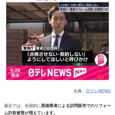
出典：
日テレNEWS
最近では、全国的に
悪徳業者による訪問販売でのリフォー
ム詐欺被害が増えています。