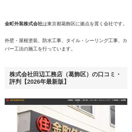
金町外装株式会社
は東京都葛飾区に拠点を置く会社です。
外壁・屋根塗装、防水工事、タイル・シーリング工事、カ
バー工法の施工を行っています。
株式会社田辺工務店（葛飾区）の口コミ・
評判【2026年最新版】