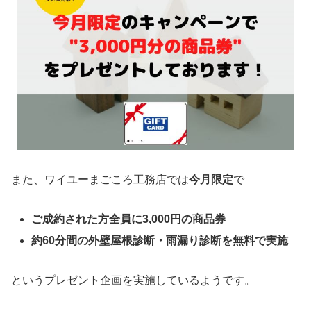
また、ワイユーまごころ工務店では
今月限定
で
ご成約された方全員に3,000円の商品券
約60分間の外壁屋根診断・雨漏り診断を無料で実施
というプレゼント企画を実施しているようです。