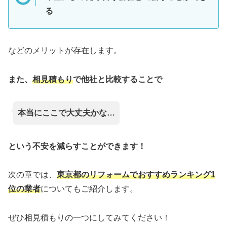
る
などのメリットが存在します。
また、
相見積もり
で他社と比較することで
本当にここで大丈夫かな…
という不安を減らすことができます！
次の章では、
東京都のリフォームでおすすめランキング1
位の業者
についてもご紹介します。
ぜひ相見積もりの一つにしてみてください！