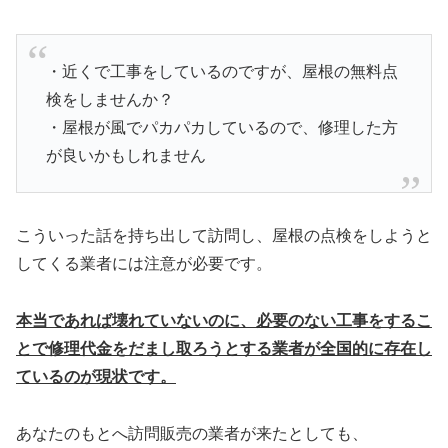
・近くで工事をしているのですが、屋根の無料点
検をしませんか？
・屋根が風でパカパカしているので、修理した方
が良いかもしれません
こういった話を持ち出して訪問し、屋根の点検をしようと
してくる業者には注意が必要です。
本当であれば壊れていないのに、必要のない工事をするこ
とで修理代金をだまし取ろうとする業者が全国的に存在し
ているのが現状です。
あなたのもとへ訪問販売の業者が来たとしても、