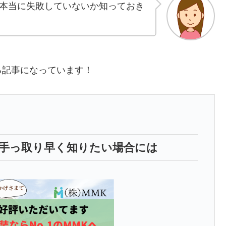
本当に失敗していないか知っておき
る記事になっています！
手っ取り早く知りたい場合には