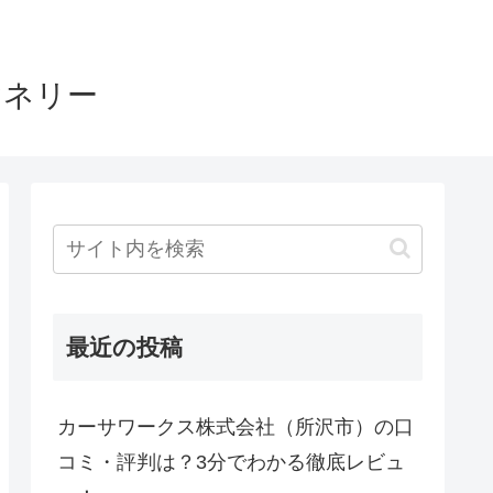
ヤネリー
最近の投稿
カーサワークス株式会社（所沢市）の口
コミ・評判は？3分でわかる徹底レビュ