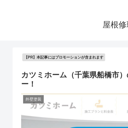
屋根修
【PR】本記事にはプロモーションが含まれます
カツミホーム（千葉県船橋市）
ー！
外壁塗装