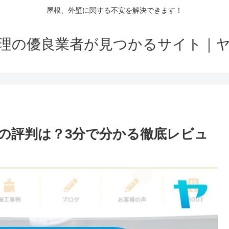
屋根、外壁に関する不安を解決できます！
理の優良業者が見つかるサイト｜
の評判は？3分で分かる徹底レビュ