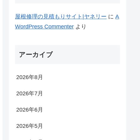
屋根修理の見積もりサイト|ヤネリー
に
A
WordPress Commenter
より
アーカイブ
2026年8月
2026年7月
2026年6月
2026年5月