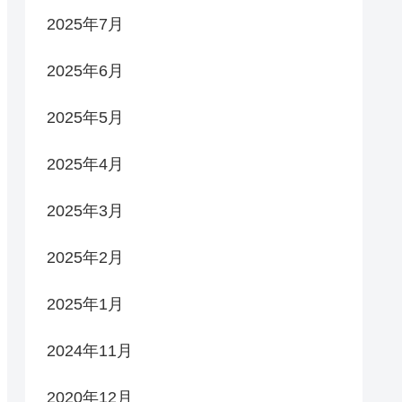
2025年7月
2025年6月
2025年5月
2025年4月
2025年3月
2025年2月
2025年1月
2024年11月
2020年12月