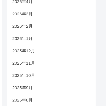
2026年4月
2026年3月
2026年2月
2026年1月
2025年12月
2025年11月
2025年10月
2025年9月
2025年8月