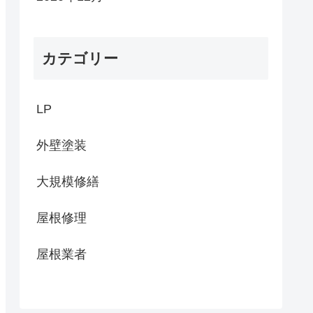
カテゴリー
LP
外壁塗装
大規模修繕
屋根修理
屋根業者