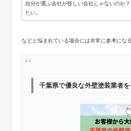
自分が選ぶ会社が怪しい会社じゃないのか？
たい。
などと悩まれている場合には非常に参考にな
千葉県で優良な外壁塗装業者を