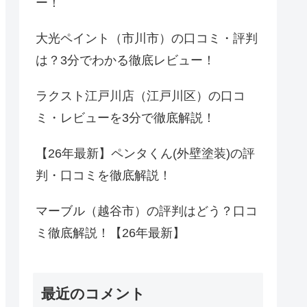
ー！
大光ペイント（市川市）の口コミ・評判
は？3分でわかる徹底レビュー！
ラクスト江戸川店（江戸川区）の口コ
ミ・レビューを3分で徹底解説！
【26年最新】ペンタくん(外壁塗装)の評
判・口コミを徹底解説！
マーブル（越谷市）の評判はどう？口コ
ミ徹底解説！【26年最新】
最近のコメント