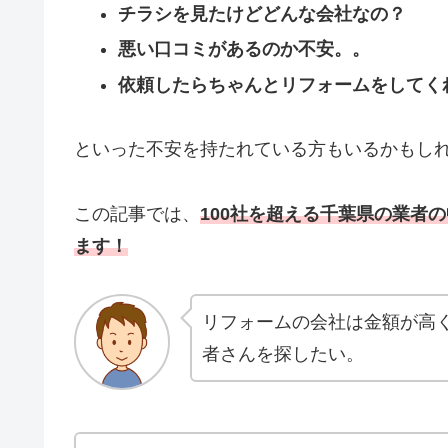
チラシを見たけどどんな会社なの？
悪い口コミがあるのか不安。。
依頼したらちゃんとリフォームをしてく
といった不安を持たれている方もいるかもし
この記事では、
100社を超える千葉県の業者
ます！
リフォームの会社は金額が高
者さんを探したい。