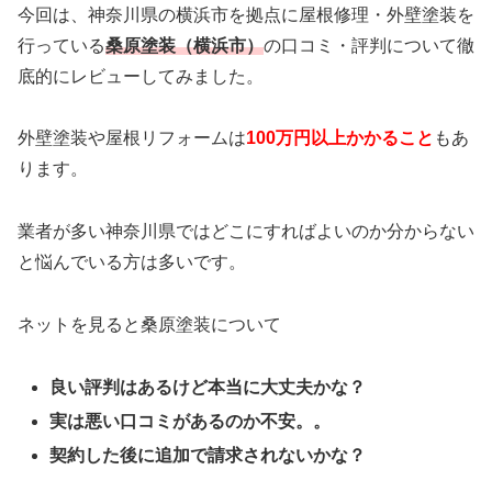
今回は、神奈川県の横浜市を拠点に屋根修理・外壁塗装を
行っている
桑原塗装（横浜市）
の口コミ・評判について徹
底的にレビューしてみました。
外壁塗装や屋根リフォームは
100万円以上かかること
もあ
ります。
業者が多い神奈川県ではどこにすればよいのか分からない
と悩んでいる方は多いです。
ネットを見ると桑原塗装について
良い評判はあるけど本当に大丈夫かな？
実は悪い口コミがあるのか不安。。
契約した後に追加で請求されないかな？