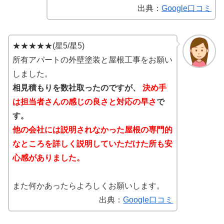
出典：
Google口コミ
★★★★★(星5/星5)
所有アパートの外壁塗装と屋根工事をお願い
しました。
相見積もりを数社取ったのですが、
決め手
は担当者さんの感じの良さと対応の早さ
で
す。
他の会社には説明されなかった屋根の専門的
なところを詳しく説明していただけた所も安
心感がありました。
また何かあったらよろしくお願いします。
出典：
Google口コミ