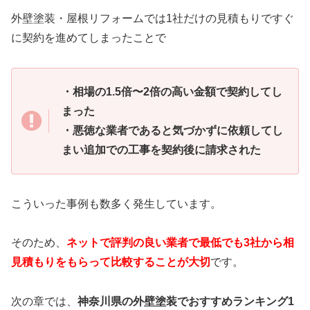
外壁塗装・屋根リフォームでは1社だけの見積もりですぐ
に契約を進めてしまったことで
・相場の1.5倍〜2倍の高い金額で契約してし
まった
・悪徳な業者であると気づかずに依頼してし
まい追加での工事を契約後に請求された
こういった事例も数多く発生しています。
そのため、
ネットで評判の良い業者で最低でも3社から相
見積もりをもらって比較することが大切
です。
次の章では、
神奈川県の外壁塗装でおすすめランキング1