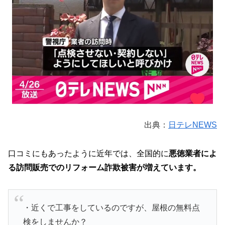
出典：
日テレNEWS
口コミにもあったように近年では、全国的に
悪徳業者によ
る訪問販売でのリフォーム詐欺被害が増えています。
・近くで工事をしているのですが、屋根の無料点
検をしませんか？