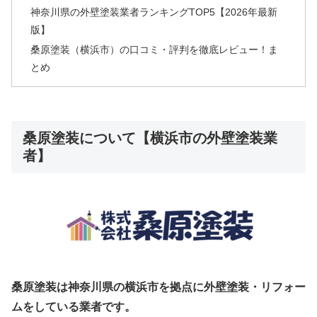
神奈川県の外壁塗装業者ランキングTOP5【2026年最新
版】
桑原塗装（横浜市）の口コミ・評判を徹底レビュー！ま
とめ
桑原塗装について【横浜市の外壁塗装業
者】
桑原塗装は神奈川県の横浜市を拠点に外壁塗装・リフォー
ムをしている業者です。