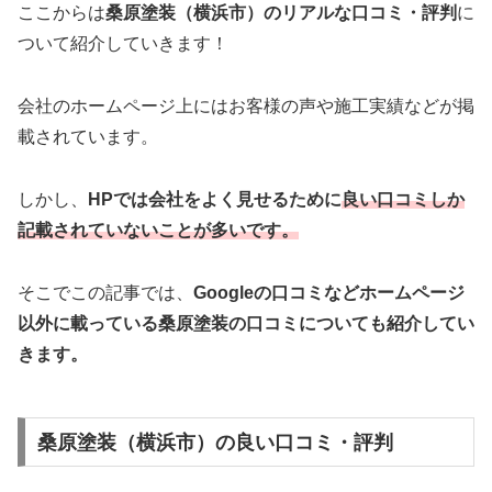
ここからは
桑原塗装（横浜市）のリアルな口コミ・評判
に
ついて紹介していきます！
会社のホームページ上にはお客様の声や施工実績などが掲
載されています。
しかし、
HPでは会社をよく見せるために
良い口コミしか
記載されていないことが多いです。
そこでこの記事では、
Googleの口コミなどホームページ
以外
に載っている桑原塗装の口コミについても紹介してい
きます。
桑原塗装（横浜市）の良い口コミ・評判