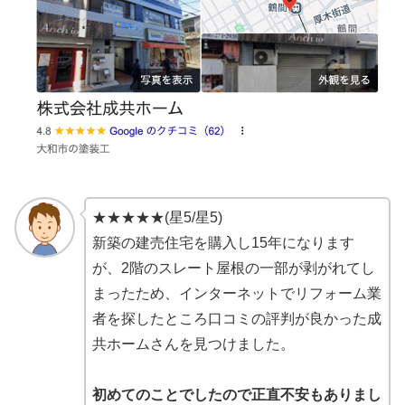
★★★★★(星5/星5)
新築の建売住宅を購入し15年になります
が、2階のスレート屋根の一部が剥がれてし
まったため、インターネットでリフォーム業
者を探したところ口コミの評判が良かった成
共ホームさんを見つけました。
初めてのことでしたので正直不安もありまし