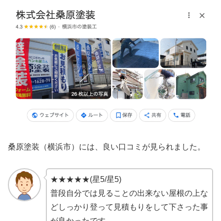
桑原塗装（横浜市）には、良い口コミが見られました。
★★★★★(星5/星5)
普段自分では見ることの出来ない屋根の上な
どしっかり登って見積もりをして下さった事
が良かったです。