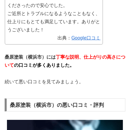
くださったので安心でした。
ご近所とトラブルになるようなこともなく、
仕上りにもとても満足しています。ありがと
うございました！
出典：
Google口コミ
桑原塗装（横浜市）には
丁寧な説明、仕上がりの高さにつ
いて
の口コミが多くありました。
続いて悪い口コミを見てみましょう。
桑原塗装（横浜市）の悪い口コミ・評判