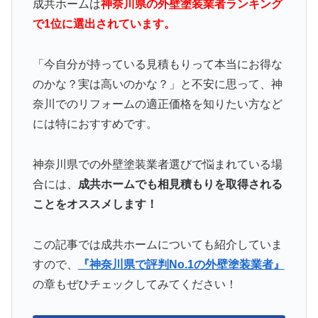
成共ホームは
神奈川県の外壁塗装業者ランキング
で1位に選出されています。
「今自分が持っている見積もりって本当にお得な
のかな？実は高いのかな？」と不安に思って、神
奈川でのリフォームの適正価格を知りたい方など
には特におすすめです。
神奈川県での外壁塗装業者選びで悩まれている場
合には、
成共ホームでも相見積もりを取得される
ことをオススメします！
この記事では成共ホームについても紹介していま
すので、
『神奈川県で評判No.1の外壁塗装業者』
の章もぜひチェックしてみてください！