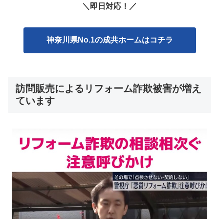
＼即日対応！／
神奈川県No.1の成共ホームはコチラ
訪問販売によるリフォーム詐欺被害が増え
ています