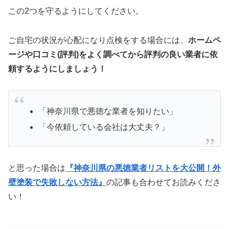
この2つを守るようにしてください。
ご自宅の状況が心配になり点検をする場合には、
ホームペ
ージや口コミ(評判)をよく調べてから評判の良い業者に依
頼するようにしましょう！
「神奈川県で悪徳な業者を知りたい」
「今依頼している会社は大丈夫？」
と思った場合は
『神奈川県の悪徳業者リストを大公開！外
壁塗装で失敗しない方法』
の記事も合わせてお読みくださ
い！