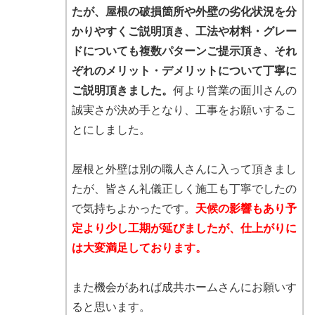
たが、屋根の破損箇所や外壁の劣化状況を分
かりやすくご説明頂き、工法や材料・グレー
ドについても複数パターンご提示頂き、それ
ぞれのメリット・デメリットについて丁寧に
ご説明頂きました。
何より営業の面川さんの
誠実さが決め手となり、工事をお願いするこ
とにしました。
屋根と外壁は別の職人さんに入って頂きまし
たが、皆さん礼儀正しく施工も丁寧でしたの
で気持ちよかったです。
天候の影響もあり予
定より少し工期が延びましたが、仕上がりに
は大変満足しております。
また機会があれば成共ホームさんにお願いす
ると思います。