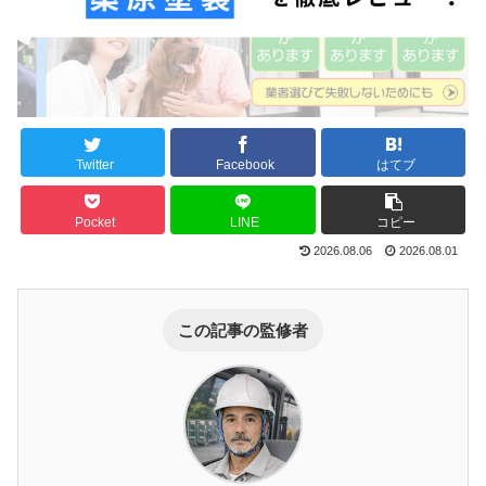
Twitter
Facebook
はてブ
Pocket
LINE
コピー
2026.08.06
2026.08.01
この記事の監修者