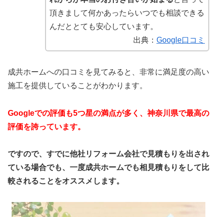
頂きまして何かあったらいつでも相談できる
んだととても安心しています。
出典：
Google口コミ
成共ホームへの口コミを見てみると、非常に満足度の高い
施工を提供していることがわかります。
Googleでの評価も5つ星の満点が多く、神奈川県で最高の
評価を誇っています。
ですので、すでに他社リフォーム会社で見積もりを出され
ている場合でも、一度成共ホームでも相見積もりをして比
較されることをオススメします。