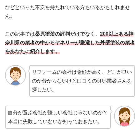
などといった不安を持たれている方もいるかもしれませ
ん。
この記事では
桑原塗装
の評判だけでなく、
2
00以上ある神
奈川県の業者の中からヤネリーが厳選した外壁塗装の業者
をあなたに紹介します。
リフォームの会社は金額が高く、どこが良い
のか分からないけど口コミの良い業者さんを
探したい。
自分が選ぶ会社が怪しい会社じゃないのか？
本当に失敗していないか知っておきたい。