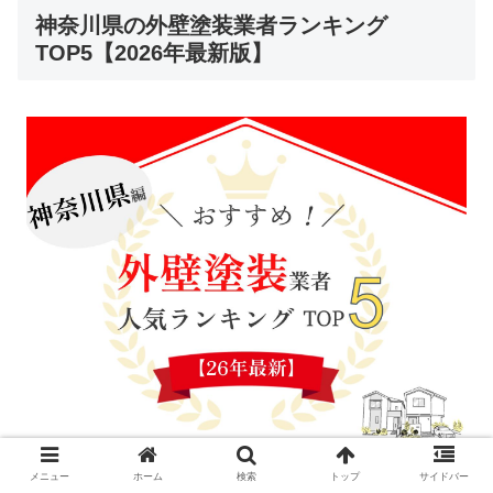
神奈川県の外壁塗装業者ランキング
TOP5【2026年最新版】
メニュー
ホーム
検索
トップ
サイドバー