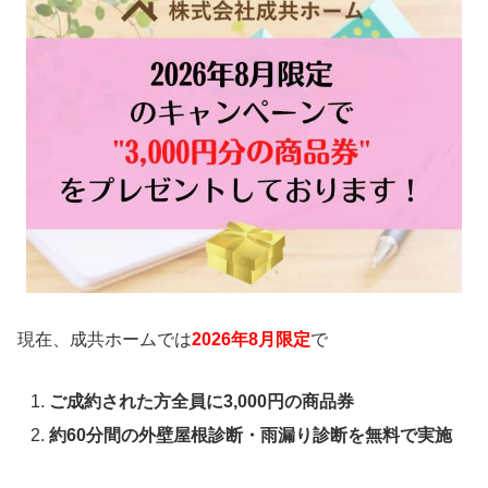
現在、成共ホームでは
2026年8月限定
で
ご成約された方全員に3,000円の商品券
約60分間の外壁屋根診断・雨漏り診断を無料で実施