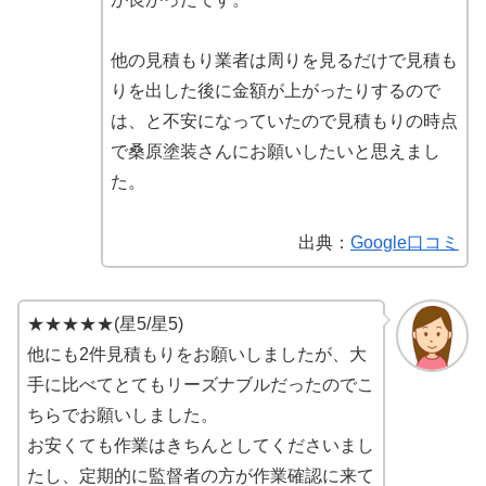
他の見積もり業者は周りを見るだけで見積も
りを出した後に金額が上がったりするので
は、と不安になっていたので見積もりの時点
で桑原塗装さんにお願いしたいと思えまし
た。
出典：
Google口コミ
★★★★★(星5/星5)
他にも2件見積もりをお願いしましたが、大
手に比べてとてもリーズナブルだったのでこ
ちらでお願いしました。
お安くても作業はきちんとしてくださいまし
たし、定期的に監督者の方が作業確認に来て