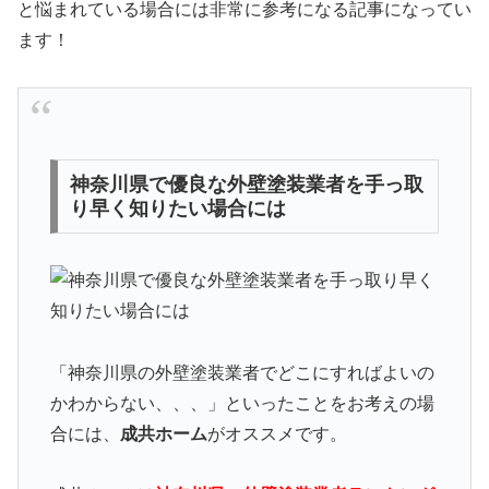
と悩まれている場合には非常に参考になる記事になってい
ます！
神奈川県で優良な外壁塗装業者を手っ取
り早く知りたい場合には
「神奈川県の外壁塗装業者でどこにすればよいの
かわからない、、、」といったことをお考えの場
合には、
成共ホーム
がオススメです。