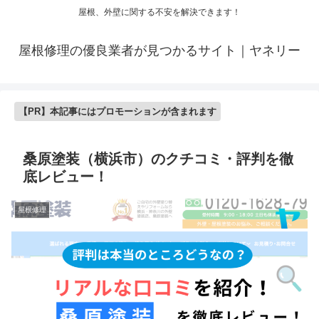
屋根、外壁に関する不安を解決できます！
屋根修理の優良業者が見つかるサイト｜ヤネリー
【PR】本記事にはプロモーションが含まれます
桑原塗装（横浜市）のクチコミ・評判を徹
底レビュー！
屋根修理