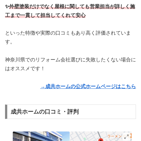
✨
外壁塗装だけでなく屋根に関しても営業担当が詳しく
施
工まで一貫して担当してくれて安心
といった特徴や実際の口コミもあり高く評価されていま
す。
神奈川県でのリフォーム会社選びに失敗したくない場合に
はオススメです！
→成共ホームの公式ホームページはこちら
成共ホームの口コミ・評判