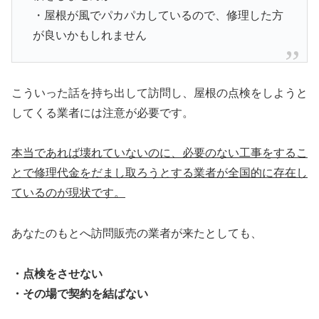
・屋根が風でパカパカしているので、修理した方
が良いかもしれません
こういった話を持ち出して訪問し、屋根の点検をしようと
してくる業者には注意が必要です。
本当であれば壊れていないのに、必要のない工事をするこ
とで修理代金をだまし取ろうとする業者が全国的に存在し
ているのが現状です。
あなたのもとへ訪問販売の業者が来たとしても、
・点検をさせない
・その場で契約を結ばない