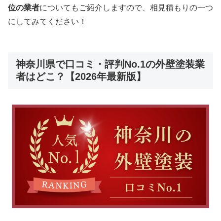
位の業者
についてもご紹介しますので、相見積もりの一つ
にしてみてください！
神奈川県で口コミ・評判No.1の外壁塗装業
者はどこ？【2026年最新版】