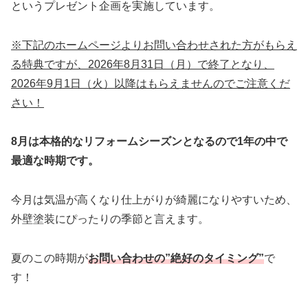
というプレゼント企画を実施しています。
※下記のホームページよりお問い合わせされた方がもらえ
る特典ですが、2026年8月31日（月）で終了となり、
2026年9月1日（火）以降はもらえませんのでご注意くだ
さい！
8月は本格的なリフォームシーズンとなるので1年の中で
最適な時期です。
今月は気温が高くなり仕上がりが綺麗になりやすいため、
外壁塗装にぴったりの季節と言えます。
夏のこの時期が
お問い合わせの”絶好のタイミング”
で
す！