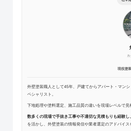
カ
現役塗
外壁塗装職人として45年、戸建てからアパート・マン
ペシャリスト。
下地処理や塗料選定、施工品質の違いを現場レベルで見
数多くの現場で手抜き工事や不適切な見積もりも経験し
を活かし、外壁塗装の情報発信や業者選定のアドバイス