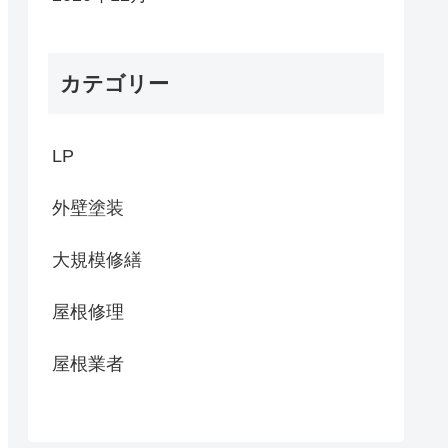
カテゴリー
LP
外壁塗装
大規模修繕
屋根修理
屋根業者