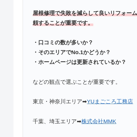
屋根修理で失敗を減らして良いリフォーム
頼することが重要です。
・口コミの数が多いか？
・そのエリアでNo.1かどうか？
・ホームページは更新されているか？
などの観点で選ぶことが重要です。
東京・神奈川エリア➡
YUまごころ工務店
千葉、埼玉エリア➡
株式会社MMK