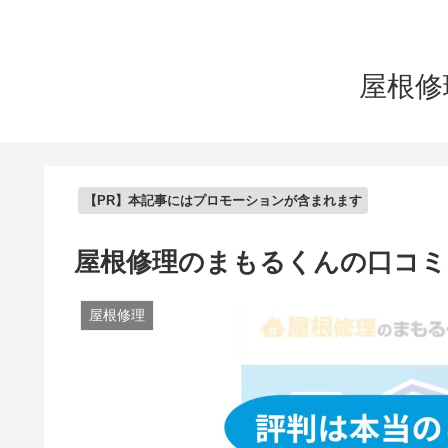
屋根修
【PR】本記事にはプロモーションが含まれます
屋根修理のまもるくんの口コミ
屋根修理