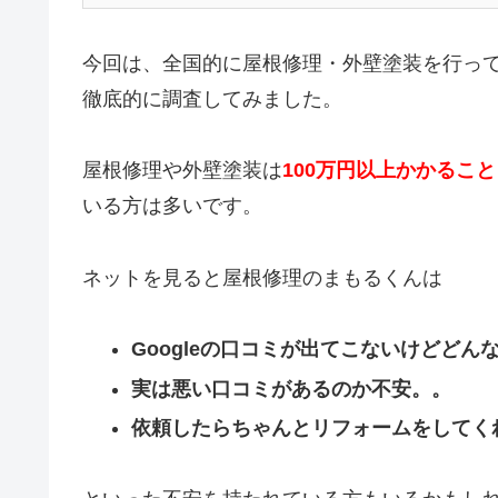
今回は、全国的に屋根修理・外壁塗装を行っ
徹底的に調査してみました。
屋根修理や外壁塗装は
100万円以上かかること
いる方は多いです。
ネットを見ると屋根修理のまもるくんは
Googleの口コミが出てこないけどどん
実は悪い口コミがあるのか不安。。
依頼したらちゃんとリフォームをしてく