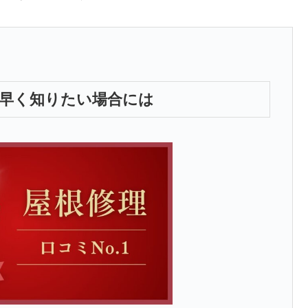
り早く知りたい場合には