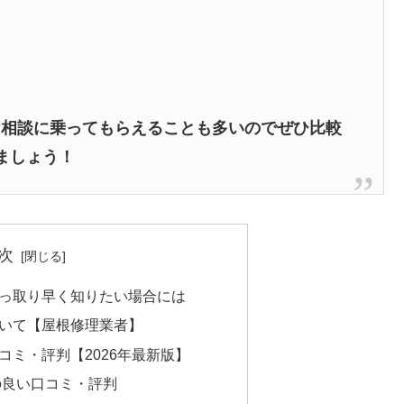
な相談に乗ってもらえることも多いのでぜひ比較
ましょう！
次
っ取り早く知りたい場合には
いて【屋根修理業者】
コミ・評判【2026年最新版】
の良い口コミ・評判