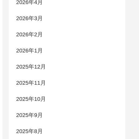
2026年4月
2026年3月
2026年2月
2026年1月
2025年12月
2025年11月
2025年10月
2025年9月
2025年8月