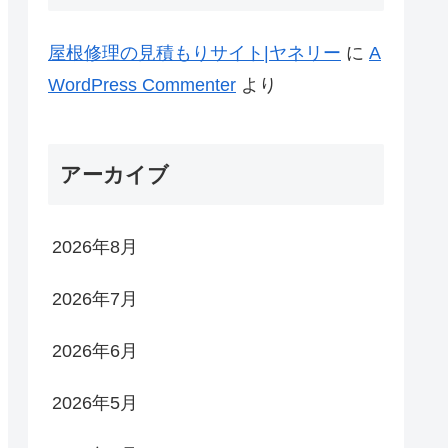
屋根修理の見積もりサイト|ヤネリー
に
A
WordPress Commenter
より
アーカイブ
2026年8月
2026年7月
2026年6月
2026年5月