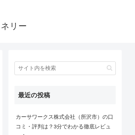
ヤネリー
最近の投稿
カーサワークス株式会社（所沢市）の口
コミ・評判は？3分でわかる徹底レビュ