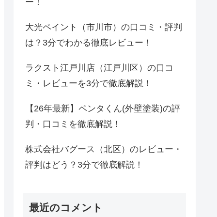
ー！
大光ペイント（市川市）の口コミ・評判
は？3分でわかる徹底レビュー！
ラクスト江戸川店（江戸川区）の口コ
ミ・レビューを3分で徹底解説！
【26年最新】ペンタくん(外壁塗装)の評
判・口コミを徹底解説！
株式会社バグース（北区）のレビュー・
評判はどう？3分で徹底解説！
最近のコメント