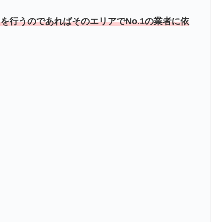
を行うのであればそのエリアでNo.1の業者に依