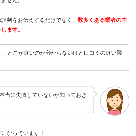
れません。
の評判をお伝えするだけでなく、
数多くある業者の中
介します。
く、どこが良いのか分からないけど口コミの良い業
本当に失敗していないか知っておき
事になっています！