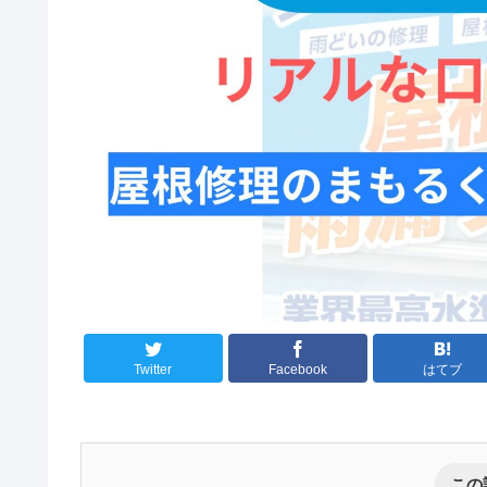
Twitter
Facebook
はてブ
この