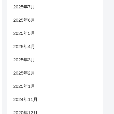
2025年7月
2025年6月
2025年5月
2025年4月
2025年3月
2025年2月
2025年1月
2024年11月
2020年12月