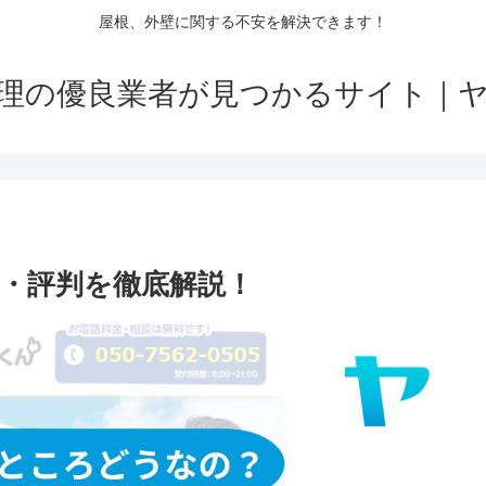
屋根、外壁に関する不安を解決できます！
理の優良業者が見つかるサイト｜
・評判を徹底解説！