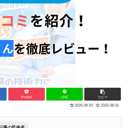
Pocket
LINE
コピー
2026.08.03
2026.08.01
記事の監修者