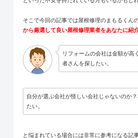
といった不安を持たれている方もいるかもし
そこで今回の記事では屋根修理のまもるくん
から厳選して良い屋根修理業者をあなたに紹
リフォームの会社は金額が高
者さんを探したい。
自分が選ぶ会社が怪しい会社じゃないのか？
たい。
と悩まれている場合には非常に参考になる記