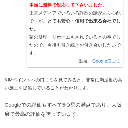
本当に無料で対応して下さいました。
正直メディアでいろいろ詐欺の話があり心配
ですが、
とても安心・信用で出来る会社でし
た。
家の修理・リホームもされているとの事でし
たので、今後も引き続きお付き合いしたいで
す。
出展：
Google口コミ
KIMペイントへの口コミを見てみると、非常に満足度の高
い施工を提供していることがわかります。
Googleでの評価もすべて5つ星の満点であり、大阪
府で最高の評価を誇っています。