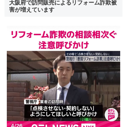
大阪府で訪問販売によるリフォーム詐欺被
害が増えています