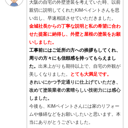
大阪の自宅の外壁塗装を考えていた時、以前
親切に説明してくれたKIMペイントさんを思
い出し、早速相談させていただきました。
金城社長からの丁寧な説明と私の希望に合わ
せた提案に納得し、外壁と屋根の塗装をお願
いしました。
工事前にはご近所の方への挨拶もしてくれ、
周りの方々にも信頼感を持ってもらえまし
た。
出来上がりも期待以上で、自宅の外観が
美しくなりました。
とても大満足です。
きれいにかつ予定通りに仕上げていただき、
改めて塗装業者の素晴らしい技術力には感心
しました。
今後も、KIMペイントさんには家のリフォー
ムや修繕などをお願いしたいと思います。本
当にありがとうございました。