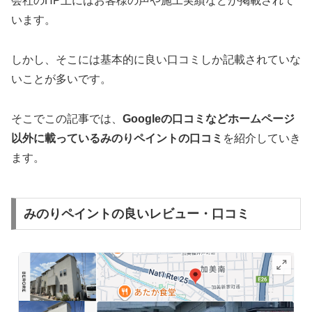
会社のHP上にはお客様の声や施工実績などが掲載されて
います。
しかし、そこには基本的に良い口コミしか記載されていな
いことが多いです。
そこでこの記事では、
Googleの口コミなどホームページ
以外
に載っているみのりペイントの口コミ
を紹介していき
ます。
みのりペイントの良いレビュー・口コミ