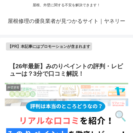
屋根、外壁に関する不安を解決できます！
屋根修理の優良業者が見つかるサイト｜ヤネリー
【PR】本記事にはプロモーションが含まれます
【26年最新】みのりペイントの評判・レビ
ューは？3分で口コミ解説！
外壁塗装