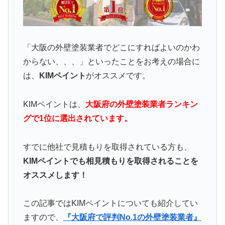
「大阪の外壁塗装業者でどこにすればよいのかわ
からない、、、」といったことをお考えの場合に
は、
KIMペイント
がオススメです。
KIMペイントは、
大阪府の外壁塗装業者ランキン
グで1位に選出されています。
すでに他社で見積もりを取得されている方も、
KIMペイントでも相見積もりを取得されることを
オススメします！
この記事ではKIMペイントについても紹介してい
ますので、
『大阪府で評判No.1の外壁塗装業者』