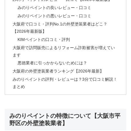
みのりペイントの良いレビュー・口コミ
みのりペイントの悪いレビュー・口コミ
大阪府で口コミ・評判No.1の外壁塗装業者はどこ？
【2026年最新版】
KIMペイントの口コミ・評判
大阪府で訪問販売によるリフォーム詐欺被害が増えてい
ます
悪徳業者に引っかからないためには？
大阪府の外壁塗装業者ランキング【2026年最新】
みのりペイントの評判・レビューは？3分で口コミ解説！
まとめ
みのりペイントの特徴について【大阪市平
野区の外壁塗装業者】