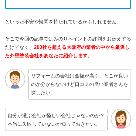
といった不安や疑問を持たれているかもしれません。
そこで今回の記事ではみのりペイントの評判をお伝えする
だけでなく、
200社を超える大阪府の業者の中から厳選し
た外壁塗装会社をあなたに紹介します。
リフォームの会社は金額が高く、どこが良い
のか分からないけど口コミの良い業者さんを
探したい。
自分が選ぶ会社が怪しい会社じゃないのか？
本当に失敗していないか知っておきたい。