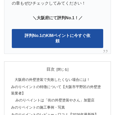
の章もぜひチェックしてみてください！
＼大阪府にて評判No.1！／
評判No.1のKIMペイントに今すぐ依
頼
目次
大阪府の外壁塗装で失敗したくない場合には！
みのりペイントの特徴について【大阪市平野区の外壁塗
装業者】
みのりペイントは「街の外壁塗装やさん」加盟店
みのりペイントの施工事例・写真
みのりペイントのレビュー・口コミ【2026年最新版】