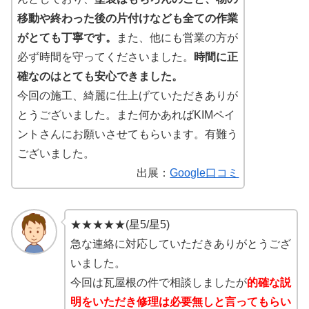
移動や終わった後の片付けなども全ての作業
がとても丁寧です。
また、他にも営業の方が
必ず時間を守ってくださいました。
時間に正
確なのはとても安心できました。
今回の施工、綺麗に仕上げていただきありが
とうございました。また何かあればKIMペイ
ントさんにお願いさせてもらいます。有難う
ございました。
出展：
Google口コミ
★★★★★(星5/星5)
急な連絡に対応していただきありがとうござ
いました。
今回は瓦屋根の件で相談しましたが
的確な説
明をいただき修理は必要無しと言ってもらい