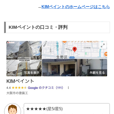
→
KIMペイントのホームページはこちら
KIMペイントの口コミ・評判
★★★★★(星5/星5)