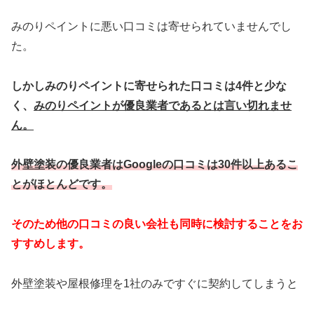
みのりペイントに悪い口コミは寄せられていませんでし
た。
しかしみのりペイントに寄せられた口コミは4件と少な
く、
みのりペイントが優良業者であるとは言い切れませ
ん。
外壁塗装の優良業者はGoogleの口コミは30件以上あるこ
とがほとんどです。
そのため他の口コミの良い会社も同時に検討することをお
すすめします。
外壁塗装や屋根修理を1社のみですぐに契約してしまうと