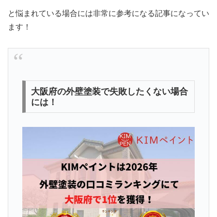
と悩まれている場合には非常に参考になる記事になってい
ます！
大阪府の外壁塗装で失敗したくない場合
には！