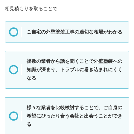
相見積もりを取ることで
ご自宅の外壁塗装工事の適切な相場がわかる
複数の業者から話を聞くことで外壁塗装への
知識が深まり、トラブルに巻き込まれにくく
なる
様々な業者を比較検討することで、ご自身の
希望にぴったり合う会社と出会うことができ
る