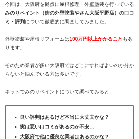
今回は、大阪府を拠点に屋根修理・外壁塗装を行っている
みのりペイント（街の外壁塗装やさん大阪平野店）の口コ
ミ・評判
について徹底的に調査してみました。
外壁塗装や屋根リフォームは
100万円以上かかること
もあ
ります。
そのため業者が多い大阪府ではどこにすればよいのか分か
らないと悩んでいる方は多いです。
ネットでみのりペイントについて調べてみると
良い評判はあるけど本当に大丈夫かな？
実は悪い口コミがあるのか不安…
大阪府で他に優良な業者はあるのかな？