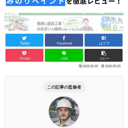
Twitter
Facebook
はてブ
Pocket
LINE
コピー
2026.05.30
2026.05.25
この記事の監修者