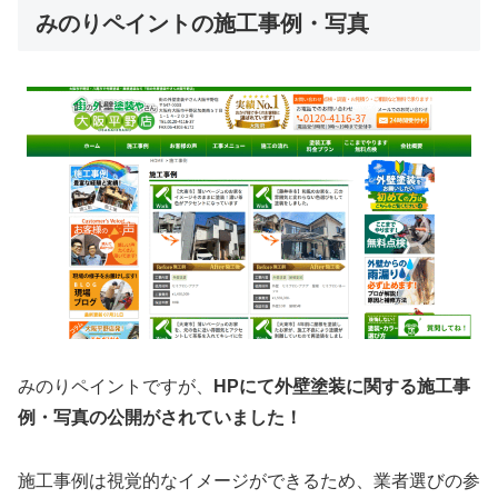
みのりペイントの施工事例・写真
みのりペイントですが、
HPにて外壁塗装に関する施工事
例・写真の公開がされていました！
施工事例は視覚的なイメージができるため、業者選びの参