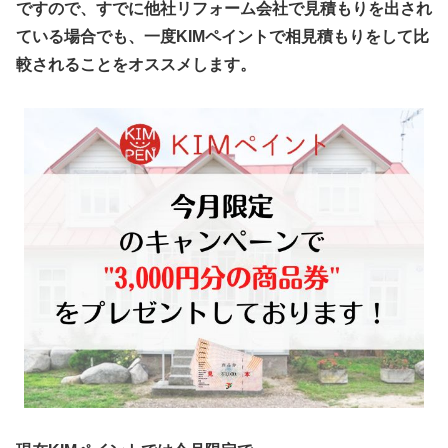
ですので、すでに他社リフォーム会社で見積もりを出され
ている場合でも、一度KIMペイントで相見積もりをして比
較されることをオススメします。