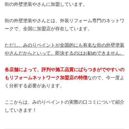
街の外壁塗装やさんに加盟しています。
街の外壁塗装やさんとは、外装リフォーム専門のネットワ
ークで、全国に加盟店が存在しています。
ただし、みのりペイントが全国的にも有名な街の外壁塗装
やさんだからといって、即決するのはお勧めできません。
各店舗によって、
評判や施工品質にばらつきがでやすいの
もリフォームネットワーク加盟店の特徴
なので、今一度よ
く分析する必要があります。
ここからは、みのりペイントの実際の口コミについて紹介
していきます！