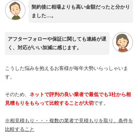
契約後に相場よりも高い金額だったと分かり
ました…。
アフターフォローや保証に関しても連絡が遅
く、対応がいい加減に感じます。
こうした悩みを抱えるお客様が毎年大勢いらっしゃいま
す。
そのため、
ネットで評判の良い業者で最低でも3社から相
見積もりをもらって比較することが大切
です。
※相見積もり・・・複数の業者で見積もりを取り、条件を
比較すること