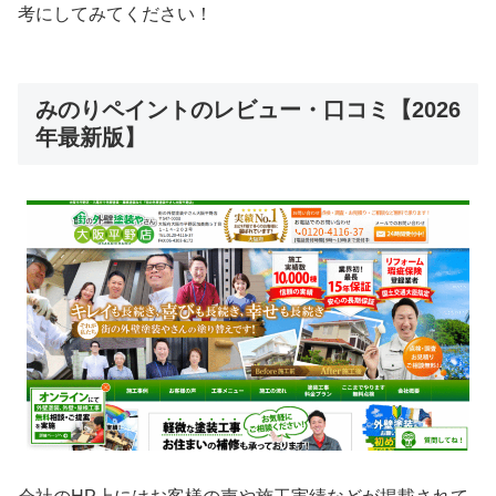
考にしてみてください！
みのりペイントのレビュー・口コミ【2026
年最新版】