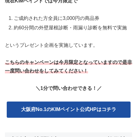
現在KIMペイントでは今月限定で
ご成約された方全員に3,000円の商品券
約60分間の外壁屋根診断・雨漏り診断を無料で実施
というプレゼント企画を実施しています。
こちらのキャンペーンは今月限定となっていますので是非
一度問い合わせをしてみてください！
＼1分で問い合わせできる！／
大阪府No.1のKIMペイント公式HPはコチラ