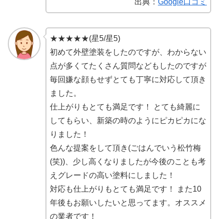
出典：
Google口コミ
★★★★★(星5/星5)
初めて外壁塗装をしたのですが、わからない
点が多くてたくさん質問などもしたのですが
毎回嫌な顔もせずとても丁寧に対応して頂き
ました。
仕上がりもとても満足です！ とても綺麗に
してもらい、新築の時のようにピカピカにな
りました！
色んな提案をして頂き(ごはんでいう松竹梅
(笑))、少し高くなりましたが今後のことも考
えグレードの高い塗料にしました！
対応も仕上がりもとても満足です！ また10
年後もお願いしたいと思ってます。オススメ
の業者です！