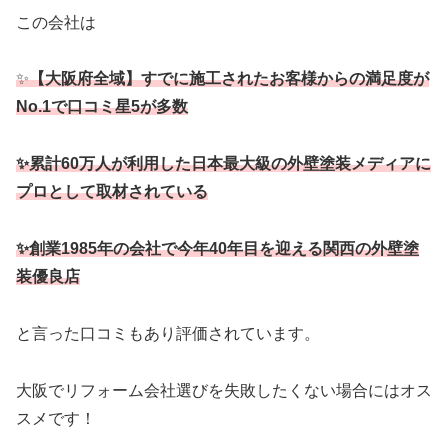
この会社は
✨
【大阪府全域】すでに施工されたお客様からの満足度が
No.1で口コミ星5が多数
✨累計60万人が利用した日本最大級の外壁塗装メディアに
プロとして取材されている
✨創業1985年の会社で今年40年目を迎える関西の外壁塗
装優良店
と言った口コミもあり評価されています。
大阪でリフォーム会社選びを失敗したくない場合にはオス
スメです！