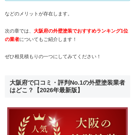
などのメリットが存在します。
次の章では、
大阪府の外壁塗装でおすすめランキング1位
の業者
についてもご紹介します！
ぜひ相見積もりの一つにしてみてください！
大阪府で口コミ・評判No.1の外壁塗装業者
はどこ？【2026年最新版】