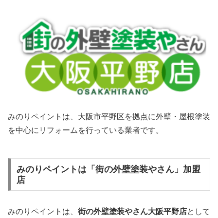
みのりペイントは、大阪市平野区を拠点に外壁・屋根塗装
を中心にリフォームを行っている業者です。
みのりペイントは「街の外壁塗装やさん」加盟
店
みのりペイントは、
街の外壁塗装やさん大阪平野店
として