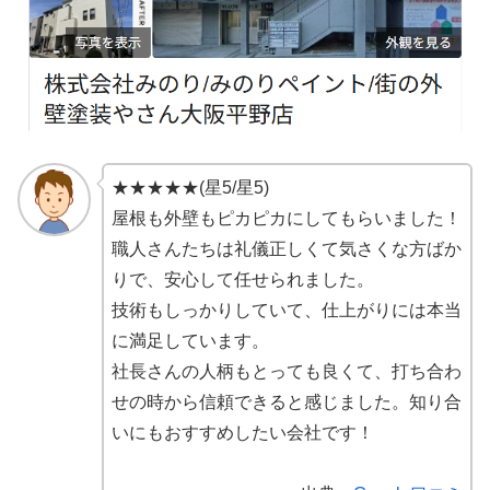
★★★★★(星5/星5)
屋根も外壁もピカピカにしてもらいました！
職人さんたちは礼儀正しくて気さくな方ばか
りで、安心して任せられました。
技術もしっかりしていて、仕上がりには本当
に満足しています。
社長さんの人柄もとっても良くて、打ち合わ
せの時から信頼できると感じました。知り合
いにもおすすめしたい会社です！