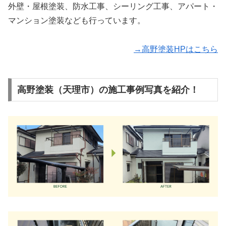
外壁・屋根塗装、防水工事、シーリング工事、アパート・
マンション塗装なども行っています。
→高野塗装HPはこちら
高野塗装（天理市）の施工事例写真を紹介！