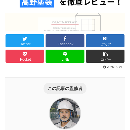
Twitter
Facebook
はてブ
Pocket
LINE
コピー
2026.05.21
この記事の監修者