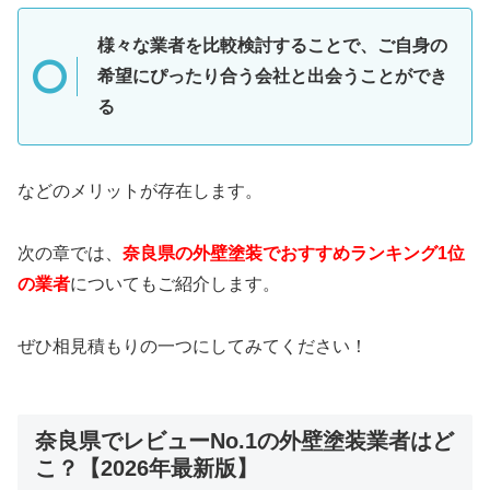
様々な業者を比較検討することで、ご自身の
希望にぴったり合う会社と出会うことができ
る
などのメリットが存在します。
次の章では、
奈良県の外壁塗装でおすすめランキング1位
の業者
についてもご紹介します。
ぜひ相見積もりの一つにしてみてください！
奈良県でレビューNo.1の外壁塗装業者はど
こ？【2026年最新版】