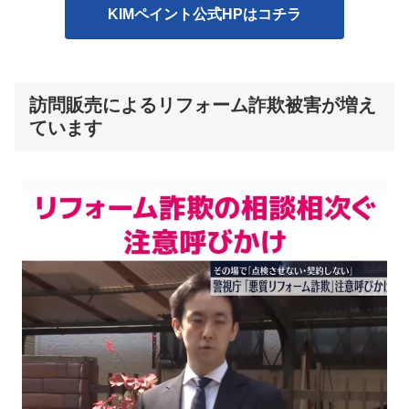
KIMペイント公式HPはコチラ
訪問販売によるリフォーム詐欺被害が増え
ています