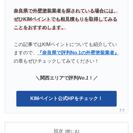
奈良県で外壁塗装業者を探されている場合には、
ぜひKIMペイントでも相見積もりを取得してみる
ことをおすすめします。
この記事ではKIMペイント
についても紹介してい
ますので、
『奈良県で評判No.1の外壁塗装業者』
の章もぜひチェックしてみてください！
＼関西エリアで評判
No.1
！／
KIMペイント公式HPをチェック！
目次