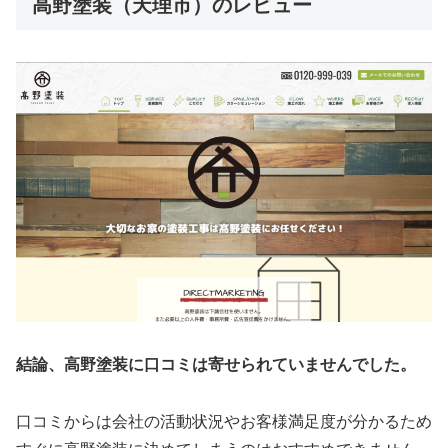
高野塗装（天理市）のレビュー
結論、高野塗装に口コミは寄せられていませんでした。
口コミからは会社の活動状況やお客様満足度が分かるため