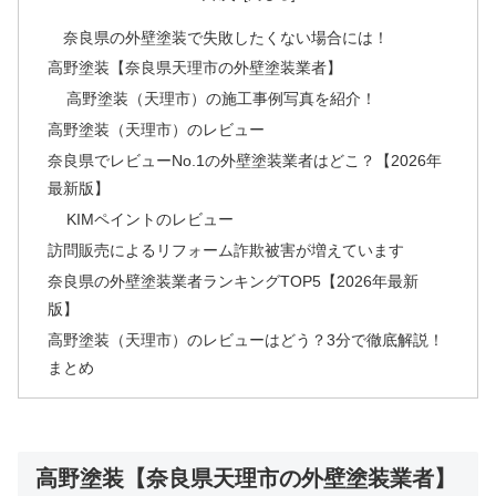
奈良県の外壁塗装で失敗したくない場合には！
高野塗装【奈良県天理市の外壁塗装業者】
高野塗装（天理市）の施工事例写真を紹介！
高野塗装（天理市）のレビュー
奈良県でレビューNo.1の外壁塗装業者はどこ？【2026年
最新版】
KIMペイントのレビュー
訪問販売によるリフォーム詐欺被害が増えています
奈良県の外壁塗装業者ランキングTOP5【2026年最新
版】
高野塗装（天理市）のレビューはどう？3分で徹底解説！
まとめ
高野塗装【奈良県天理市の外壁塗装業者】