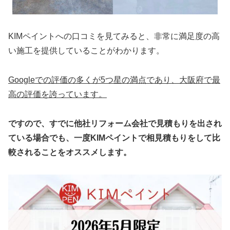
KIMペイントへの口コミを見てみると、非常に満足度の高
い施工を提供していることがわかります。
Googleでの評価の多くが5つ星の満点であり、大阪府で最
高の評価を誇っています。
ですので、すでに他社リフォーム会社で見積もりを出され
ている場合でも、一度KIMペイントで相見積もりをして比
較されることをオススメします。