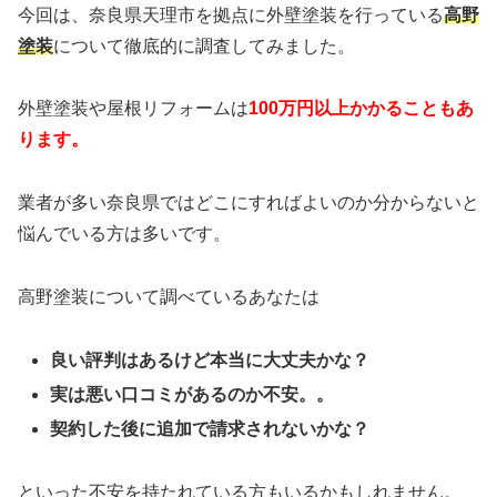
今回は、奈良県天理市を拠点に外壁塗装を行っている
高野
塗装
について徹底的に調査してみました。
外壁塗装や屋根リフォームは
100万円以上かかることもあ
ります。
業者が多い奈良県ではどこにすればよいのか分からないと
悩んでいる方は多いです。
高野塗装について調べているあなたは
良い評判はあるけど本当に大丈夫かな？
実は悪い口コミがあるのか不安。。
契約した後に追加で請求されないかな？
といった不安を持たれている方もいるかもしれません。