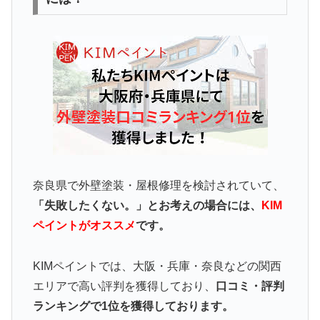
奈良県で外壁塗装・屋根修理を検討されていて、
「失敗したくない。」とお考えの場合には、
KIM
ペイントがオススメ
です。
KIMペイントでは、大阪・兵庫・奈良などの関西
エリアで高い評判を獲得しており、
口コミ・評判
ランキングで1位を獲得しております。