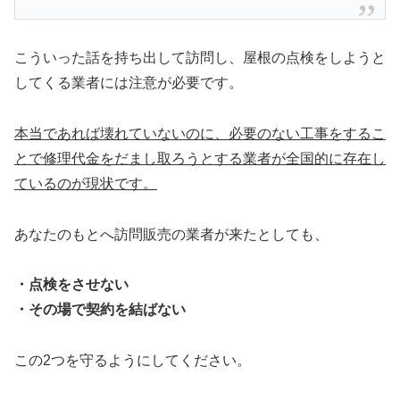
こういった話を持ち出して訪問し、屋根の点検をしようと
してくる業者には注意が必要です。
本当であれば壊れていないのに、必要のない工事をするこ
とで修理代金をだまし取ろうとする業者が全国的に存在し
ているのが現状です。
あなたのもとへ訪問販売の業者が来たとしても、
・点検をさせない
・その場で契約を結ばない
この2つを守るようにしてください。