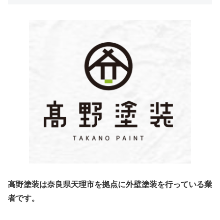
高野塗装は奈良県天理市を拠点に外壁塗装を行っている業
者です。