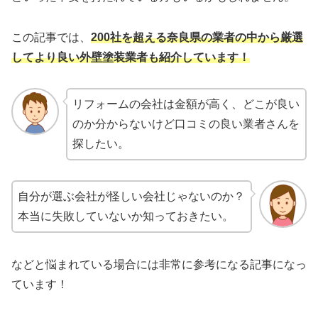
この記事では、
200社を超える奈良県の業者の中から厳選
してより良い外壁塗装業者
も
紹介しています！
リフォームの会社は金額が高く、どこが良い
のか分からないけど口コミの良い業者さんを
探したい。
自分が選ぶ会社が怪しい会社じゃないのか？
本当に失敗していないか知っておきたい。
などと悩まれている場合には非常に参考になる記事になっ
ています！