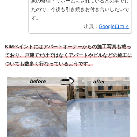
家の修理・リホームもされているとの事でし
たので、今後も引き続きお付き合いしたいで
す。
出展：
Google口コミ
KIMペイントにはアパートオーナーからの施工写真も載っ
ており、戸建てだけではなくアパートやビルなどの施工に
ついても数多く行なっているようです。