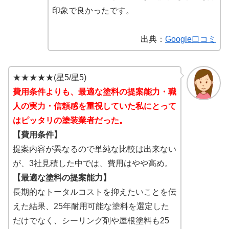
印象で良かったです。
出典：
Google口コミ
★★★★★(星5/星5)
費用条件よりも、最適な塗料の提案能力・職
人の実力・信頼感を重視していた私にとって
はピッタリの塗装業者だった。
【費用条件】
提案内容が異なるので単純な比較は出来ない
が、3社見積した中では、費用はやや高め。
【最適な塗料の提案能力】
長期的なトータルコストを抑えたいことを伝
えた結果、25年耐用可能な塗料を選定した
だけでなく、シーリング剤や屋根塗料も25