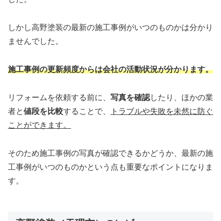
しかし高野塗装の最新の施工事例がいつのものかは分かり
ませんでした。
施工事例の更新頻度からは会社の活動状況が分かります。
リフォームを依頼する前に、
写真を確認
したり、ほかの業
者と
値段を比較
することで、
トラブルや失敗を未然に防ぐ
ことができます。
そのため施工事例の写真が確認できるかどうか、最新の施
工事例がいつのものかという点も重要なポイントになりま
す。