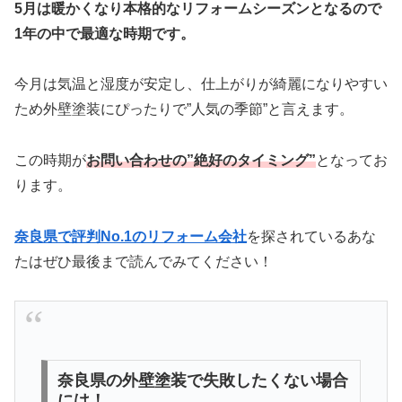
5月は暖かくなり本格的なリフォームシーズンとなるので
1年の中で最適な時期です。
今月は気温と湿度が安定し、仕上がりが綺麗になりやすい
ため外壁塗装にぴったりで”人気の季節”と言えます。
この時期が
お問い合わせの”絶好のタイミング”
となってお
ります。
奈良県で評判No.1のリフォーム会社
を探されているあな
たはぜひ最後まで読んでみてください！
奈良県の外壁塗装で失敗したくない場合
には！