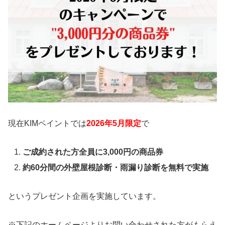
現在KIMペイントでは
2026年5
月限定
で
ご成約された方全員に3,000円の商品券
約60分間の外壁屋根診断・雨漏り診断を無料で実施
というプレゼント企画を実施しています。
※下記のホームページよりお問い合わせされた方がもらえ