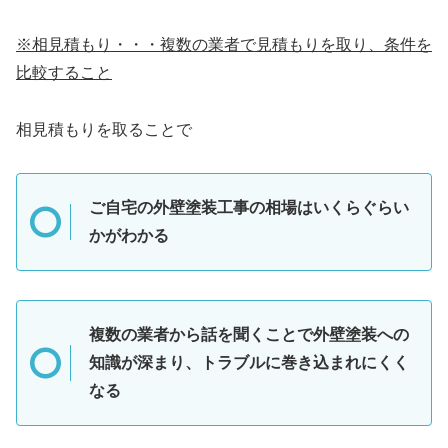
※相見積もり・・・複数の業者で見積もりを取り、条件を
比較すること
相見積もりを取ることで
ご自宅の外壁塗装工事の相場はいくらぐらい
かがわかる
複数の業者から話を聞くことで外壁塗装への
知識が深まり、トラブルに巻き込まれにくく
なる