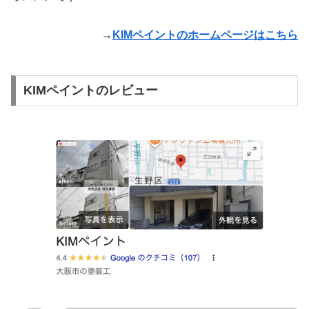
→
KIMペイントのホームページはこちら
KIMペイントのレビュー