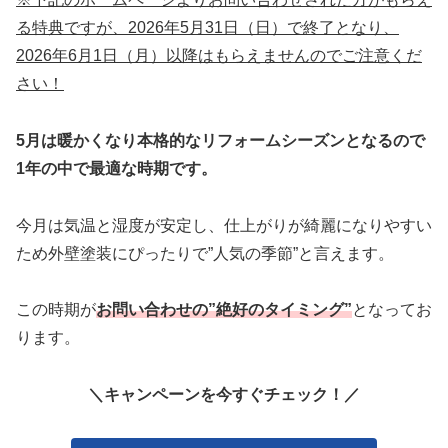
る特典ですが、2026年5月31日（日）で終了となり、
2026年6月1日（月）以降はもらえませんのでご注意くだ
さい！
5月は暖かくなり本格的なリフォームシーズンとなるので
1年の中で最適な時期です。
今月は気温と湿度が安定し、仕上がりが綺麗になりやすい
ため外壁塗装にぴったりで”人気の季節”と言えます。
この時期が
お問い合わせの”絶好のタイミング”
となってお
ります。
＼キャンペーンを今すぐチェック！／