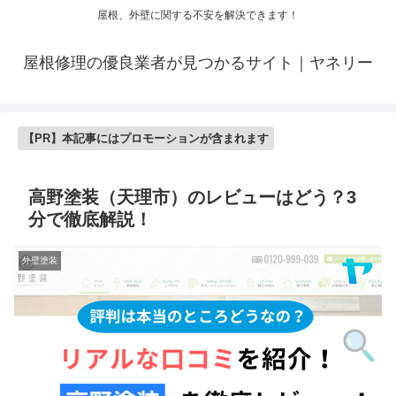
屋根、外壁に関する不安を解決できます！
屋根修理の優良業者が見つかるサイト｜ヤネリー
【PR】本記事にはプロモーションが含まれます
高野塗装（天理市）のレビューはどう？3
分で徹底解説！
外壁塗装