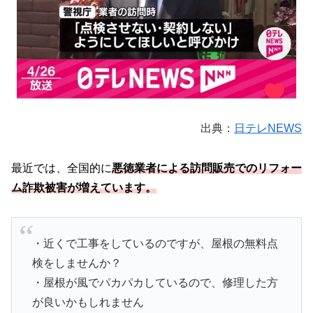
出典：
日テレNEWS
最近では、全国的に
悪徳業者による訪問販売でのリフォー
ム詐欺被害が増えています。
・近くで工事をしているのですが、屋根の無料点
検をしませんか？
・屋根が風でパカパカしているので、修理した方
が良いかもしれません