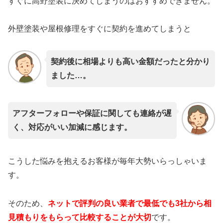
すぐに高野塗装に決めてしまうのはおすすめできません。
外壁塗装や屋根修理をすぐに契約を進めてしまうと
契約後に相場よりも高い金額だったと分かり
ました…。
アフターフォローや保証に関しても連絡が遅
く、対応がいい加減に感じます。
こうした悩みを抱えるお客様が毎年大勢いらっしゃいま
す。
そのため、
ネットで評判の良い業者で最低でも3社から相
見積もりをもらって比較することが大切
です。