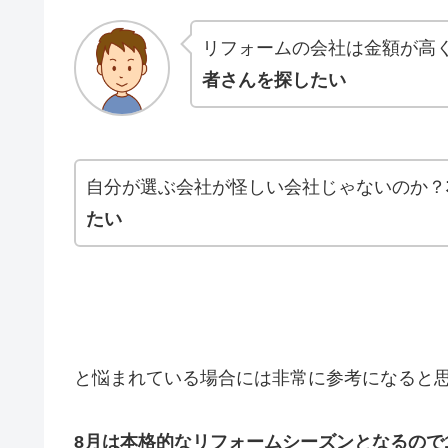
リフォームの会社は金額が高
者さんを
探したい
自分が選ぶ会社が怪しい会社じゃないのか？
たい
と悩まれている場合には非常に参考になると
8月は本格的なリフォームシーズンとなるので