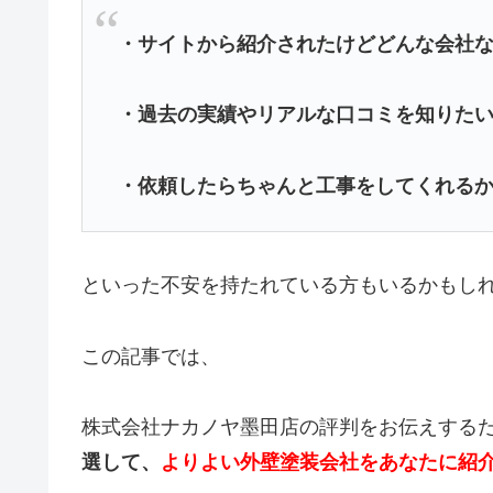
・サイトから紹介されたけどどんな会社
・過去の実績やリアルな口コミを知りた
・依頼したらちゃんと工事をしてくれる
といった不安を持たれている方もいるかもし
この記事では、
株式会社ナカノヤ墨田店の評判をお伝えする
選して、
よりよい外壁塗装会社をあなたに紹