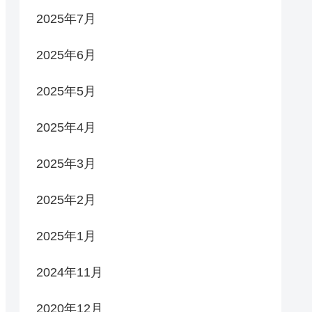
2025年7月
2025年6月
2025年5月
2025年4月
2025年3月
2025年2月
2025年1月
2024年11月
2020年12月