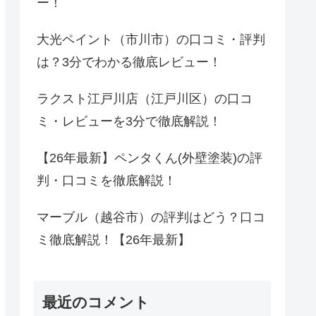
ー！
大光ペイント（市川市）の口コミ・評判
は？3分でわかる徹底レビュー！
ラクスト江戸川店（江戸川区）の口コ
ミ・レビューを3分で徹底解説！
【26年最新】ペンタくん(外壁塗装)の評
判・口コミを徹底解説！
マーブル（越谷市）の評判はどう？口コ
ミ徹底解説！【26年最新】
最近のコメント