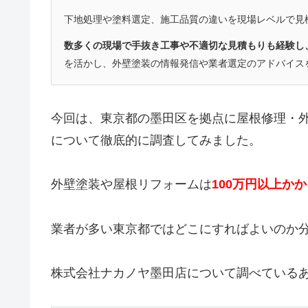
下地処理や塗料選定、施工品質の違いを現場レベルで見
数多くの現場で手抜き工事や不適切な見積もりも経験し
を活かし、外壁塗装の情報発信や業者選定のアドバイス
今回は、東京都の墨田区を拠点に屋根修理・
について徹底的に調査してみました。
外壁塗装や屋根リフォームは
100万円以上か
業者が多い東京都ではどこにすればよいのか
株式会社ナカノヤ墨田店について調べている