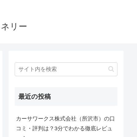
ヤネリー
最近の投稿
カーサワークス株式会社（所沢市）の口
コミ・評判は？3分でわかる徹底レビュ