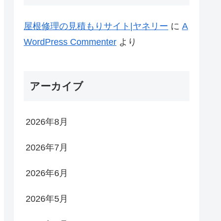
屋根修理の見積もりサイト|ヤネリー
に
A
WordPress Commenter
より
アーカイブ
2026年8月
2026年7月
2026年6月
2026年5月