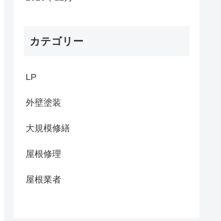
カテゴリー
LP
外壁塗装
大規模修繕
屋根修理
屋根業者