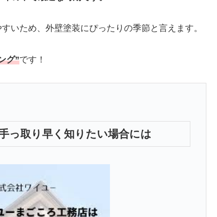
やすいため、外壁塗装にぴったりの季節と言えます。
ング”
です！
手っ取り早く知りたい場合には