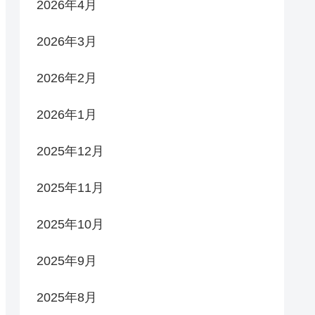
2026年4月
2026年3月
2026年2月
2026年1月
2025年12月
2025年11月
2025年10月
2025年9月
2025年8月