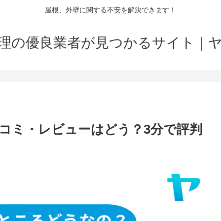
屋根、外壁に関する不安を解決できます！
理の優良業者が見つかるサイト｜
コミ・レビューはどう？3分で評判