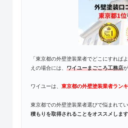
「東京都の外壁塗装業者でどこにすれば
えの場合には、
ワイユーまごころ工務店
ワイユーは、
東京都の外壁塗装業者ランキ
東京都での外壁塗装業者選びで悩まれて
積もりを取得されることをオススメしま