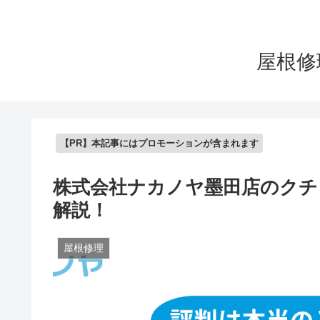
屋根修
【PR】本記事にはプロモーションが含まれます
株式会社ナカノヤ墨田店のクチ
解説！
屋根修理