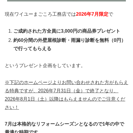
現在ワイユーまごころ工務店では
2026年7月限定
で
ご成約された方全員に3,000円の商品券プレゼント
約60分間の外壁屋根診断・雨漏り診断を無料（0円）
で行ってもらえる
というプレゼント企画をしています。
※下記のホームページよりお問い合わせされた方がもらえ
る特典ですが、2026年7月31日（金）で終了となり、
2026年8月1日（土）以降はもらえませんのでご注意くだ
さい！
7月は本格的なリフォームシーズンとなるので1年の中で
最適な時期です。