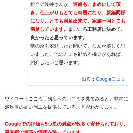
担当の浅井さんが、
連絡もこまめにして頂
き、仕上がりもとても綺麗になり、新築同様
になり、とても満足出来て、家族一同とても
満足しています。
まごころ工務店に決めて、
良かったと思っています。
隣の家も依頼したと聞いて、なんか嬉しく思
いました。他の方にも勧める機会があれば、
紹介したいと思います。
出典：
Google口コミ
ワイユーまごころ工務店への口コミを見てみると、非常に
満足度の高い施工を提供していることがわかります。
Googleでの評価も5つ星の満点が数多く寄せられており、
東京都で最高の評価を誇っています。