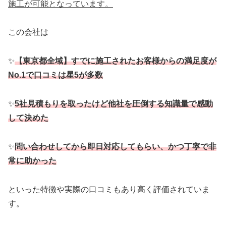
施工が可能となっています。
この会社は
✨
【東京都全域】すでに施工されたお客様からの満足度が
No.1で口コミは星5が多数
✨
5社見積もりを取ったけど他社を圧倒する知識量で感動
して決めた
✨
問い合わせしてから即日対応してもらい、かつ丁寧で非
常に助かった
といった特徴や実際の口コミもあり高く評価されていま
す。