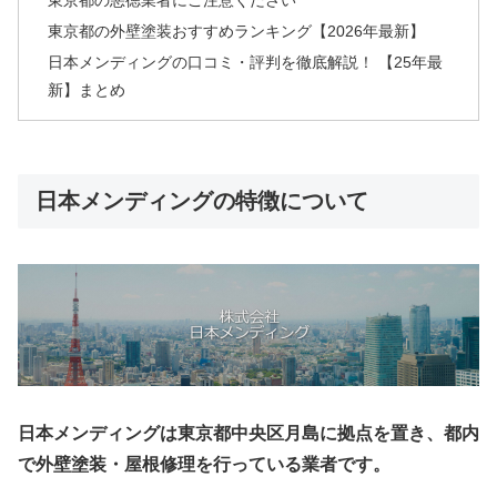
東京都の外壁塗装おすすめランキング【2026年最新】
日本メンディングの口コミ・評判を徹底解説！ 【25年最
新】まとめ
日本メンディングの特徴について
日本メンディングは東京都中央区月島に拠点を置き、都内
で外壁塗装・屋根修理を行っている業者です。