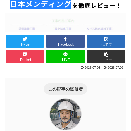
Twitter
Facebook
はてブ
Pocket
LINE
コピー
2026.07.03
2026.07.01
この記事の監修者