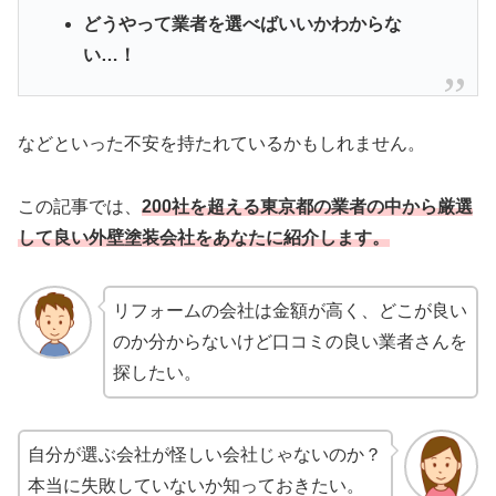
どうやって業者を選べばいいかわからな
い…！
などといった不安を持たれているかもしれません。
この記事では、
200社を超える東京都の業者の中から厳選
して良い外壁塗装会社をあなたに紹介します。
リフォームの会社は金額が高く、どこが良い
のか分からないけど口コミの良い業者さんを
探したい。
自分が選ぶ会社が怪しい会社じゃないのか？
本当に失敗していないか知っておきたい。