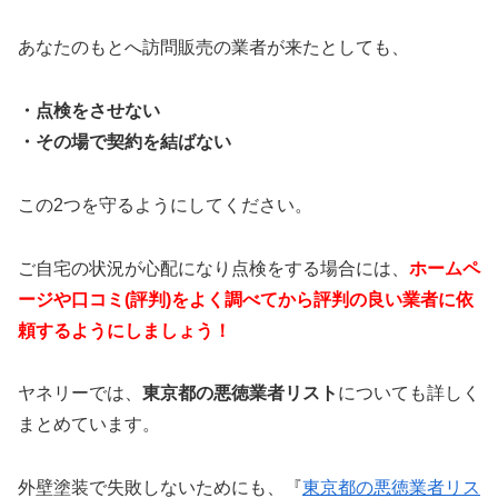
あなたのもとへ訪問販売の業者が来たとしても、
・点検をさせない
・その場で契約を結ばない
この2つを守るようにしてください。
ご自宅の状況が心配になり点検をする場合には、
ホームペ
ージや口コミ(評判)をよく調べてから評判の良い業者に依
頼するようにしましょう！
ヤネリーでは、
東京都の悪徳業者リスト
についても詳しく
まとめています。
外壁塗装で失敗しないためにも、『
東京都の悪徳業者リス