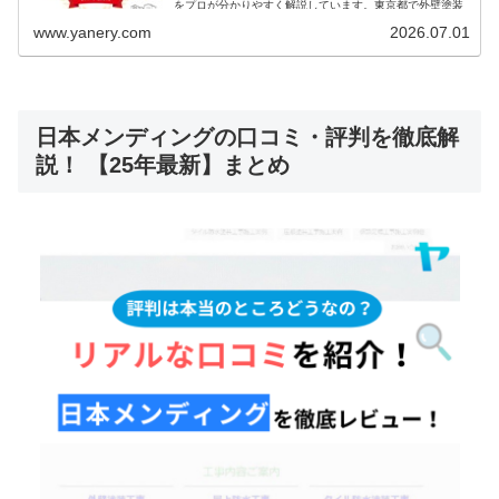
をプロが分かりやすく解説しています。東京都で外壁塗装
を検討されている方は必見です。
www.yanery.com
2026.07.01
日本メンディングの口コミ・評判を徹底解
説！ 【25年最新】まとめ