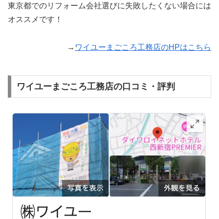
東京都でのリフォーム会社選びに失敗したくない場合には
オススメです！
→
ワイユーまごころ工務店のHPはこちら
ワイユーまごころ工務店の口コミ・評判