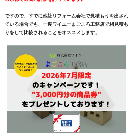
ですので、すでに他社リフォーム会社で見積もりを出され
ている場合でも、一度ワイユーまごころ工務店で相見積も
りをして比較されることをオススメします。