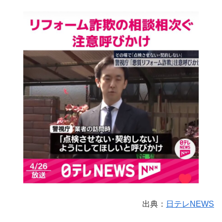
出典：
日テレNEWS