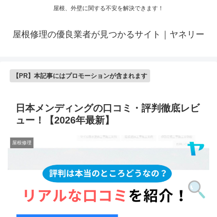
屋根、外壁に関する不安を解決できます！
屋根修理の優良業者が見つかるサイト｜ヤネリー
【PR】本記事にはプロモーションが含まれます
日本メンディングの口コミ・評判徹底レビ
ュー！【2026年最新】
屋根修理