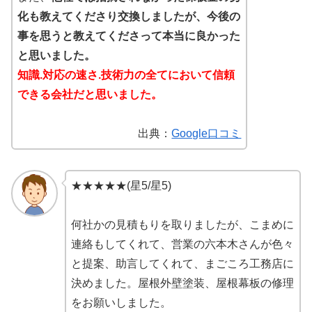
化も教えてくださり交換しましたが、今後の
事を思うと教えてくださって本当に良かった
と思いました。
知識.対応の速さ.技術力の全てにおいて信頼
できる会社だと思いました。
出典：
Google口コミ
★★★★★(星5/星5)
何社かの見積もりを取りましたが、こまめに
連絡もしてくれて、営業の六本木さんが色々
と提案、助言してくれて、まごころ工務店に
決めました。屋根外壁塗装、屋根幕板の修理
をお願いしました。