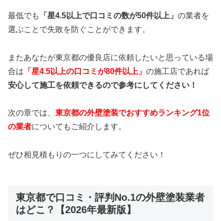
最低でも
「星4.5以上で口コミの数が50件以上」
の業者を
選ぶことで失敗を防ぐことができます。
またあなたが東京都の優良店に依頼したいと思っている場
合は
「星4.5以上の口コミが80件以上」
の施工店であれば
安心して施工を依頼できるので参考にしてください！
次の章では、
東京都の外壁塗装でおすすめランキング1位
の業者
についてもご紹介します。
ぜひ相見積もりの一つにしてみてください！
東京都で口コミ・評判No.1の外壁塗装業者
はどこ？【2026年最新版】