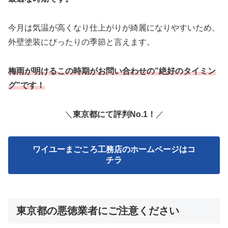
今月は気温が高くなり仕上がりが綺麗になりやすいため、
外壁塗装にぴったりの季節と言えます。
梅雨が明けるこの時期がお問い合わせの”絶好のタイミン
グ”です！
＼
東京都にて評判No.1！
／
ワイユーまごころ工務店のホームページはコ
チラ
東京都の悪徳業者にご注意ください