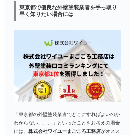
東京都で優良な外壁塗装業者を手っ取り
早く知りたい場合には
「東京都の外壁塗装業者でどこにすればよいのか
わからない、、、」といったことをお考えの場合
には、
株式会社ワイユーまごころ工務店
がオスス