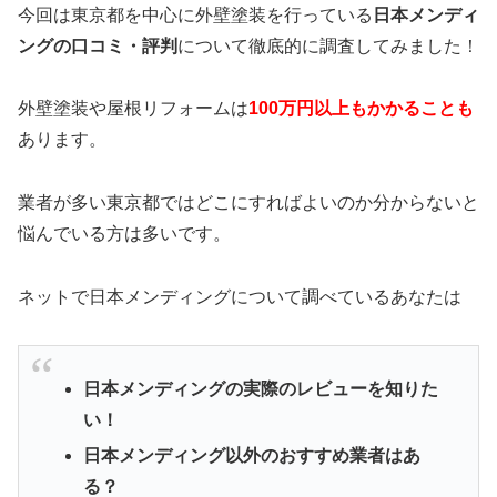
今回は東京都を中心に外壁塗装を行っている
日本メンディ
ングの口コミ・評判
について徹底的に調査してみました！
外壁塗装や屋根リフォームは
100万円以上もかかることも
あります。
業者が多い東京都ではどこにすればよいのか分からないと
悩んでいる方は多いです。
ネットで日本メンディングについて調べているあなたは
日本メンディングの実際のレビューを知りた
い！
日本メンディング以外のおすすめ業者はあ
る？