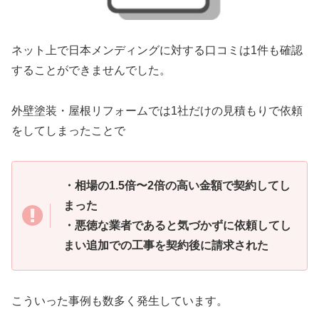
ネット上で日本メンディングに対する口コミは1件も確認
することができませんでした。
外壁塗装・屋根リフォームでは1社だけの見積もりで依頼
をしてしまったことで
・相場の1.5倍〜2倍の高い金額で契約してし
まった
・悪徳な業者であると気づかずに依頼してし
まい追加での工事を契約後に請求された
こういった事例も数多く発生しています。