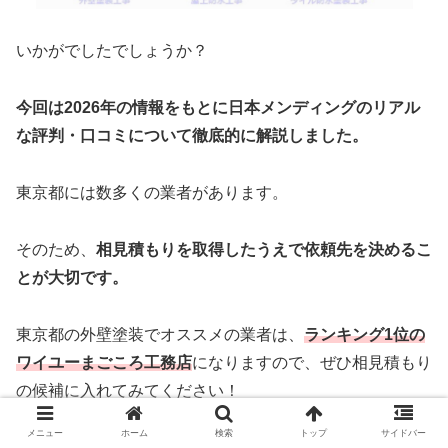
いかがでしたでしょうか？
今回は2026年の情報をもとに日本メンディングのリアル
な評判・口コミについて徹底的に解説しました。
東京都には数多くの業者があります。
そのため、
相見積もりを取得したうえで依頼先を決めるこ
とが大切です。
東京都の外壁塗装でオススメの業者は、
ランキング1位の
ワイユーまごころ工務店
になりますので、ぜひ相見積もり
の候補に入れてみてください！
メニュー
ホーム
検索
トップ
サイドバー