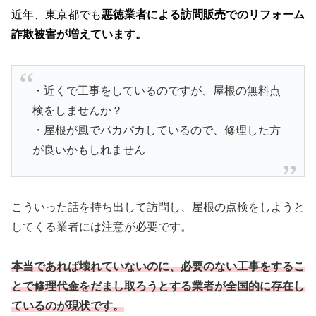
近年、東京都でも
悪徳業者による訪問販売でのリフォーム
詐欺被害が増えています。
・近くで工事をしているのですが、屋根の無料点
検をしませんか？
・屋根が風でパカパカしているので、修理した方
が良いかもしれません
こういった話を持ち出して訪問し、屋根の点検をしようと
してくる業者には注意が必要です。
本当であれば壊れていないのに、必要のない工事をするこ
とで修理代金をだまし取ろうとする業者が全国的に存在し
ているのが現状です。