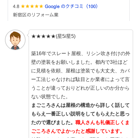
★★★★★(星5/星5)
築16年でスレート屋根、リシン吹き付けの外
壁の塗装をお願いしました。都内で3社ほど
に見積を依頼、屋根は塗装でも大丈夫、カバ
ー工法じゃなければ駄目とか業者によって言
うことが違っておりどれが正しいのか分から
ない状態でした。
まごころさんは屋根の構造から詳しく話して
もらえ一番正しい説明をしてもらえたと思っ
たので選びました。
職人さんも礼儀正しくま
ごころさんでよかったと感謝しています。