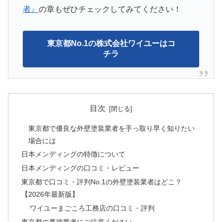
者』
の章もぜひチェックしてみてください！
東京都No.1の株式会社ワイユーはコ
チラ
目次
東京都で優良な外壁塗装業者を手っ取り早く知りたい
場合には
日本メンディングの特徴について
日本メンディングの口コミ・レビュー
東京都で口コミ・評判No.1の外壁塗装業者はどこ？
【2026年最新版】
ワイユーまごころ工務店の口コミ・評判
東京都の悪徳業者にご注意ください