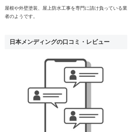
屋根や外壁塗装、屋上防水工事を専門に請け負っている業
者のようです。
日本メンディングの口コミ・レビュー