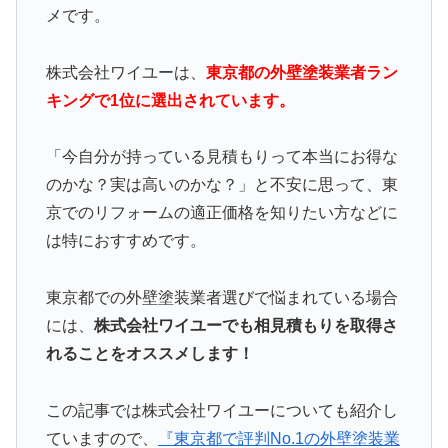
メです。
株式会社ワイユーは、
東京都の外壁塗装業者ラン
キングで1位に選出されています。
「今自分が持っている見積もりって本当にお得な
のかな？実は高いのかな？」と不安に思って、東
京でのリフォームの適正価格を知りたい方などに
は特におすすめです。
東京都での外壁塗装業者選びで悩まれている場合
には、
株式会社ワイユーでも相見積もりを取得さ
れることをオススメします！
この記事では株式会社ワイユーについても紹介し
ていますので、
『東京都で評判No.1の外壁塗装業