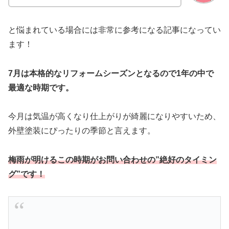
と悩まれている場合には非常に参考になる記事になってい
ます！
7月は本格的なリフォームシーズンとなるので1年の中で
最適な時期です。
今月は気温が高くなり仕上がりが綺麗になりやすいため、
外壁塗装にぴったりの季節と言えます。
梅雨が明けるこの時期がお問い合わせの”絶好のタイミン
グ”です！