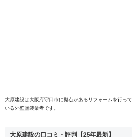
大原建設は大阪府守口市に拠点があるリフォームを行って
いる外壁塗装業者です。
大原建設の口コミ・評判【25年最新】