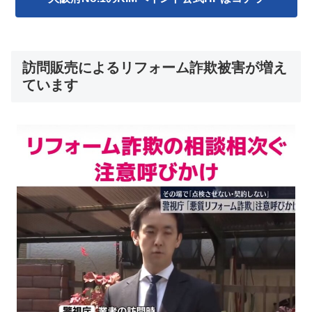
訪問販売によるリフォーム詐欺被害が増え
ています