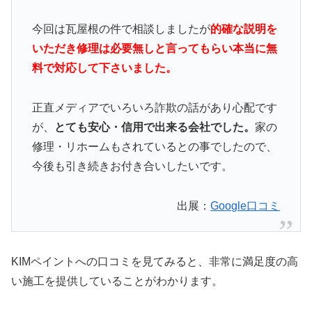
今回は瓦屋根の件で相談しましたが
的確な説明を
いただき修理は必要無しと言ってもらい本当に無
料で対応して下さいました。
正直メディアでいろいろ詐欺の話があり心配です
が、
とても安心・信用で出来る会社でした。
家の
修理・リホームもされているとの事でしたので、
今後も引き続きお付き合いしたいです。
出展：
Google口コミ
KIMペイントへの口コミを見てみると、非常に満足度の高
い施工を提供していることがわかります。