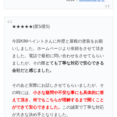
★★★★★(星5/星5)
今回KIMペイントさんに外壁と屋根の塗装をお願
いしました。ホームページより依頼をさせて頂き
ました。電話で最初に問い合わせをさせてもらい
ましたが、その際
とても丁寧な対応で安心できる
会社だと感じました。
そのあと実際にお話しさせてもらいましたが、そ
の時には、
小さな疑問や不安な事にも具体的に答
えて頂き、何でもこちらが理解するまで聞くこと
ができて安心できました。
この誠実で丁寧な対応
が大きな決め手となりました。