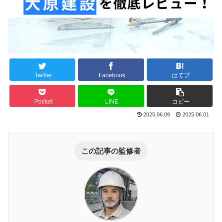
Twitter
Facebook
はてブ
Pocket
LINE
コピー
2025.06.09
2025.06.01
この記事の監修者