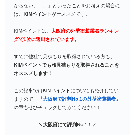
からない、、、」といったことをお考えの場合に
は、
KIMペイント
がオススメです。
KIMペイントは、
大阪府の外壁塗装業者ランキン
グで1位に選出されています。
すでに他社で見積もりを取得されている方も、
KIMペイントでも相見積もりを取得されることを
オススメします！
この記事ではKIMペイントについても紹介してい
ますので、
『大阪府で評判No.1の外壁塗装業者』
の章もぜひチェックしてみてください！
＼大阪府にて評判No.1！／