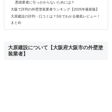
悪徳業者に引っかからないためには？
大阪で評判の外壁塗装業者ランキング【2025年最新版】
大原建設の評判・口コミは？3分でわかる徹底レビュー！
まとめ
大原建設について【大阪府大阪市の外壁塗
装業者】