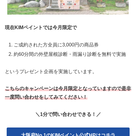
現在KIMペイントでは今月限定で
ご成約された方全員に3,000円の商品券
約60分間の外壁屋根診断・雨漏り診断を無料で実施
というプレゼント企画を実施しています。
こちらのキャンペーンは今月限定となっていますので是非
一度問い合わせをしてみてください！
＼1分で問い合わせできる！／
大阪府No.1のKIMペイント公式HPはコチラ