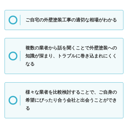
ご自宅の外壁塗装工事の適切な相場がわかる
複数の業者から話を聞くことで外壁塗装への
知識が深まり、トラブルに巻き込まれにくく
なる
様々な業者を比較検討することで、ご自身の
希望にぴったり合う会社と出会うことができ
る