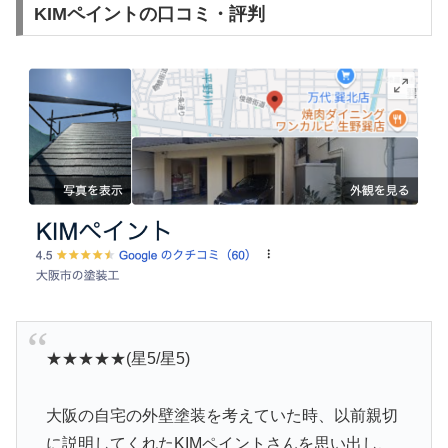
KIMペイントの口コミ・評判
★★★★★(星5/星5)
大阪の自宅の外壁塗装を考えていた時、以前親切
に説明してくれたKIMペイントさんを思い出し、