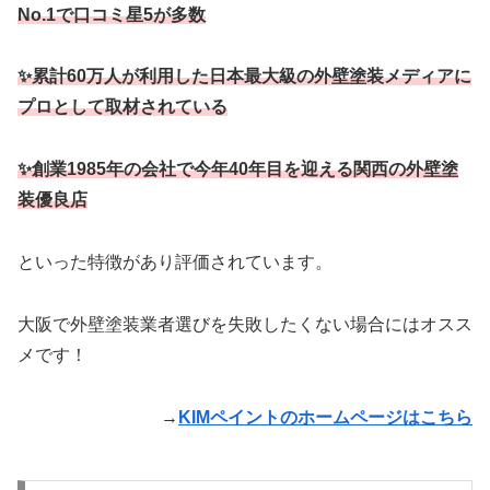
No.1で口コミ星5が多数
✨累計60万人が利用した日本最大級の外壁塗装メディアに
プロとして取材されている
✨創業1985年の会社で今年40年目を迎える関西の外壁塗
装優良店
といった特徴があり評価されています。
大阪で外壁塗装業者選びを失敗したくない場合にはオスス
メです！
→
KIMペイントのホームページはこちら