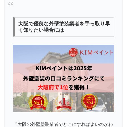
大阪で優良な外壁塗装業者を手っ取り早
く知りたい場合には
「大阪の外壁塗装業者でどこにすればよいのかわ