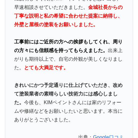
早速相談させていただきました。
金城社長からの
丁寧な説明と私の希望に合わせた提案に納得し、
外壁と屋根の塗装をお願いしました。
工事前にはご近所の方への挨拶もしてくれ、周り
の方々にも信頼感を持ってもらえました。
出来上
がりも期待以上で、自宅の外観が美しくなりまし
た。
とても大満足です。
きれいにかつ予定通りに仕上げていただき、改め
て塗装業者の素晴らしい技術力には感心しまし
た。
今後も、KIMペイントさんには家のリフォー
ムや修繕などをお願いしたいと思います。本当に
ありがとうございました。
出典：
Google口コミ