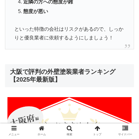
近隣の方への態度が雑
態度が悪い
といった特徴の会社はリスクがあるので、しっか
りと優良業者に依頼するようにしましょう！
大阪で評判の外壁塗装業者ランキング
【2025年最新版】
メニュー
ホーム
検索
トップ
サイドバー