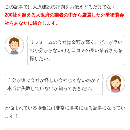
この記事では大原建設の評判をお伝えするだけでなく、
200社を超える大阪府の業者の中から厳選した外壁塗装会
社をあなたに紹介します。
リフォームの会社は金額が高く、どこが良い
のか分からないけど口コミの良い業者さんを
探したい。
自分が選ぶ会社が怪しい会社じゃないのか？
本当に失敗していないか知っておきたい。
と悩まれている場合には非常に参考になる記事になってい
ます！