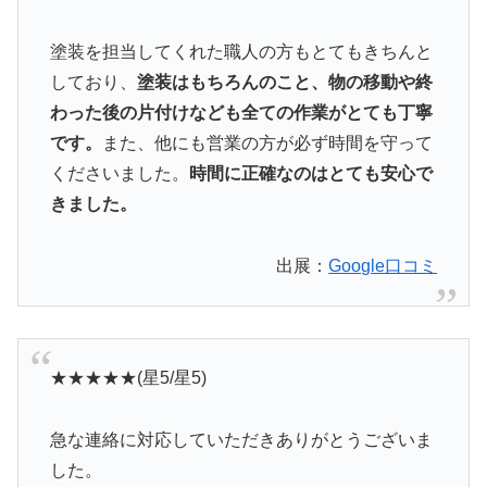
塗装を担当してくれた職人の方もとてもきちんと
しており、
塗装はもちろんのこと、物の移動や終
わった後の片付けなども全ての作業がとても丁寧
です。
また、他にも営業の方が必ず時間を守って
くださいました。
時間に正確なのはとても安心で
きました。
出展：
Google口コミ
★★★★★(星5/星5)
急な連絡に対応していただきありがとうございま
した。