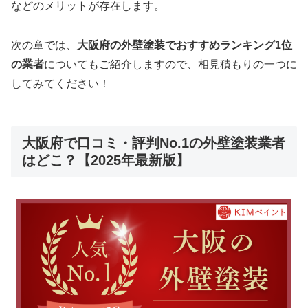
などのメリットが存在します。
次の章では、
大阪府の外壁塗装でおすすめランキング1位
の業者
についてもご紹介しますので、相見積もりの一つに
してみてください！
大阪府で口コミ・評判No.1の外壁塗装業者
はどこ？【2025年最新版】