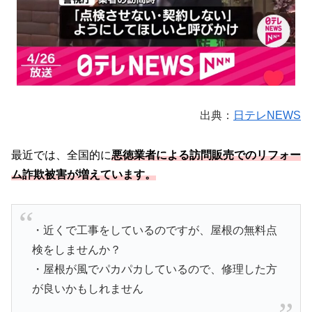
出典：
日テレNEWS
最近では、全国的に
悪徳業者による訪問販売でのリフォー
ム詐欺被害が増えています。
・近くで工事をしているのですが、屋根の無料点
検をしませんか？
・屋根が風でパカパカしているので、修理した方
が良いかもしれません