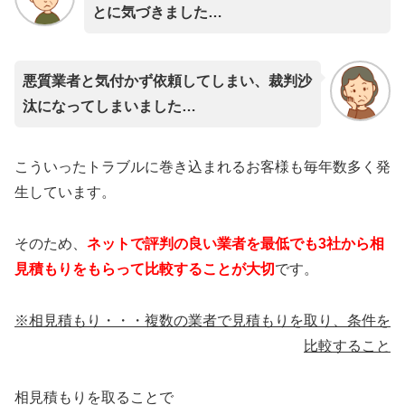
とに気づきました…
悪質業者と気付かず依頼してしまい、裁判沙
汰になってしまいました…
こういったトラブルに巻き込まれるお客様も毎年数多く発
生しています。
そのため、
ネットで評判の良い業者を最低でも3社から相
見積もりをもらって比較することが大切
です。
※相見積もり・・・複数の業者で見積もりを取り、条件を
比較すること
相見積もりを取ることで