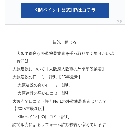
KIMペイント公式HPはコチラ
目次
大阪で優良な外壁塗装業者を手っ取り早く知りたい場
合には
大原建設について【大阪府大阪市の外壁塗装業者】
大原建設の口コミ・評判【25年最新】
大原建設の良い口コミ・評判
大原建設の悪い口コミ・評判
大阪府で口コミ・評判No.1の外壁塗装業者はどこ？
【2025年最新版】
KIMペイントの口コミ・評判
訪問販売によるリフォーム詐欺被害が増えています