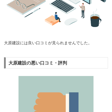
大原建設には良い口コミが見られませんでした。
大原建設の悪い口コミ・評判