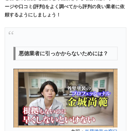
ージや口コミ(評判)をよく調べてから評判の良い業者に依
頼するようにしましょう！
悪徳業者に引っかからないためには？