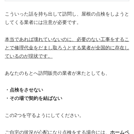
こういった話を持ち出して訪問し、屋根の点検をしようと
してくる業者には注意が必要です。
本当であれば壊れていないのに、必要のない工事をするこ
とで修理代金をだまし取ろうとする業者が全国的に存在し
ているのが現状です。
あなたのもとへ訪問販売の業者が来たとしても、
・点検をさせない
・その場で契約を結ばない
この2つを守るようにしてください。
ご自宅の状況が心配になり点検をする場合には、
ホームペ