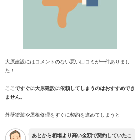
大原建設にはコメントのない悪い口コミが一件ありまし
た！
ここですぐに大原建設に依頼してしまうのはおすすめでき
ません。
外壁塗装や屋根修理をすぐに契約を進めてしまうと
あとから相場より高い金額で契約していたこ