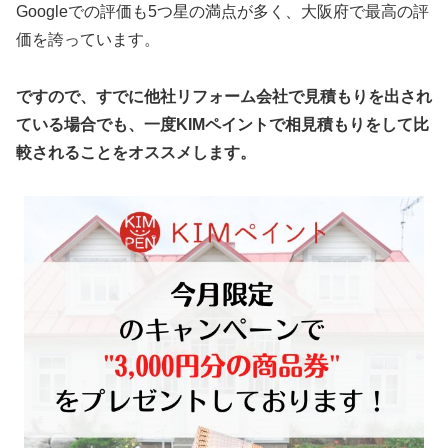
Googleでの評価も5つ星の満点が多く、大阪府で最高の評
価を誇っています。
ですので、すでに他社リフォーム会社で見積もりを出され
ている場合でも、一度KIMペイントで相見積もりをして比
較されることをオススメします。