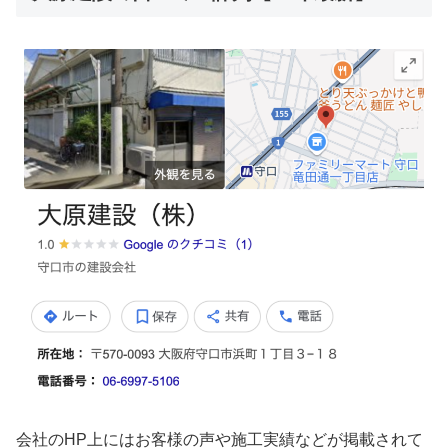
会社のHP上にはお客様の声や施工実績などが掲載されて