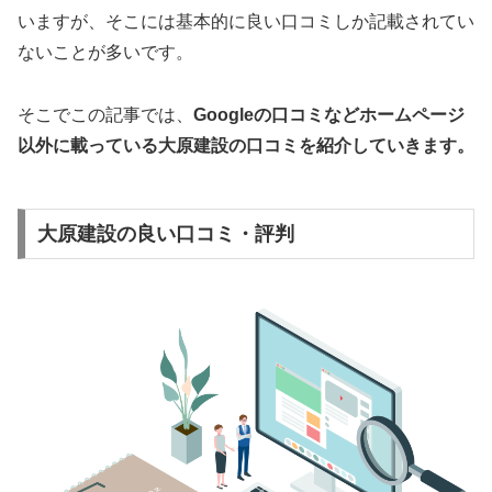
いますが、そこには基本的に良い口コミしか記載されてい
ないことが多いです。
そこでこの記事では、
Googleの口コミなどホームページ
以外
に載っている大原建設の口コミを紹介していきます。
大原建設の良い口コミ・評判