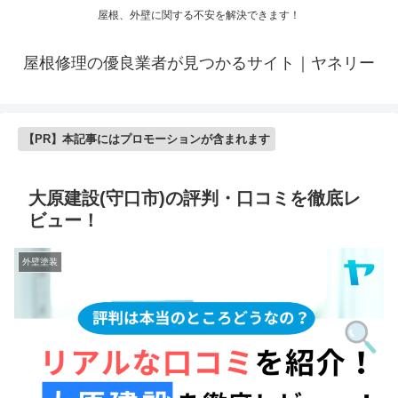
屋根、外壁に関する不安を解決できます！
屋根修理の優良業者が見つかるサイト｜ヤネリー
【PR】本記事にはプロモーションが含まれます
大原建設(守口市)の評判・口コミを徹底レ
ビュー！
外壁塗装