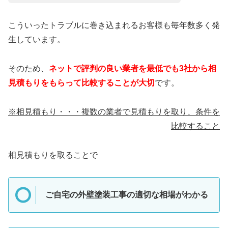
こういったトラブルに巻き込まれるお客様も毎年数多く発
生しています。
そのため、
ネットで評判の良い業者を最低でも3社から相
見積もりをもらって比較することが大切
です。
※相見積もり・・・複数の業者で見積もりを取り、条件を
比較すること
相見積もりを取ることで
ご自宅の外壁塗装工事の適切な相場がわかる