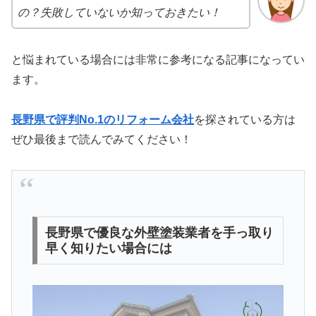
の？失敗していないか知っておきたい！
と悩まれている場合には非常に参考になる記事になってい
ます。
長野県で評判No.1のリフォーム会社
を探されている方は
ぜひ最後まで読んでみてください！
長野県で優良な外壁塗装業者を手っ取り
早く知りたい場合には