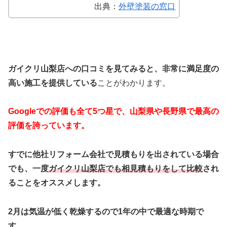
出典：
外壁塗装の窓口
ガイクリ山梨店への口コミを見てみると、非常に満足度の
高い施工を提供している
ことがわかります。
Googleでの評価も全て5つ星で、山梨県や長野県で最高の
評価を誇っています。
すでに他社リフォーム会社で見積もりを出されている場合
でも、一度
ガイクリ山梨店でも相見積もりをして比較
され
ることをオススメします。
2月は気温が低く乾燥するので1年の中で最適な時期で
す。