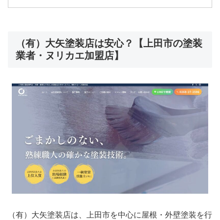
（有）大矢塗装店は安心？【上田市の塗装
業者・ヌリカエ加盟店】
（有）大矢塗装店は、上田市を中心に屋根・外壁塗装を行