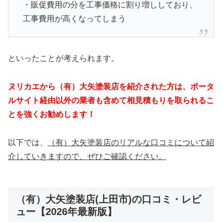
・販促費用の分を工事価格に割り増ししており、
工事費用が高くなってしまう
といったことが考えられます。
ヌリカエから（有）大矢塗装店を紹介された方は、ポータ
ルサイト経由以外の業者も含めて相見積もりを取られるこ
とを強くお勧めします！
以下では、
（有）大矢塗装店のリアルな口コミについて紹
介していきますので、ぜひご確認ください。
（有）大矢塗装店(上田市)の口コミ・レビ
ュー【2026年最新版】