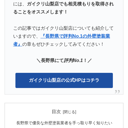
には、
ガイクリ山梨店でも相見積もりを取得され
ることをオススメします！
この記事ではガイクリ山梨店についても紹介して
いますので、
『長野県で評判No.1の外壁塗装業
者』
の章もぜひチェックしてみてください！
＼長野県にて
評判No.1
！／
ガイクリ山梨店の公式HPはコチラ
目次
長野県で優良な外壁塗装業者を手っ取り早く知りたい