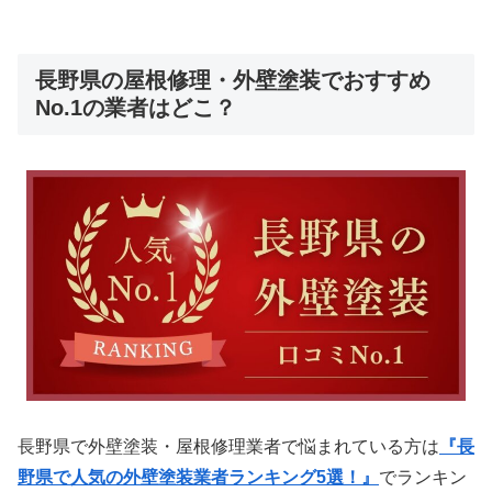
長野県の屋根修理・外壁塗装でおすすめ
No.1の業者はどこ？
長野県で外壁塗装・屋根修理業者で悩まれている方は
『長
野県で人気の外壁塗装業者ランキング5選！』
でランキン