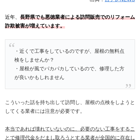
近年、
長野県でも悪徳業者による訪問販売でのリフォーム
詐欺被害が増えています。
・近くで工事をしているのですが、屋根の無料点
検をしませんか？
・屋根が風でパカパカしているので、修理した方
が良いかもしれません
こういった話を持ち出して訪問し、屋根の点検をしようと
してくる業者には注意が必要です。
本当であれば壊れていないのに、必要のない工事をするこ
とで修理代金をだまし取ろうとする業者が全国的に存在し