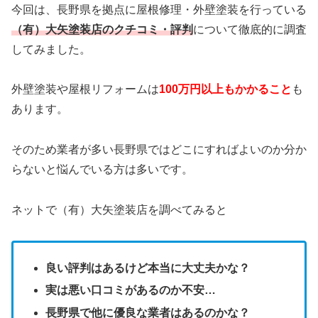
今回は、長野県を拠点に屋根修理・外壁塗装を行っている
（有）大矢塗装店のクチコミ・評判
について徹底的に調査
してみました。
外壁塗装や屋根リフォームは
100万円以上もかかること
も
あります。
そのため業者が多い長野県ではどこにすればよいのか分か
らないと悩んでいる方は多いです。
ネットで（有）大矢塗装店を調べてみると
良い評判はあるけど本当に大丈夫かな？
実は悪い口コミがあるのか不安…
長野県で他に優良な業者はあるのかな？