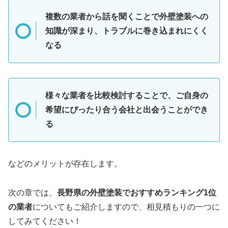
複数の業者から話を聞くことで外壁塗装への
知識が深まり、トラブルに巻き込まれにくく
なる
様々な業者を比較検討することで、ご自身の
希望にぴったり合う会社と出会うことができ
る
などのメリットが存在します。
次の章では、
長野県
の外壁塗装でおすすめランキング1位
の業者
についてもご紹介しますので、相見積もりの一つに
してみてください！