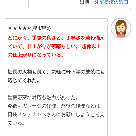
出典：
外壁塗装の窓口
⭐︎
★★★★
(星4/星5)
とにかく、手際の良さと、丁寧さを兼ね備え
ていて、仕上がりが素晴らしい。 想像以上
の仕上がりになっている。
社長の人柄も良く、気軽に軒下等の塗装にも
応じてくれた。
臨機応変な対応も魅力があった。
今後もガレージの修理、外壁の修理などは、
日装メンテナンスさんにお願いしようと考え
ている。