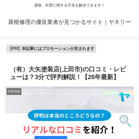
屋根、外壁に関する不安を解決できます！
屋根修理の優良業者が見つかるサイト｜ヤネリー
【PR】本記事にはプロモーションが含まれます
（有）大矢塗装店(上田市)の口コミ・レビ
ューは？3分で評判解説！【26年最新】
外壁塗装