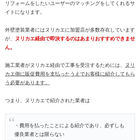
リフォームをしたいユーザーのマッチングをしてくれるサ
イトになります。
外壁塗装業者にはヌリカエに加盟店が多数存在しています
が、
ヌリカエ経由で即決するのはあまりおすすめできませ
ん。
施工業者がヌリカエ経由で工事を受注するためには、
ヌリ
カエ側に販促費用を支払ったうえでお客様に紹介してもら
う必要があります。
つまり、ヌリカエで紹介された業者は
・費用を払ったことによる紹介であり、必ずしも
優良業者とは限らない