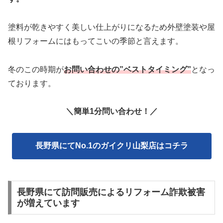
塗料が乾きやすく美しい仕上がりになるため外壁塗装や屋
根リフォームにはもってこいの季節と言えます。
冬のこの時期が
お問い合わせの”ベストタイミング”
となっ
ております。
＼簡単1分問い合わせ！／
長野県にてNo.1のガイクリ山梨店はコチラ
長野県にて訪問販売によるリフォーム詐欺被害
が増えています