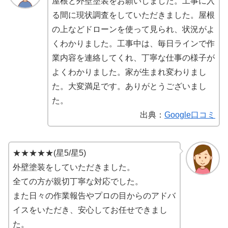
屋根と外壁塗装をお願いしました。工事に入
る間に現状調査をしていただきました。屋根
の上などドローンを使って見られ、状況がよ
くわかりました。工事中は、毎日ラインで作
業内容を連絡してくれ、丁寧な仕事の様子が
よくわかりました。家が生まれ変わりまし
た。大変満足です。ありがとうございまし
た。
出典：
Google口コミ
★★★★★(星5/星5)
外壁塗装をしていただきました。
全ての方が親切丁寧な対応でした。
また日々の作業報告やプロの目からのアドバ
イスをいただき、安心してお任せできまし
た。