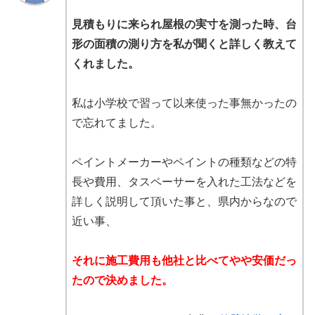
見積もりに来られ屋根の実寸を測った時、台
形の面積の測り方を私が聞くと詳しく教えて
くれました。
私は小学校で習って以来使った事無かったの
で忘れてました。
ペイントメーカーやペイントの種類などの特
長や費用、タスペーサーを入れた工法などを
詳しく説明して頂いた事と、県内からなので
近い事、
それに施工費用も他社と比べてやや安価だっ
たので決めました。