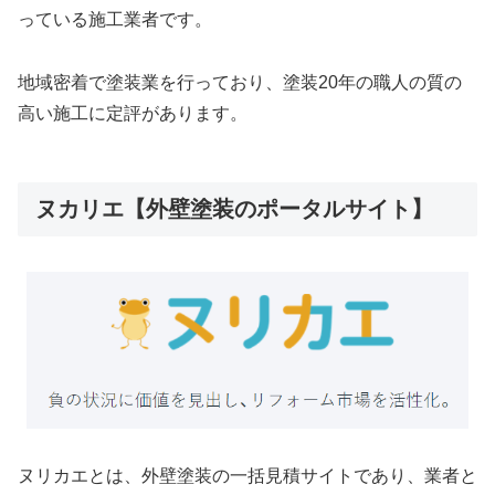
っている施工業者です。
地域密着で塗装業を行っており、塗装20年の職人の質の
高い施工に定評があります。
ヌカリエ【外壁塗装のポータルサイト】
ヌリカエとは、外壁塗装の一括見積サイトであり、業者と