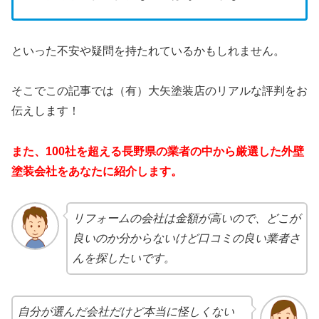
といった不安や疑問を持たれているかもしれません。
そこでこの記事では（有）大矢塗装店のリアルな評判をお
伝えします！
また、100社を超える長野県の業者の中から厳選した外壁
塗装会社をあなたに紹介します。
リフォームの会社は金額が高いので、どこが
良いのか分からないけど口コミの良い業者さ
んを探したいです。
自分が選んだ会社だけど本当に怪しくない