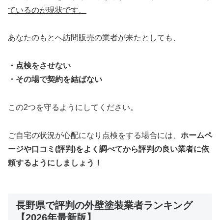
ているのが現状です。
あなたのもとへ訪問販売の業者が来たとしても、
・点検をさせない
・その場で契約を結ばない
この2つを守るようにしてください。
ご自宅の状況が心配になり点検をする場合には、
ホームペ
ージや口コミ(評判)をよく調べてから評判の良い業者に依
頼するようにしましょう！
長野県で評判の外壁塗装業者ランキング
【2026年最新版】