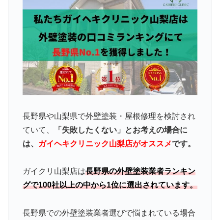
長野県や山梨県で外壁塗装・屋根修理を検討され
ていて、
「失敗したくない」とお考えの場合に
は、
ガイヘキクリニック山梨店がオススメ
です。
ガイクリ山梨店は
長野県の外壁塗装業者ランキン
グで100社以上の中から1位に選出されています。
長野県での外壁塗装業者選びで悩まれている場合