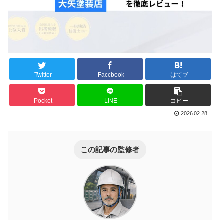
Twitter
Facebook
はてブ
Pocket
LINE
コピー
2026.02.28
この記事の監修者