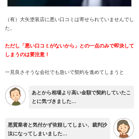
（有）大矢塗装店に悪い口コミは寄せられていませんでし
た。
ただし「悪い口コミがないから」との一点のみで即決して
しまうのは要注意！
一見良さそうな会社でも急いで契約を進めてしまうと
あとから相場より高い金額で契約していたこ
とに気づきました…
悪質業者と気付かず依頼してしまい、裁判沙
汰になってしまいました…