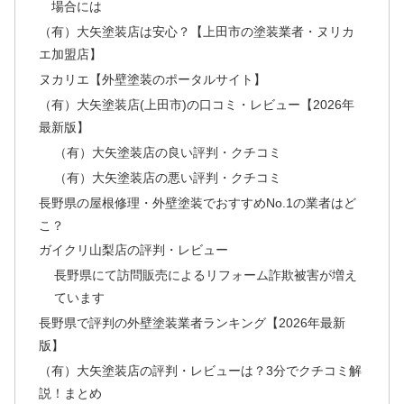
場合には
（有）大矢塗装店は安心？【上田市の塗装業者・ヌリカ
エ加盟店】
ヌカリエ【外壁塗装のポータルサイト】
（有）大矢塗装店(上田市)の口コミ・レビュー【2026年
最新版】
（有）大矢塗装店の良い評判・クチコミ
（有）大矢塗装店の悪い評判・クチコミ
長野県の屋根修理・外壁塗装でおすすめNo.1の業者はど
こ？
ガイクリ山梨店の評判・レビュー
長野県にて訪問販売によるリフォーム詐欺被害が増え
ています
長野県で評判の外壁塗装業者ランキング【2026年最新
版】
（有）大矢塗装店の評判・レビューは？3分でクチコミ解
説！まとめ