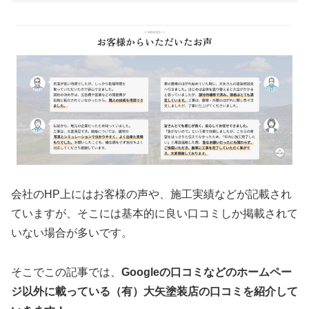
会社のHP上にはお客様の声や、施工実績などが記載され
ていますが、そこには基本的に良い口コミしか掲載されて
いない場合が多いです。
そこでこの記事では、
Googleの口コミなどのホームペー
ジ以外に載っている（有）大矢塗装店の口コミを紹介して