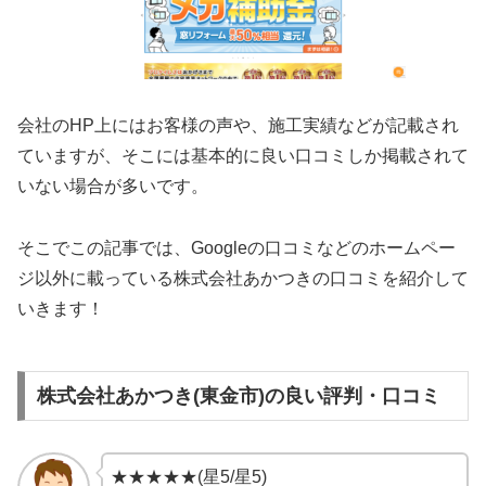
会社のHP上にはお客様の声や、施工実績などが記載され
ていますが、そこには基本的に良い口コミしか掲載されて
いない場合が多いです。
そこでこの記事では、Googleの口コミなどのホームペー
ジ以外に載っている株式会社あかつき
の口コミを紹介して
いきます！
株式会社あかつき(東金市)の良い評判・口コミ
★★★★★(星5/星5)