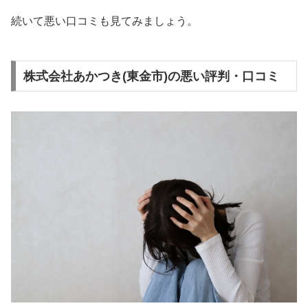
続いて悪い口コミも見てみましょう。
株式会社あかつき(東金市)の悪い評判・口コミ