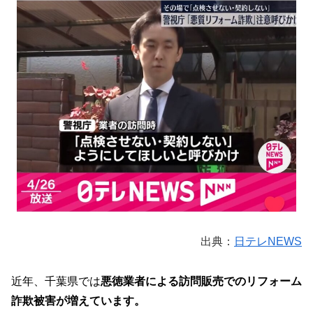
出典：
日テレNEWS
近年、千葉県では
悪徳業者による訪問販売でのリフォーム
詐欺被害が増えています。