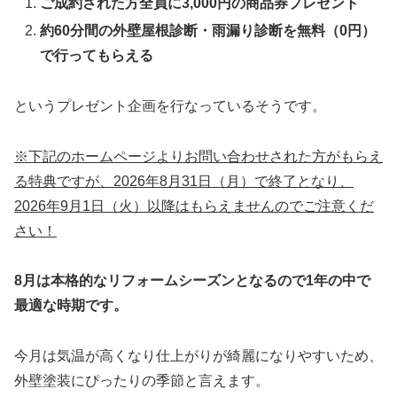
ご成約された方全員に3,000円の商品券プレゼント
約60分間の外壁屋根診断・雨漏り診断を無料（0円）
で行ってもらえる
というプレゼント企画を行なっているそうです。
※下記のホームページよりお問い合わせされた方がもらえ
る特典ですが、2026年8月31日（月）で終了となり、
2026年9月1日（火）以降はもらえませんのでご注意くだ
さい！
8月は本格的なリフォームシーズンとなるので1年の中で
最適な時期です。
今月は気温が高くなり仕上がりが綺麗になりやすいため、
外壁塗装にぴったりの季節と言えます。