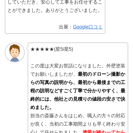
していただき、安心して工事をお任せするこ
とができました。ありがとうございました。
出展：
Google口コミ
★★★★★(星5/星5)
この度は大変お世話になりました。外壁塗装
でお願いしましたが、
最初のドローン撮影か
らの写真の説明から、最初から最後までの工
程の説明などすごく丁寧で分かりやすく、最
終的には、他社との見積りの値段の安さで決
めました。
担当の斎藤さんをはじめ、職人の方々の対応
が良く、当初の工事期間よりも早く終わり安
心して任せられました。
塗装が終わってから