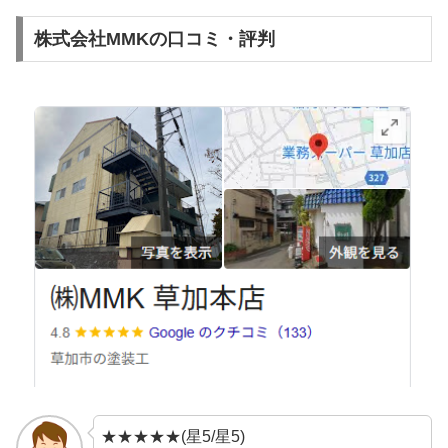
株式会社MMKの口コミ・評判
★★★★★(星5/星5)