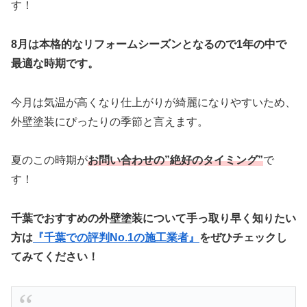
す！
8月は本格的なリフォームシーズンとなるので1年の中で
最適な時期です。
今月は気温が高くなり仕上がりが綺麗になりやすいため、
外壁塗装にぴったりの季節と言えます。
夏のこの時期が
お問い合わせの”絶好のタイミング”
で
す！
千葉でおすすめの外壁塗装について手っ取り早く知りたい
方は
『千葉での評判No.1の施工業者』
をぜひチェックし
てみてください！