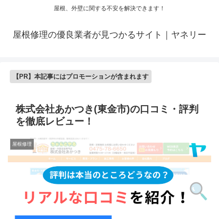
屋根、外壁に関する不安を解決できます！
屋根修理の優良業者が見つかるサイト｜ヤネリー
【PR】本記事にはプロモーションが含まれます
株式会社あかつき(東金市)の口コミ・評判
を徹底レビュー！
屋根修理