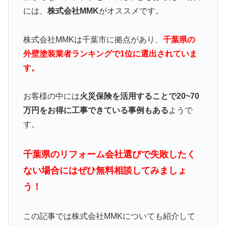
には、
株式会社MMK
がオススメです。
株式会社MMKは千葉市に拠点があり、
千葉県の
外壁塗装業者ランキングで1位に選出されていま
す。
お客様の中には
火災保険を活用することで20~70
万円をお得に工事できている事例もある
ようで
す。
千葉県のリフォーム会社選びで失敗したく
ない場合にはぜひ無料相談してみましょ
う！
この記事では株式会社MMKについても紹介して