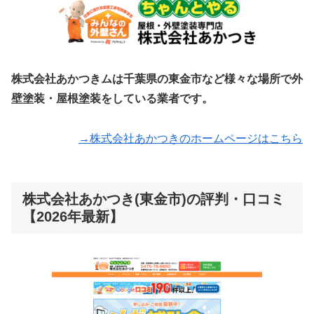
株式会社あかつきムは千葉県の東金市など様々な場所で外
壁塗装・屋根塗装をしている業者です。
→株式会社あかつきのホームページはこちら
株式会社あかつき(東金市)の評判・口コミ
【2026年最新】