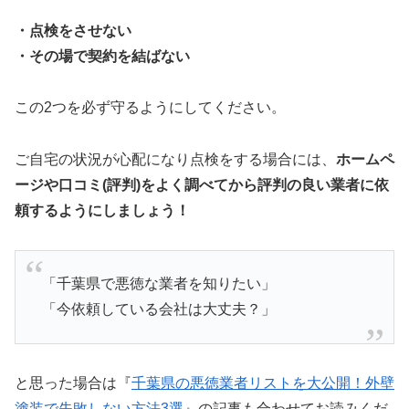
・点検をさせない
・その場で契約を結ばない
この2つを必ず守るようにしてください。
ご自宅の状況が心配になり点検をする場合には、
ホームペ
ージや口コミ(評判)をよく調べてから評判の良い業者に依
頼するようにしましょう！
「千葉県で悪徳な業者を知りたい」
「今依頼している会社は大丈夫？」
と思った場合は『
千葉県の悪徳業者リストを大公開！外壁
塗装で失敗しない方法3選
』の記事も合わせてお読みくだ