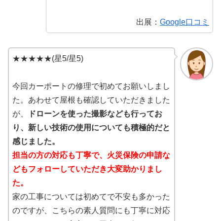
出展：
Google口コミ
★★★★★(星5/星5)
今回カーポートの修理で初めてお願いしまし
た。あわせて屋根も確認していただきました
が、
ドローンを使った撮影なども行ってお
り、新しい技術の使用についても積極的だと
感じました。
担当の方の対応も丁寧で、火災保険の申請な
どもフォローしていただき大変助かりまし
た。
家の工事については初めてで不安も多かった
のですが、こちらの素人質問にも丁寧に対応