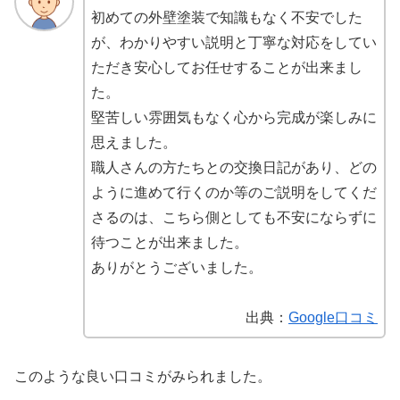
初めての外壁塗装で知識もなく不安でした
が、わかりやすい説明と丁寧な対応をしてい
ただき安心してお任せすることが出来まし
た。
堅苦しい雰囲気もなく心から完成が楽しみに
思えました。
職人さんの方たちとの交換日記があり、どの
ように進めて行くのか等のご説明をしてくだ
さるのは、こちら側としても不安にならずに
待つことが出来ました。
ありがとうございました。
出典：
Google口コミ
このような良い口コミがみられました。