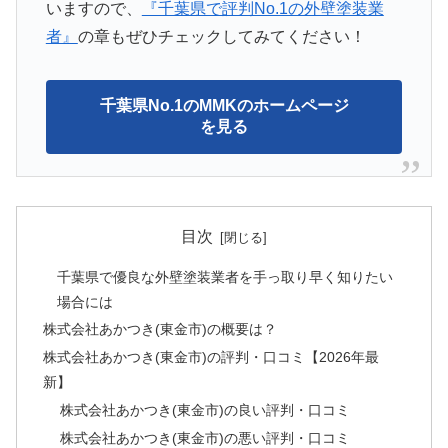
いますので、
『千葉県で評判No.1の外壁塗装業
者』
の章もぜひチェックしてみてください！
千葉県No.1のMMKのホームページ
を見る
目次
千葉県で優良な外壁塗装業者を手っ取り早く知りたい
場合には
株式会社あかつき(東金市)の概要は？
株式会社あかつき(東金市)の評判・口コミ【2026年最
新】
株式会社あかつき(東金市)の良い評判・口コミ
株式会社あかつき(東金市)の悪い評判・口コミ