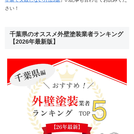
さい！
千葉県のオススメ外壁塗装業者ランキング
【2026年最新版】