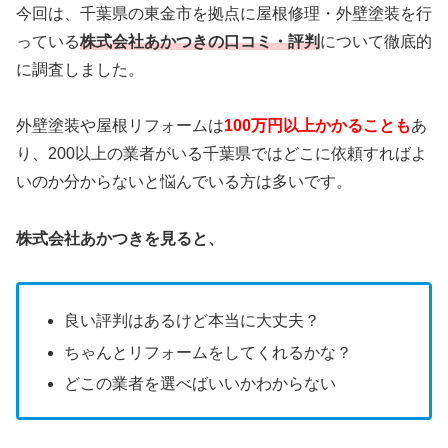
今回は、千葉県の東金市を拠点に
屋根修理・外壁塗装を行
っている
株式会社あかつき
の口コミ・評判
について徹底的
に調査しました。
外壁塗装や屋根リフォームは
100万円以上かかることも
あ
り、200以上の業者がいる千葉県ではどこに依頼すればよ
いのか分からないと悩んでいる方は多いです。
株式会社あかつきを見ると、
良い評判はあるけど本当に大丈夫？
ちゃんとリフォームをしてくれるかな？
どこの業者を選べばいいかわからない