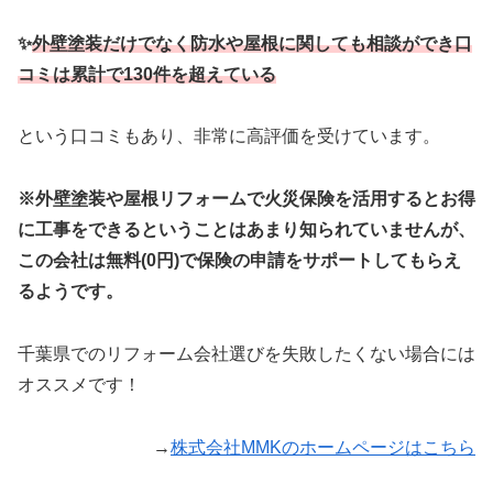
✨
外壁塗装だけでなく防水や屋根に関しても相談ができ口
コミは累計で130件を超えている
という口コミもあり、非常に高評価を受けています。
※外壁塗装や屋根リフォームで火災保険を活用するとお得
に工事をできるということはあまり知られていませんが、
この会社は無料(0円)で保険の申請をサポートしてもらえ
るようです。
千葉県でのリフォーム会社選びを失敗したくない場合には
オススメです！
→
株式会社MMKのホームページはこちら