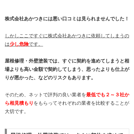
株式会社あかつきには悪い口コミは見られませんでした！
しかしここですぐに株式会社あかつきに依頼してしまうの
は
少し危険
です。
屋根修理・外壁塗装では、すぐに契約を進めてしまうと相
場よりも高い金額で契約してしまう、思ったよりも仕上が
りが悪かった、などのリスクもあります。
そのため、ネットで評判の良い業者を
最低でも２～３社か
ら相見積もり
をもらってそれぞれの業者を比較することが
大切です。