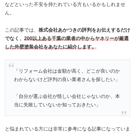
などといった不安を持たれている方もいるかもしれませ
ん。
この記事では、
株式会社あかつきの評判をお伝えするだけ
でなく、
200以上ある千葉の業者の中からヤネリーが厳選
した外壁塗装会社をあなたに紹介します。
「リフォーム会社は金額が高く、どこが良いのか
わからないけど評判の良い業者さんを探したい」
「自分が選ぶ会社が怪しい会社じゃないのか、本
当に失敗していないか知っておきたい」
と悩まれている方には非常に参考になる記事になっていま