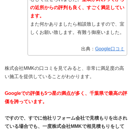
の近所からの評判も良く、すごく満足してい
ます。
また何かありましたら相談致しますので、宜
しくお願い致します。有難う御座いました。
出典：
Google口コミ
株式会社MMKの口コミを見てみると、非常に満足度の高
い施工を提供していることがわかります。
Googleでの評価も5つ星の満点が多く、千葉県で最高の評
価を誇っています。
ですので、すでに他社リフォーム会社で見積もりを出され
ている場合でも、一度株式会社MMKで相見積もりをして