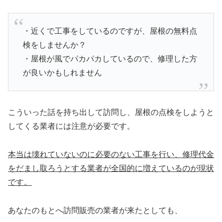
・近くで工事をしているのですが、屋根の無料点
検をしませんか？
・屋根が風でパカパカしているので、修理した方
が良いかもしれません
こういった話を持ち出して訪問し、屋根の点検をしようと
してくる業者には注意が必要です。
本当は壊れていないのに必要のない工事を行い、修理代金
をだまし取ろうとする業者が全国的に増えているのが現状
です。
あなたのもとへ訪問販売の業者が来たとしても、