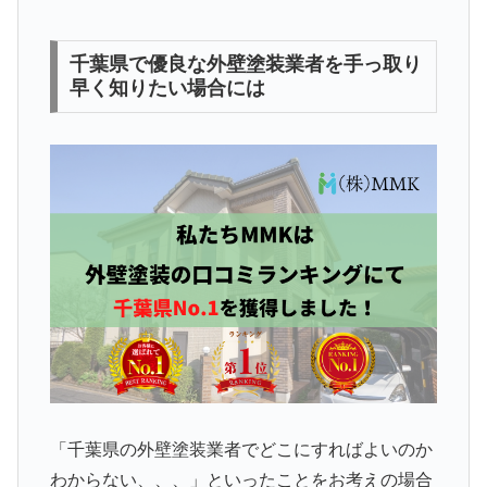
千葉県で優良な外壁塗装業者を手っ取り
早く知りたい場合には
「千葉県の外壁塗装業者でどこにすればよいのか
わからない、、、」といったことをお考えの場合