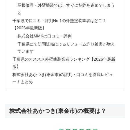
屋根修理・外壁塗装では、すぐに契約を進めてしまう
と
千葉県で口コミ・評判No.1の外壁塗装業者はどこ？
【2026年最新版】
株式会社MMKの口コミ・評判
千葉県にて訪問販売によるリフォーム詐欺被害が増え
ています
千葉県のオススメ外壁塗装業者ランキング【2026年最新
版】
株式会社あかつき(東金市)の評判・口コミを徹底レビュ
ー！まとめ
株式会社あかつき(東金市)の概要は？