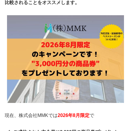
比較されることをオススメします。
現在、株式会社MMKでは
2026年8月限定
で