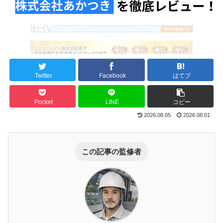
Twitter
Facebook
はてブ
Pocket
LINE
コピー
2026.08.05
2026.08.01
この記事の監修者