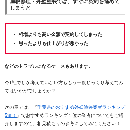
屋根修理・外壁塗装では、すぐに契約を進めて
しまうと
相場よりも高い金額で契約してしまった
思ったよりも仕上がりが悪かった
などのトラブルになるケースもあります。
今1社でしか考えていない方ももう一度じっくり考えてみ
てはいかがでしょうか？
次の章では、『
千葉県のおすすめ外壁塗装業者ランキング
5選！
』
でおすすめランキング１位の業者についてもご紹
介しますので、相見積もりの参考にしてみてください！