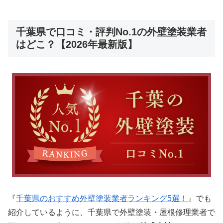
千葉県で口コミ・評判No.1の外壁塗装業者
はどこ？【2026年最新版】
『
千葉県のおすすめ外壁塗装業者ランキング5選！
』でも
紹介しているように、千葉県で外壁塗装・屋根修理業者で