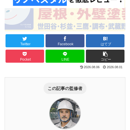
Twitter
Facebook
はてブ
Pocket
LINE
コピー
2026.08.06
2026.08.01
この記事の監修者