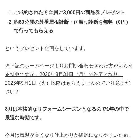
ご成約された方全員に3,000円の商品券プレゼント
約60分間の外壁屋根診断・雨漏り診断を無料（0円）
で行ってもらえる
というプレゼント企画をしています。
※下記のホームページよりお問い合わせされた方がもらえ
る特典ですが、2026年8月31日（月）で終了となり、
2026年9月1日（火）以降はもらえませんのでご注意くだ
さい！
8月は本格的なリフォームシーズンとなるので1年の中で
最適な時期です。
今月は気温が高くなり仕上がりが綺麗になりやすいため、