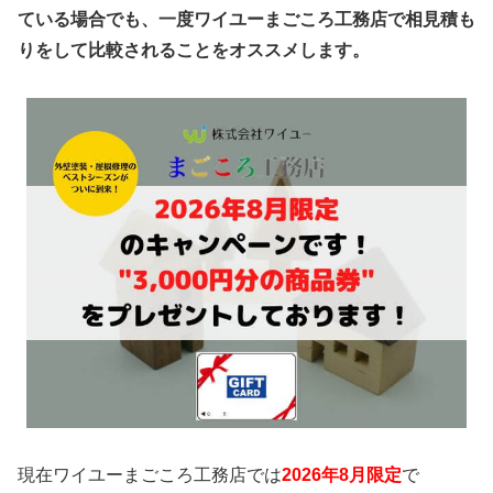
ている場合でも、一度ワイユーまごころ工務店で相見積も
りをして比較されることをオススメします。
現在ワイユーまごころ工務店では
2026年8月限定
で