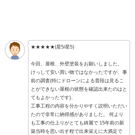
★★★★★(星5/星5)
今回、屋根、外壁塗装をお願いしました。
けっして安い買い物ではなかったですが、事
前の調査(特にドローンによる普段は見るこ
とができない屋根の状態を確認出来たのはと
てもよかったです)、
工事工程の内容を分かりやすく説明いただい
たので非常に納得感がありました。 何より
も工事の仕上りがとても綺麗で 15年前の新
築当時を思い出す程で出来栄えに大満足で