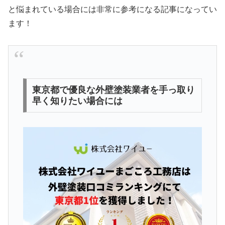
と悩まれている場合には非常に参考になる記事になってい
ます！
東京都で優良な外壁塗装業者を手っ取り
早く知りたい場合には