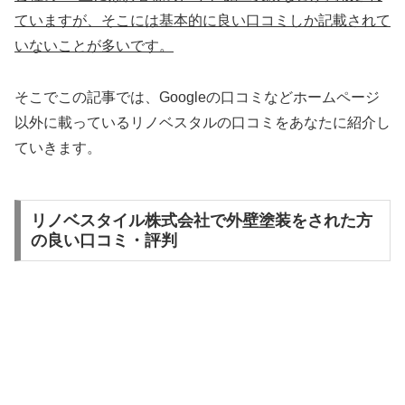
ていますが、そこには基本的に良い口コミしか記載されて
いないことが多いです。
そこでこの記事では、Googleの口コミなどホームページ
以外
に載っているリノベスタルの口コミをあなたに紹介し
ていきます。
リノベスタイル株式会社で外壁塗装をされた方
の良い口コミ・評判