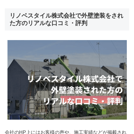
リノベスタイル株式会社で外壁塗装をされ
た方のリアルな口コミ・評判
会社のHP上にはお客様の声や、施工実績などが掲載され