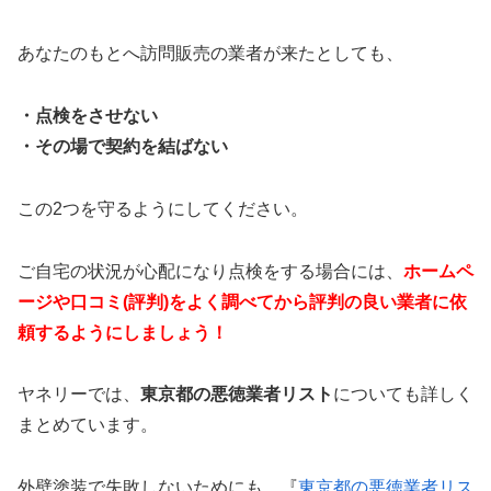
あなたのもとへ訪問販売の業者が来たとしても、
・点検をさせない
・その場で契約を結ばない
この2つを守るようにしてください。
ご自宅の状況が心配になり点検をする場合には、
ホームペ
ージや口コミ(評判)をよく調べてから評判の良い業者に依
頼するようにしましょう！
ヤネリーでは、
東京都の悪徳業者リスト
についても詳しく
まとめています。
外壁塗装で失敗しないためにも、『
東京都の悪徳業者リス