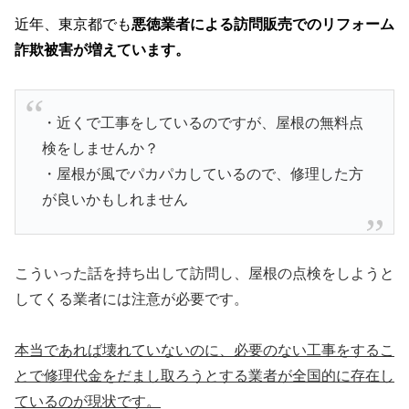
近年、東京都でも
悪徳業者による訪問販売でのリフォーム
詐欺被害が増えています。
・近くで工事をしているのですが、屋根の無料点
検をしませんか？
・屋根が風でパカパカしているので、修理した方
が良いかもしれません
こういった話を持ち出して訪問し、屋根の点検をしようと
してくる業者には注意が必要です。
本当であれば壊れていないのに、必要のない工事をするこ
とで修理代金をだまし取ろうとする業者が全国的に存在し
ているのが現状です。