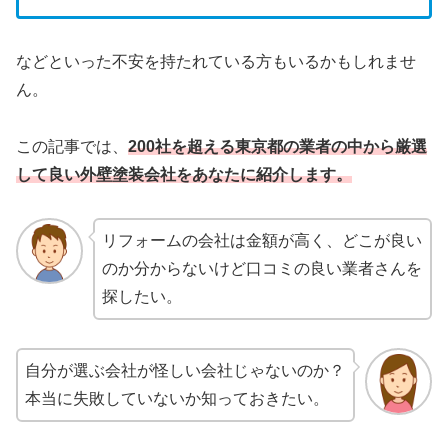
などといった不安を持たれている方もいるかもしれませ
ん。
この記事では
、
200社を超える東京都の業者の中から厳選
して良い外壁塗装会社をあなたに紹介します。
リフォームの会社は金額が高く、どこが良い
のか分からないけど口コミの良い業者さんを
探したい。
自分が選ぶ会社が怪しい会社じゃないのか？
本当に失敗していないか知っておきたい。