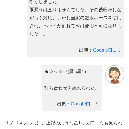
断りしました。
雨漏りは直りませんでした。その後喧嘩しな
がらも対応、しかし当家の散水ホースを使用
され、ヘッドが割れて今は使用不可になりま
した。。
出典：
Google口コミ
★☆☆☆☆(星1/星5)
打ち合わせを忘れられた。
出典：
Google口コミ
リノベスタルには、上記のような星1つの口コミも見られ