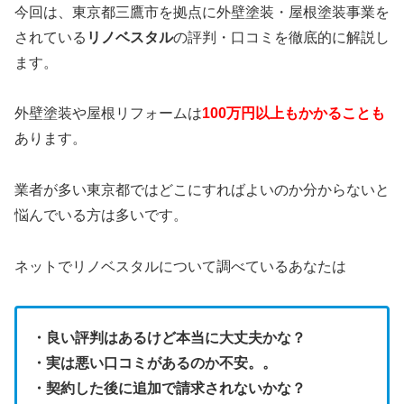
今回は、東京都三鷹市を拠点に外壁塗装・屋根塗装事業を
されている
リノベスタル
の評判・口コミを徹底的に解説し
ます。
外壁塗装や屋根リフォームは
100万円以上もかかることも
あります。
業者が多い東京都ではどこにすればよいのか分からないと
悩んでいる方は多いです。
ネットでリノベスタルについて調べているあなたは
・良い評判はあるけど本当に大丈夫かな？
・実は悪い口コミがあるのか不安。。
・契約した後に追加で請求されないかな？