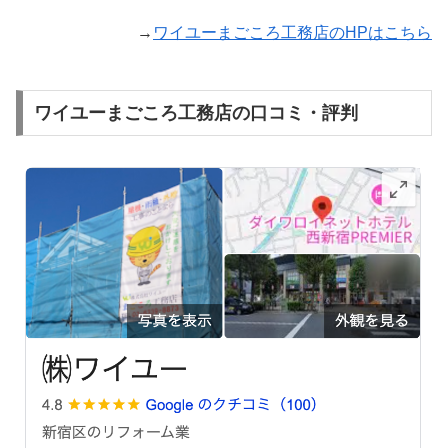
→
ワイユーまごころ工務店のHPはこちら
ワイユーまごころ工務店の口コミ・評判