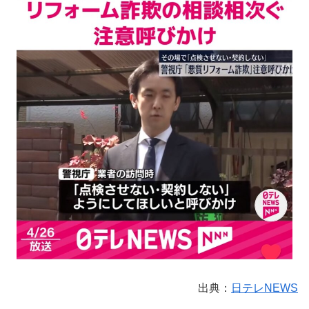
出典：
日テレNEWS