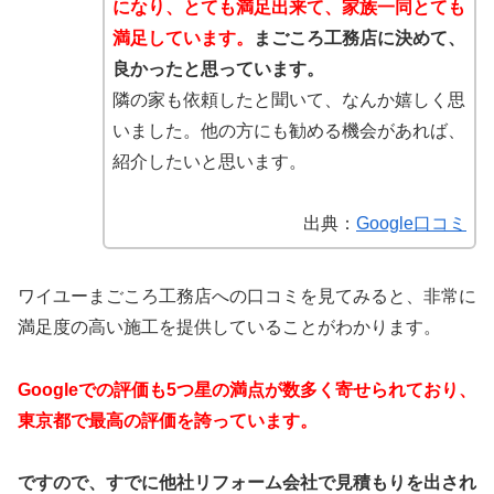
になり、とても満足出来て、家族一同とても
満足しています。
まごころ工務店に決めて、
良かったと思っています。
隣の家も依頼したと聞いて、なんか嬉しく思
いました。他の方にも勧める機会があれば、
紹介したいと思います。
出典：
Google口コミ
ワイユーまごころ工務店への口コミを見てみると、非常に
満足度の高い施工を提供していることがわかります。
Googleでの評価も5つ星の満点が数多く寄せられており、
東京都で最高の評価を誇っています。
ですので、すでに他社リフォーム会社で見積もりを出され