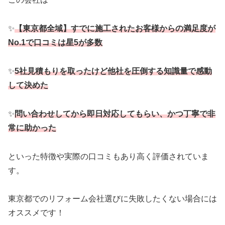
✨
【東京都全域】すでに施工されたお客様からの満足度が
No.1で口コミは星5が多数
✨
5社見積もりを取ったけど他社を圧倒する知識量で感動
して決めた
✨
問い合わせしてから即日対応してもらい、かつ丁寧で非
常に助かった
といった特徴や実際の口コミもあり高く評価されていま
す。
東京都でのリフォーム会社選びに失敗したくない場合には
オススメです！