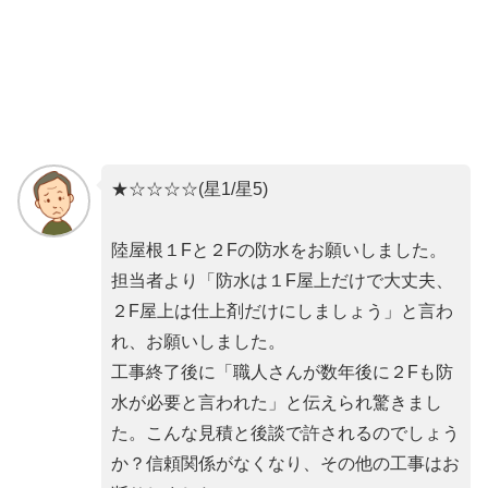
★☆☆☆☆(星1/星5)
陸屋根１Fと２Fの防水をお願いしました。
担当者より「防水は１F屋上だけで大丈夫、
２F屋上は仕上剤だけにしましょう」と言わ
れ、お願いしました。
工事終了後に「職人さんが数年後に２Fも防
水が必要と言われた」と伝えられ驚きまし
た。こんな見積と後談で許されるのでしょう
か？信頼関係がなくなり、その他の工事はお