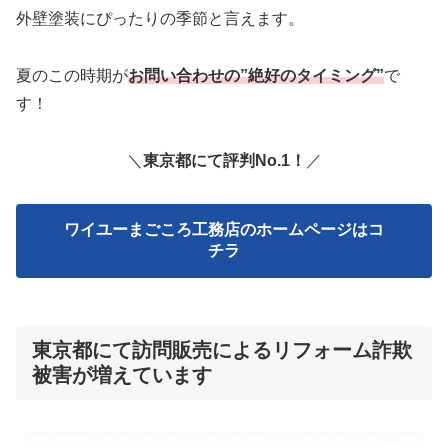
外壁塗装にぴったりの季節と言えます。
夏のこの時期が
お問い合わせの”絶好のタイミング”
で
す！
＼
東京都にて評判No.1！
／
ワイユーまごころ工務店のホームページはコ
チラ
東京都にて訪問販売によるリフォーム詐欺
被害が増えています