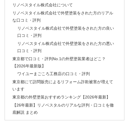
リノベスタイル株式会社について
リノベスタイル株式会社で外壁塗装をされた方のリアル
な口コミ・評判
リノベスタイル株式会社で外壁塗装をされた方の良い
口コミ・評判
リノベスタイル株式会社で外壁塗装をされた方の悪い
口コミ・評判
東京都で口コミ・評判No.1の外壁塗装業者はどこ？
【2026年最新版】
ワイユーまごころ工務店の口コミ・評判
東京都にて訪問販売によるリフォーム詐欺被害が増えて
います
東京都の外壁塗装おすすめランキング【2026年最新】
【26年最新】リノベスタルのリアルな評判・口コミを徹
底解説 まとめ