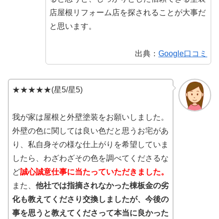
店屋根リフォーム店を探されることが大事だ
と思います。
出典：
Google口コミ
★★★★★(星5/星5)
我が家は屋根と外壁塗装をお願いしました。
外壁の色に関しては良い色だと思うお宅があ
り、私自身その様な仕上がりを希望していま
したら、わざわざその色を調べてくださるな
ど
誠心誠意仕事に当たっていただきました。
また、
他社では指摘されなかった棟板金の劣
化も教えてくださり交換しましたが、今後の
事を思うと教えてくださって本当に良かった