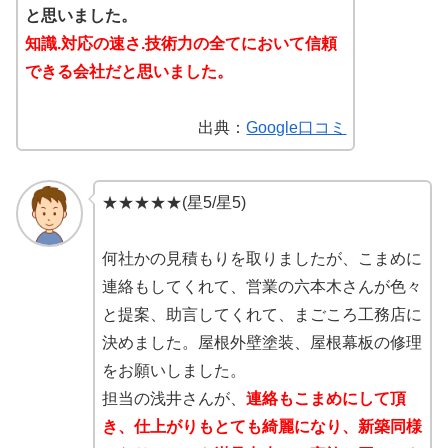
と思いました。
知識.対応の速さ.技術力の全てにおいて信頼
できる会社だと思いました。
出典：
Google口コミ
★★★★★(星5/星5)
何社かの見積もりを取りましたが、こまめに
連絡もしてくれて、営業の六本木さんが色々
と提案、助言してくれて、まごころ工務店に
決めました。屋根外壁塗装、屋根幕板の修理
をお願いしました。
担当の浅井さんが、
連絡もこまめにして頂
き、仕上がりもとても綺麗になり、新築同様