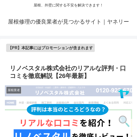
屋根、外壁に関する不安を解決できます！
屋根修理の優良業者が見つかるサイト｜ヤネリー
【PR】本記事にはプロモーションが含まれます
リノベスタル株式会社のリアルな評判・口
コミを徹底解説【26年最新】
屋根業者