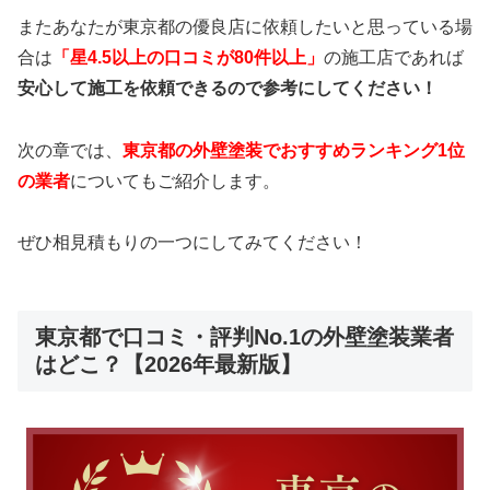
またあなたが東京都の優良店に依頼したいと思っている場
合は
「星4.5以上の口コミが80件以上」
の施工店であれば
安心して施工を依頼できるので参考にしてください！
次の章では、
東京都の外壁塗装でおすすめランキング1位
の業者
についてもご紹介します。
ぜひ相見積もりの一つにしてみてください！
東京都で口コミ・評判No.1の外壁塗装業者
はどこ？【2026年最新版】