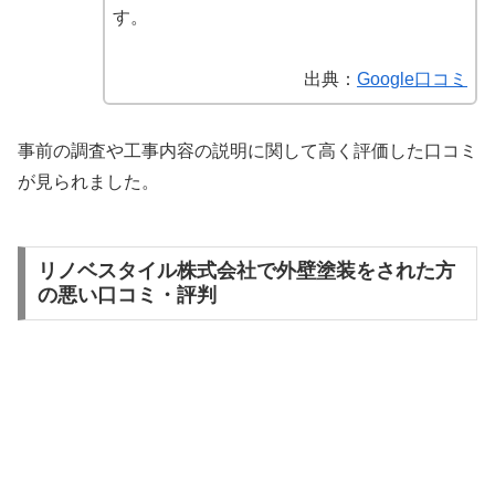
す。
出典：
Google口コミ
事前の調査や工事内容の説明に関して高く評価した口コミ
が見られました。
リノベスタイル株式会社で外壁塗装をされた方
の悪い口コミ・評判