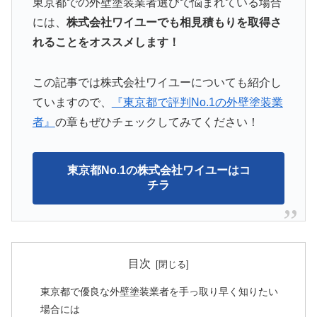
東京都での外壁塗装業者選びで悩まれている場合
には、
株式会社ワイユーでも相見積もりを取得さ
れることをオススメします！
この記事では株式会社ワイユーについても紹介し
ていますので、
『東京都で評判No.1の外壁塗装業
者』
の章もぜひチェックしてみてください！
東京都No.1の株式会社ワイユーはコ
チラ
目次
東京都で優良な外壁塗装業者を手っ取り早く知りたい
場合には