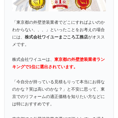
「東京都の外壁塗装業者でどこにすればよいのか
わからない、、、」といったことをお考えの場合
には、
株式会社ワイユーまごころ工務店
がオスス
メです。
株式会社ワイユーは、
東京都の外壁塗装業者ラン
キングで1位に選出されています。
「今自分が持っている見積もりって本当にお得な
のかな？実は高いのかな？」と不安に思って、東
京でのリフォームの適正価格を知りたい方などに
は特におすすめです。