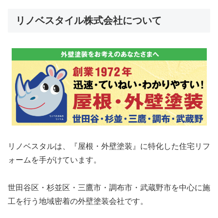
リノベスタイル株式会社について
リノベスタルは、『屋根・外壁塗装』に特化した住宅リフ
ォームを手がけています。
世田谷区・杉並区・三鷹市・調布市・武蔵野市を中心に施
工を行う地域密着の外壁塗装会社です。