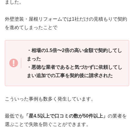
ました。
外壁塗装・屋根リフォームでは1社だけの見積もりで契約
を進めてしまったことで
・相場の1.5倍〜2倍の高い金額で契約してし
まった
・悪徳な業者であると気づかずに依頼してし
まい追加での工事を契約後に請求された
こういった事例も数多く発生しています。
最低でも
「星4.5以上で口コミの数が50件以上」
の業者を
選ぶことで失敗を防ぐことができます。