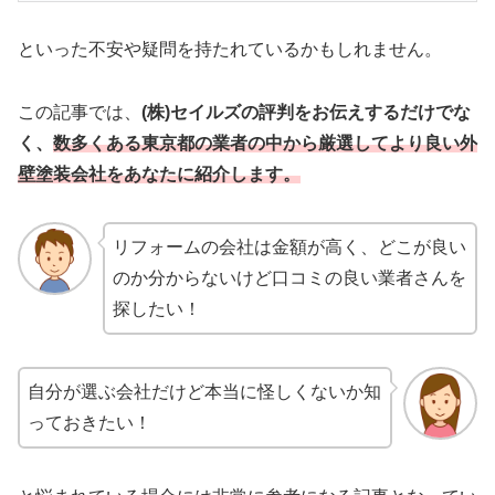
といった不安や疑問を持たれているかもしれません。
この記事では、
(株)セイルズの評判をお伝えするだけでな
く、
数多くある東京都の業者の中から厳選してより良い外
壁塗装会社をあなたに紹介します。
リフォームの会社は金額が高く、どこが良い
のか分からないけど口コミの良い業者さんを
探したい！
自分が選ぶ会社だけど本当に怪しくないか知
っておきたい！