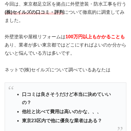
今回は、東京都足立区を拠点に
外壁塗装・防水工事を行う
(株)セイルズの口コミ・評判
について徹底的に調査してみ
ました。
外壁塗装や屋根リフォームは
100万円以上もかかることも
あり、業者が多い東京都ではどこにすればよいのか分から
ないと悩んでいる方は多いです。
ネットで(株)セイルズについて調べているあなたは
口コミは良さそうだけど本当に決めていい
の？
他社と比べて費用は高いのかな、、、
東京23区内で他に優良な業者はある？