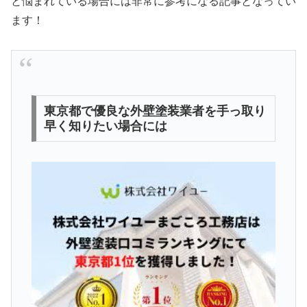
と悩まれている場合には非常に参考になる記事となってい
ます！
東京都で優良な外壁塗装業者を手っ取り
早く知りたい場合には