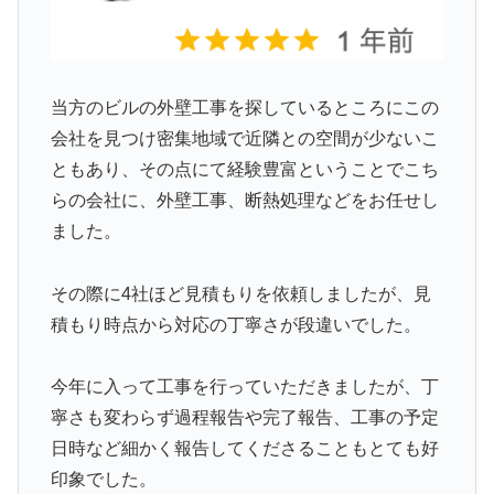
当方のビルの外壁工事を探しているところにこの
会社を見つけ密集地域で近隣との空間が少ないこ
ともあり、その点にて経験豊富ということでこち
らの会社に、外壁工事、断熱処理などをお任せし
ました。
その際に4社ほど見積もりを依頼しましたが、見
積もり時点から対応の丁寧さが段違いでした。
今年に入って工事を行っていただきましたが、丁
寧さも変わらず過程報告や完了報告、工事の予定
日時など細かく報告してくださることもとても好
印象でした。