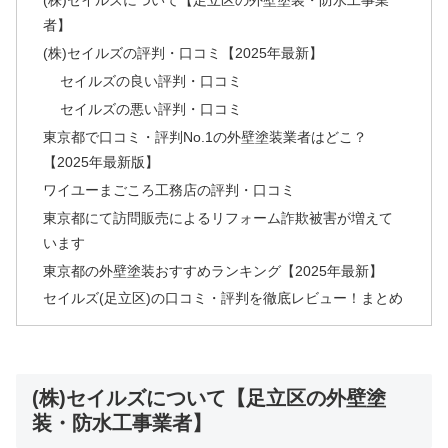
(株)セイルズについて【足立区の外壁塗装・防水工事業
者】
(株)セイルズの評判・口コミ【2025年最新】
セイルズの良い評判・口コミ
セイルズの悪い評判・口コミ
東京都で口コミ・評判No.1の外壁塗装業者はどこ？
【2025年最新版】
ワイユーまごころ工務店の評判・口コミ
東京都にて訪問販売によるリフォーム詐欺被害が増えて
います
東京都の外壁塗装おすすめランキング【2025年最新】
セイルズ(足立区)の口コミ・評判を徹底レビュー！まとめ
(株)セイルズについて【足立区の外壁塗
装・防水工事業者】