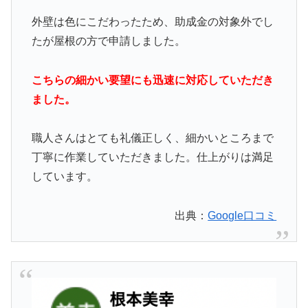
外壁は色にこだわったため、助成金の対象外でし
たが屋根の方で申請しました。
こちらの細かい要望にも迅速に対応していただき
ました。
職人さんはとても礼儀正しく、細かいところまで
丁寧に作業していただきました。仕上がりは満足
しています。
出典：
Google口コミ