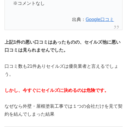
※コメントなし
出典：
Google口コミ
上記1件の悪い口コミはあったものの、セイルズ他に悪い
口コミは見られませんでした。
口コミ数も21件ありセイルズは優良業者と言えるでしょ
う。
しかし、今すぐにセイルズに決めるのは危険です。
なぜなら外壁・屋根塗装工事では１つの会社だけを見て契
約を結んでしまった結果