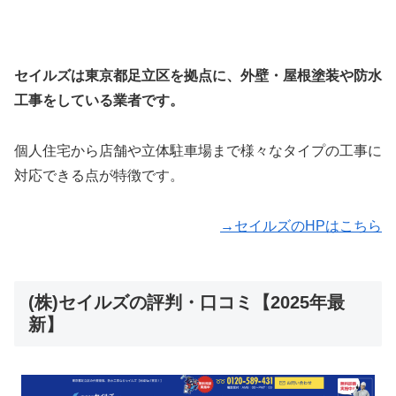
セイルズは東京都足立区を拠点に、外壁・屋根塗装や防水
工事をしている業者です。
個人住宅から店舗や立体駐車場まで様々なタイプの工事に
対応できる点が特徴です。
→セイルズのHPはこちら
(株)セイルズの評判・口コミ【2025年最
新】