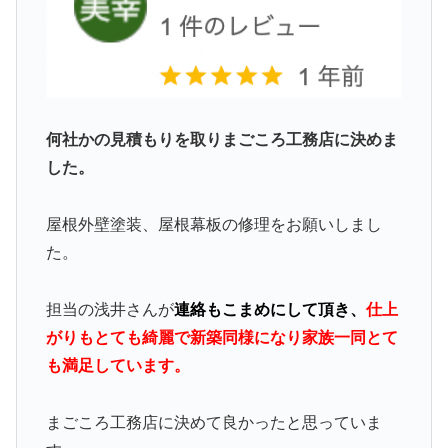
何社かの見積もりを取りまごころ工務店に決めま
した。
屋根外壁塗装、屋根幕板の修理をお願いしまし
た。
担当の浅井さんが
連絡もこまめにして頂き、
仕上
がりもとても綺麗で新築同様になり家族一同とて
も満足しています。
まごころ工務店に決めて良かったと思っていま