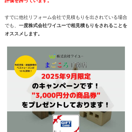
評価を誇っています。
すでに他社リフォーム会社で見積もりを出されている場合
でも、
一度株式会社ワイユーで相見積もりをされることを
オススメします。