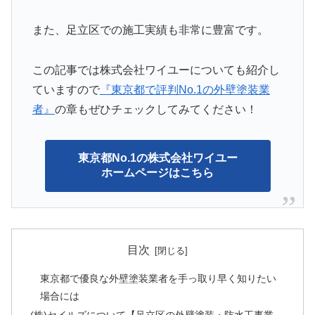
また、足立区での施工実績も非常に豊富です。
この記事では株式会社ワイユーについても紹介し
ていますので
『東京都で評判No.1の外壁塗装業
者』
の章もぜひチェックしてみてください！
東京都No.1の株式会社ワイユー
ホームページはこちら
目次
東京都で優良な外壁塗装業者を手っ取り早く知りたい
場合には