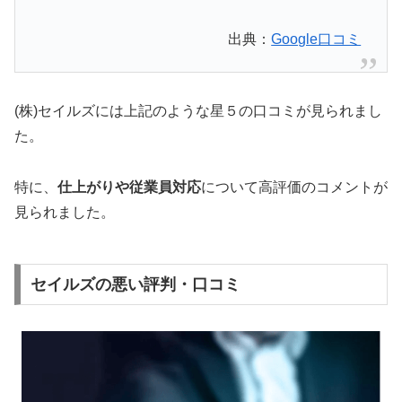
出典：
Google口コミ
(株)セイルズには上記のような星５の口コミが見られまし
た。
特に、
仕上がりや従業員対応
について高評価のコメントが
見られました。
セイルズの悪い評判・口コミ