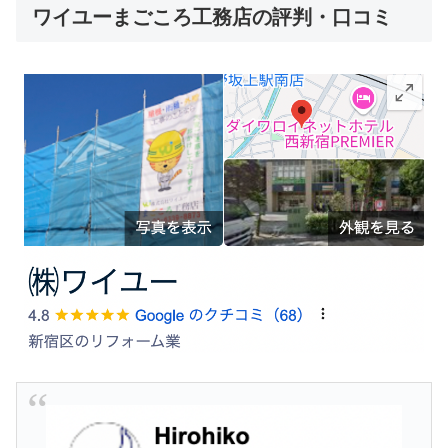
ワイユーまごころ工務店の評判・口コミ