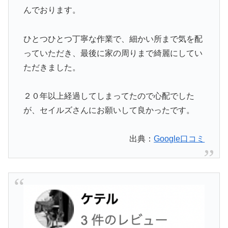
んでおります。
ひとつひとつ丁寧な作業で、細かい所まで気を配
っていただき、最後に家の周りまで綺麗にしてい
ただきました。
２０年以上経過してしまってたので心配でした
が、セイルズさんにお願いして良かったです。
出典：
Google口コミ