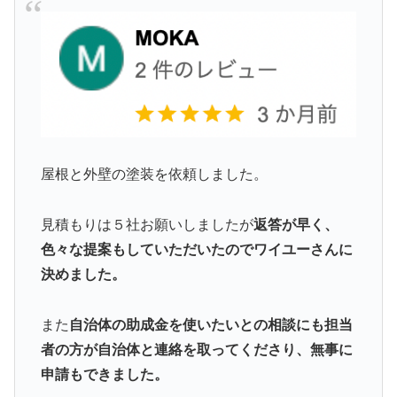
屋根と外壁の塗装を依頼しました。
見積もりは５社お願いしましたが
返答が早く、
色々な提案もしていただいたのでワイユーさんに
決めました。
また
自治体の助成金を使いたいとの相談にも担当
者の方が自治体と連絡を取ってくださり、無事に
申請もできました。