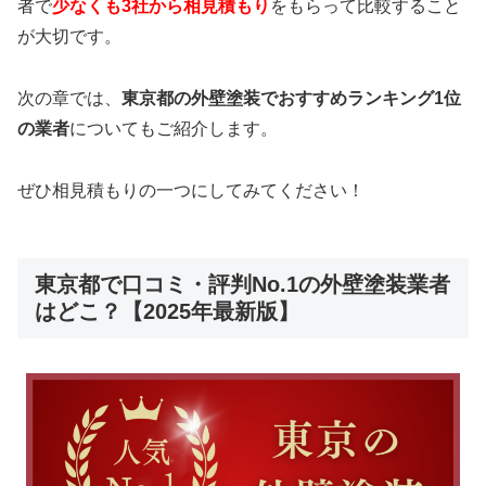
者で
少なくも3社から相見積もり
をもらって比較すること
が大切です。
次の章では、
東京都の外壁塗装でおすすめランキング1位
の業者
についてもご紹介します。
ぜひ相見積もりの一つにしてみてください！
東京都で口コミ・評判No.1の外壁塗装業者
はどこ？【2025年最新版】