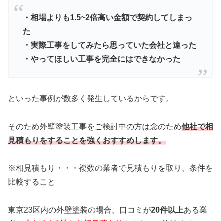
・相場よりも1.5~2倍高い金額で契約してしまっ
た
・実際工事をしてみたら思っていた会社と違った
・やってほしい工事を完全にはできなかった
といった事例が数多く発生しているからです。
そのため外壁塗装工事をご検討中の方は念のため
他社で相
見積もりをすることを強くおすすめします。
※相見積もり・・・複数の業者で見積もりを取り、条件を
比較すること
東京23区内の外壁塗装の場合、口コミが
20件以上
ある業