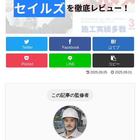
Twitter
Facebook
はてブ
Pocket
LINE
コピー
2025.09.05
2025.09.01
この記事の監修者