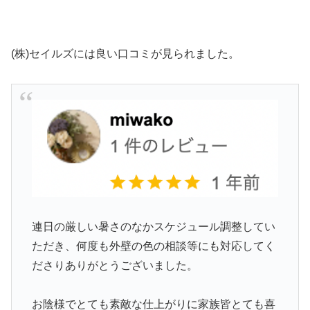
(株)セイルズには良い口コミが見られました。
連日の厳しい暑さのなかスケジュール調整してい
ただき、何度も外壁の色の相談等にも対応してく
ださりありがとうございました。
お陰様でとても素敵な仕上がりに家族皆とても喜