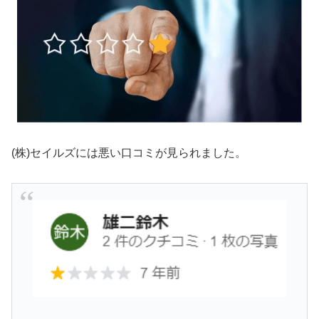
(株)セイルズには悪い口コミが見られました。