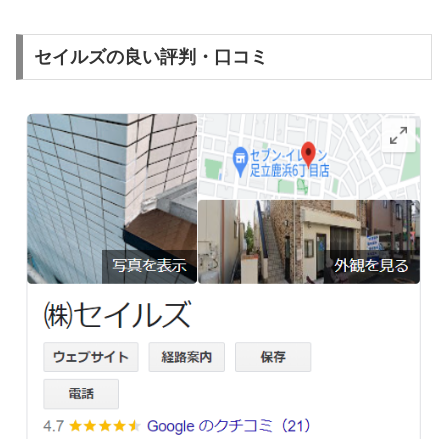
セイルズの良い評判・口コミ