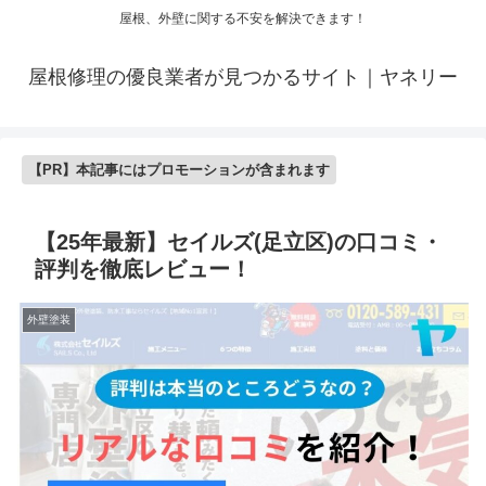
屋根、外壁に関する不安を解決できます！
屋根修理の優良業者が見つかるサイト｜ヤネリー
【PR】本記事にはプロモーションが含まれます
【25年最新】セイルズ(足立区)の口コミ・
評判を徹底レビュー！
外壁塗装