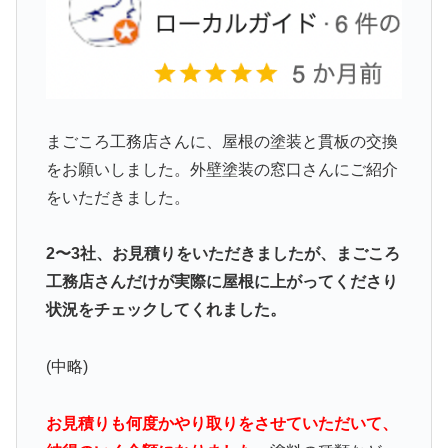
まごころ工務店さんに、屋根の塗装と貫板の交換
をお願いしました。外壁塗装の窓口さんにご紹介
をいただきました。
2〜3社、お見積りをいただきましたが、まごころ
工務店さんだけが実際に屋根に上がってくださり
状況をチェックしてくれました。
(中略)
お見積りも何度かやり取りをさせていただいて、