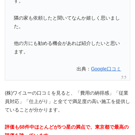
す。
隣の家も依頼したと聞いてなんか嬉しく思いまし
た。
他の方にも勧める機会があれば紹介したいと思い
ます。
出典：
Google口コミ
(株)ワイユーの口コミを見ると、「費用の納得感」「従業
員対応」「仕上がり」と全てで満足度の高い施工を提供し
ていることが分かります。
評価も68件中ほとんどが5つ星の満点で、東京都で最高の