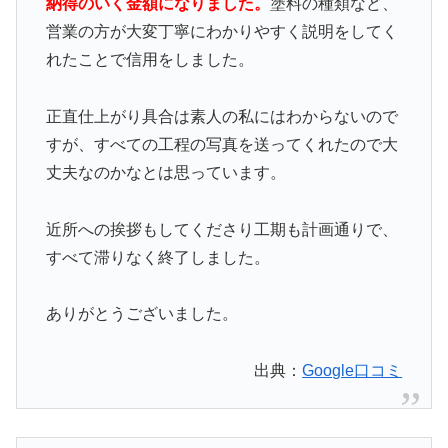
納得のいく金額になりました。
塗料の種類など、
営業の方が大変丁寧にわかりやすく説明をしてく
れたことで信用をしました。
正直仕上がり具合は素人の私にはわからないので
すが、すべての工程の写真を送ってくれたので大
丈夫なのかなとは思っています。
近所への挨拶もしてくださり工期も計画通りで、
すべて滞りなく終了しました。
ありがとうございました。
出典：
Google口コミ