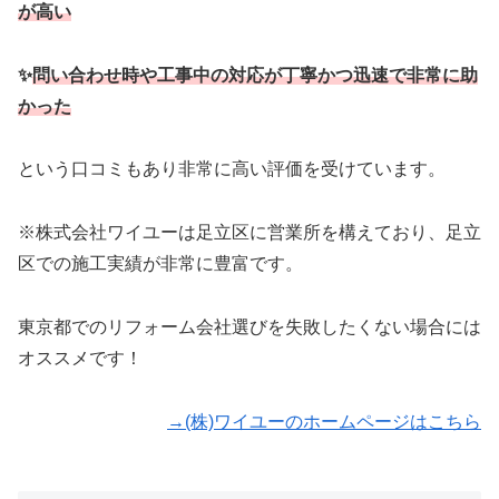
が高い
✨
問い合わせ時や工事中の対応が丁寧かつ迅速で非常に助
かった
という口コミもあり非常に高い評価を受けています。
※株式会社ワイユーは足立区に営業所を構えており、足立
区での施工実績が非常に豊富です。
東京都でのリフォーム会社選びを失敗したくない場合には
オススメです！
→(株)ワイユーのホームページはこちら