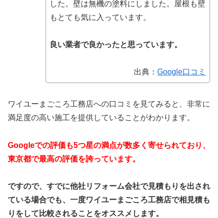
した。壁は無機の塗料にしました。屋根も壁
もとても気に入っています。
良い業者で良かったと思っています。
出典：
Google口コミ
ワイユーまごころ工務店への口コミを見てみると、非常に
満足度の高い施工を提供していることがわかります。
Googleでの評価も5つ星の満点が数多く寄せられており、
東京都で最高の評価を誇っています。
ですので、すでに他社リフォーム会社で見積もりを出され
ている場合でも、一度ワイユーまごころ工務店で相見積も
りをして比較されることをオススメします。