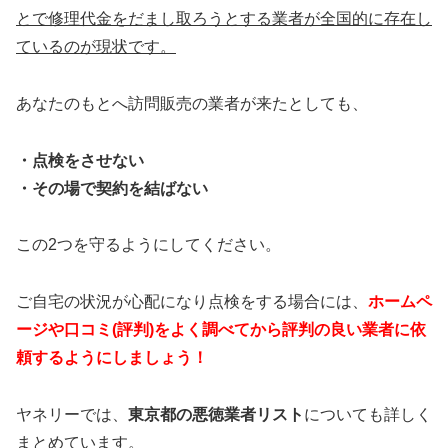
とで修理代金をだまし取ろうとする業者が全国的に存在し
ているのが現状です。
あなたのもとへ訪問販売の業者が来たとしても、
・点検をさせない
・その場で契約を結ばない
この2つを守るようにしてください。
ご自宅の状況が心配になり点検をする場合には、
ホームペ
ージや口コミ(評判)をよく調べてから評判の良い業者に依
頼するようにしましょう！
ヤネリーでは、
東京都の悪徳業者リスト
についても詳しく
まとめています。