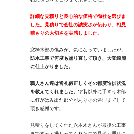
詳細な見積りと良心的な価格で御社を選びま
した。見積りで会社の誠実さが伝わり、相見
積もりの大切さを実感しました。
窓枠木部の傷みが、気になっていましたが、
防水工事で何度も塗り直して頂き、大変綺麗
に仕上がりました。
職人さん達は皆礼儀正しくその都度進捗状況
を教えてくれました。
塗装以外に手すり木部
に釘がはみ出た部分がありその処理までして
頂き感謝です。
見積りをしてくれた六本木さんが最後の工事
までずっと携わってくれたので見積り通りに