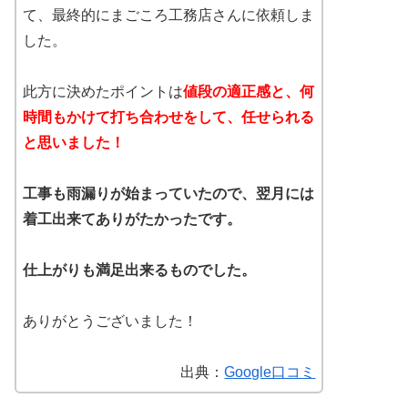
て、最終的にまごころ工務店さんに依頼しま
した。
此方に決めたポイントは
値段の適正感と、何
時間もかけて打ち合わせをして、任せられる
と思いました！
工事も雨漏りが始まっていたので、翌月には
着工出来てありがたかったです。
仕上がりも満足出来るものでした。
ありがとうございました！
出典：
Google口コミ