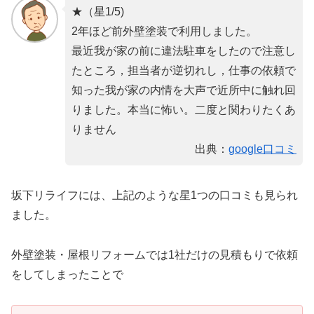
★（星1/5)
2年ほど前外壁塗装で利用しました。
最近我が家の前に違法駐車をしたので注意し
たところ，担当者が逆切れし，仕事の依頼で
知った我が家の内情を大声で近所中に触れ回
りました。本当に怖い。二度と関わりたくあ
りません
出典：
google口コミ
坂下リライフには、上記のような星1つの口コミも見られ
ました。
外壁塗装・屋根リフォームでは1社だけの見積もりで依頼
をしてしまったことで