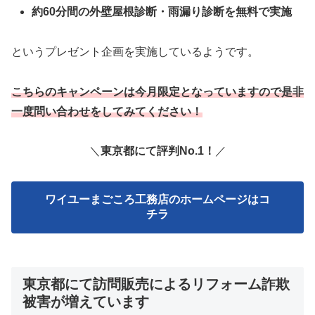
約60分間の外壁屋根診断・雨漏り診断を無料で実施
というプレゼント企画を実施しているようです。
こちらのキャンペーンは今月限定となっていますので是非
一度問い合わせをしてみてください！
＼
東京都にて評判No.1！
／
ワイユーまごころ工務店のホームページはコ
チラ
東京都にて訪問販売によるリフォーム詐欺
被害が増えています