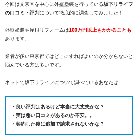
今回は文京区を中心に外壁塗装を行っている
坂下リライフ
の口コミ・評判
について徹底的に調査してみました！
外壁塗装や屋根リフォームは
100万円以上もかかることも
あります。
業者が多い東京都ではどこにすればよいのか分からないと
悩んでいる方は多いです。
ネットで坂下リライフについて調べているあなたは
・良い評判はあるけど本当に大丈夫かな？
・実は悪い口コミがあるのか不安。。
・契約した後に追加で請求されないかな？