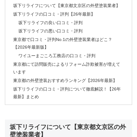
坂下リライフについて【東京都文京区の外壁塗装業者】
坂下リライフの口コミ・評判【26年最新】
坂下リライフの良い口コミ・評判
坂下リライフの悪い口コミ・評判
東京都で口コミ・評判No.1の外壁塗装業者はどこ？
【2026年最新版】
ワイユーまごころ工務店の口コミ・評判
東京都にて訪問販売によるリフォーム詐欺被害が増えて
います
東京都の外壁塗装おすすめランキング【2026年最新】
坂下リライフの口コミ・評判について徹底解説！【26年
最新】まとめ
坂下リライフについて【東京都文京区の外
壁塗装業者】