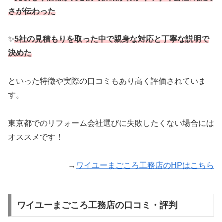
さが伝わった
✨
5社の見積もりを取った中で親身な対応と丁寧な説明で
決めた
といった特徴や実際の口コミもあり高く評価されていま
す。
東京都でのリフォーム会社選びに失敗したくない場合には
オススメです！
→
ワイユーまごころ工務店のHPはこちら
ワイユーまごころ工務店の口コミ・評判