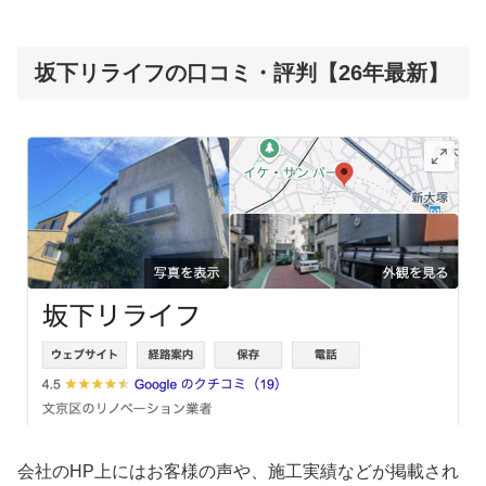
坂下リライフの口コミ・評判【26年最新】
会社のHP上にはお客様の声や、施工実績などが掲載され