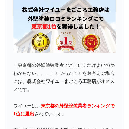
「東京都の外壁塗装業者でどこにすればよいのか
わからない、、、」といったことをお考えの場合
には、
株式会社ワイユーまごころ工務店
がオスス
メです。
ワイユーは、
東京都の外壁塗装業者ランキングで
1位に選出
されています。