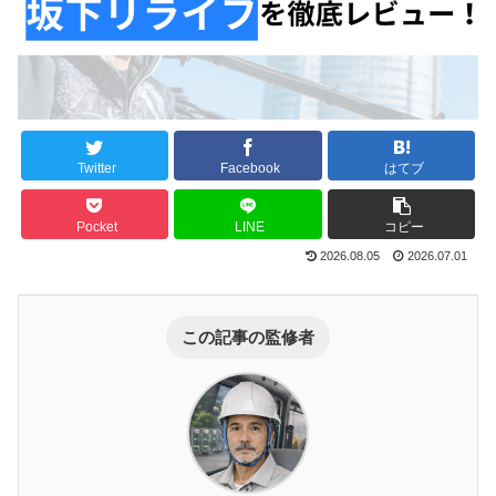
Twitter
Facebook
はてブ
Pocket
LINE
コピー
2026.08.05
2026.07.01
この記事の監修者