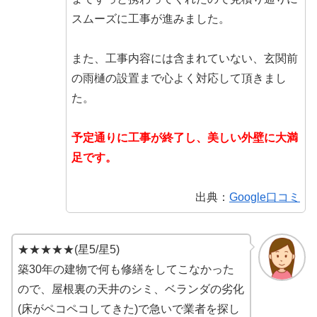
スムーズに工事が進みました。
また、工事内容には含まれていない、玄関前
の雨樋の設置まで心よく対応して頂きまし
た。
予定通りに工事が終了し、美しい外壁に大満
足です。
出典：
Google口コミ
★★★★★(星5/星5)
築30年の建物で何も修繕をしてこなかった
ので、屋根裏の天井のシミ、ベランダの劣化
(床がペコペコしてきた)で急いで業者を探し