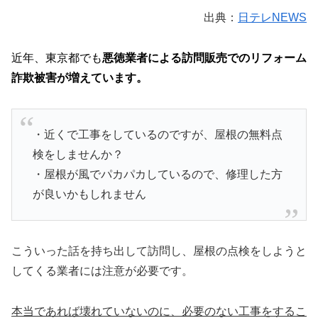
出典：
日テレNEWS
近年、東京都でも
悪徳業者による訪問販売でのリフォーム
詐欺被害が増えています。
・近くで工事をしているのですが、屋根の無料点
検をしませんか？
・屋根が風でパカパカしているので、修理した方
が良いかもしれません
こういった話を持ち出して訪問し、屋根の点検をしようと
してくる業者には注意が必要です。
本当であれば壊れていないのに、必要のない工事をするこ