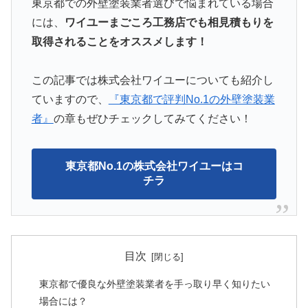
東京都での外壁塗装業者選びで悩まれている場合
には、
ワイユーまごころ工務店でも相見積もりを
取得されることをオススメします！
この記事では株式会社ワイユーについても紹介し
ていますので、
『東京都で評判No.1の外壁塗装業
者』
の章もぜひチェックしてみてください！
東京都No.1の株式会社ワイユーはコ
チラ
目次
東京都で優良な外壁塗装業者を手っ取り早く知りたい
場合には？