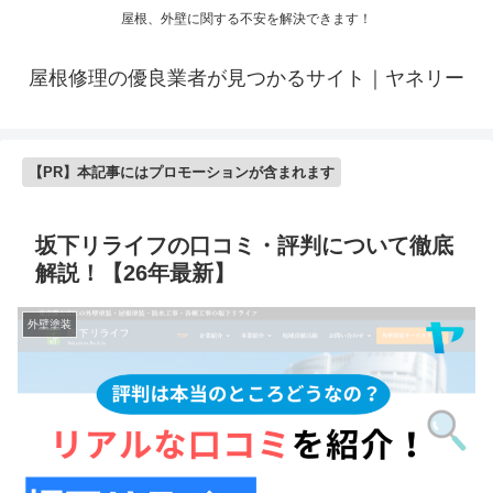
屋根、外壁に関する不安を解決できます！
屋根修理の優良業者が見つかるサイト｜ヤネリー
【PR】本記事にはプロモーションが含まれます
坂下リライフの口コミ・評判について徹底
解説！【26年最新】
外壁塗装