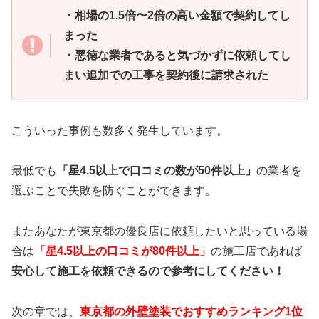
・相場の1.5倍〜2倍の高い金額で契約してし
まった
・悪徳な業者であると気づかずに依頼してし
まい追加での工事を契約後に請求された
こういった事例も数多く発生しています。
最低でも
「星4.5以上で口コミの数が50件以上」
の業者を
選ぶことで失敗を防ぐことができます。
またあなたが東京都の優良店に依頼したいと思っている場
合は
「星4.5以上の口コミが80件以上」
の施工店であれば
安心して施工を依頼できるので参考にしてください！
次の章では、
東京都の外壁塗装でおすすめランキング1位