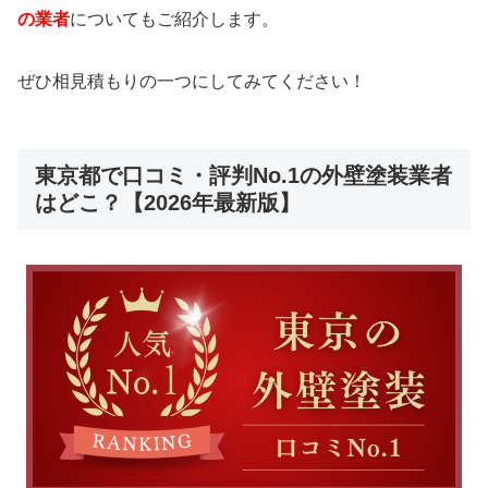
の業者
についてもご紹介します。
ぜひ相見積もりの一つにしてみてください！
東京都で口コミ・評判No.1の外壁塗装業者
はどこ？【2026年最新版】