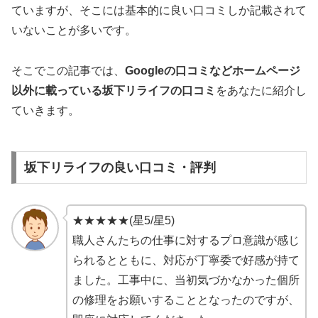
ていますが、そこには基本的に良い口コミしか記載されて
いないことが多いです。
そこでこの記事では、
Googleの口コミなどホームページ
以外
に載っている坂下リライフの口コミ
をあなたに紹介し
ていきます。
坂下リライフの良い口コミ・評判
★★★★★(星5/星5)
職人さんたちの仕事に対するプロ意識が感じ
られるとともに、対応が丁寧委で好感が持て
ました。工事中に、当初気づかなかった個所
の修理をお願いすることとなったのですが、