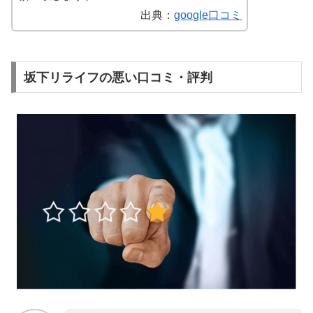
出典：
google口コミ
坂下リライフの悪い口コミ・評判