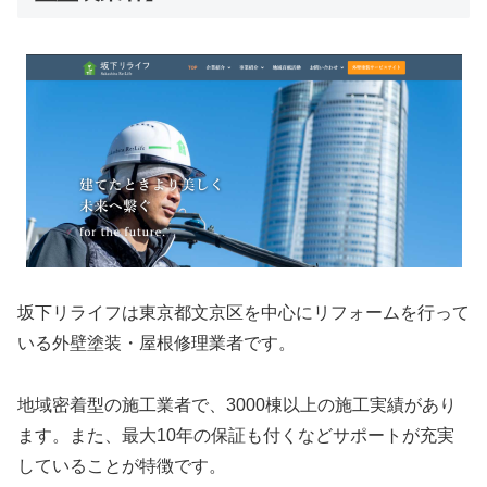
坂下リライフは東京都文京区を中心にリフォームを行って
いる外壁塗装・屋根修理業者です。
地域密着型の施工業者で、3000棟以上の施工実績があり
ます。また、最大10年の保証も付くなどサポートが充実
していることが特徴です。