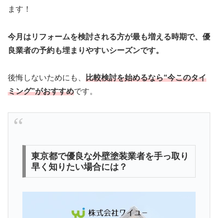
ます！
今月はリフォームを検討される方が最も増える時期で、優
良業者の予約も埋まりやすいシーズンです。
後悔しないためにも、
比較検討を始めるなら“今このタイ
ミング”がおすすめ
です。
東京都で優良な外壁塗装業者を手っ取り
早く知りたい場合には？