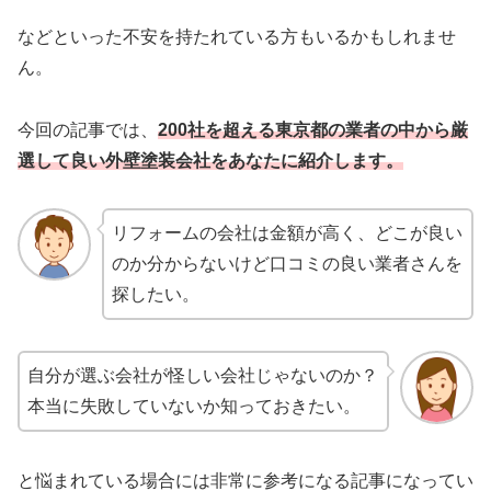
などといった不安を持たれている方もいるかもしれませ
ん。
今回の記事では、
200社を超える東京都の業者の中から厳
選して良い外壁塗装会社をあなたに紹介します。
リフォームの会社は金額が高く、どこが良い
のか分からないけど口コミの良い業者さんを
探したい。
自分が選ぶ会社が怪しい会社じゃないのか？
本当に失敗していないか知っておきたい。
と悩まれている場合には非常に参考になる記事になってい