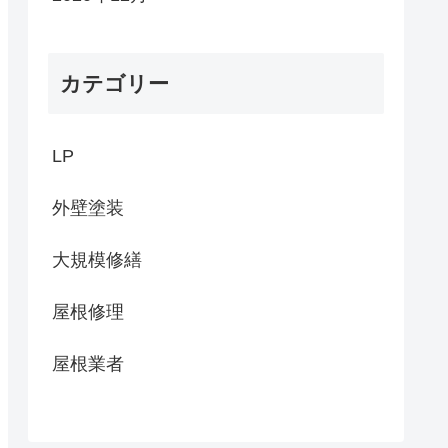
カテゴリー
LP
外壁塗装
大規模修繕
屋根修理
屋根業者