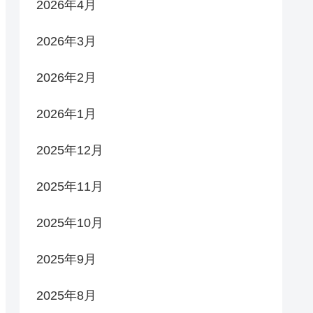
2026年4月
2026年3月
2026年2月
2026年1月
2025年12月
2025年11月
2025年10月
2025年9月
2025年8月