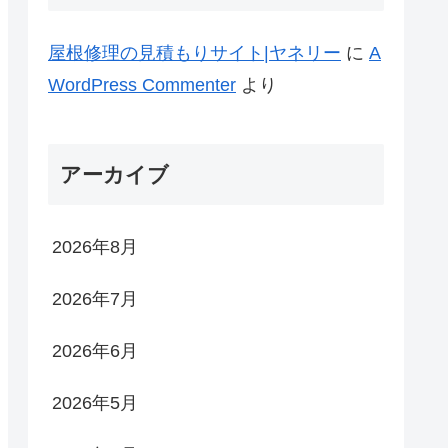
屋根修理の見積もりサイト|ヤネリー
に
A
WordPress Commenter
より
アーカイブ
2026年8月
2026年7月
2026年6月
2026年5月