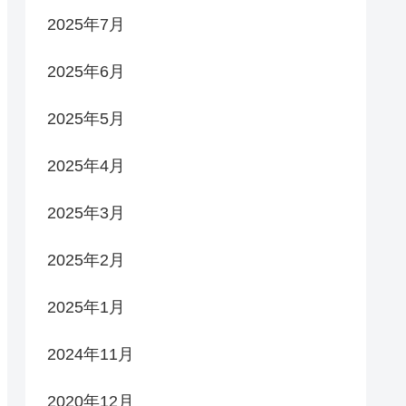
2025年7月
2025年6月
2025年5月
2025年4月
2025年3月
2025年2月
2025年1月
2024年11月
2020年12月