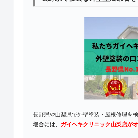
長野県や山梨県で外壁塗装・屋根修理を
場合には、
ガイヘキクリニック山梨店が