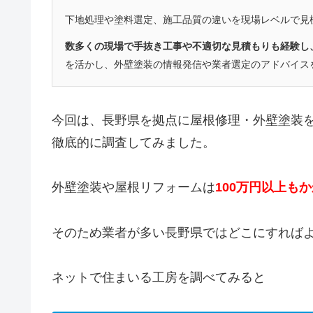
下地処理や塗料選定、施工品質の違いを現場レベルで見
数多くの現場で手抜き工事や不適切な見積もりも経験し
を活かし、外壁塗装の情報発信や業者選定のアドバイス
今回は、長野県を拠点に屋根修理・外壁塗装
徹底的に調査してみました。
外壁塗装や屋根リフォームは
100万円以上も
そのため業者が多い長野県ではどこにすれば
ネットで住まいる工房を調べてみると