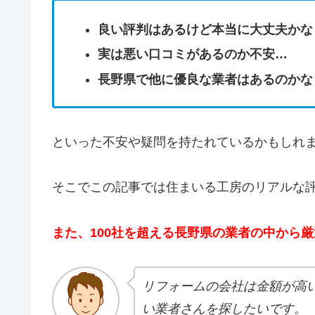
良い評判はあるけど本当に大丈夫かな
実は悪い口コミがあるのか不安…
長野県で他に優良な業者はあるのかな
といった不安や疑問を持たれているかもし
そこでこの記事では住まいる工房のリアルな
また、100社を超える長野県の業者の中から
リフォームの会社は金額が高
い業者さんを探したいです。