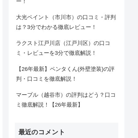
ー！
大光ペイント（市川市）の口コミ・評判
は？3分でわかる徹底レビュー！
ラクスト江戸川店（江戸川区）の口コ
ミ・レビューを3分で徹底解説！
【26年最新】ペンタくん(外壁塗装)の評
判・口コミを徹底解説！
マーブル（越谷市）の評判はどう？口コ
ミ徹底解説！【26年最新】
最近のコメント