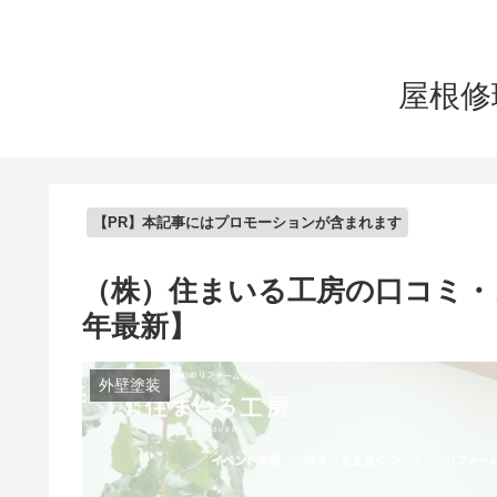
屋根修
【PR】本記事にはプロモーションが含まれます
（株）住まいる工房の口コミ・
年最新】
外壁塗装