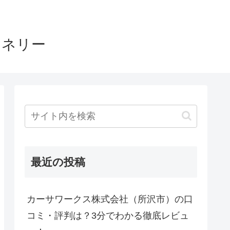
ヤネリー
最近の投稿
カーサワークス株式会社（所沢市）の口
コミ・評判は？3分でわかる徹底レビュ