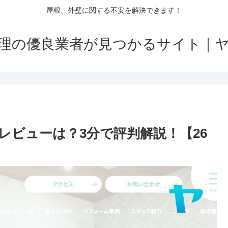
屋根、外壁に関する不安を解決できます！
理の優良業者が見つかるサイト｜
レビューは？3分で評判解説！【26