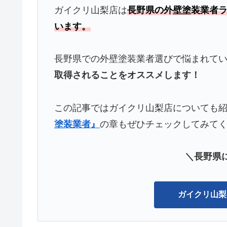
ガイクリ山梨店は
長野県の外壁塗装業者ラ
います。
長野県での外壁塗装業者選びで悩まれて
取得されることをオススメします！
この記事ではガイクリ山梨店についても
塗装業者』
の章もぜひチェックしてみて
＼長野県
ガイクリ山梨