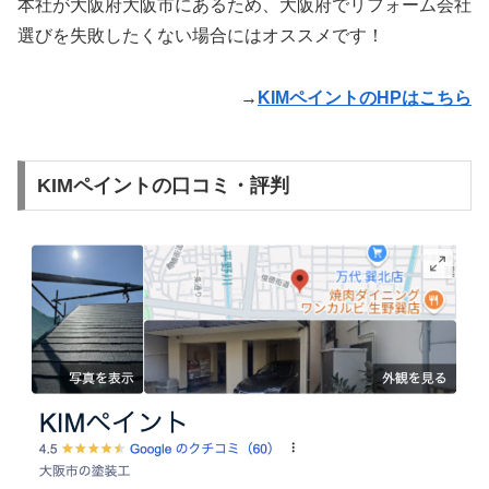
本社が大阪府大阪市にあるため、大阪府でリフォーム会社
選びを失敗したくない場合にはオススメです！
→
KIMペイントのHPはこちら
KIMペイントの口コミ・評判