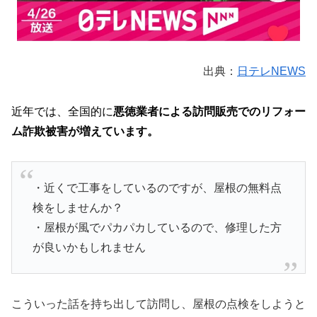
出典：
日テレNEWS
近年では、全国的に
悪徳業者による訪問販売でのリフォー
ム詐欺被害が増えています。
・近くで工事をしているのですが、屋根の無料点
検をしませんか？
・屋根が風でパカパカしているので、修理した方
が良いかもしれません
こういった話を持ち出して訪問し、屋根の点検をしようと