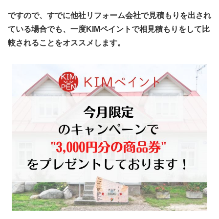
ですので、すでに他社リフォーム会社で見積もりを出され
ている場合でも、一度KIMペイントで相見積もりをして比
較されることをオススメします。