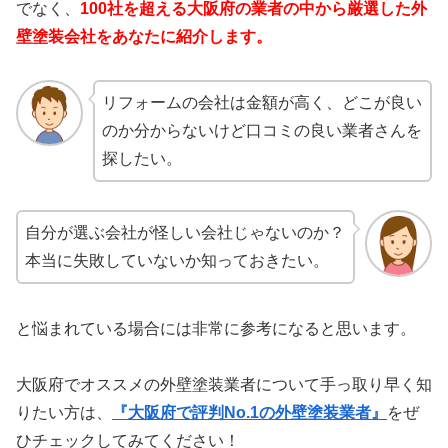
でなく、
100社を超える大阪府の業者の中から厳選した外
壁塗装会社をあなたに紹介します。
リフォームの会社は金額が高く、どこが良い
のか分からないけど口コミの良い業者さんを
探したい。
自分が選ぶ会社が怪しい会社じゃないのか？
本当に失敗していないか知っておきたい。
と悩まれている場合には非常に参考になると思います。
大阪府でオススメの外壁塗装業者について手っ取り早く知
りたい方は、
『大阪府で評判No.1の外壁塗装業者』
をぜ
ひチェックしてみてください！