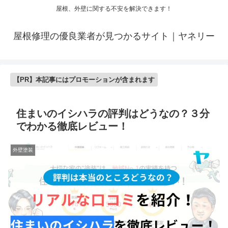
屋根、外壁に関する不安を解決できます！
屋根修理の優良業者が見つかるサイト｜ヤネリー
【PR】本記事にはプロモーションが含まれます
住まいのイシハラの評判はどうなの？３分
でわかる徹底レビュー！
外壁塗装