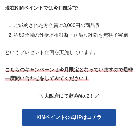
現在KIMペイントでは今月限定で
ご成約された方全員に3,000円の商品券
約60分間の外壁屋根診断・雨漏り診断を無料で実施
というプレゼント企画を実施しています。
こちらのキャンペーンは今月限定となっていますので是非
一度問い合わせをしてみてください！
＼大阪府にて
評判No.1
！／
KIMペイント公式HPはコチラ