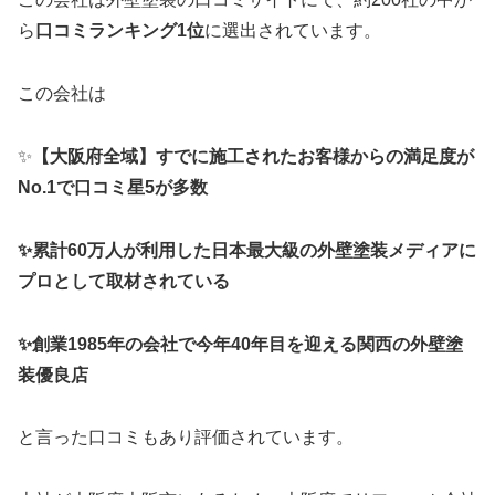
ら
口コミランキング1位
に選出されています。
この会社は
✨
【大阪府全域】すでに施工されたお客様からの満足度が
No.1で口コミ星5が多数
✨累計60万人が利用した日本最大級の外壁塗装メディアに
プロとして取材されている
✨創業1985年の会社で今年40年目を迎える関西の外壁塗
装優良店
と言った口コミもあり評価されています。