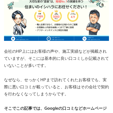
会社のHP上にはお客様の声や、施工実績などが掲載され
ていますが、そこには基本的に良い口コミしか記載されて
いないことが多いです。
なぜなら、せっかくHPまで訪れてくれたお客様でも、実
際に悪い口コミが載っていると、お客様はその会社で契約
を行わなくなってしまうからです。
そこでこの記事では、Googleの口コミなどホームページ