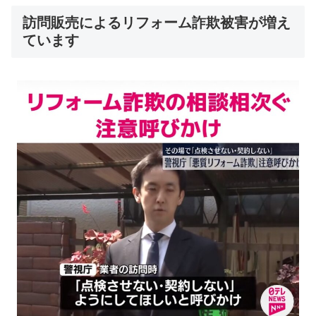
訪問販売によるリフォーム詐欺被害が増え
ています