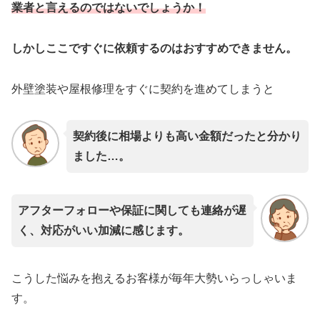
業者と言えるのではないでしょうか！
しかしここですぐに依頼するのはおすすめできません。
外壁塗装や屋根修理をすぐに契約を進めてしまうと
契約後に相場よりも高い金額だったと分かり
ました…。
アフターフォローや保証に関しても連絡が遅
く、対応がいい加減に感じます。
こうした悩みを抱えるお客様が毎年大勢いらっしゃいま
す。