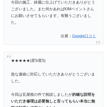
今回の施工、綺麗に仕上げていただきありがとう
ございました。また何かあればKIMペイントさん
にお願いさせてもらいます。有難うございまし
た。
出展：
Google口コミ
★★★★★(星5/星5)
急な連絡に対応していただきありがとうございま
した。
今回は瓦屋根の件で相談しましたが
的確な説明を
いただき修理は必要無しと言ってもらい本当に無