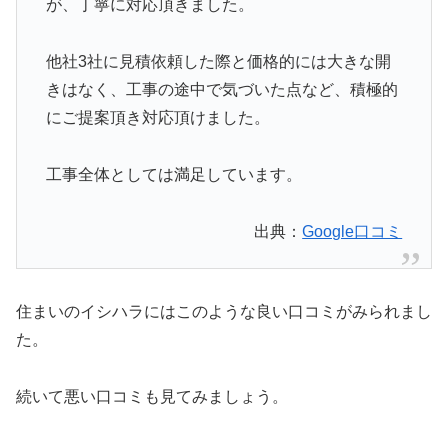
が、丁寧に対応頂きました。
他社3社に見積依頼した際と価格的には大きな開
きはなく、工事の途中で気づいた点など、積極的
にご提案頂き対応頂けました。
工事全体としては満足しています。
出典：
Google口コミ
住まいのイシハラにはこのような良い口コミがみられまし
た。
続いて悪い口コミも見てみましょう。