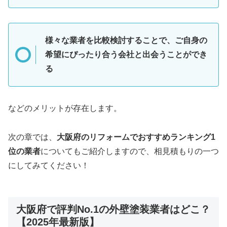
様々な業者を比較検討することで、ご自身の
希望にぴったり合う会社と出会うことができ
る
などのメリットが存在します。
次の章では、
大阪府のリフォームでおすすめランキング1
位の業者
についてもご紹介しますので、相見積もりの一つ
にしてみてください！
大阪府で評判No.1の外壁塗装業者はどこ？
【2025年最新版】