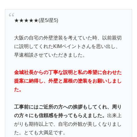
★★★★★(星5/星5)
大阪の自宅の外壁塗装を考えていた時、以前親切
に説明してくれたKIMペイントさんを思い出し、
早速相談させていただきました。
金城社長からの丁寧な説明と私の希望に合わせた
提案に納得し、外壁と屋根の塗装をお願いしまし
た。
工事前にはご近所の方への挨拶もしてくれ、周り
の方々にも信頼感を持ってもらえました。
出来上
がりも期待以上で、自宅の外観が美しくなりまし
た。とても大満足です。