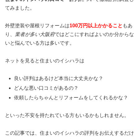
てみました。
外壁塗装や屋根リフォームは
100万円以上かかること
もあ
り、
業者が多い大阪府
ではどこにすればよいのか分からな
いと悩んでいる方は多いです。
ネットを見ると住まいのイシハラは
良い評判はあるけど本当に大丈夫かな？
どんな悪い口コミがあるの？
依頼したらちゃんとリフォームをしてくれるかな？
といった不安を持たれている方もいるかもしれません。
この記事では、住まいのイシハラの評判をお伝えするだけ