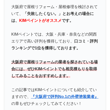
大阪府で屋根リフォーム・屋根修理を検討されて
いて、
「失敗したくない。」とお考えの場合に
は、
KIMペイントがオススメ
です。
KIMペイントでは、大阪・兵庫・奈良などの関西
エリアで高い評判を獲得しており、
口コミ・評判
ランキングで1位を獲得しております。
大阪府で屋根リフォームの業者を探されている場
合には、ぜひKIMペイントでも相見積もりを取得
してみることをおすすめします。
この記事ではKIMペイント
についても紹介してい
ますので、
『大阪府で評判No.1の外壁塗装業者』
の章もぜひチェックしてみてください！