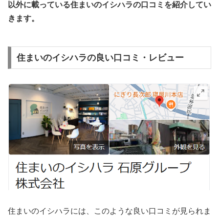
以外
に載っている住まいのイシハラの口コミを紹介してい
きます。
住まいのイシハラの良い口コミ・レビュー
住まいのイシハラには、このような良い口コミが見られま