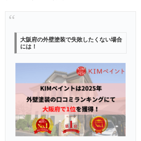
大阪府の外壁塗装で失敗したくない場合
には！