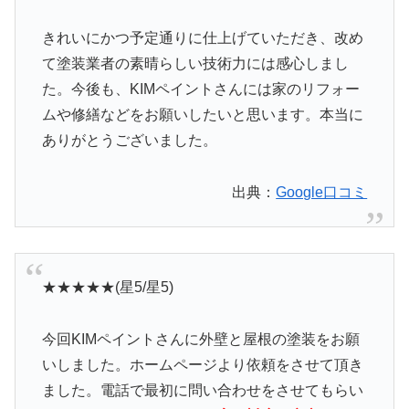
きれいにかつ予定通りに仕上げていただき、改め
て塗装業者の素晴らしい技術力には感心しまし
た。今後も、KIMペイントさんには家のリフォー
ムや修繕などをお願いしたいと思います。本当に
ありがとうございました。
出典：
Google口コミ
★★★★★(星5/星5)
今回KIMペイントさんに外壁と屋根の塗装をお願
いしました。ホームページより依頼をさせて頂き
ました。電話で最初に問い合わせをさせてもらい