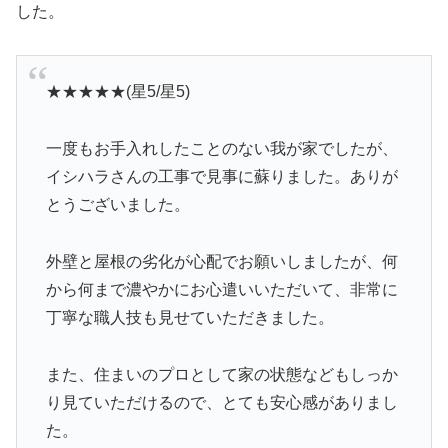
した。
★★★★★(星5/星5)
一度もお手入れしたことのない我が家でしたが、
イシハラさんの工事で見事に蘇りました。ありが
とうございました。
外壁と屋根の劣化が心配でお願いしましたが、何
から何まで濃やかにお心遣いいただいて、非常に
丁寧な職人技も見せていただきました。
また、住まいのプロとして家の状態などもしっか
り見ていただけるので、とても安心感がありまし
た。