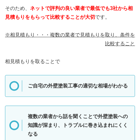
そのため、
ネットで評判の良い業者で最低でも3社から相
見積もりをもらって比較することが大切
です。
※相見積もり・・・複数の業者で見積もりを取り、条件を
比較すること
相見積もりを取ることで
ご自宅の外壁塗装工事の適切な相場がわかる
複数の業者から話を聞くことで外壁塗装への
知識が深まり、トラブルに巻き込まれにくく
なる