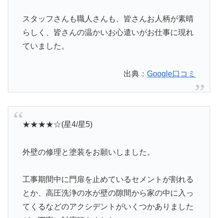
スタッフさんも職人さんも、皆さんお人柄が素晴
らしく、皆さんの温かいお心遣いがお仕事に現れ
ていました。
出典：
Google口コミ
★★★★☆(星4/星5)
外壁の修理と塗装をお願いしました。
工事期間中に門扉を止めているセメントが割れる
とか、高圧洗浄の水が壁の隙間から家の中に入っ
てくるなどのアクシデントがいくつかありました