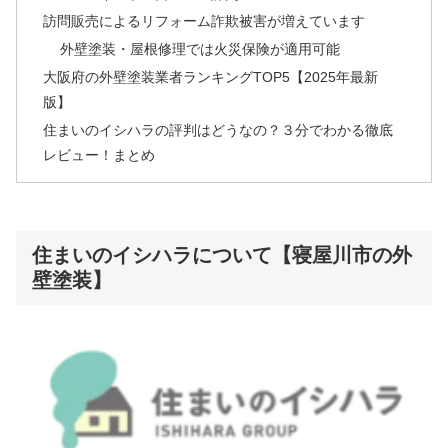
訪問販売によるリフォーム詐欺被害が増えています
外壁塗装・屋根修理では火災保険が適用可能
大阪府の外壁塗装業者ランキングTOP5【2025年最新
版】
住まいのイシハラの評判はどうなの？３分でわかる徹底
レビュー！まとめ
住まいのイシハラについて【寝屋川市の外
壁塗装】