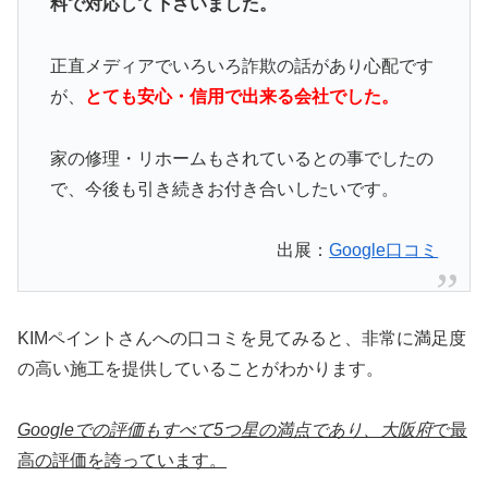
料で対応して下さいました。
正直メディアでいろいろ詐欺の話があり心配です
が、
とても安心・信用で出来る会社でした。
家の修理・リホームもされているとの事でしたの
で、今後も引き続きお付き合いしたいです。
出展：
Google口コミ
KIMペイントさんへの口コミを見てみると、非常に満足度
の高い施工を提供していることがわかります。
Googleでの評価もすべて5つ星の満点であり、大阪府
で最
高の評価を誇っています。