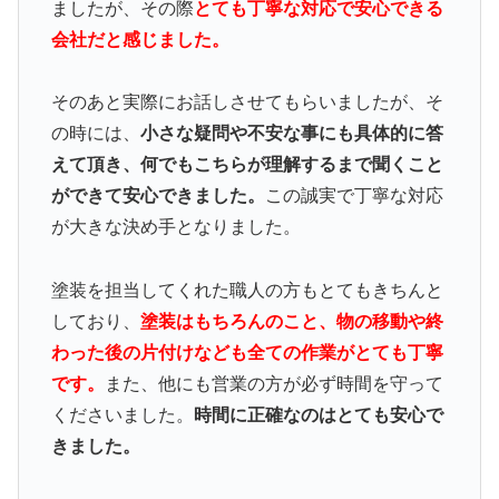
ましたが、その際
とても丁寧な対応で安心できる
会社だと感じました。
そのあと実際にお話しさせてもらいましたが、そ
の時には、
小さな疑問や不安な事にも具体的に答
えて頂き、何でもこちらが理解するまで聞くこと
ができて安心できました。
この誠実で丁寧な対応
が大きな決め手となりました。
塗装を担当してくれた職人の方もとてもきちんと
しており、
塗装はもちろんのこと、物の移動や終
わった後の片付けなども全ての作業がとても丁寧
です。
また、他にも営業の方が必ず時間を守って
くださいました。
時間に正確なのはとても安心で
きました。