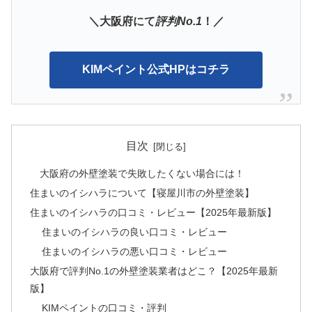
＼大阪府にて
評判No.1
！／
KIMペイント公式HPはコチラ
目次
大阪府の外壁塗装で失敗したくない場合には！
住まいのイシハラについて【寝屋川市の外壁塗装】
住まいのイシハラの口コミ・レビュー【2025年最新版】
住まいのイシハラの良い口コミ・レビュー
住まいのイシハラの悪い口コミ・レビュー
大阪府で評判No.1の外壁塗装業者はどこ？【2025年最新
版】
KIMペイントの口コミ・評判