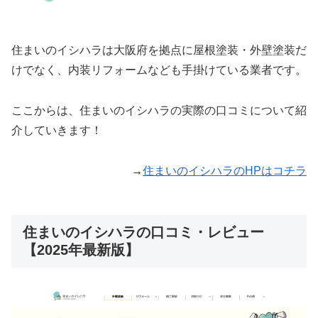
住まいのイシハラは大阪府を拠点に屋根塗装・外壁塗装だ
けでなく、内装リフォームなども手掛けている業者です。
ここからは、住まいのイシハラの実際の口コミについて紹
介していきます！
→
住まいのイシハラのHPはコチラ
住まいのイシハラの口コミ・レビュー
【2025年最新版】