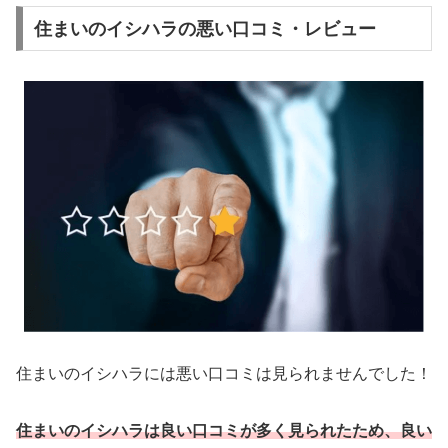
住まいのイシハラの悪い口コミ・レビュー
住まいのイシハラには悪い口コミは見られませんでした！
住まいのイシハラは良い口コミが多く見られたため、良い