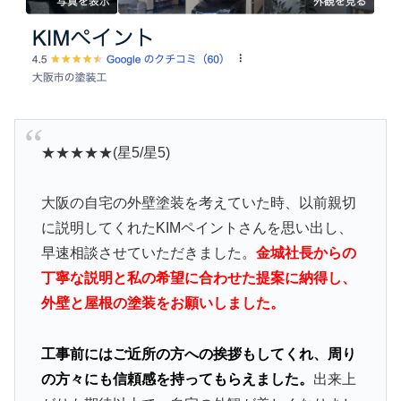
★★★★★(星5/星5)
大阪の自宅の外壁塗装を考えていた時、以前親切
に説明してくれたKIMペイントさんを思い出し、
早速相談させていただきました。
金城社長からの
丁寧な説明と私の希望に合わせた提案に納得し、
外壁と屋根の塗装をお願いしました。
工事前にはご近所の方への挨拶もしてくれ、周り
の方々にも信頼感を持ってもらえました。
出来上