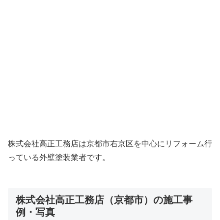
株式会社高正工務店は京都市右京区を中心にリフォーム行
っている外壁塗装業者です。
株式会社高正工務店（京都市）の施工事
例・写真