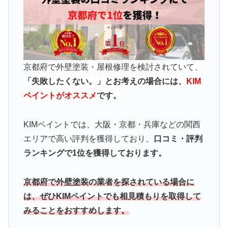
京都府で外壁塗装・屋根修理を検討されていて、
「失敗したくない。」とお考えの場合には、
KIM
ペイントがオススメ
です。
KIMペイントでは、大阪・京都・兵庫などの関西
エリアで高い評判を獲得しており、
口コミ・評判
ランキングで1位を獲得しております。
京都府で外壁塗装の業者を探されている場合に
は、ぜひKIMペイントでも相見積もりを取得して
みることをおすすめします。