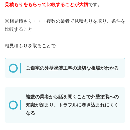
見積もりをもらって比較することが大切
です。
※相見積もり・・・複数の業者で見積もりを取り、条件を
比較すること
相見積もりを取ることで
ご自宅の外壁塗装工事の適切な相場がわかる
複数の業者から話を聞くことで外壁塗装への
知識が深まり、トラブルに巻き込まれにくく
なる