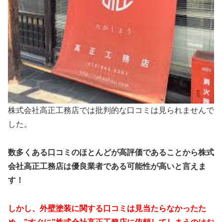
株式会社高正工務店では批判的な口コミは見られませんで
した。
数多くある口コミのほとんどが高評価であることから株式
会社高正工務店は優良業者である可能性が高いと言えま
す！
しかし、外壁塗装に関する口コミは見当たらなかったた