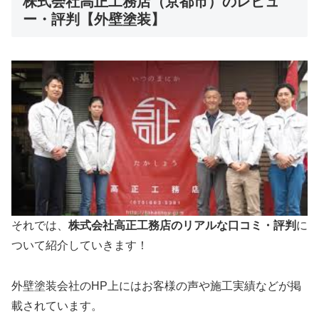
株式会社高正工務店（京都市）のレビュ
ー・評判【外壁塗装】
それでは、
株式会社高正工務店のリアルな口コミ・評判
に
ついて紹介していきます！
外壁塗装会社のHP上にはお客様の声や施工実績などが掲
載されています。