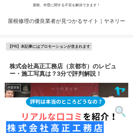
屋根、外壁に関する不安を解決できます！
屋根修理の優良業者が見つかるサイト｜ヤネリー
【PR】本記事にはプロモーションが含まれます
株式会社高正工務店（京都市）のレビュ
ー・施工写真は？3分で評判解説！
外壁塗装