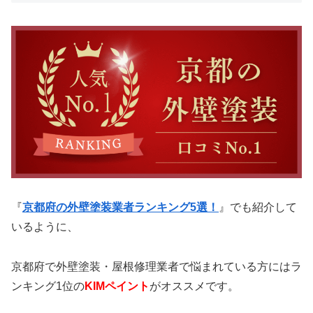
『
京都府の外壁塗装業者ランキング5選！
』でも紹介して
いるように、
京都府で外壁塗装・屋根修理業者で悩まれている方にはラ
ンキング1位の
KIMペイント
がオススメです。