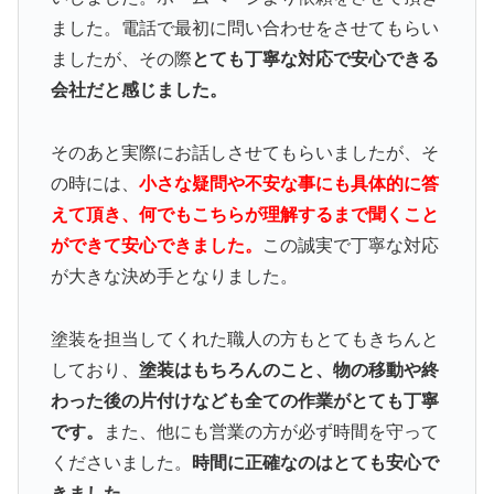
ました。電話で最初に問い合わせをさせてもらい
ましたが、その際
とても丁寧な対応で安心できる
会社だと感じました。
そのあと実際にお話しさせてもらいましたが、そ
の時には、
小さな疑問や不安な事にも具体的に答
えて頂き、何でもこちらが理解するまで聞くこと
ができて安心できました。
この誠実で丁寧な対応
が大きな決め手となりました。
塗装を担当してくれた職人の方もとてもきちんと
しており、
塗装はもちろんのこと、物の移動や終
わった後の片付けなども全ての作業がとても丁寧
です。
また、他にも営業の方が必ず時間を守って
くださいました。
時間に正確なのはとても安心で
きました。