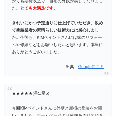
がりも期待以上で、自宅の外観が美しくなりまし
た。
とても大満足です。
きれいにかつ予定通りに仕上げていただき、改め
て塗装業者の素晴らしい技術力には感心しまし
た。
今後も、KIMペイントさんには家のリフォー
ムや修繕などをお願いしたいと思います。本当に
ありがとうございました。
出典：
Google口コミ
★★★★★(星5/星5)
今回KIMペイントさんに外壁と屋根の塗装をお願
いしました。ホームページより依頼をさせて頂き