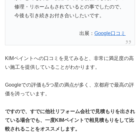
修理・リホームもされているとの事でしたので、
今後も引き続きお付き合いしたいです。
出展：
Google口コミ
KIMペイントへの口コミを見てみると、非常に満足度の高
い施工を提供していることがわかります。
Googleでの評価も5つ星の満点が多く、京都府で最高の評
価を誇っています。
ですので、すでに他社リフォーム会社で見積もりを出され
ている場合でも、一度KIMペイントで相見積もりをして比
較されることをオススメします。