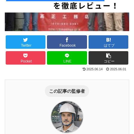
Twitter
Facebook
はてブ
Pocket
LINE
コピー
2025.06.14
2025.06.01
この記事の監修者