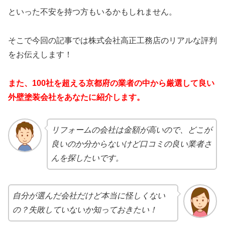
といった不安を持つ方もいるかもしれません。
そこで今回の記事では株式会社高正工務店のリアルな評判
をお伝えします！
また、100社を超える京都府
の業者の中から厳選して良い
外壁塗装会社をあなたに紹介します。
リフォームの会社は金額が高いので、どこが
良いのか分からないけど口コミの良い業者さ
んを探したいです。
自分が選んだ会社だけど本当に怪しくない
の？失敗していないか知っておきたい！