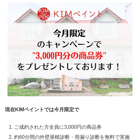
現在KIMペイントでは今月限定で
ご成約された方全員に3,000円の商品券
約60分間の外壁屋根診断・雨漏り診断を無料で実施