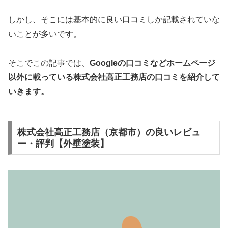
しかし、そこには基本的に良い口コミしか記載されていな
いことが多いです。
そこでこの記事では、
Googleの口コミなどホームページ
以外
に載っている株式会社高正工務店の口コミを紹介して
いきます。
株式会社高正工務店（京都市）の良いレビュ
ー・評判【外壁塗装】