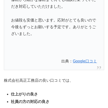
だき対応していただけました。
お値段も安価と思います。応対がとても良いので
今後もずっとお願いする予定です。ありがとうご
ざいました。
出典：
Google口コミ
株式会社高正工務店の良い口コミでは、
仕上がりの良さ
社員の方の対応の良さ