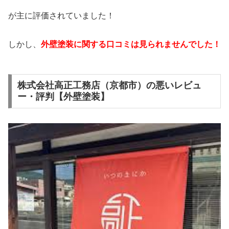
が主に評価されていました！
しかし、
外壁塗装に関する口コミは見られませんでした！
株式会社高正工務店（京都市）の悪いレビュ
ー・評判【外壁塗装】