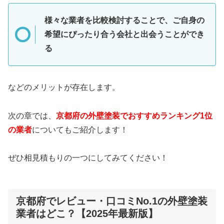
様々な業者を比較検討することで、ご自身の
希望にぴったり合う会社と出会うことができ
る
などのメリットが存在します。
次の章では、
京都府
の外壁塗装でおすすめランキング1位
の業者
についてもご紹介します！
ぜひ相見積もりの一つにしてみてください！
京都府でレビュー・口コミNo.1の外壁塗装
業者はどこ？【2025年最新版】