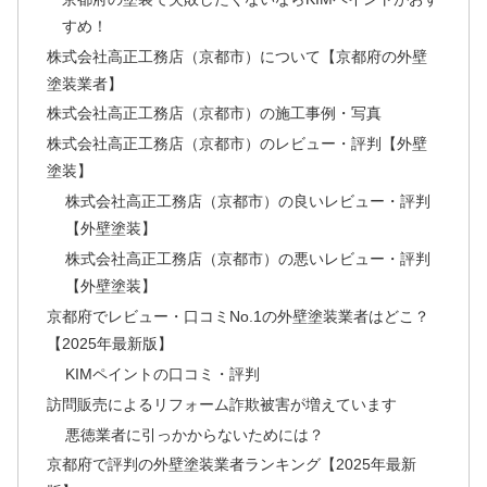
すめ！
株式会社高正工務店（京都市）について【京都府の外壁
塗装業者】
株式会社高正工務店（京都市）の施工事例・写真
株式会社高正工務店（京都市）のレビュー・評判【外壁
塗装】
株式会社高正工務店（京都市）の良いレビュー・評判
【外壁塗装】
株式会社高正工務店（京都市）の悪いレビュー・評判
【外壁塗装】
京都府でレビュー・口コミNo.1の外壁塗装業者はどこ？
【2025年最新版】
KIMペイントの口コミ・評判
訪問販売によるリフォーム詐欺被害が増えています
悪徳業者に引っかからないためには？
京都府で評判の外壁塗装業者ランキング【2025年最新