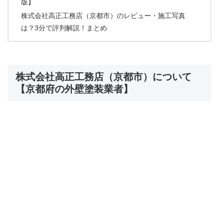
版】
株式会社高正工務店（京都市）のレビュー・施工写真
は？3分で評判解説！まとめ
株式会社高正工務店（京都市）について
【京都府の外壁塗装業者】