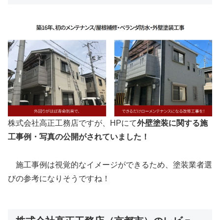
株式会社高正工務店ですが、HPにて
外壁塗装に関する施
工事例・写真の公開がされていました！
施工事例は視覚的なイメージができるため、塗装業者選
びの参考になりそうですね！