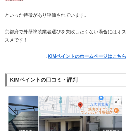
といった特徴があり評価されています。
京都府で外壁塗装業者選びを失敗したくない場合にはオス
スメです！
→
KIMペイントのホームページはこちら
KIMペイントの口コミ・評判