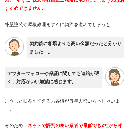
め、”すぐに”株式会社高正工務店に依頼してしまうのはお
すすめできません。
外壁塗装や屋根修理をすぐに契約を進めてしまうと
契約後に相場よりも高い金額だったと分かり
ました…。
アフターフォローや保証に関しても連絡が遅
く、対応がいい加減に感じます。
こうした悩みを抱えるお客様が毎年大勢いらっしゃいま
す。
そのため、
ネットで評判の良い業者で最低でも3社から相