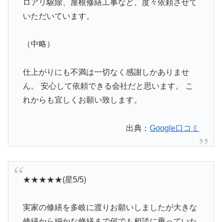
ロアリ駆除、屋根修繕工事など、度々依頼させて
いただいています。
（中略）
仕上がりにも不満は一切なく感謝しかありませ
ん。 安心して依頼できる会社だと思います。 こ
れからも宜しくお願い致します。
出典：
Google口コミ
★★★★★(星5/5)
実家の修繕を多岐に渡りお願いしましたが大きな
修繕から細かな修繕まで何でも相談に乗っていた