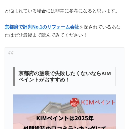
と悩まれている場合には非常に参考になると思います。
京都府で評判No.1のリフォーム会社
を探されているあな
たはぜひ最後まで読んでみてください！
京都府の塗装で失敗したくないならKIM
ペイントがおすすめ！