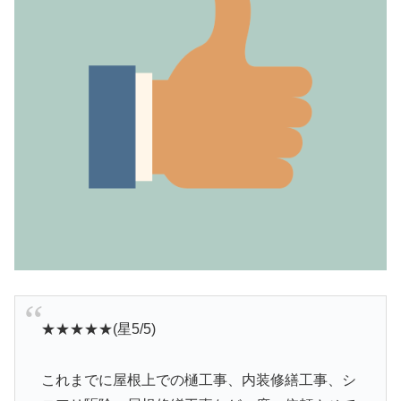
★★★★★(星5/5)
これまでに屋根上での樋工事、内装修繕工事、シ