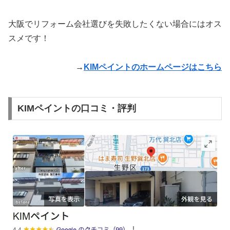
大阪でリフォーム会社選びを失敗したくない場合にはオス
スメです！
→
KIMペイントのホームページはこちら
KIMペイントの口コミ・評判