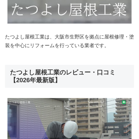
たつよし屋根工業は、大阪市生野区を拠点に屋根修理・塗
装を中心にリフォームを行っている業者です。
たつよし屋根工業のレビュー・口コミ
【2026年最新版】