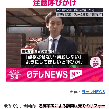
出典：
日テレNEWS
最近では、全国的に
悪徳業者による訪問販売でのリフォー