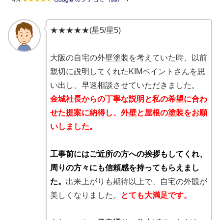
★★★★★(星5/星5)
大阪の自宅の外壁塗装を考えていた時、以前
親切に説明してくれたKIMペイントさんを思
い出し、早速相談させていただきました。
金城社長からの丁寧な説明と私の希望に合わ
せた提案に納得し、外壁と屋根の塗装をお願
いしました。
工事前にはご近所の方への挨拶もしてくれ、
周りの方々にも信頼感を持ってもらえまし
た。
出来上がりも期待以上で、自宅の外観が
美しくなりました。
とても大満足です。