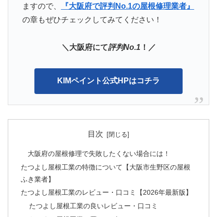
ますので、
『大阪府で評判No.1の屋根修理業者』
の章もぜひチェックしてみてください！
＼大阪府にて
評判No.1
！／
KIMペイント公式HPはコチラ
目次
大阪府の屋根修理で失敗したくない場合には！
たつよし屋根工業の特徴について【大阪市生野区の屋根
ふき業者】
たつよし屋根工業のレビュー・口コミ【2026年最新版】
たつよし屋根工業の良いレビュー・口コミ