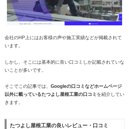
会社のHP上にはお客様の声や施工実績などが掲載されて
います。
しかし、そこには基本的に良い口コミしか記載されていな
いことが多いです。
そこでこの記事では、
Googleの口コミなどホームページ
以外
に載っているたつよし屋根工業の口コミ
を紹介してい
きます。
たつよし屋根工業の良いレビュー・口コミ