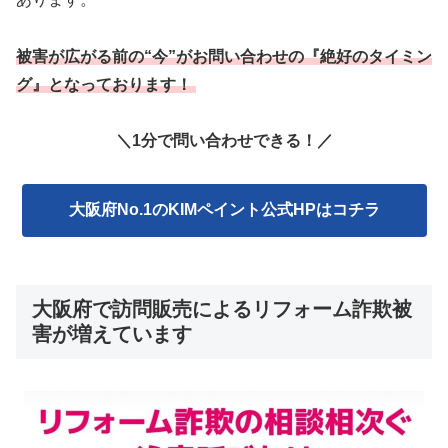
被害が広がる前の“今”がお問い合わせの『絶好のタイミン
グ』となっております！
＼1分で問い合わせできる！／
大阪府No.1のKIMペイント公式HPはコチラ
大阪府で訪問販売によるリフォーム詐欺被
害が増えています