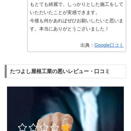
もとても綺麗で、しっかりとした施工をして
いただいたことが実感できます。
今後も何かあればぜひお願いしたいと思いま
す。本当にありがとうございました！
出典：
Google口コミ
たつよし屋根工業の悪いレビュー・口コミ