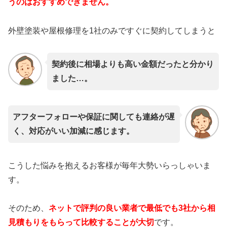
うのはおすすめできません。
外壁塗装や屋根修理を1社のみですぐに契約してしまうと
契約後に相場よりも高い金額だったと分かり
ました…。
アフターフォローや保証に関しても連絡が遅
く、対応がいい加減に感じます。
こうした悩みを抱えるお客様が毎年大勢いらっしゃいま
す。
そのため、
ネットで評判の良い業者で最低でも3社から相
見積もりをもらって比較することが大切
です。