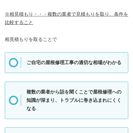
※相見積もり・・・複数の業者で見積もりを取り、条件を
比較すること
相見積もりを取ることで
ご自宅の屋根修理工事の適切な相場がわかる
複数の業者から話を聞くことで屋根修理への
知識が深まり、トラブルに巻き込まれにくく
なる