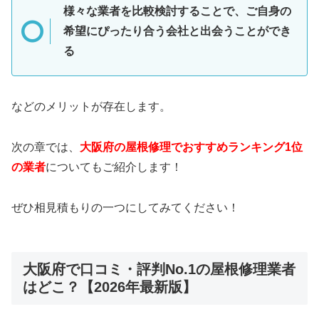
様々な業者を比較検討することで、ご自身の
希望にぴったり合う会社と出会うことができ
る
などのメリットが存在します。
次の章では、
大阪府の屋根修理でおすすめランキング1位
の業者
についてもご紹介します！
ぜひ相見積もりの一つにしてみてください！
大阪府で口コミ・評判No.1の屋根修理業者
はどこ？【2026年最新版】