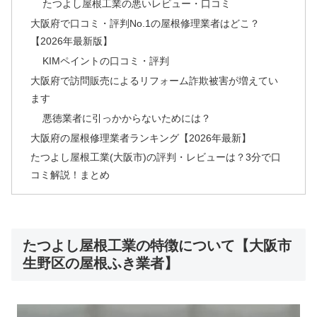
たつよし屋根工業の悪いレビュー・口コミ
大阪府で口コミ・評判No.1の屋根修理業者はどこ？
【2026年最新版】
KIMペイントの口コミ・評判
大阪府で訪問販売によるリフォーム詐欺被害が増えてい
ます
悪徳業者に引っかからないためには？
大阪府の屋根修理業者ランキング【2026年最新】
たつよし屋根工業(大阪市)の評判・レビューは？3分で口
コミ解説！まとめ
たつよし屋根工業の特徴について【大阪市
生野区の屋根ふき業者】