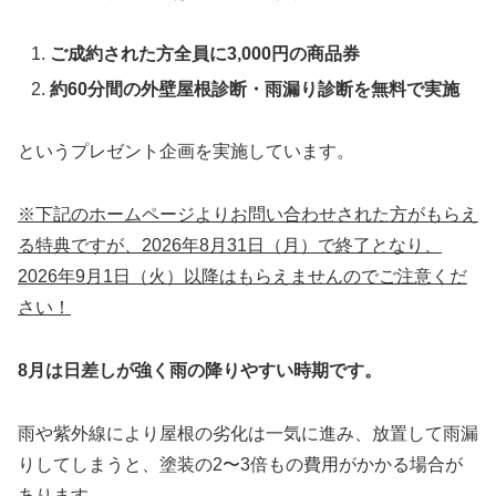
ご成約された方全員に3,000円の商品券
約60分間の外壁屋根診断・雨漏り診断を無料で実施
というプレゼント企画を実施しています。
※下記のホームページよりお問い合わせされた方がもらえ
る特典ですが、2026年8月31日（月）で終了となり、
2026年9月1日（火）以降はもらえませんのでご注意くだ
さい！
8月は日差しが強く雨の降りやすい時期です。
雨や紫外線により屋根の劣化は一気に進み、放置して雨漏
りしてしまうと、塗装の2〜3倍もの費用がかかる場合が
あります。