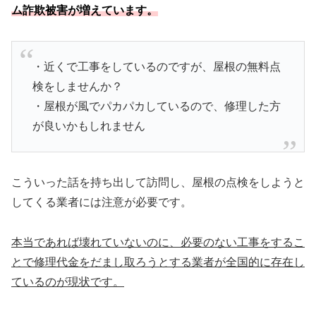
ム詐欺被害が増えています。
・近くで工事をしているのですが、屋根の無料点
検をしませんか？
・屋根が風でパカパカしているので、修理した方
が良いかもしれません
こういった話を持ち出して訪問し、屋根の点検をしようと
してくる業者には注意が必要です。
本当であれば壊れていないのに、必要のない工事をするこ
とで修理代金をだまし取ろうとする業者が全国的に存在し
ているのが現状です。