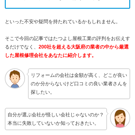
といった不安や疑問を持たれているかもしれません。
そこで今回の記事ではたつよし屋根工業の評判をお伝えす
るだけでなく、
200社を超える大阪府の業者の中から厳選
した屋根修理会社をあなたに紹介します。
リフォームの会社は金額が高く、どこが良い
のか分からないけど口コミの良い業者さんを
探したい。
自分が選ぶ会社が怪しい会社じゃないのか？
本当に失敗していないか知っておきたい。