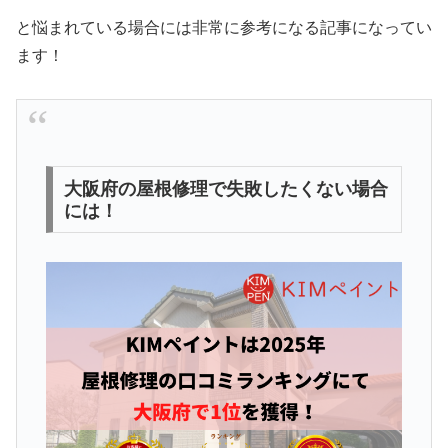
と悩まれている場合には非常に参考になる記事になってい
ます！
大阪府の屋根修理で失敗したくない場合
には！