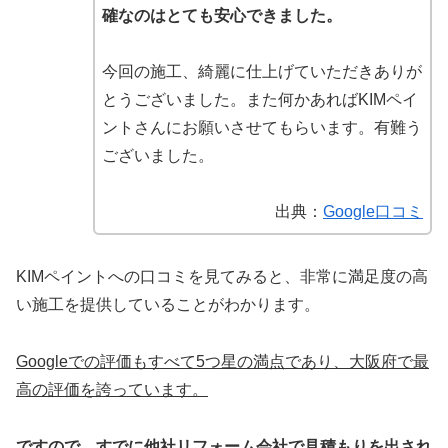
確なのはとても安心できました。
今回の施工、綺麗に仕上げていただきありが
とうございました。また何かあればKIMペイ
ントさんにお願いさせてもらいます。有難う
ございました。
出典：
Google口コミ
KIMペイントへの口コミを見てみると、非常に満足度の高
い施工を提供していることがわかります。
Googleでの評価もすべて5つ星の満点であり、大阪府で最
高の評価を誇っています。
ですので、すでに他社リフォーム会社で見積もりを出され