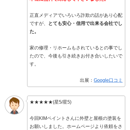
正直メディアでいろいろ詐欺の話があり心配
ですが、
とても安心・信用で出来る会社でし
た。
家の修理・リホームもされているとの事でし
たので、今後も引き続きお付き合いしたいで
す。
出展：
Google口コミ
★★★★★(星5/星5)
今回KIMペイントさんに外壁と屋根の塗装を
お願いしました。ホームページより依頼をさ