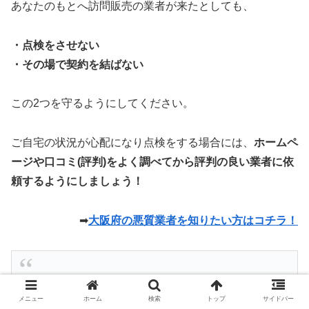
あなたのもとへ訪問販売の業者が来たとしても、
・点検をさせない
・その場で契約を結ばない
この2つを守るようにしてください。
ご自宅の状況が心配になり点検をする場合には、
ホームペ
ージや口コミ(評判)をよく調べてから評判の良い業者に依
頼するようにしましょう！
➡
大阪府の悪質業者を知りたい方はコチラ！
メニュー
ホーム
検索
トップ
サイドバー