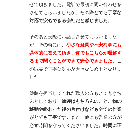
せて頂きました。電話で最初に問い合わせを
させてもらいましたが、その際
とても丁寧な
対応で安心できる会社だと感じました。
そのあと実際にお話しさせてもらいました
が、その時には、
小さな疑問や不安な事にも
具体的に答えて頂き、何でもこちらが理解す
るまで聞くことができて安心できました。
こ
の誠実で丁寧な対応が大きな決め手となりま
した。
塗装を担当してくれた職人の方もとてもきち
んとしており、
塗装はもちろんのこと、物の
移動や終わった後の片付けなども全ての作業
がとても丁寧です。
また、他にも営業の方が
必ず時間を守ってくださいました。
時間に正