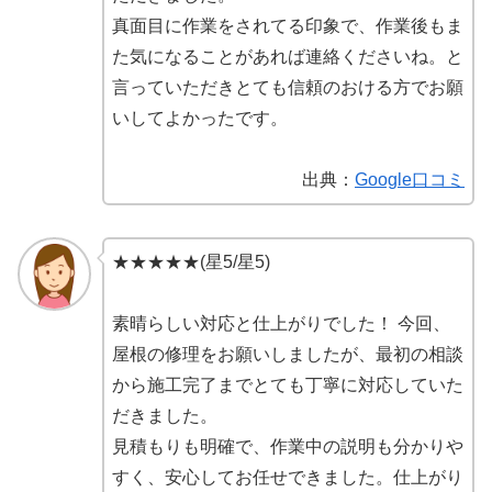
真面目に作業をされてる印象で、作業後もま
た気になることがあれば連絡くださいね。と
言っていただきとても信頼のおける方でお願
いしてよかったです。
出典：
Google口コミ
★★★★★(星5/星5)
素晴らしい対応と仕上がりでした！ 今回、
屋根の修理をお願いしましたが、最初の相談
から施工完了までとても丁寧に対応していた
だきました。
見積もりも明確で、作業中の説明も分かりや
すく、安心してお任せできました。仕上がり