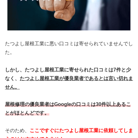
たつよし屋根工業に悪い口コミは寄せられていませんでし
た。
しかし、たつよし屋根工業に寄せられた口コミは7件と少
なく、
たつよし屋根工業が優良業者であるとは言い切れま
せん。
屋根修理の優良業者はGoogleの口コミは30件以上あるこ
とがほとんどです。
そのため、
ここですぐにたつよし屋根工業に依頼してしま