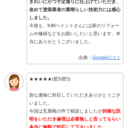
きれいにかつ予定通りに仕上げていただき、
改めて塗装業者の素晴らしい技術力には感心
しました。
今後も、KIMペイントさんには家のリフォー
ムや修繕などをお願いしたいと思います。本
当にありがとうございました。
出典：
Google口コミ
★★★★★(星5/星5)
急な連絡に対応していただきありがとうござ
いました。
今回は瓦屋根の件で相談しましたが
的確な説
明をいただき修理は必要無しと言ってもらい
本当に無料で対応して下さいました。