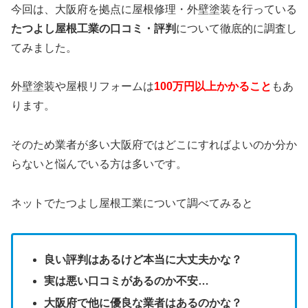
今回は、大阪府を拠点に屋根修理・外壁塗装を行っている
たつよし屋根工業の口コミ・評判
について徹底的に調査し
てみました。
外壁塗装や屋根リフォームは
100万円以上かかること
もあ
ります。
そのため業者が多い大阪府ではどこにすればよいのか分か
らないと悩んでいる方は多いです。
ネットでたつよし屋根工業について調べてみると
良い評判はあるけど本当に大丈夫かな？
実は悪い口コミがあるのか不安…
大阪府で他に優良な業者はあるのかな？