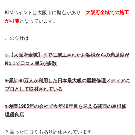
KIMペイントは大阪市に拠点があり、
大阪府全域での施工
が可能
となっています。
この会社は
✨
【大阪府全域】すでに施工されたお客様からの満足度が
No.1で口コミ星5が多数
✨累計60万人が利用した日本最大級の屋根修理メディアに
プロとして取材されている
✨創業1985年の会社で今年40年目を迎える関西の屋根修
理優良店
と言った口コミもあり評価されています。