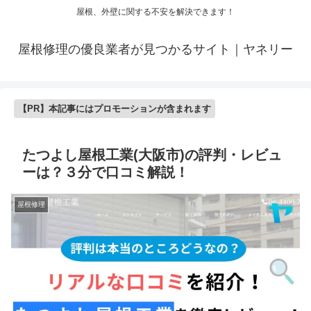
屋根、外壁に関する不安を解決できます！
屋根修理の優良業者が見つかるサイト｜ヤネリー
【PR】本記事にはプロモーションが含まれます
たつよし屋根工業(大阪市)の評判・レビュ
ーは？３分で口コミ解説！
屋根修理