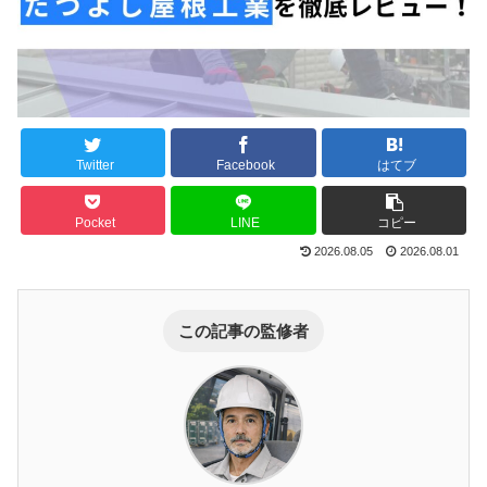
Twitter
Facebook
はてブ
Pocket
LINE
コピー
2026.08.05
2026.08.01
この記事の監修者