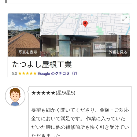
★★★★★(星5/星5)
要望も細かく聞いてくださり、金額・ご対応
全てにおいて満足です。 作業に入っていた
だいた時に他の補修箇所も快く引き受けてい
ただきました。